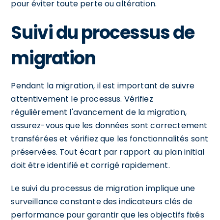
pour éviter toute perte ou altération.
Suivi du processus de
migration
Pendant la migration, il est important de suivre
attentivement le processus. Vérifiez
régulièrement l'avancement de la migration,
assurez-vous que les données sont correctement
transférées et vérifiez que les fonctionnalités sont
préservées. Tout écart par rapport au plan initial
doit être identifié et corrigé rapidement.
Le suivi du processus de migration implique une
surveillance constante des indicateurs clés de
performance pour garantir que les objectifs fixés