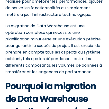
réalisée pour améliorer les performances, ajouter
de nouvelles fonctionnalités ou simplement
mettre à jour l'infrastructure technologique.
La migration de Data Warehouse est une
opération complexe qui nécessite une
planification minutieuse et une exécution précise
pour garantir le succès du projet. Il est crucial de
prendre en compte tous les aspects du système
existant, tels que les dépendances entre les
différents composants, les volumes de données à
transférer et les exigences de performance.
Pourquoi la migration
de Data Warehouse