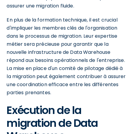
assurer une migration fluide.
En plus de la formation technique, il est crucial
d'impliquer les membres clés de l'organisation
dans le processus de migration. Leur expertise
métier sera précieuse pour garantir que la
nouvelle infrastructure de Data Warehouse
répond aux besoins opérationnels de l'entreprise.
La mise en place d'un comité de pilotage dédié à
la migration peut également contribuer à assurer
une coordination efficace entre les différentes
parties prenantes.
Exécution de la
migration de Data