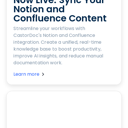
Notion and
Confluence Content
Streamline your workflows with
CastorDoc's Notion and Confluence
integration. Create a unified, real-time
knowledge base to boost productivity,
improve AI insights, and reduce manual
documentation work.
Learn more