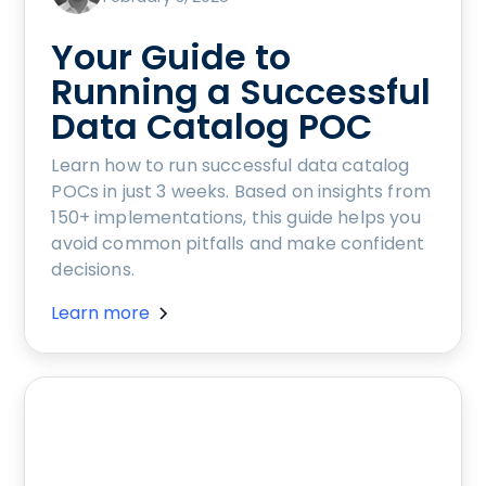
Your Guide to
Running a Successful
Data Catalog POC
Learn how to run successful data catalog
POCs in just 3 weeks. Based on insights from
150+ implementations, this guide helps you
avoid common pitfalls and make confident
decisions.
Learn more