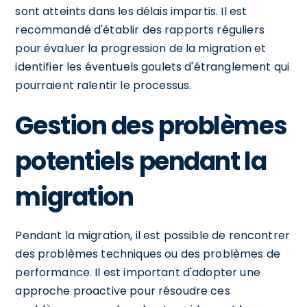
sont atteints dans les délais impartis. Il est
recommandé d'établir des rapports réguliers
pour évaluer la progression de la migration et
identifier les éventuels goulets d'étranglement qui
pourraient ralentir le processus.
Gestion des problèmes
potentiels pendant la
migration
Pendant la migration, il est possible de rencontrer
des problèmes techniques ou des problèmes de
performance. Il est important d'adopter une
approche proactive pour résoudre ces