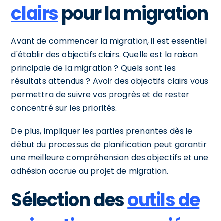
clairs
pour la migration
Avant de commencer la migration, il est essentiel
d'établir des objectifs clairs. Quelle est la raison
principale de la migration ? Quels sont les
résultats attendus ? Avoir des objectifs clairs vous
permettra de suivre vos progrès et de rester
concentré sur les priorités.
De plus, impliquer les parties prenantes dès le
début du processus de planification peut garantir
une meilleure compréhension des objectifs et une
adhésion accrue au projet de migration.
Sélection des
outils de