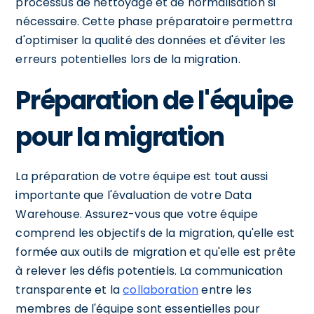
processus de nettoyage et de normalisation si
nécessaire. Cette phase préparatoire permettra
d'optimiser la qualité des données et d'éviter les
erreurs potentielles lors de la migration.
Préparation de l'équipe
pour la migration
La préparation de votre équipe est tout aussi
importante que l'évaluation de votre Data
Warehouse. Assurez-vous que votre équipe
comprend les objectifs de la migration, qu'elle est
formée aux outils de migration et qu'elle est prête
à relever les défis potentiels. La communication
transparente et la
collaboration
entre les
membres de l'équipe sont essentielles pour