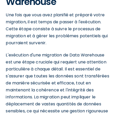
Warehouse
Une fois que vous avez planifié et préparé votre
migration, il est temps de passer à l'exécution.
Cette étape consiste à suivre le processus de
migration et à gérer les problèmes potentiels qui
pourraient survenir.
L'exécution d'une migration de Data Warehouse
est une étape cruciale qui requiert une attention
particulière à chaque détail. Il est essentiel de
s'assurer que toutes les données sont transférées
de manière sécurisée et efficace, tout en
maintenant la cohérence et l'intégrité des
informations. La migration peut impliquer le
déplacement de vastes quantités de données
sensibles, ce qui nécessite une gestion rigoureuse