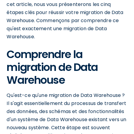
cet article, nous vous présenterons les cinq
étapes clés pour réussir votre migration de Data
Warehouse. Commençons par comprendre ce
qu'est exactement une migration de Data
Warehouse.
Comprendre la
migration de Data
Warehouse
Qu'est-ce qu'une migration de Data Warehouse ?
Il s'agit essentiellement du processus de transfert
des données, des schémas et des fonctionnalités
d'un système de Data Warehouse existant vers un
nouveau système. Cette étape est souvent