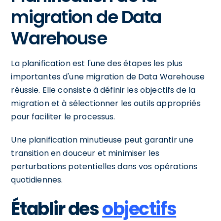
migration de Data
Warehouse
La planification est l'une des étapes les plus
importantes d'une migration de Data Warehouse
réussie. Elle consiste à définir les objectifs de la
migration et à sélectionner les outils appropriés
pour faciliter le processus.
Une planification minutieuse peut garantir une
transition en douceur et minimiser les
perturbations potentielles dans vos opérations
quotidiennes.
Établir des
objectifs