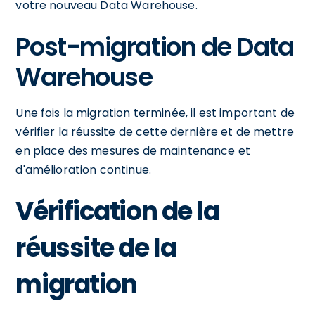
votre nouveau Data Warehouse.
Post-migration de Data
Warehouse
Une fois la migration terminée, il est important de
vérifier la réussite de cette dernière et de mettre
en place des mesures de maintenance et
d'amélioration continue.
Vérification de la
réussite de la
migration