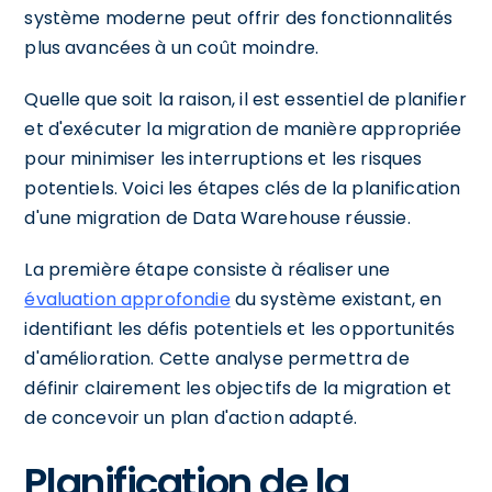
système moderne peut offrir des fonctionnalités
plus avancées à un coût moindre.
Quelle que soit la raison, il est essentiel de planifier
et d'exécuter la migration de manière appropriée
pour minimiser les interruptions et les risques
potentiels. Voici les étapes clés de la planification
d'une migration de Data Warehouse réussie.
La première étape consiste à réaliser une
évaluation approfondie
du système existant, en
identifiant les défis potentiels et les opportunités
d'amélioration. Cette analyse permettra de
définir clairement les objectifs de la migration et
de concevoir un plan d'action adapté.
Planification de la