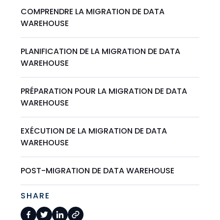
COMPRENDRE LA MIGRATION DE DATA
WAREHOUSE
PLANIFICATION DE LA MIGRATION DE DATA
WAREHOUSE
PRÉPARATION POUR LA MIGRATION DE DATA
WAREHOUSE
EXÉCUTION DE LA MIGRATION DE DATA
WAREHOUSE
POST-MIGRATION DE DATA WAREHOUSE
SHARE