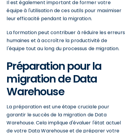
Il est également important de former votre
équipe à l'utilisation de ces outils pour maximiser
leur efficacité pendant la migration.
La formation peut contribuer à réduire les erreurs
humaines et à accroître la productivité de
l'équipe tout au long du processus de migration.
Préparation pour la
migration de Data
Warehouse
La préparation est une étape cruciale pour
garantir le succès de la migration de Data
Warehouse. Cela implique d'évaluer l'état actuel
de votre Data Warehouse et de préparer votre