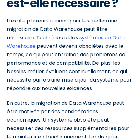
est-elle nécessaire ?
Il existe plusieurs raisons pour lesquelles une
migration de Data Warehouse peut être
nécessaire. Tout d'abord, les
systèmes de Data
Warehouse
peuvent devenir obsolètes avec le
temps, ce qui peut entraîner des problèmes de
performance et de compatibilité. De plus, les
besoins métier évoluent continuellement, ce qui
nécessite parfois une mise à jour du système pour
répondre aux nouvelles exigences.
En outre, la migration de Data Warehouse peut
être motivée par des considérations
économiques. Un système obsolète peut
nécessiter des ressources supplémentaires pour
le maintenir en fonctionnement, tandis qu'un