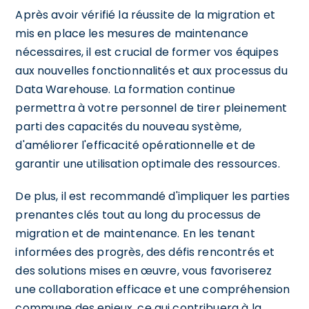
Après avoir vérifié la réussite de la migration et
mis en place les mesures de maintenance
nécessaires, il est crucial de former vos équipes
aux nouvelles fonctionnalités et aux processus du
Data Warehouse. La formation continue
permettra à votre personnel de tirer pleinement
parti des capacités du nouveau système,
d'améliorer l'efficacité opérationnelle et de
garantir une utilisation optimale des ressources.
De plus, il est recommandé d'impliquer les parties
prenantes clés tout au long du processus de
migration et de maintenance. En les tenant
informées des progrès, des défis rencontrés et
des solutions mises en œuvre, vous favoriserez
une collaboration efficace et une compréhension
commune des enjeux, ce qui contribuera à la