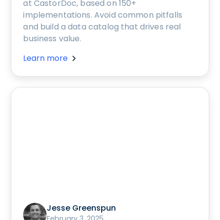
at CastorDoc, based on 150+
implementations. Avoid common pitfalls
and build a data catalog that drives real
business value.
Learn more
Jesse Greenspun
February 3, 2025