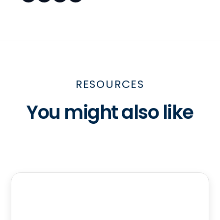
RESOURCES
You might also like