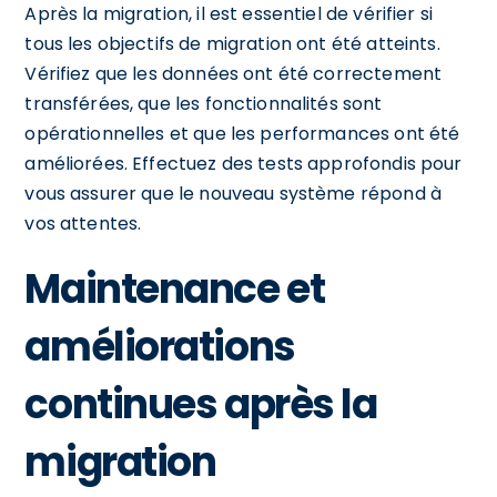
Après la migration, il est essentiel de vérifier si
tous les objectifs de migration ont été atteints.
Vérifiez que les données ont été correctement
transférées, que les fonctionnalités sont
opérationnelles et que les performances ont été
améliorées. Effectuez des tests approfondis pour
vous assurer que le nouveau système répond à
vos attentes.
Maintenance et
améliorations
continues après la
migration