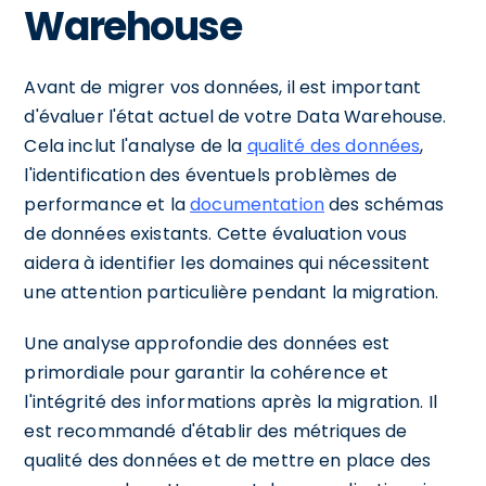
Warehouse
Avant de migrer vos données, il est important
d'évaluer l'état actuel de votre Data Warehouse.
Cela inclut l'analyse de la
qualité des données
,
l'identification des éventuels problèmes de
performance et la
documentation
des schémas
de données existants. Cette évaluation vous
aidera à identifier les domaines qui nécessitent
une attention particulière pendant la migration.
Une analyse approfondie des données est
primordiale pour garantir la cohérence et
l'intégrité des informations après la migration. Il
est recommandé d'établir des métriques de
qualité des données et de mettre en place des