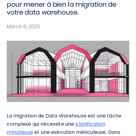
pour mener à bien la migration de
votre data warehouse.
March 6, 2025
La migration de Data Warehouse est une tâche
complexe qui nécessite une
planification
minutieuse
et une exécution méticuleuse. Dans