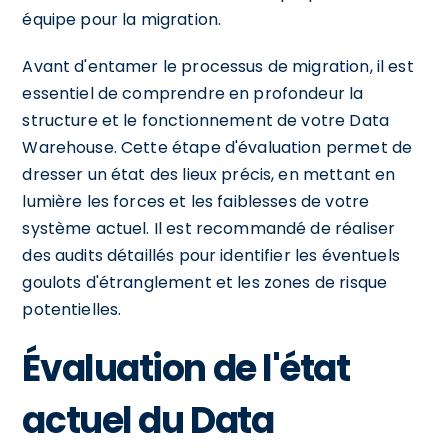
équipe pour la migration.
Avant d'entamer le processus de migration, il est
essentiel de comprendre en profondeur la
structure et le fonctionnement de votre Data
Warehouse. Cette étape d'évaluation permet de
dresser un état des lieux précis, en mettant en
lumière les forces et les faiblesses de votre
système actuel. Il est recommandé de réaliser
des audits détaillés pour identifier les éventuels
goulots d'étranglement et les zones de risque
potentielles.
Évaluation de l'état
actuel du Data