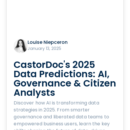
Louise Niepceron
January 13, 2025
CastorDoc's 2025
Data Predictions: AI,
Governance & Citizen
Analysts
Discover how AI is transforming data
strategies in 2025. From smarter
governance and liberated data teams to
empowered business users, learn the key