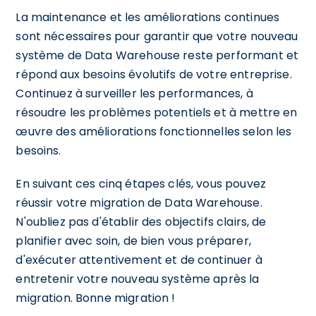
La maintenance et les améliorations continues
sont nécessaires pour garantir que votre nouveau
système de Data Warehouse reste performant et
répond aux besoins évolutifs de votre entreprise.
Continuez à surveiller les performances, à
résoudre les problèmes potentiels et à mettre en
œuvre des améliorations fonctionnelles selon les
besoins.
En suivant ces cinq étapes clés, vous pouvez
réussir votre migration de Data Warehouse.
N'oubliez pas d'établir des objectifs clairs, de
planifier avec soin, de bien vous préparer,
d'exécuter attentivement et de continuer à
entretenir votre nouveau système après la
migration. Bonne migration !