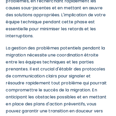
problèmes, en recherchant rapidement les
causes sous-jacentes et en mettant en œuvre
des solutions appropriées. L'implication de votre
équipe technique pendant cette phase est
essentielle pour minimiser les retards et les
interruptions.
La gestion des problèmes potentiels pendant la
migration nécessite une coordination étroite
entre les équipes techniques et les parties
prenantes. Il est crucial d'établir des protocoles
de communication clairs pour signaler et
résoudre rapidement tout problème qui pourrait
compromettre le succès de la migration. En
anticipant les obstacles possibles et en mettant
en place des plans d'action préventifs, vous
pouvez garantir une transition en douceur vers