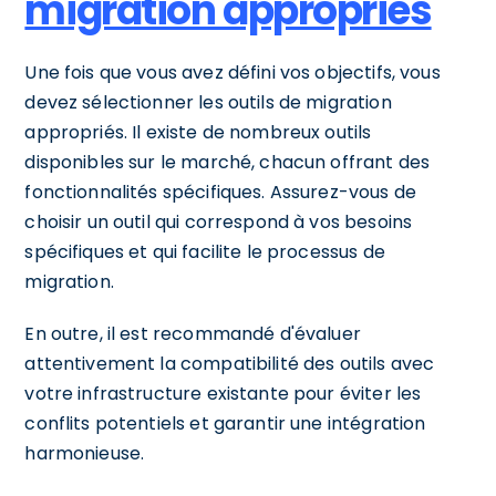
migration appropriés
Une fois que vous avez défini vos objectifs, vous
devez sélectionner les outils de migration
appropriés. Il existe de nombreux outils
disponibles sur le marché, chacun offrant des
fonctionnalités spécifiques. Assurez-vous de
choisir un outil qui correspond à vos besoins
spécifiques et qui facilite le processus de
migration.
En outre, il est recommandé d'évaluer
attentivement la compatibilité des outils avec
votre infrastructure existante pour éviter les
conflits potentiels et garantir une intégration
harmonieuse.