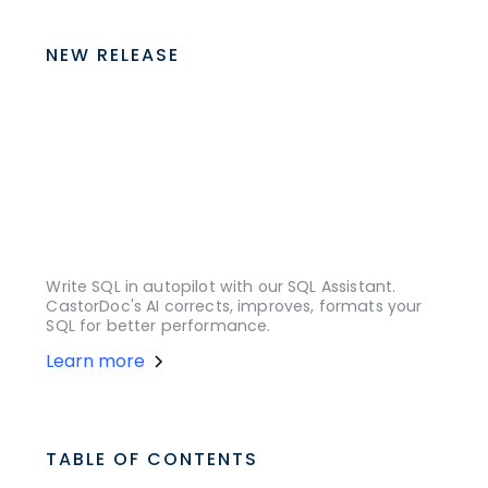
NEW RELEASE
Write SQL in autopilot with our SQL Assistant.
CastorDoc's AI corrects, improves, formats your
SQL for better performance.
Learn more
TABLE OF CONTENTS