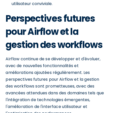
utilisateur conviviale.
Perspectives futures
pour Airflow et la
gestion des workflows
Airflow continue de se développer et d'évoluer,
avec de nouvelles fonctionnalités et
améliorations ajoutées régulièrement. Les
perspectives futures pour Airflow et la gestion
des workflows sont prometteuses, avec des
avancées attendues dans des domaines tels que
l'intégration de technologies émergentes,
l'amélioration de l'interface utilisateur et