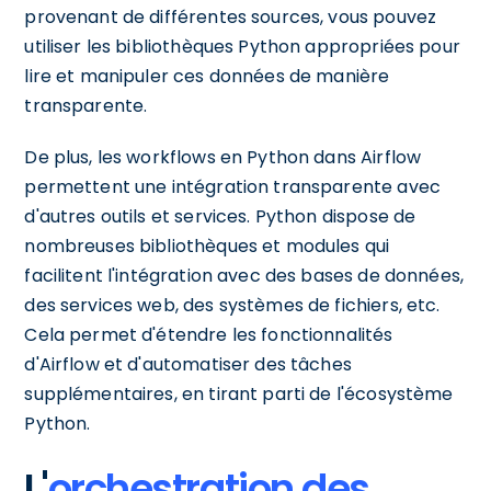
provenant de différentes sources, vous pouvez
utiliser les bibliothèques Python appropriées pour
lire et manipuler ces données de manière
transparente.
De plus, les workflows en Python dans Airflow
permettent une intégration transparente avec
d'autres outils et services. Python dispose de
nombreuses bibliothèques et modules qui
facilitent l'intégration avec des bases de données,
des services web, des systèmes de fichiers, etc.
Cela permet d'étendre les fonctionnalités
d'Airflow et d'automatiser des tâches
supplémentaires, en tirant parti de l'écosystème
Python.
L'
orchestration des