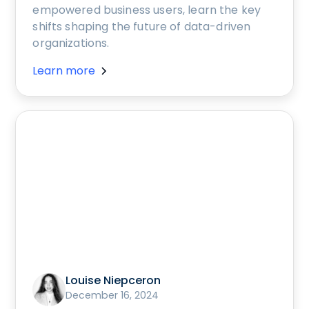
empowered business users, learn the key
shifts shaping the future of data-driven
organizations.
Learn more
Louise Niepceron
December 16, 2024