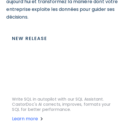
aujourd'hui et transformez la manière dont votre
entreprise exploite les données pour guider ses
décisions.
NEW RELEASE
Write SQL in autopilot with our SQL Assistant.
CastorDoc's AI corrects, improves, formats your
SQL for better performance.
Learn more