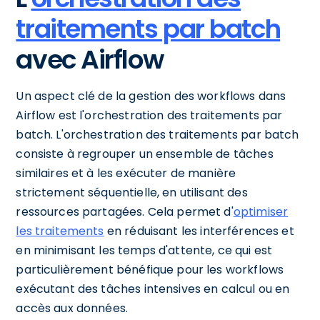
traitements par batch
avec Airflow
Un aspect clé de la gestion des workflows dans
Airflow est l'orchestration des traitements par
batch. L'orchestration des traitements par batch
consiste à regrouper un ensemble de tâches
similaires et à les exécuter de manière
strictement séquentielle, en utilisant des
ressources partagées. Cela permet d'
optimiser
les traitements
en réduisant les interférences et
en minimisant les temps d'attente, ce qui est
particulièrement bénéfique pour les workflows
exécutant des tâches intensives en calcul ou en
accès aux données.