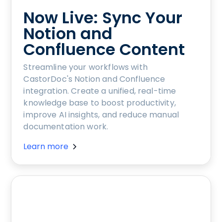
Now Live: Sync Your
Notion and
Confluence Content
Streamline your workflows with
CastorDoc's Notion and Confluence
integration. Create a unified, real-time
knowledge base to boost productivity,
improve AI insights, and reduce manual
documentation work.
Learn more