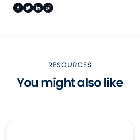
RESOURCES
You might also like