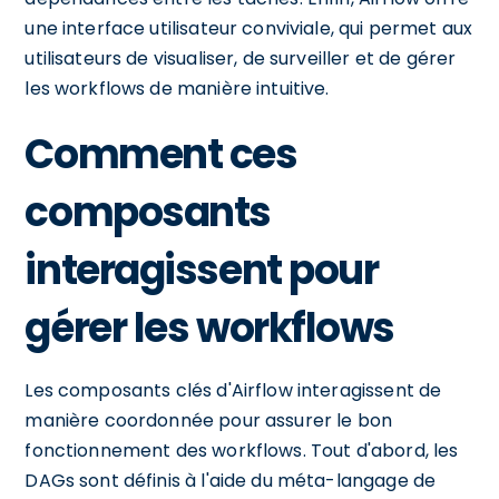
une interface utilisateur conviviale, qui permet aux
utilisateurs de visualiser, de surveiller et de gérer
les workflows de manière intuitive.
Comment ces
composants
interagissent pour
gérer les workflows
Les composants clés d'Airflow interagissent de
manière coordonnée pour assurer le bon
fonctionnement des workflows. Tout d'abord, les
DAGs sont définis à l'aide du méta-langage de