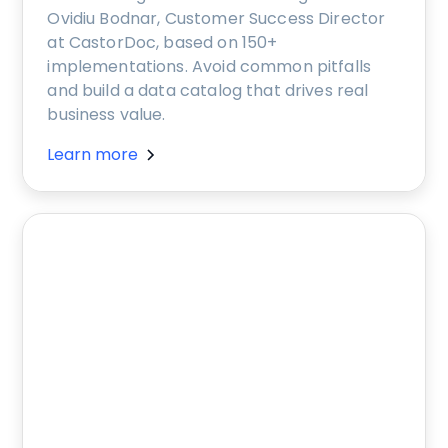
Ovidiu Bodnar, Customer Success Director
at CastorDoc, based on 150+
implementations. Avoid common pitfalls
and build a data catalog that drives real
business value.
Learn more