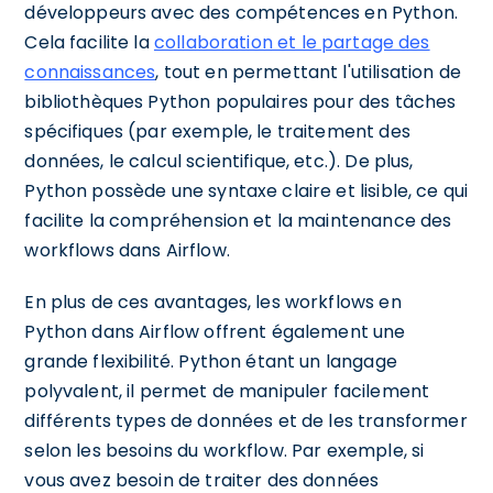
développeurs avec des compétences en Python.
Cela facilite la
collaboration et le partage des
connaissances
, tout en permettant l'utilisation de
bibliothèques Python populaires pour des tâches
spécifiques (par exemple, le traitement des
données, le calcul scientifique, etc.). De plus,
Python possède une syntaxe claire et lisible, ce qui
facilite la compréhension et la maintenance des
workflows dans Airflow.
En plus de ces avantages, les workflows en
Python dans Airflow offrent également une
grande flexibilité. Python étant un langage
polyvalent, il permet de manipuler facilement
différents types de données et de les transformer
selon les besoins du workflow. Par exemple, si
vous avez besoin de traiter des données