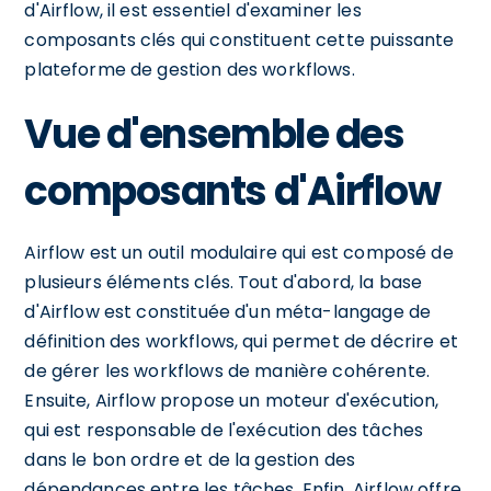
d'Airflow, il est essentiel d'examiner les
composants clés qui constituent cette puissante
plateforme de gestion des workflows.
Vue d'ensemble des
composants d'Airflow
Airflow est un outil modulaire qui est composé de
plusieurs éléments clés. Tout d'abord, la base
d'Airflow est constituée d'un méta-langage de
définition des workflows, qui permet de décrire et
de gérer les workflows de manière cohérente.
Ensuite, Airflow propose un moteur d'exécution,
qui est responsable de l'exécution des tâches
dans le bon ordre et de la gestion des
dépendances entre les tâches. Enfin, Airflow offre