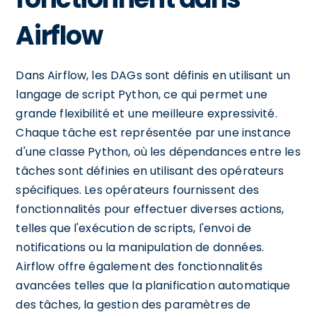
Airflow
Dans Airflow, les DAGs sont définis en utilisant un
langage de script Python, ce qui permet une
grande flexibilité et une meilleure expressivité.
Chaque tâche est représentée par une instance
d'une classe Python, où les dépendances entre les
tâches sont définies en utilisant des opérateurs
spécifiques. Les opérateurs fournissent des
fonctionnalités pour effectuer diverses actions,
telles que l'exécution de scripts, l'envoi de
notifications ou la manipulation de données.
Airflow offre également des fonctionnalités
avancées telles que la planification automatique
des tâches, la gestion des paramètres de