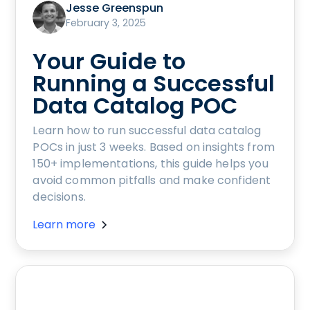
Jesse Greenspun
February 3, 2025
Your Guide to
Running a Successful
Data Catalog POC
Learn how to run successful data catalog
POCs in just 3 weeks. Based on insights from
150+ implementations, this guide helps you
avoid common pitfalls and make confident
decisions.
Learn more