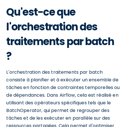
Qu'est-ce que
l'orchestration des
traitements par batch
?
L'orchestration des traitements par batch
consiste à planifier et à exécuter un ensemble de
tâches en fonction de contraintes temporelles ou
de dépendances. Dans Airflow, cela est réalisé en
utilisant des opérateurs spécifiques tels que le
BatchOperator, qui permet de regrouper des
tâches et de les exécuter en parallèle sur des
ressources partagées. Cela permet d'optimiser