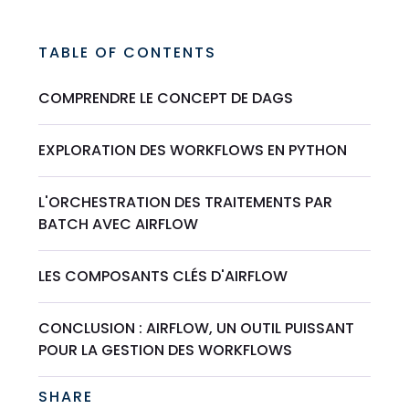
TABLE OF CONTENTS
COMPRENDRE LE CONCEPT DE DAGS
EXPLORATION DES WORKFLOWS EN PYTHON
L'ORCHESTRATION DES TRAITEMENTS PAR
BATCH AVEC AIRFLOW
LES COMPOSANTS CLÉS D'AIRFLOW
CONCLUSION : AIRFLOW, UN OUTIL PUISSANT
POUR LA GESTION DES WORKFLOWS
SHARE