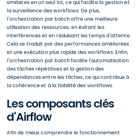
similaires en un seul lot, ce qui facilite la gestion et
la surveillance des workflows. De plus,
l'orchestration par batch offre une meilleure
utilisation des ressources, en évitant les
interférences et en réduisant les temps d'attente.
Cela se traduit par des performances améliorées
et une exécution plus rapide des workflows. Enfin,
l'orchestration par batch facilite l'automatisation
des tâches répétitives et la gestion des
dépendances entre les tâches, ce qui contribue à
la cohérence et à la fiabilité des workflows.
Les composants clés
d'Airflow
Afin de mieux comprendre le fonctionnement