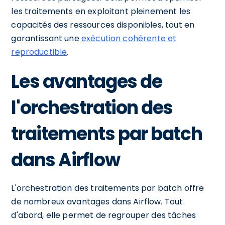
les traitements en exploitant pleinement les
capacités des ressources disponibles, tout en
garantissant une
exécution cohérente et
reproductible
.
Les avantages de
l'orchestration des
traitements par batch
dans Airflow
L'orchestration des traitements par batch offre
de nombreux avantages dans Airflow. Tout
d'abord, elle permet de regrouper des tâches