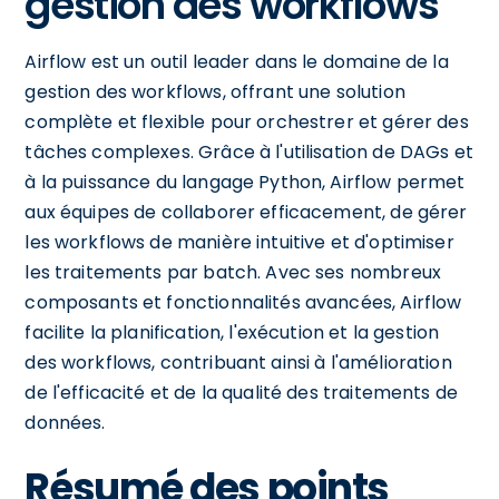
gestion des workflows
Airflow est un outil leader dans le domaine de la
gestion des workflows, offrant une solution
complète et flexible pour orchestrer et gérer des
tâches complexes. Grâce à l'utilisation de DAGs et
à la puissance du langage Python, Airflow permet
aux équipes de collaborer efficacement, de gérer
les workflows de manière intuitive et d'optimiser
les traitements par batch. Avec ses nombreux
composants et fonctionnalités avancées, Airflow
facilite la planification, l'exécution et la gestion
des workflows, contribuant ainsi à l'amélioration
de l'efficacité et de la qualité des traitements de
données.
Résumé des points