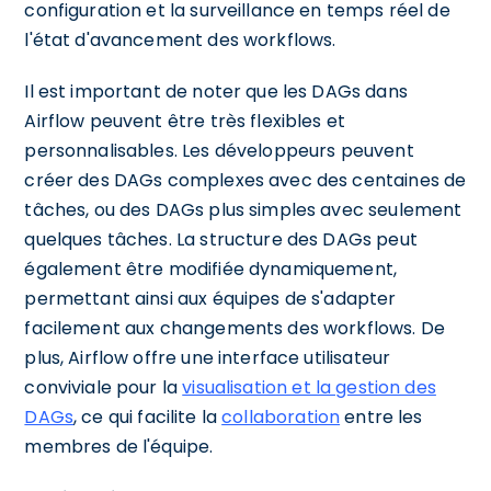
configuration et la surveillance en temps réel de
l'état d'avancement des workflows.
Il est important de noter que les DAGs dans
Airflow peuvent être très flexibles et
personnalisables. Les développeurs peuvent
créer des DAGs complexes avec des centaines de
tâches, ou des DAGs plus simples avec seulement
quelques tâches. La structure des DAGs peut
également être modifiée dynamiquement,
permettant ainsi aux équipes de s'adapter
facilement aux changements des workflows. De
plus, Airflow offre une interface utilisateur
conviviale pour la
visualisation et la gestion des
DAGs
, ce qui facilite la
collaboration
entre les
membres de l'équipe.