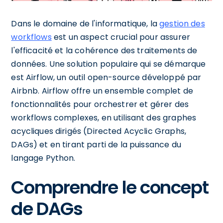
Dans le domaine de l'informatique, la
gestion des
workflows
est un aspect crucial pour assurer
l'efficacité et la cohérence des traitements de
données. Une solution populaire qui se démarque
est Airflow, un outil open-source développé par
Airbnb. Airflow offre un ensemble complet de
fonctionnalités pour orchestrer et gérer des
workflows complexes, en utilisant des graphes
acycliques dirigés (Directed Acyclic Graphs,
DAGs) et en tirant parti de la puissance du
langage Python.
Comprendre le concept
de DAGs