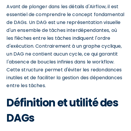
Avant de plonger dans les détails d'Airflow, il est
essentiel de comprendre le concept fondamental
de DAGs. Un DAG est une représentation visuelle
d'un ensemble de tâches interdépendantes, où
les flèches entre les tâches indiquent l'ordre
d'exécution. Contrairement à un graphe cyclique,
un DAG ne contient aucun cycle, ce qui garantit
l'absence de boucles infinies dans le workflow.
Cette structure permet d'éviter les redondances
inutiles et de faciliter la gestion des dépendances
entre les tâches.
Définition et utilité des
DAGs