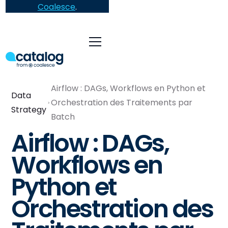
Coalesce
.
Airflow : DAGs, Workflows en Python et
Data
Orchestration des Traitements par
Strategy
Batch
Airflow : DAGs,
Workflows en
Python et
Orchestration des