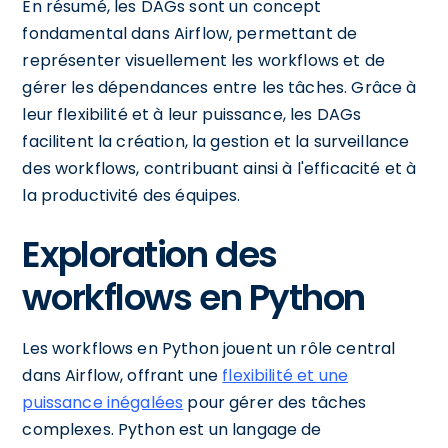
En résumé, les DAGs sont un concept
fondamental dans Airflow, permettant de
représenter visuellement les workflows et de
gérer les dépendances entre les tâches. Grâce à
leur flexibilité et à leur puissance, les DAGs
facilitent la création, la gestion et la surveillance
des workflows, contribuant ainsi à l'efficacité et à
la productivité des équipes.
Exploration des
workflows en Python
Les workflows en Python jouent un rôle central
dans Airflow, offrant une
flexibilité et une
puissance inégalées
pour gérer des tâches
complexes. Python est un langage de