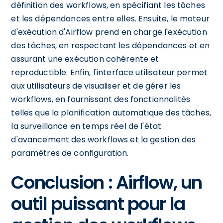
définition des workflows, en spécifiant les tâches
et les dépendances entre elles. Ensuite, le moteur
d'exécution d'Airflow prend en charge l'exécution
des tâches, en respectant les dépendances et en
assurant une exécution cohérente et
reproductible. Enfin, l'interface utilisateur permet
aux utilisateurs de visualiser et de gérer les
workflows, en fournissant des fonctionnalités
telles que la planification automatique des tâches,
la surveillance en temps réel de l'état
d'avancement des workflows et la gestion des
paramètres de configuration.
Conclusion : Airflow, un
outil puissant pour la