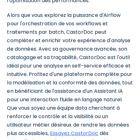
l'optimisation des performances.
Alors que vous explorez la puissance d'Airflow
pour l'orchestration de vos workflows et
traitements par batch, CastorDoc peut
compléter et enrichir votre expérience d'analyse
de données. Avec sa gouvernance avancée, son
catalogage et sa traçabilité, CastorDoc est l'outil
idéal pour une analyse en self-service efficace et
intuitive. Profitez d'une plateforme complète pour
la modélisation et la conformité des données, tout
en bénéficiant de l'assistance d'un Assistant IA
pour une interaction fluide en langage naturel.
Que vous soyez une équipe data cherchant à
renforcer le contrôle et la visibilité ou un
utilisateur métier désireux de rendre les données
plus accessibles,
Essayez CastorDoc
dès