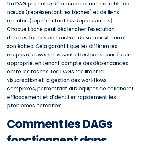
Un DAG peut être défini comme un ensemble de
nœuds (représentant les tâches) et de liens
orientés (représentant les dépendances).
Chaque tâche peut déclencher l'exécution
d'autres tâches en fonction de sa réussite ou de
son échec. Cela garantit que les différentes
étapes d'un workflow sont effectuées dans l'ordre
approprié, en tenant compte des dépendances
entre les tâches. Les DAGs facilitent la
visualisation et la gestion des workflows
complexes, permettant aux équipes de collaborer
efficacement et d'identifier rapidement les
problèmes potentiels.
Comment les DAGs
fonctionnent dans