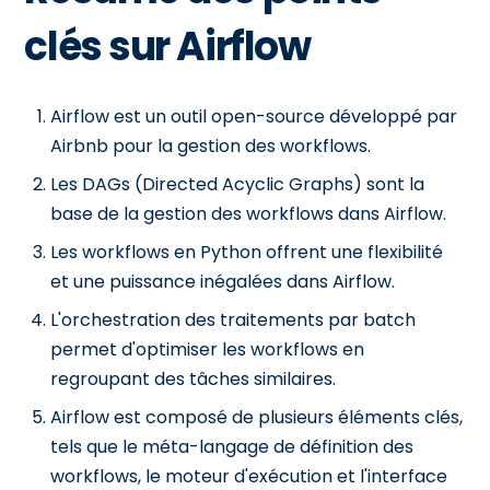
clés sur Airflow
Airflow est un outil open-source développé par
Airbnb pour la gestion des workflows.
Les DAGs (Directed Acyclic Graphs) sont la
base de la gestion des workflows dans Airflow.
Les workflows en Python offrent une flexibilité
et une puissance inégalées dans Airflow.
L'orchestration des traitements par batch
permet d'optimiser les workflows en
regroupant des tâches similaires.
Airflow est composé de plusieurs éléments clés,
tels que le méta-langage de définition des
workflows, le moteur d'exécution et l'interface