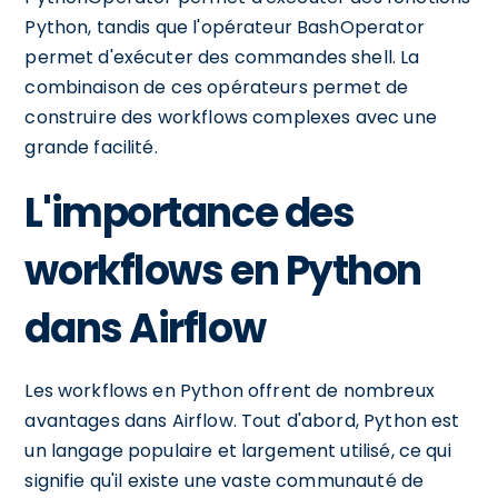
Python, tandis que l'opérateur BashOperator
permet d'exécuter des commandes shell. La
combinaison de ces opérateurs permet de
construire des workflows complexes avec une
grande facilité.
L'importance des
workflows en Python
dans Airflow
Les workflows en Python offrent de nombreux
avantages dans Airflow. Tout d'abord, Python est
un langage populaire et largement utilisé, ce qui
signifie qu'il existe une vaste communauté de