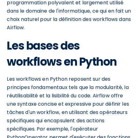
programmation polyvalent et largement utilisé
dans le domaine de l'informatique, ce qui en fait un
choix naturel pour la définition des workflows dans
Airflow.
Les bases des
workflows en Python
Les workflows en Python reposent sur des
principes fondamentaux tels que la modularité, la
réutilisabilité et la lisibilité du code. Airflow offre
une syntaxe concise et expressive pour définir les
tâches d'un workflow, en utilisant des opérateurs
spécifiques qui encapsulent des actions
spécifiques. Par exemple, l'opérateur
PythonOperator permet d'exécuter des fonctions