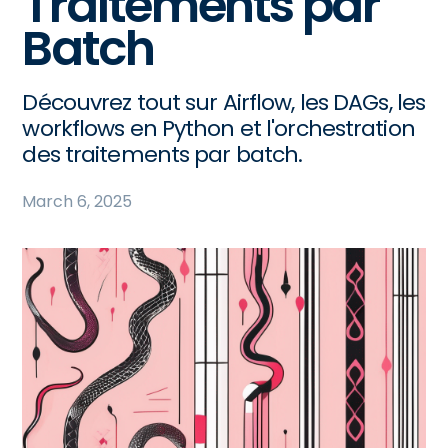
Traitements par
Batch
Découvrez tout sur Airflow, les DAGs, les
workflows en Python et l'orchestration
des traitements par batch.
March 6, 2025