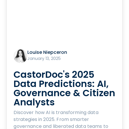
Louise Niepceron
January 13, 2025
CastorDoc's 2025
Data Predictions: AI,
Governance & Citizen
Analysts
Discover how AI is transforming data
strategies in 2025. From smarter
governance and liberated data teams to