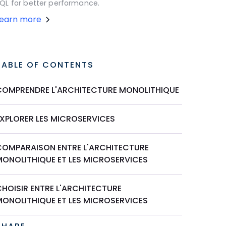
QL for better performance.
Learn more
TABLE OF CONTENTS
COMPRENDRE L'ARCHITECTURE MONOLITHIQUE
EXPLORER LES MICROSERVICES
COMPARAISON ENTRE L'ARCHITECTURE
MONOLITHIQUE ET LES MICROSERVICES
CHOISIR ENTRE L'ARCHITECTURE
MONOLITHIQUE ET LES MICROSERVICES