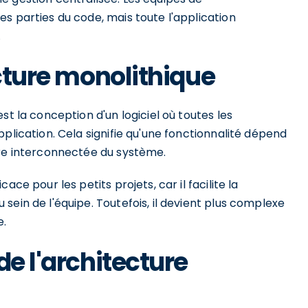
s parties du code, mais toute l'application
.
ecture monolithique
st la conception d'un logiciel où toutes les
plication. Cela signifie qu'une fonctionnalité dépend
ure interconnectée du système.
ce pour les petits projets, car il facilite la
sein de l'équipe. Toutefois, il devient plus complexe
e.
de l'architecture