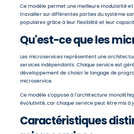
Ce modèle permet une meilleure modularité et f
travailler sur différentes parties du système s
populaires grâce à leur flexibilité et leur capac
Qu'est-ce que les mic
Les microservices représentent une architectu
services indépendants. Chaque service est gé
développement de choisir le langage de progr
microservice.
Ce modèle s'oppose à l'architecture monolithique
évolutivité, car chaque service peut être mis 
Caractéristiques disti