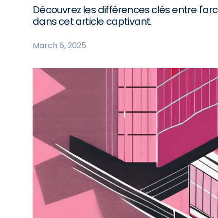
Découvrez les différences clés entre l'ar
dans cet article captivant.
March 6, 2025