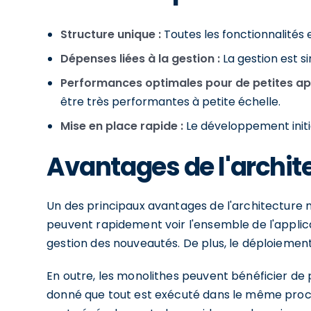
Structure unique :
Toutes les fonctionnalités 
Dépenses liées à la gestion :
La gestion est si
Performances optimales pour de petites app
être très performantes à petite échelle.
Mise en place rapide :
Le développement initi
Avantages de l'archit
Un des principaux avantages de l'architecture m
peuvent rapidement voir l'ensemble de l'applica
gestion des nouveautés. De plus, le déploiement 
En outre, les monolithes peuvent bénéficier de
donné que tout est exécuté dans le même proces