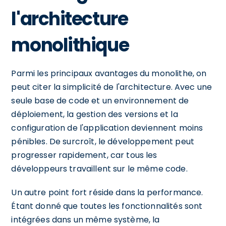
l'architecture
monolithique
Parmi les principaux avantages du monolithe, on
peut citer la simplicité de l'architecture. Avec une
seule base de code et un environnement de
déploiement, la gestion des versions et la
configuration de l'application deviennent moins
pénibles. De surcroît, le développement peut
progresser rapidement, car tous les
développeurs travaillent sur le même code.
Un autre point fort réside dans la performance.
Étant donné que toutes les fonctionnalités sont
intégrées dans un même système, la