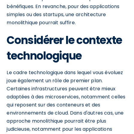
bénéfiques. En revanche, pour des applications
simples ou des startups, une architecture
monolithique pourrait suffire.
Considérer le contexte
technologique
Le cadre technologique dans lequel vous évoluez
joue également un rôle de premier plan.
Certaines infrastructures peuvent être mieux
adaptées à des microservices, notamment celles
qui reposent sur des conteneurs et des
environnements de cloud. Dans d'autres cas, une
approche monolithique pourrait être plus
judicieuse, notamment pour les applications