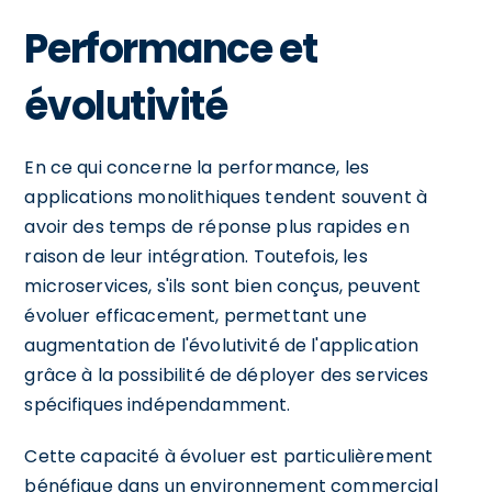
Performance et
évolutivité
En ce qui concerne la performance, les
applications monolithiques tendent souvent à
avoir des temps de réponse plus rapides en
raison de leur intégration. Toutefois, les
microservices, s'ils sont bien conçus, peuvent
évoluer efficacement, permettant une
augmentation de l'évolutivité de l'application
grâce à la possibilité de déployer des services
spécifiques indépendamment.
Cette capacité à évoluer est particulièrement
bénéfique dans un environnement commercial