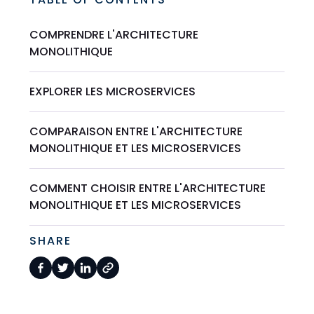
COMPRENDRE L'ARCHITECTURE
MONOLITHIQUE
EXPLORER LES MICROSERVICES
COMPARAISON ENTRE L'ARCHITECTURE
MONOLITHIQUE ET LES MICROSERVICES
COMMENT CHOISIR ENTRE L'ARCHITECTURE
MONOLITHIQUE ET LES MICROSERVICES
SHARE