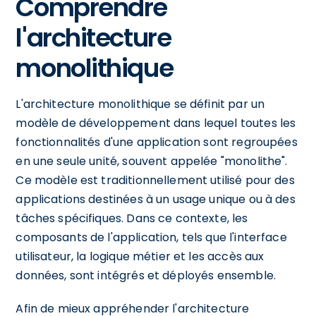
Comprendre
l'architecture
monolithique
L'architecture monolithique se définit par un
modèle de développement dans lequel toutes les
fonctionnalités d'une application sont regroupées
en une seule unité, souvent appelée "monolithe".
Ce modèle est traditionnellement utilisé pour des
applications destinées à un usage unique ou à des
tâches spécifiques. Dans ce contexte, les
composants de l'application, tels que l'interface
utilisateur, la logique métier et les accès aux
données, sont intégrés et déployés ensemble.
Afin de mieux appréhender l'architecture