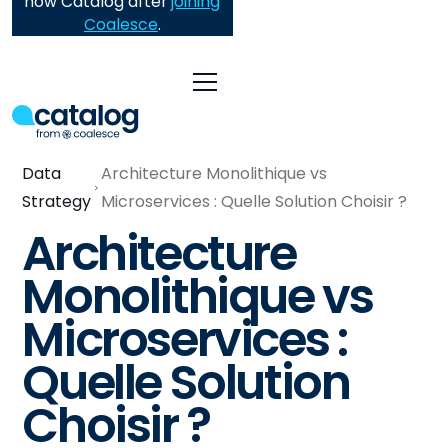
now Catalog after
joining
Coalesce
.
Data
Architecture Monolithique vs
Strategy
Microservices : Quelle Solution Choisir ?
Architecture
Monolithique vs
Microservices :
Quelle Solution
Choisir ?