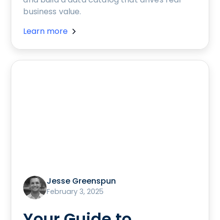
business value.
Learn more
Jesse Greenspun
February 3, 2025
Your Guide to