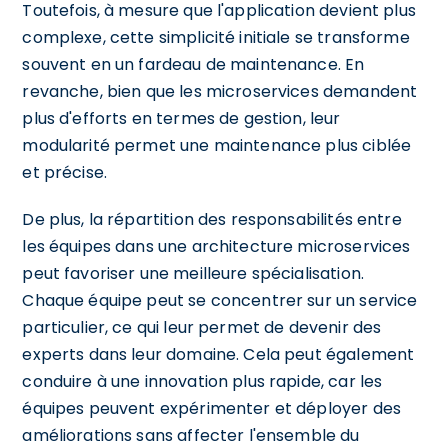
Toutefois, à mesure que l'application devient plus
complexe, cette simplicité initiale se transforme
souvent en un fardeau de maintenance. En
revanche, bien que les microservices demandent
plus d'efforts en termes de gestion, leur
modularité permet une maintenance plus ciblée
et précise.
De plus, la répartition des responsabilités entre
les équipes dans une architecture microservices
peut favoriser une meilleure spécialisation.
Chaque équipe peut se concentrer sur un service
particulier, ce qui leur permet de devenir des
experts dans leur domaine. Cela peut également
conduire à une innovation plus rapide, car les
équipes peuvent expérimenter et déployer des
améliorations sans affecter l'ensemble du