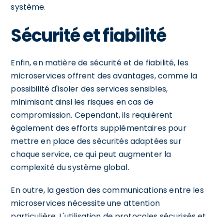
système.
Sécurité et fiabilité
Enfin, en matière de sécurité et de fiabilité, les
microservices offrent des avantages, comme la
possibilité d'isoler des services sensibles,
minimisant ainsi les risques en cas de
compromission. Cependant, ils requièrent
également des efforts supplémentaires pour
mettre en place des sécurités adaptées sur
chaque service, ce qui peut augmenter la
complexité du système global.
En outre, la gestion des communications entre les
microservices nécessite une attention
particulière. L'utilisation de protocoles sécurisés et