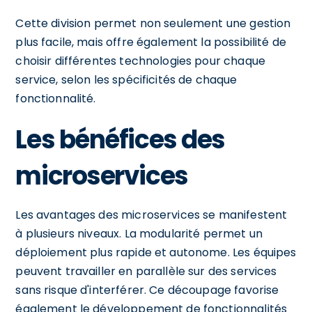
Cette division permet non seulement une gestion
plus facile, mais offre également la possibilité de
choisir différentes technologies pour chaque
service, selon les spécificités de chaque
fonctionnalité.
Les bénéfices des
microservices
Les avantages des microservices se manifestent
à plusieurs niveaux. La modularité permet un
déploiement plus rapide et autonome. Les équipes
peuvent travailler en parallèle sur des services
sans risque d'interférer. Ce découpage favorise
également le développement de fonctionnalités