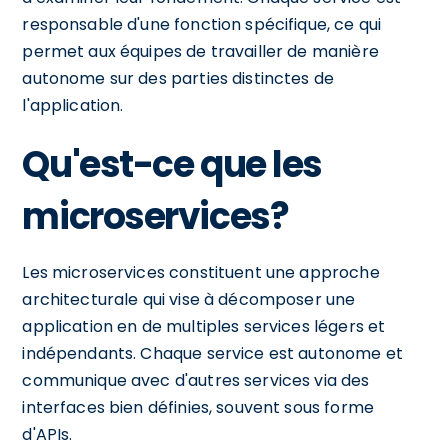
responsable d'une fonction spécifique, ce qui
permet aux équipes de travailler de manière
autonome sur des parties distinctes de
l'application.
Qu'est-ce que les
microservices?
Les microservices constituent une approche
architecturale qui vise à décomposer une
application en de multiples services légers et
indépendants. Chaque service est autonome et
communique avec d'autres services via des
interfaces bien définies, souvent sous forme
d'APIs.