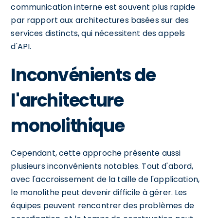
communication interne est souvent plus rapide
par rapport aux architectures basées sur des
services distincts, qui nécessitent des appels
d'API.
Inconvénients de
l'architecture
monolithique
Cependant, cette approche présente aussi
plusieurs inconvénients notables. Tout d'abord,
avec l'accroissement de la taille de l'application,
le monolithe peut devenir difficile à gérer. Les
équipes peuvent rencontrer des problèmes de