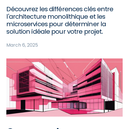
Découvrez les différences clés entre
l'architecture monolithique et les
microservices pour déterminer la
solution idéale pour votre projet.
March 6, 2025