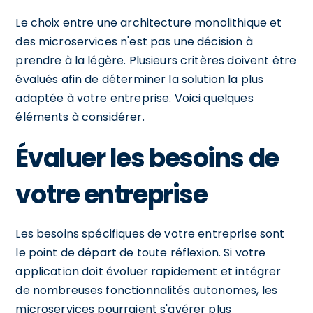
Le choix entre une architecture monolithique et
des microservices n'est pas une décision à
prendre à la légère. Plusieurs critères doivent être
évalués afin de déterminer la solution la plus
adaptée à votre entreprise. Voici quelques
éléments à considérer.
Évaluer les besoins de
votre entreprise
Les besoins spécifiques de votre entreprise sont
le point de départ de toute réflexion. Si votre
application doit évoluer rapidement et intégrer
de nombreuses fonctionnalités autonomes, les
microservices pourraient s'avérer plus