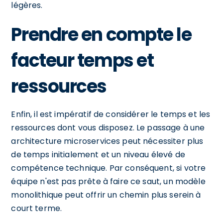
légères.
Prendre en compte le
facteur temps et
ressources
Enfin, il est impératif de considérer le temps et les
ressources dont vous disposez. Le passage à une
architecture microservices peut nécessiter plus
de temps initialement et un niveau élevé de
compétence technique. Par conséquent, si votre
équipe n'est pas prête à faire ce saut, un modèle
monolithique peut offrir un chemin plus serein à
court terme.