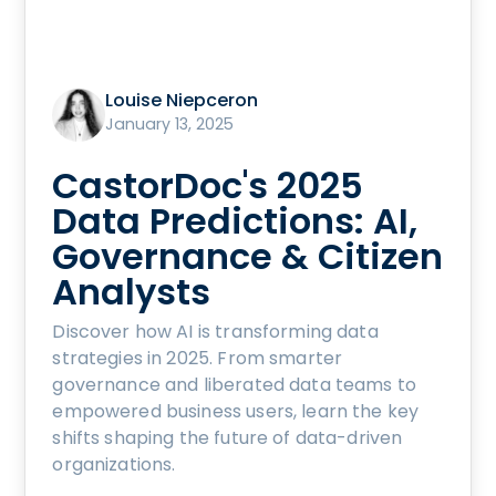
Louise Niepceron
January 13, 2025
CastorDoc's 2025
Data Predictions: AI,
Governance & Citizen
Analysts
Discover how AI is transforming data
strategies in 2025. From smarter
governance and liberated data teams to
empowered business users, learn the key
shifts shaping the future of data-driven
organizations.