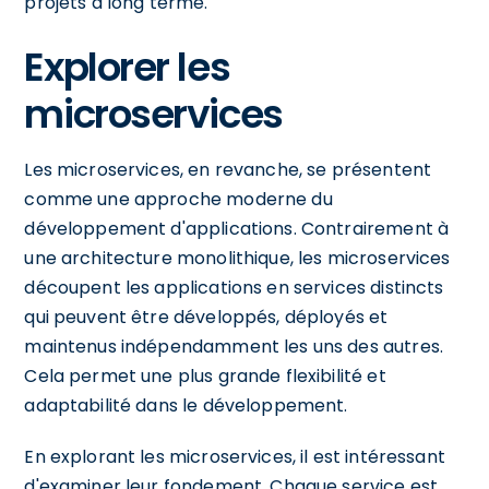
projets à long terme.
Explorer les
microservices
Les microservices, en revanche, se présentent
comme une approche moderne du
développement d'applications. Contrairement à
une architecture monolithique, les microservices
découpent les applications en services distincts
qui peuvent être développés, déployés et
maintenus indépendamment les uns des autres.
Cela permet une plus grande flexibilité et
adaptabilité dans le développement.
En explorant les microservices, il est intéressant
d'examiner leur fondement. Chaque service est