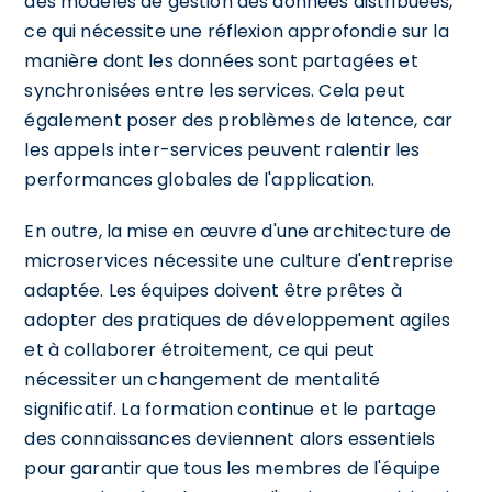
des modèles de gestion des données distribuées,
ce qui nécessite une réflexion approfondie sur la
manière dont les données sont partagées et
synchronisées entre les services. Cela peut
également poser des problèmes de latence, car
les appels inter-services peuvent ralentir les
performances globales de l'application.
En outre, la mise en œuvre d'une architecture de
microservices nécessite une culture d'entreprise
adaptée. Les équipes doivent être prêtes à
adopter des pratiques de développement agiles
et à collaborer étroitement, ce qui peut
nécessiter un changement de mentalité
significatif. La formation continue et le partage
des connaissances deviennent alors essentiels
pour garantir que tous les membres de l'équipe