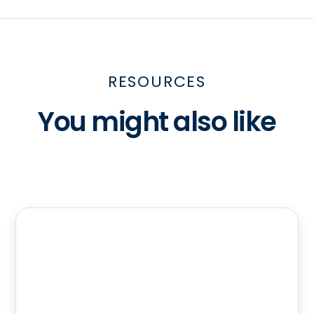
RESOURCES
You might also like