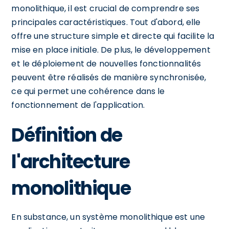
monolithique, il est crucial de comprendre ses
principales caractéristiques. Tout d'abord, elle
offre une structure simple et directe qui facilite la
mise en place initiale. De plus, le développement
et le déploiement de nouvelles fonctionnalités
peuvent être réalisés de manière synchronisée,
ce qui permet une cohérence dans le
fonctionnement de l'application.
Définition de
l'architecture
monolithique
En substance, un système monolithique est une