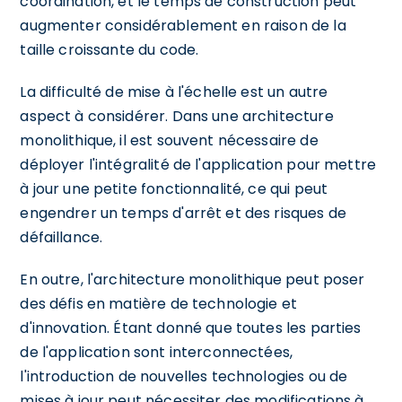
coordination, et le temps de construction peut
augmenter considérablement en raison de la
taille croissante du code.
La difficulté de mise à l'échelle est un autre
aspect à considérer. Dans une architecture
monolithique, il est souvent nécessaire de
déployer l'intégralité de l'application pour mettre
à jour une petite fonctionnalité, ce qui peut
engendrer un temps d'arrêt et des risques de
défaillance.
En outre, l'architecture monolithique peut poser
des défis en matière de technologie et
d'innovation. Étant donné que toutes les parties
de l'application sont interconnectées,
l'introduction de nouvelles technologies ou de
mises à jour peut nécessiter des modifications à