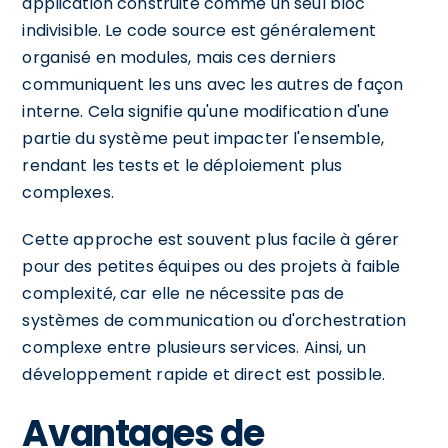
application construite comme un seul bloc
indivisible. Le code source est généralement
organisé en modules, mais ces derniers
communiquent les uns avec les autres de façon
interne. Cela signifie qu'une modification d'une
partie du système peut impacter l'ensemble,
rendant les tests et le déploiement plus
complexes.
Cette approche est souvent plus facile à gérer
pour des petites équipes ou des projets à faible
complexité, car elle ne nécessite pas de
systèmes de communication ou d'orchestration
complexe entre plusieurs services. Ainsi, un
développement rapide et direct est possible.
Avantages de