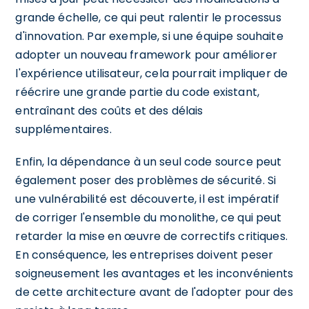
grande échelle, ce qui peut ralentir le processus
d'innovation. Par exemple, si une équipe souhaite
adopter un nouveau framework pour améliorer
l'expérience utilisateur, cela pourrait impliquer de
réécrire une grande partie du code existant,
entraînant des coûts et des délais
supplémentaires.
Enfin, la dépendance à un seul code source peut
également poser des problèmes de sécurité. Si
une vulnérabilité est découverte, il est impératif
de corriger l'ensemble du monolithe, ce qui peut
retarder la mise en œuvre de correctifs critiques.
En conséquence, les entreprises doivent peser
soigneusement les avantages et les inconvénients
de cette architecture avant de l'adopter pour des