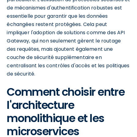
de mécanismes d'authentification robustes est
essentielle pour garantir que les données
échangées restent protégées. Cela peut
impliquer l'adoption de solutions comme des API
Gateway, qui non seulement gèrent le routage
des requêtes, mais ajoutent également une
couche de sécurité supplémentaire en
centralisant les contrôles d'accès et les politiques
de sécurité.
Comment choisir entre
l'architecture
monolithique et les
microservices