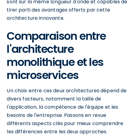
sont sur la même longueur d'onde et capables de
tirer parti des avantages offerts par cette
architecture innovante.
Comparaison entre
l'architecture
monolithique et les
microservices
Un choix entre ces deux architectures dépend de
divers facteurs, notamment la taille de
l'application, la compétence de l'équipe et les
besoins de l'entreprise. Passons en revue
différents aspects clés pour mieux comprendre
les différences entre les deux approches.