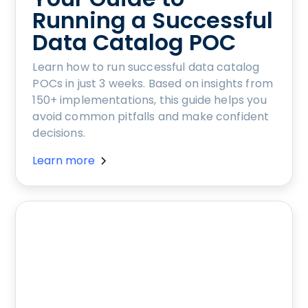
Running a Successful
Data Catalog POC
Learn how to run successful data catalog
POCs in just 3 weeks. Based on insights from
150+ implementations, this guide helps you
avoid common pitfalls and make confident
decisions.
Learn more