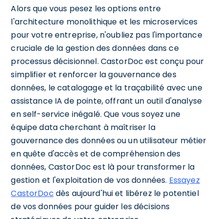
Alors que vous pesez les options entre
l'architecture monolithique et les microservices
pour votre entreprise, n'oubliez pas l'importance
cruciale de la gestion des données dans ce
processus décisionnel. CastorDoc est conçu pour
simplifier et renforcer la gouvernance des
données, le catalogage et la traçabilité avec une
assistance IA de pointe, offrant un outil d'analyse
en self-service inégalé. Que vous soyez une
équipe data cherchant à maîtriser la
gouvernance des données ou un utilisateur métier
en quête d'accès et de compréhension des
données, CastorDoc est là pour transformer la
gestion et l'exploitation de vos données.
Essayez
CastorDoc
dès aujourd'hui et libérez le potentiel
de vos données pour guider les décisions