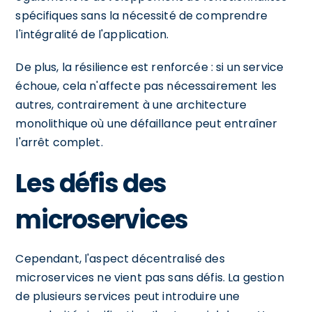
spécifiques sans la nécessité de comprendre
l'intégralité de l'application.
De plus, la résilience est renforcée : si un service
échoue, cela n'affecte pas nécessairement les
autres, contrairement à une architecture
monolithique où une défaillance peut entraîner
l'arrêt complet.
Les défis des
microservices
Cependant, l'aspect décentralisé des
microservices ne vient pas sans défis. La gestion
de plusieurs services peut introduire une