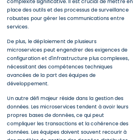
complexité significative. Il est crucial de mettre en
place des outils et des processus de surveillance
robustes pour gérer les communications entre
services.
De plus, le déploiement de plusieurs
microservices peut engendrer des exigences de
configuration et d'infrastructure plus complexes,
nécessitant des compétences techniques
avancées de la part des équipes de
développement.
Un autre défi majeur réside dans la gestion des
données. Les microservices tendent à avoir leurs
propres bases de données, ce qui peut
compliquer les transactions et la cohérence des
données. Les équipes doivent souvent recourir à