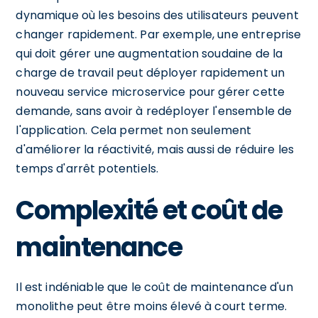
dynamique où les besoins des utilisateurs peuvent
changer rapidement. Par exemple, une entreprise
qui doit gérer une augmentation soudaine de la
charge de travail peut déployer rapidement un
nouveau service microservice pour gérer cette
demande, sans avoir à redéployer l'ensemble de
l'application. Cela permet non seulement
d'améliorer la réactivité, mais aussi de réduire les
temps d'arrêt potentiels.
Complexité et coût de
maintenance
Il est indéniable que le coût de maintenance d'un
monolithe peut être moins élevé à court terme.