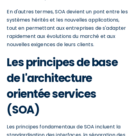
En d'autres termes, SOA devient un pont entre les
systèmes hérités et les nouvelles applications,
tout en permettant aux entreprises de s'adapter
rapidement aux évolutions du marché et aux
nouvelles exigences de leurs clients.
Les principes de base
de l'architecture
orientée services
(SOA)
Les principes fondamentaux de SOA incluent la
standardisation des interfaces, la séparation des