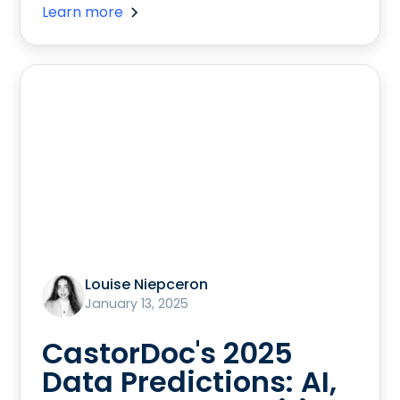
Learn more
Louise Niepceron
January 13, 2025
CastorDoc's 2025
Data Predictions: AI,