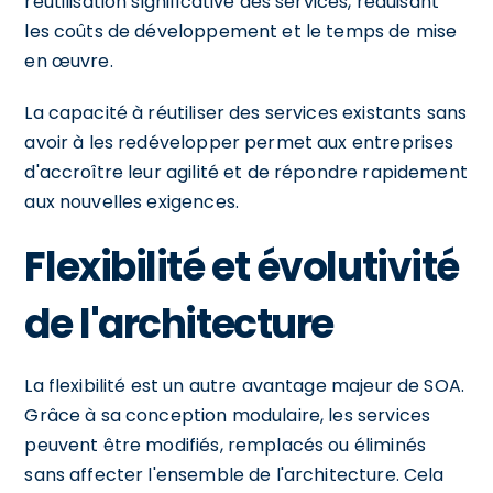
réutilisation significative des services, réduisant
les coûts de développement et le temps de mise
en œuvre.
La capacité à réutiliser des services existants sans
avoir à les redévelopper permet aux entreprises
d'accroître leur agilité et de répondre rapidement
aux nouvelles exigences.
Flexibilité et évolutivité
de l'architecture
La flexibilité est un autre avantage majeur de SOA.
Grâce à sa conception modulaire, les services
peuvent être modifiés, remplacés ou éliminés
sans affecter l'ensemble de l'architecture. Cela