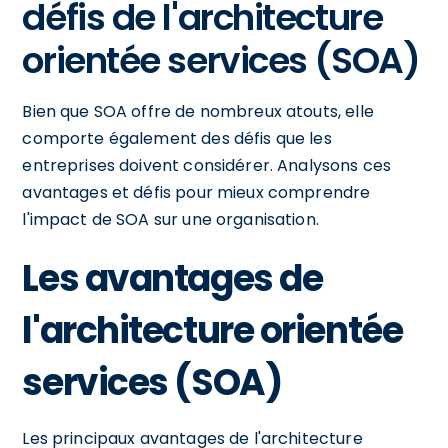
défis de l'architecture
orientée services (SOA)
Bien que SOA offre de nombreux atouts, elle
comporte également des défis que les
entreprises doivent considérer. Analysons ces
avantages et défis pour mieux comprendre
l'impact de SOA sur une organisation.
Les avantages de
l'architecture orientée
services (SOA)
Les principaux avantages de l'architecture