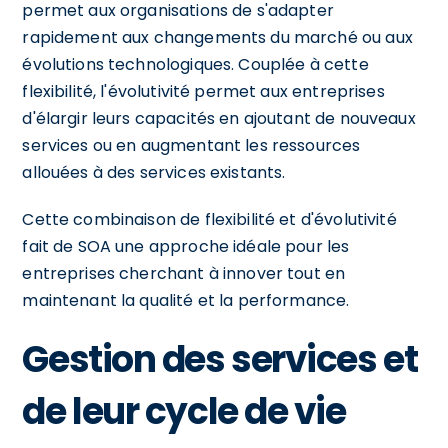
permet aux organisations de s'adapter
rapidement aux changements du marché ou aux
évolutions technologiques. Couplée à cette
flexibilité, l'évolutivité permet aux entreprises
d'élargir leurs capacités en ajoutant de nouveaux
services ou en augmentant les ressources
allouées à des services existants.
Cette combinaison de flexibilité et d'évolutivité
fait de SOA une approche idéale pour les
entreprises cherchant à innover tout en
maintenant la qualité et la performance.
Gestion des services et
de leur cycle de vie