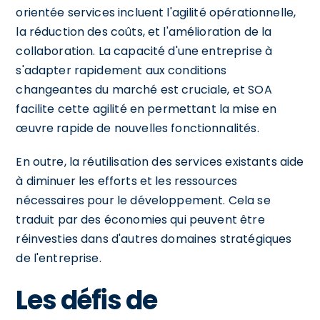
orientée services incluent l'agilité opérationnelle,
la réduction des coûts, et l'amélioration de la
collaboration. La capacité d'une entreprise à
s'adapter rapidement aux conditions
changeantes du marché est cruciale, et SOA
facilite cette agilité en permettant la mise en
œuvre rapide de nouvelles fonctionnalités.
En outre, la réutilisation des services existants aide
à diminuer les efforts et les ressources
nécessaires pour le développement. Cela se
traduit par des économies qui peuvent être
réinvesties dans d'autres domaines stratégiques
de l'entreprise.
Les défis de