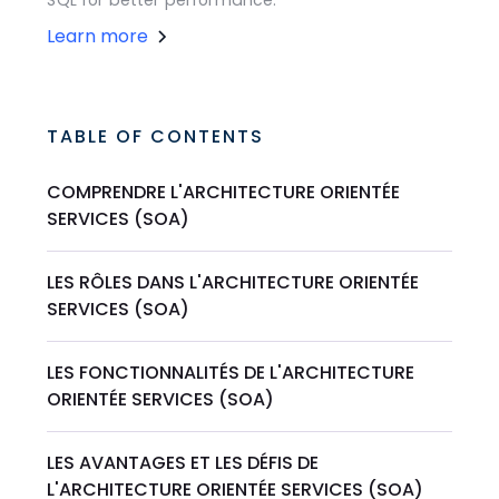
SQL for better performance.
Learn more
TABLE OF CONTENTS
COMPRENDRE L'ARCHITECTURE ORIENTÉE
SERVICES (SOA)
LES RÔLES DANS L'ARCHITECTURE ORIENTÉE
SERVICES (SOA)
LES FONCTIONNALITÉS DE L'ARCHITECTURE
ORIENTÉE SERVICES (SOA)
LES AVANTAGES ET LES DÉFIS DE
L'ARCHITECTURE ORIENTÉE SERVICES (SOA)