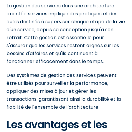
La gestion des services dans une architecture
orientée services implique des pratiques et des
outils destinés à superviser chaque étape de la vie
d'un service, depuis sa conception jusqu'à son
retrait. Cette gestion est essentielle pour
s'assurer que les services restent alignés sur les
besoins d'affaires et qu'ils continuent à
fonctionner efficacement dans le temps.
Des systèmes de gestion des services peuvent
être utilisés pour surveiller la performance,
appliquer des mises à jour et gérer les
transactions, garantissant ainsi la durabilité et la
fiabilité de l'ensemble de l'architecture.
Les avantages et les