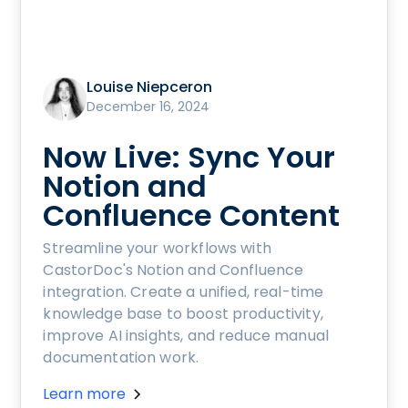
Louise Niepceron
December 16, 2024
Now Live: Sync Your
Notion and
Confluence Content
Streamline your workflows with
CastorDoc's Notion and Confluence
integration. Create a unified, real-time
knowledge base to boost productivity,
improve AI insights, and reduce manual
documentation work.
Learn more