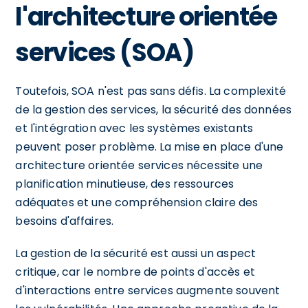
l'architecture orientée
services (SOA)
Toutefois, SOA n'est pas sans défis. La complexité
de la gestion des services, la sécurité des données
et l'intégration avec les systèmes existants
peuvent poser problème. La mise en place d'une
architecture orientée services nécessite une
planification minutieuse, des ressources
adéquates et une compréhension claire des
besoins d'affaires.
La gestion de la sécurité est aussi un aspect
critique, car le nombre de points d'accès et
d'interactions entre services augmente souvent