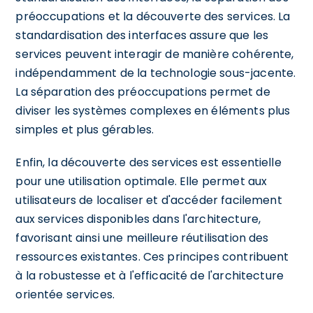
préoccupations et la découverte des services. La
standardisation des interfaces assure que les
services peuvent interagir de manière cohérente,
indépendamment de la technologie sous-jacente.
La séparation des préoccupations permet de
diviser les systèmes complexes en éléments plus
simples et plus gérables.
Enfin, la découverte des services est essentielle
pour une utilisation optimale. Elle permet aux
utilisateurs de localiser et d'accéder facilement
aux services disponibles dans l'architecture,
favorisant ainsi une meilleure réutilisation des
ressources existantes. Ces principes contribuent
à la robustesse et à l'efficacité de l'architecture
orientée services.