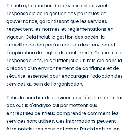
En outre, le courtier de services est souvent
responsable de la gestion des politiques de
gouvernance, garantissant que les services
respectent les normes et réglementations en
vigueur. Cela inclut la gestion des accès, la
surveillance des performances des services, et
l'application de règles de conformité. Grâce à ces
responsabilités, le courtier joue un rôle clé dans la
création d'un environnement de confiance et de
sécurité, essentiel pour encourager l'adoption des
services au sein de l'organisation.
Enfin, le courtier de services peut également offrir
des outils d'analyse qui permettent aux
entreprises de mieux comprendre comment les
services sont utilisés. Ces informations peuvent
être précieuses pour optimiser l'architecture, en