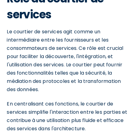
services
Le courtier de services agit comme un
intermédiaire entre les fournisseurs et les
consommateurs de services. Ce rôle est crucial
pour faciliter la découverte, l'intégration, et
l'utilisation des services. Le courtier peut fournir
des fonctionnalités telles que la sécurité, la
médiation des protocoles et la transformation
des données.
En centralisant ces fonctions, le courtier de
services simplifie l'interaction entre les parties et
contribue à une utilisation plus fluide et efficace
des services dans l'architecture.