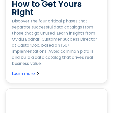
How to Get Yours
Right
Discover the four critical phases that
separate successful data catalogs from
those that go unused. Learn insights from
Ovidiu Bodnar, Customer Success Director
at CastorDoc, based on 150+
implementations. Avoid common pitfalls
and build a data catalog that drives real
business value.
Learn more