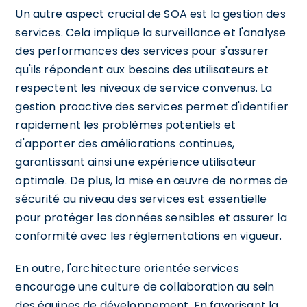
Un autre aspect crucial de SOA est la gestion des
services. Cela implique la surveillance et l'analyse
des performances des services pour s'assurer
qu'ils répondent aux besoins des utilisateurs et
respectent les niveaux de service convenus. La
gestion proactive des services permet d'identifier
rapidement les problèmes potentiels et
d'apporter des améliorations continues,
garantissant ainsi une expérience utilisateur
optimale. De plus, la mise en œuvre de normes de
sécurité au niveau des services est essentielle
pour protéger les données sensibles et assurer la
conformité avec les réglementations en vigueur.
En outre, l'architecture orientée services
encourage une culture de collaboration au sein
des équipes de développement. En favorisant la