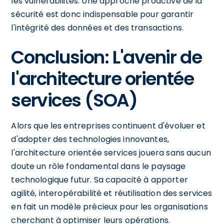
les vulnérabilités. Une approche proactive de la
sécurité est donc indispensable pour garantir
l'intégrité des données et des transactions.
Conclusion: L'avenir de
l'architecture orientée
services (SOA)
Alors que les entreprises continuent d'évoluer et
d'adopter des technologies innovantes,
l'architecture orientée services jouera sans aucun
doute un rôle fondamental dans le paysage
technologique futur. Sa capacité à apporter
agilité, interopérabilité et réutilisation des services
en fait un modèle précieux pour les organisations
cherchant à optimiser leurs opérations.