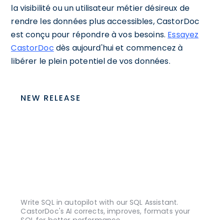
la visibilité ou un utilisateur métier désireux de
rendre les données plus accessibles, CastorDoc
est conçu pour répondre à vos besoins.
Essayez
CastorDoc
dès aujourd'hui et commencez à
libérer le plein potentiel de vos données.
NEW RELEASE
Write SQL in autopilot with our SQL Assistant.
CastorDoc's AI corrects, improves, formats your