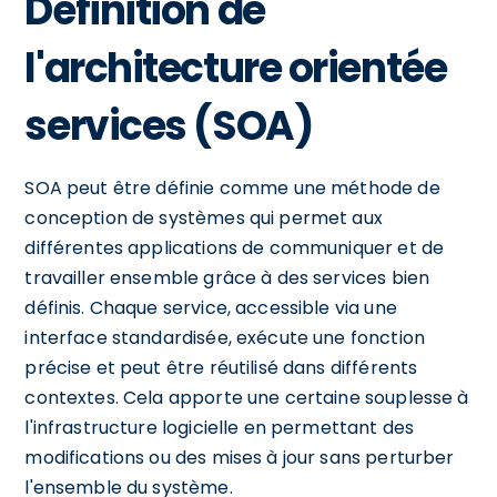
Définition de
l'architecture orientée
services (SOA)
SOA peut être définie comme une méthode de
conception de systèmes qui permet aux
différentes applications de communiquer et de
travailler ensemble grâce à des services bien
définis. Chaque service, accessible via une
interface standardisée, exécute une fonction
précise et peut être réutilisé dans différents
contextes. Cela apporte une certaine souplesse à
l'infrastructure logicielle en permettant des
modifications ou des mises à jour sans perturber
l'ensemble du système.