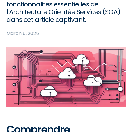
fonctionnalités essentielles de
l'Architecture Orientée Services (SOA)
dans cet article captivant.
March 6, 2025
Comprendre