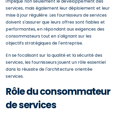
implique non seulement le développement des
services, mais également leur déploiement et leur
mise à jour régulière. Les fournisseurs de services
doivent s'assurer que leurs offres sont fiables et
performantes, en répondant aux exigences des
consommateurs tout en s'alignant sur les
objectifs stratégiques de l'entreprise.
En se focalisant sur la qualité et la sécurité des
services, les fournisseurs jouent un rôle essentiel
dans la réussite de l'architecture orientée
services.
Rôle du consommateur
de services