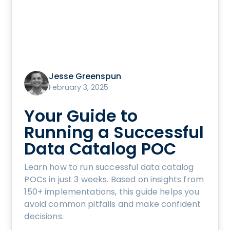
Jesse Greenspun
February 3, 2025
Your Guide to
Running a Successful
Data Catalog POC
Learn how to run successful data catalog
POCs in just 3 weeks. Based on insights from
150+ implementations, this guide helps you
avoid common pitfalls and make confident
decisions.