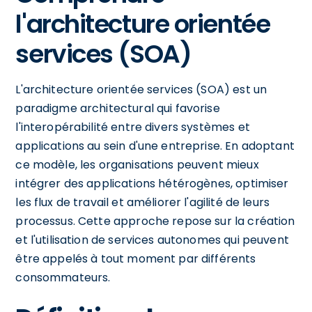
l'architecture orientée
services (SOA)
L'architecture orientée services (SOA) est un
paradigme architectural qui favorise
l'interopérabilité entre divers systèmes et
applications au sein d'une entreprise. En adoptant
ce modèle, les organisations peuvent mieux
intégrer des applications hétérogènes, optimiser
les flux de travail et améliorer l'agilité de leurs
processus. Cette approche repose sur la création
et l'utilisation de services autonomes qui peuvent
être appelés à tout moment par différents
consommateurs.