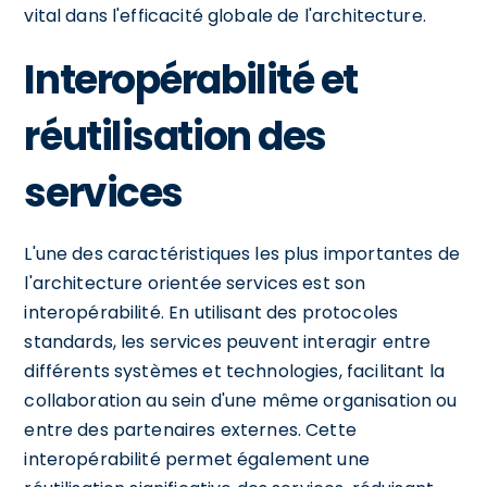
vital dans l'efficacité globale de l'architecture.
Interopérabilité et
réutilisation des
services
L'une des caractéristiques les plus importantes de
l'architecture orientée services est son
interopérabilité. En utilisant des protocoles
standards, les services peuvent interagir entre
différents systèmes et technologies, facilitant la
collaboration au sein d'une même organisation ou
entre des partenaires externes. Cette
interopérabilité permet également une