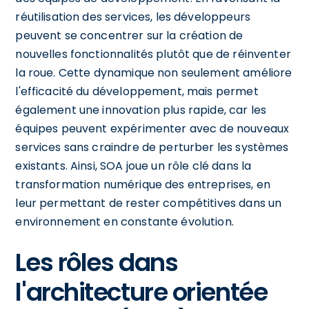
réutilisation des services, les développeurs
peuvent se concentrer sur la création de
nouvelles fonctionnalités plutôt que de réinventer
la roue. Cette dynamique non seulement améliore
l'efficacité du développement, mais permet
également une innovation plus rapide, car les
équipes peuvent expérimenter avec de nouveaux
services sans craindre de perturber les systèmes
existants. Ainsi, SOA joue un rôle clé dans la
transformation numérique des entreprises, en
leur permettant de rester compétitives dans un
environnement en constante évolution.
Les rôles dans
l'architecture orientée