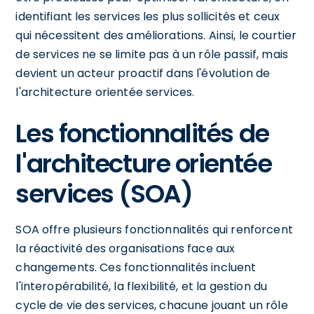
identifiant les services les plus sollicités et ceux
qui nécessitent des améliorations. Ainsi, le courtier
de services ne se limite pas à un rôle passif, mais
devient un acteur proactif dans l'évolution de
l'architecture orientée services.
Les fonctionnalités de
l'architecture orientée
services (SOA)
SOA offre plusieurs fonctionnalités qui renforcent
la réactivité des organisations face aux
changements. Ces fonctionnalités incluent
l'interopérabilité, la flexibilité, et la gestion du
cycle de vie des services, chacune jouant un rôle