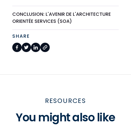
CONCLUSION: L'AVENIR DE L'ARCHITECTURE
ORIENTÉE SERVICES (SOA)
SHARE
RESOURCES
You might also like