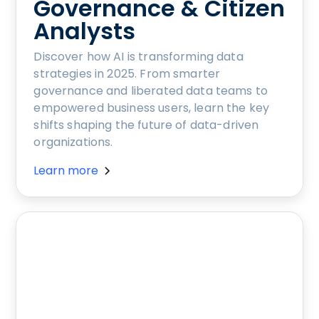
Governance & Citizen
Analysts
Discover how AI is transforming data
strategies in 2025. From smarter
governance and liberated data teams to
empowered business users, learn the key
shifts shaping the future of data-driven
organizations.
Learn more