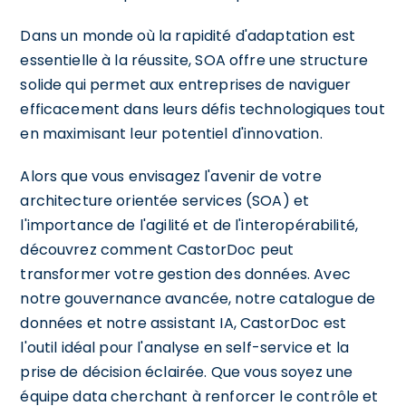
Dans un monde où la rapidité d'adaptation est
essentielle à la réussite, SOA offre une structure
solide qui permet aux entreprises de naviguer
efficacement dans leurs défis technologiques tout
en maximisant leur potentiel d'innovation.
Alors que vous envisagez l'avenir de votre
architecture orientée services (SOA) et
l'importance de l'agilité et de l'interopérabilité,
découvrez comment CastorDoc peut
transformer votre gestion des données. Avec
notre gouvernance avancée, notre catalogue de
données et notre assistant IA, CastorDoc est
l'outil idéal pour l'analyse en self-service et la
prise de décision éclairée. Que vous soyez une
équipe data cherchant à renforcer le contrôle et