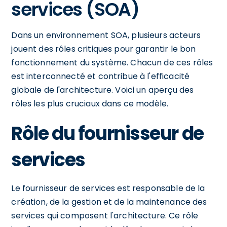
services (SOA)
Dans un environnement SOA, plusieurs acteurs
jouent des rôles critiques pour garantir le bon
fonctionnement du système. Chacun de ces rôles
est interconnecté et contribue à l'efficacité
globale de l'architecture. Voici un aperçu des
rôles les plus cruciaux dans ce modèle.
Rôle du fournisseur de
services
Le fournisseur de services est responsable de la
création, de la gestion et de la maintenance des
services qui composent l'architecture. Ce rôle