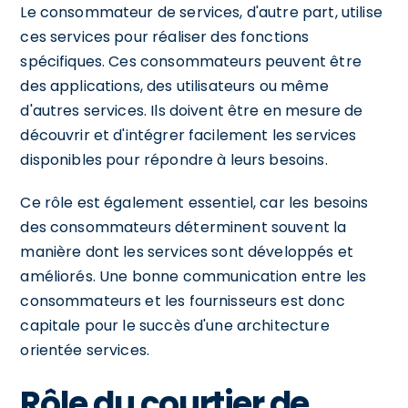
Le consommateur de services, d'autre part, utilise
ces services pour réaliser des fonctions
spécifiques. Ces consommateurs peuvent être
des applications, des utilisateurs ou même
d'autres services. Ils doivent être en mesure de
découvrir et d'intégrer facilement les services
disponibles pour répondre à leurs besoins.
Ce rôle est également essentiel, car les besoins
des consommateurs déterminent souvent la
manière dont les services sont développés et
améliorés. Une bonne communication entre les
consommateurs et les fournisseurs est donc
capitale pour le succès d'une architecture
orientée services.
Rôle du courtier de