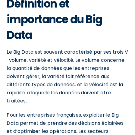
Définition et
importance du Big
Data
Le Big Data est souvent caractérisé par ses trois V
: volume, variété et vélocité. Le volume concerne
la quantité de données que les entreprises
doivent gérer, la variété fait référence aux
différents types de données, et la vélocité est la
rapidité à laquelle les données doivent être
traitées.
Pour les entreprises françaises, exploiter le Big
Data permet de prendre des décisions éclairées
et d’optimiser les opérations. Les secteurs