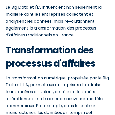
Le Big Data et l'IA influencent non seulement la
manière dont les entreprises collectent et
analysent les données, mais révolutionnent
également la transformation des processus
d'affaires traditionnels en France.
Transformation des
processus d'affaires
La transformation numérique, propulsée par le Big
Data et l'IA, permet aux entreprises d’optimiser
leurs chaînes de valeur, de réduire les coûts
opérationnels et de créer de nouveaux modèles
commerciaux. Par exemple, dans le secteur
manufacturier, les données en temps réel