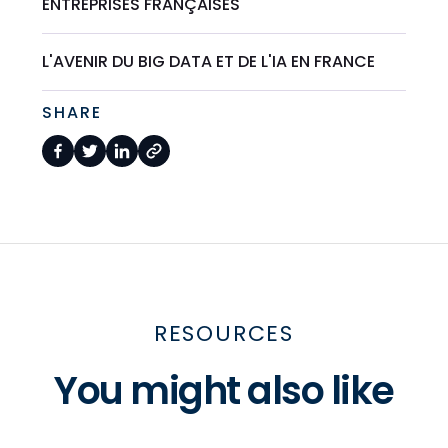
ENTREPRISES FRANÇAISES
L'AVENIR DU BIG DATA ET DE L'IA EN FRANCE
SHARE
RESOURCES
You might also like