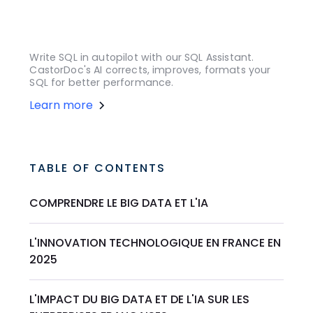
Write SQL in autopilot with our SQL Assistant.
CastorDoc's AI corrects, improves, formats your
SQL for better performance.
Learn more
TABLE OF CONTENTS
COMPRENDRE LE BIG DATA ET L'IA
L'INNOVATION TECHNOLOGIQUE EN FRANCE EN
2025
L'IMPACT DU BIG DATA ET DE L'IA SUR LES