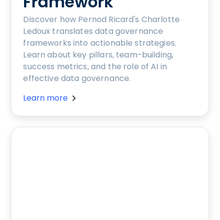
Framework
Discover how Pernod Ricard's Charlotte
Ledoux translates data governance
frameworks into actionable strategies.
Learn about key pillars, team-building,
success metrics, and the role of AI in
effective data governance.
Learn more