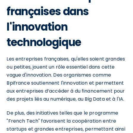
françaises dans
l'innovation
technologique
Les entreprises françaises, qu'elles soient grandes
ou petites, jouent un rôle essentiel dans cette
vague d'innovation. Des organismes comme
Bpifrance soutiennent l'innovation et permettent
aux entreprises d’accéder à du financement pour
des projets liés au numérique, au Big Data et à l'IA.
De plus, des initiatives telles que le programme
"French Tech" favorisent la coopération entre
startups et grandes entreprises, permettant ainsi