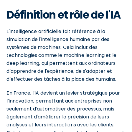
Définition et rôle de l'IA
L'intelligence artificielle fait référence à la
simulation de l'intelligence humaine par des
systèmes de machines. Cela inclut des
technologies comme le machine learning et le
deep learning, qui permettent aux ordinateurs
d'apprendre de l'expérience, de s'adapter et
d'effectuer des tâches à la place des humains.
En France, l'IA devient un levier stratégique pour
l'innovation, permettant aux entreprises non
seulement d'automatiser des processus, mais
également d'améliorer la précision de leurs
analyses et leurs interactions avec les clients.