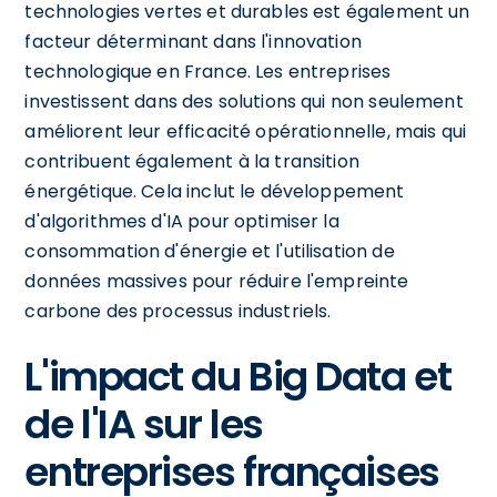
technologies vertes et durables est également un
facteur déterminant dans l'innovation
technologique en France. Les entreprises
investissent dans des solutions qui non seulement
améliorent leur efficacité opérationnelle, mais qui
contribuent également à la transition
énergétique. Cela inclut le développement
d'algorithmes d'IA pour optimiser la
consommation d'énergie et l'utilisation de
données massives pour réduire l'empreinte
carbone des processus industriels.
L'impact du Big Data et
de l'IA sur les
entreprises françaises