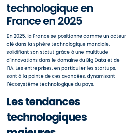
technologique en
France en 2025
En 2025, la France se positionne comme un acteur
clé dans la sphère technologique mondiale,
solidifiant son statut grâce à une multitude
d'innovations dans le domaine du Big Data et de
l'IA. Les entreprises, en particulier les startups,
sont à la pointe de ces avancées, dynamisant
l'écosystème technologique du pays.
Les tendances
technologiques
majeures