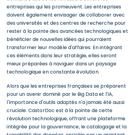
entreprises qui les promeuvent. Les entreprises
doivent également envisager de collaborer avec
des universités et des centres de recherche pour
rester à la pointe des avancées technologiques et
bénéficier de nouvelles idées qui pourraient
transformer leur modèle d'affaires. En intégrant
ces éléments dans leur stratégie, elles seront
mieux préparées à naviguer dans un paysage
technologique en constante évolution.
Alors que les entreprises françaises se préparent
pour un avenir dominé par le Big Data et l'IA,
l'importance d'outils adaptés n'a jamais été aussi
cruciale. CastorDoc est à la pointe de cette
révolution technologique, offrant une plateforme
intégrée pour la gouvernance, le catalogage et la
traçabilité des données, enrichie par un assistant