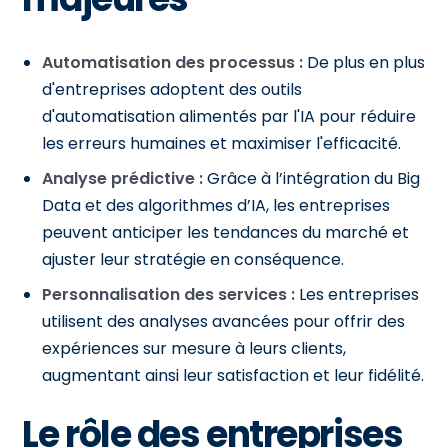
Automatisation des processus :
De plus en plus
d'entreprises adoptent des outils
d'automatisation alimentés par l'IA pour réduire
les erreurs humaines et maximiser l'efficacité.
Analyse prédictive :
Grâce à l’intégration du Big
Data et des algorithmes d’IA, les entreprises
peuvent anticiper les tendances du marché et
ajuster leur stratégie en conséquence.
Personnalisation des services :
Les entreprises
utilisent des analyses avancées pour offrir des
expériences sur mesure à leurs clients,
augmentant ainsi leur satisfaction et leur fidélité.
Le rôle des entreprises