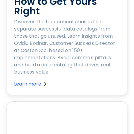
How to Get Yours
Right
Discover the four critical phases that
separate successful data catalogs from
those that go unused. Learn insights from
Ovidiu Bodnar, Customer Success Director
at CastorDoc, based on 150+
implementations. Avoid common pitfalls
and build a data catalog that drives real
business value.
Learn more