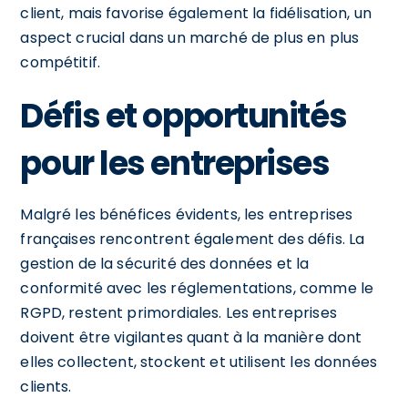
client, mais favorise également la fidélisation, un
aspect crucial dans un marché de plus en plus
compétitif.
Défis et opportunités
pour les entreprises
Malgré les bénéfices évidents, les entreprises
françaises rencontrent également des défis. La
gestion de la sécurité des données et la
conformité avec les réglementations, comme le
RGPD, restent primordiales. Les entreprises
doivent être vigilantes quant à la manière dont
elles collectent, stockent et utilisent les données
clients.