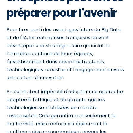
préparer pour l'avenir
Pour tirer parti des avantages futurs du Big Data
et de l'IA, les entreprises françaises doivent
développer une stratégie claire qui inclut la
formation continue de leurs équipes,
l'investissement dans des infrastructures
technologiques robustes et l'engagement envers
une culture d'innovation.
En outre, il est impératif d'adopter une approche
adaptée à l'éthique et de garantir que les
technologies sont utilisées de manière
responsable. Cela garantira non seulement la
conformité, mais renforcera également la
confiance des consommateurs envers les