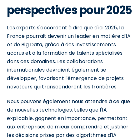
perspectives pour 2025
Les experts s'accordent à dire que d'ici 2025, la
France pourrait devenir un leader en matière d'IA
et de Big Data, grâce à des investissements
accrus et à la formation de talents spécialisés
dans ces domaines. Les collaborations
internationales devraient également se
développer, favorisant l'émergence de projets
novateurs qui transcenderont les frontières.
Nous pouvons également nous attendre à ce que
de nouvelles technologies, telles que l'IA
explicable, gagnent en importance, permettant
aux entreprises de mieux comprendre et justifier
les décisions prises par des algorithmes d'IA.