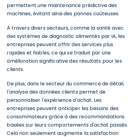
permettent une maintenance prédictive des
machines, évitant ainsi des pannes coûteuses.
À travers divers secteurs, comme la santé avec
des systèmes de diagnostic alimentés par IA, les
entreprises peuvent offrir des services plus
rapides et fiables, ce qui se traduit par une
amélioration significative des résultats pour les
clients.
De plus, dans le secteur du commerce de détail,
l'analyse des données clients permet de
personnaliser l'expérience d'achat. Les
entreprises peuvent anticiper les besoins des
consommateurs grâce à des recommandations
basées sur leurs comportements d'achat passés.
Cela non seulement augmente la satisfaction