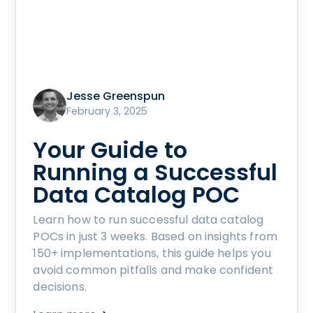
Jesse Greenspun
February 3, 2025
Your Guide to
Running a Successful
Data Catalog POC
Learn how to run successful data catalog
POCs in just 3 weeks. Based on insights from
150+ implementations, this guide helps you
avoid common pitfalls and make confident
decisions.