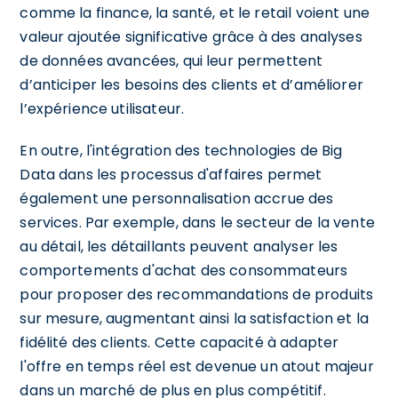
comme la finance, la santé, et le retail voient une
valeur ajoutée significative grâce à des analyses
de données avancées, qui leur permettent
d’anticiper les besoins des clients et d’améliorer
l’expérience utilisateur.
En outre, l'intégration des technologies de Big
Data dans les processus d'affaires permet
également une personnalisation accrue des
services. Par exemple, dans le secteur de la vente
au détail, les détaillants peuvent analyser les
comportements d'achat des consommateurs
pour proposer des recommandations de produits
sur mesure, augmentant ainsi la satisfaction et la
fidélité des clients. Cette capacité à adapter
l'offre en temps réel est devenue un atout majeur
dans un marché de plus en plus compétitif.