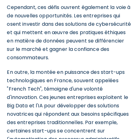
Cependant, ces défis ouvrent également la voie à
de nouvelles opportunités. Les entreprises qui
osent investir dans des solutions de cybersécurité
et qui mettent en œuvre des pratiques éthiques
en matière de données peuvent se différencier
sur le marché et gagner la confiance des
consommateurs.
En outre, la montée en puissance des start-ups
technologiques en France, souvent appelées
"French Tech", témoigne d'une volonté
d'innovation. Ces jeunes entreprises exploitent le
Big Data et l'IA pour développer des solutions
novatrices qui répondent aux besoins spécifiques
des entreprises traditionnelles. Par exemple,
certaines start-ups se concentrent sur