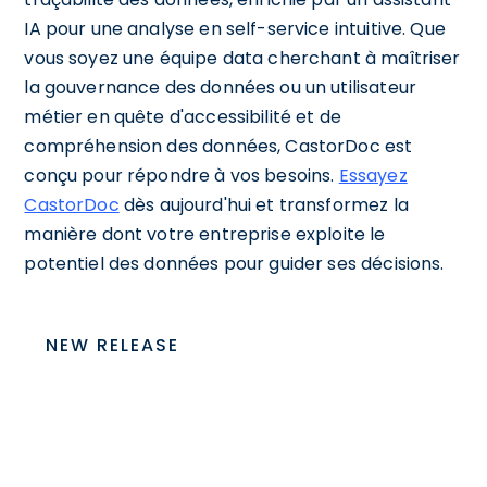
IA pour une analyse en self-service intuitive. Que
vous soyez une équipe data cherchant à maîtriser
la gouvernance des données ou un utilisateur
métier en quête d'accessibilité et de
compréhension des données, CastorDoc est
conçu pour répondre à vos besoins.
Essayez
CastorDoc
dès aujourd'hui et transformez la
manière dont votre entreprise exploite le
potentiel des données pour guider ses décisions.
NEW RELEASE