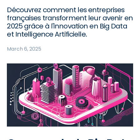
Découvrez comment les entreprises
françaises transforment leur avenir en
2025 grâce à l'innovation en Big Data
et Intelligence Artificielle.
March 6, 2025