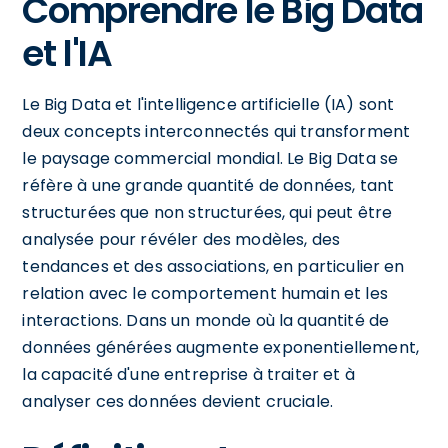
Comprendre le Big Data
et l'IA
Le Big Data et l'intelligence artificielle (IA) sont
deux concepts interconnectés qui transforment
le paysage commercial mondial. Le Big Data se
réfère à une grande quantité de données, tant
structurées que non structurées, qui peut être
analysée pour révéler des modèles, des
tendances et des associations, en particulier en
relation avec le comportement humain et les
interactions. Dans un monde où la quantité de
données générées augmente exponentiellement,
la capacité d'une entreprise à traiter et à
analyser ces données devient cruciale.