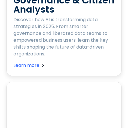
Governance & Citizen
Analysts
Discover how AI is transforming data
strategies in 2025. From smarter
governance and liberated data teams to
empowered business users, learn the key
shifts shaping the future of data-driven
organizations.
Learn more