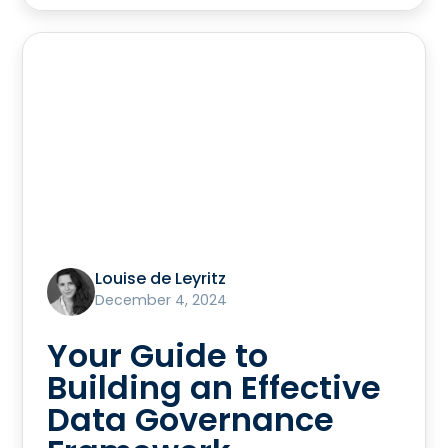
Louise de Leyritz
December 4, 2024
Your Guide to
Building an Effective
Data Governance