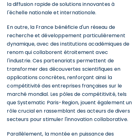
la diffusion rapide de solutions innovantes à
l'échelle nationale et internationale.
En outre, la France bénéficie d'un réseau de
recherche et développement particulièrement
dynamique, avec des institutions académiques de
renom qui collaborent étroitement avec
l'industrie. Ces partenariats permettent de
transformer des découvertes scientifiques en
applications concrètes, renforçant ainsi la
compétitivité des entreprises françaises sur le
marché mondial. Les pôles de compétitivité, tels
que Systematic Paris-Region, jouent également un
rôle crucial en rassemblant des acteurs de divers
secteurs pour stimuler l'innovation collaborative.
Parallèlement, la montée en puissance des