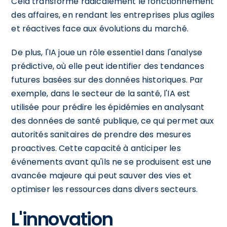
Cela transforme radicalement le fonctionnement
des affaires, en rendant les entreprises plus agiles
et réactives face aux évolutions du marché.
De plus, l'IA joue un rôle essentiel dans l'analyse
prédictive, où elle peut identifier des tendances
futures basées sur des données historiques. Par
exemple, dans le secteur de la santé, l'IA est
utilisée pour prédire les épidémies en analysant
des données de santé publique, ce qui permet aux
autorités sanitaires de prendre des mesures
proactives. Cette capacité à anticiper les
événements avant qu'ils ne se produisent est une
avancée majeure qui peut sauver des vies et
optimiser les ressources dans divers secteurs.
L'innovation