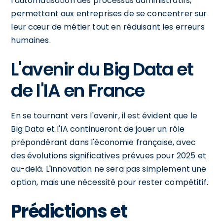
l'automatisation des processus administratifs,
permettant aux entreprises de se concentrer sur
leur cœur de métier tout en réduisant les erreurs
humaines.
L'avenir du Big Data et
de l'IA en France
En se tournant vers l'avenir, il est évident que le
Big Data et l'IA continueront de jouer un rôle
prépondérant dans l'économie française, avec
des évolutions significatives prévues pour 2025 et
au-delà. L'innovation ne sera pas simplement une
option, mais une nécessité pour rester compétitif.
Prédictions et