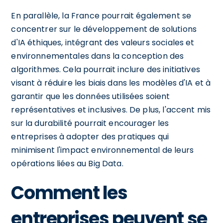
En parallèle, la France pourrait également se
concentrer sur le développement de solutions
d'IA éthiques, intégrant des valeurs sociales et
environnementales dans la conception des
algorithmes. Cela pourrait inclure des initiatives
visant à réduire les biais dans les modèles d'IA et à
garantir que les données utilisées soient
représentatives et inclusives. De plus, l'accent mis
sur la durabilité pourrait encourager les
entreprises à adopter des pratiques qui
minimisent l'impact environnemental de leurs
opérations liées au Big Data.
Comment les
entreprises peuvent se