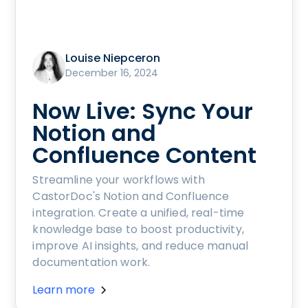
Louise Niepceron
December 16, 2024
Now Live: Sync Your
Notion and
Confluence Content
Streamline your workflows with
CastorDoc's Notion and Confluence
integration. Create a unified, real-time
knowledge base to boost productivity,
improve AI insights, and reduce manual
documentation work.
Learn more