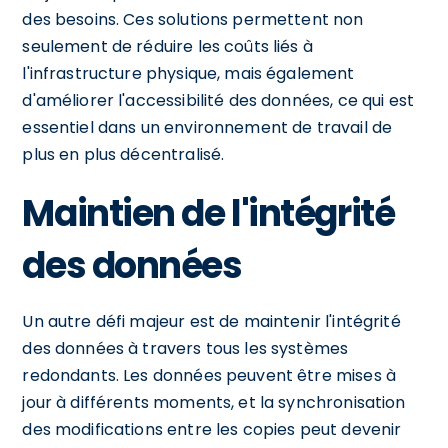
des besoins. Ces solutions permettent non
seulement de réduire les coûts liés à
l'infrastructure physique, mais également
d'améliorer l'accessibilité des données, ce qui est
essentiel dans un environnement de travail de
plus en plus décentralisé.
Maintien de l'intégrité
des données
Un autre défi majeur est de maintenir l'intégrité
des données à travers tous les systèmes
redondants. Les données peuvent être mises à
jour à différents moments, et la synchronisation
des modifications entre les copies peut devenir