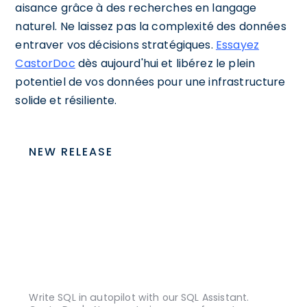
aisance grâce à des recherches en langage
naturel. Ne laissez pas la complexité des données
entraver vos décisions stratégiques.
Essayez
CastorDoc
dès aujourd'hui et libérez le plein
potentiel de vos données pour une infrastructure
solide et résiliente.
NEW RELEASE
Write SQL in autopilot with our SQL Assistant.