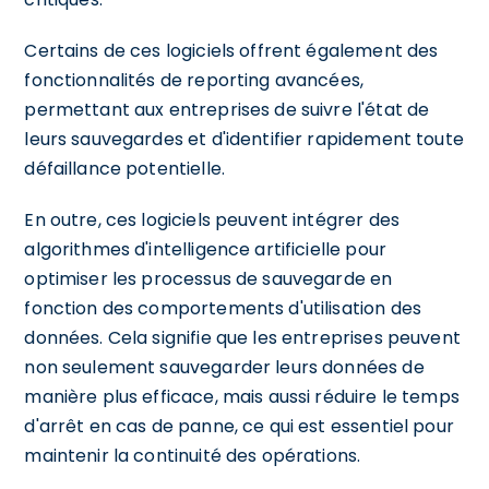
Certains de ces logiciels offrent également des
fonctionnalités de reporting avancées,
permettant aux entreprises de suivre l'état de
leurs sauvegardes et d'identifier rapidement toute
défaillance potentielle.
En outre, ces logiciels peuvent intégrer des
algorithmes d'intelligence artificielle pour
optimiser les processus de sauvegarde en
fonction des comportements d'utilisation des
données. Cela signifie que les entreprises peuvent
non seulement sauvegarder leurs données de
manière plus efficace, mais aussi réduire le temps
d'arrêt en cas de panne, ce qui est essentiel pour
maintenir la continuité des opérations.