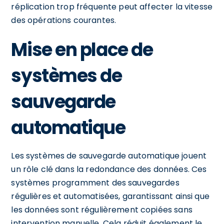
réplication trop fréquente peut affecter la vitesse
des opérations courantes.
Mise en place de
systèmes de
sauvegarde
automatique
Les systèmes de sauvegarde automatique jouent
un rôle clé dans la redondance des données. Ces
systèmes programment des sauvegardes
régulières et automatisées, garantissant ainsi que
les données sont régulièrement copiées sans
intervention manuelle. Cela réduit également le