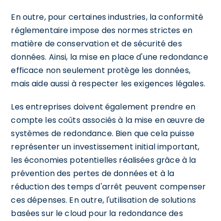
En outre, pour certaines industries, la conformité
réglementaire impose des normes strictes en
matière de conservation et de sécurité des
données. Ainsi, la mise en place d'une redondance
efficace non seulement protège les données,
mais aide aussi à respecter les exigences légales.
Les entreprises doivent également prendre en
compte les coûts associés à la mise en œuvre de
systèmes de redondance. Bien que cela puisse
représenter un investissement initial important,
les économies potentielles réalisées grâce à la
prévention des pertes de données et à la
réduction des temps d'arrêt peuvent compenser
ces dépenses. En outre, l'utilisation de solutions
basées sur le cloud pour la redondance des