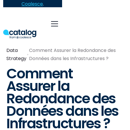
Coalesce
.
Data
Comment Assurer la Redondance des
Strategy
Données dans les Infrastructures ?
Comment
Assurer la
Redondance des
Données dans les
Infrastructures ?