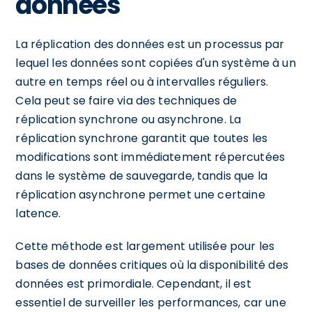
données
La réplication des données est un processus par
lequel les données sont copiées d'un système à un
autre en temps réel ou à intervalles réguliers.
Cela peut se faire via des techniques de
réplication synchrone ou asynchrone. La
réplication synchrone garantit que toutes les
modifications sont immédiatement répercutées
dans le système de sauvegarde, tandis que la
réplication asynchrone permet une certaine
latence.
Cette méthode est largement utilisée pour les
bases de données critiques où la disponibilité des
données est primordiale. Cependant, il est
essentiel de surveiller les performances, car une