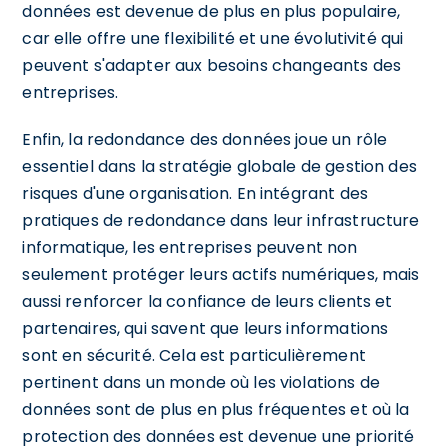
données est devenue de plus en plus populaire,
car elle offre une flexibilité et une évolutivité qui
peuvent s'adapter aux besoins changeants des
entreprises.
Enfin, la redondance des données joue un rôle
essentiel dans la stratégie globale de gestion des
risques d'une organisation. En intégrant des
pratiques de redondance dans leur infrastructure
informatique, les entreprises peuvent non
seulement protéger leurs actifs numériques, mais
aussi renforcer la confiance de leurs clients et
partenaires, qui savent que leurs informations
sont en sécurité. Cela est particulièrement
pertinent dans un monde où les violations de
données sont de plus en plus fréquentes et où la
protection des données est devenue une priorité