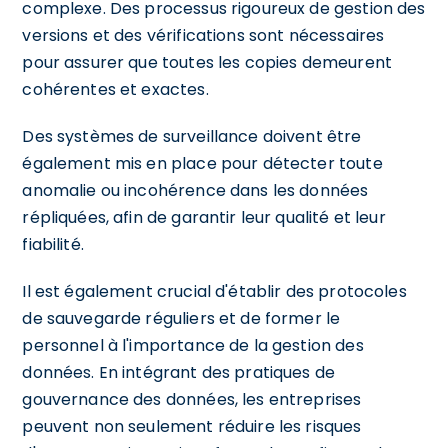
complexe. Des processus rigoureux de gestion des
versions et des vérifications sont nécessaires
pour assurer que toutes les copies demeurent
cohérentes et exactes.
Des systèmes de surveillance doivent être
également mis en place pour détecter toute
anomalie ou incohérence dans les données
répliquées, afin de garantir leur qualité et leur
fiabilité.
Il est également crucial d'établir des protocoles
de sauvegarde réguliers et de former le
personnel à l'importance de la gestion des
données. En intégrant des pratiques de
gouvernance des données, les entreprises
peuvent non seulement réduire les risques