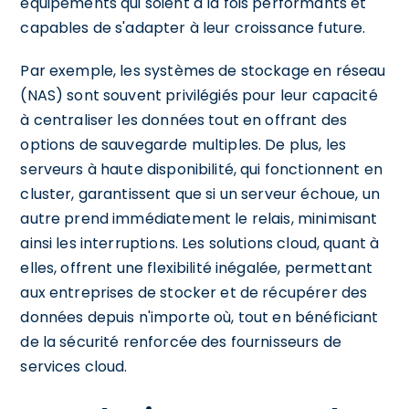
équipements qui soient à la fois performants et
capables de s'adapter à leur croissance future.
Par exemple, les systèmes de stockage en réseau
(NAS) sont souvent privilégiés pour leur capacité
à centraliser les données tout en offrant des
options de sauvegarde multiples. De plus, les
serveurs à haute disponibilité, qui fonctionnent en
cluster, garantissent que si un serveur échoue, un
autre prend immédiatement le relais, minimisant
ainsi les interruptions. Les solutions cloud, quant à
elles, offrent une flexibilité inégalée, permettant
aux entreprises de stocker et de récupérer des
données depuis n'importe où, tout en bénéficiant
de la sécurité renforcée des fournisseurs de
services cloud.