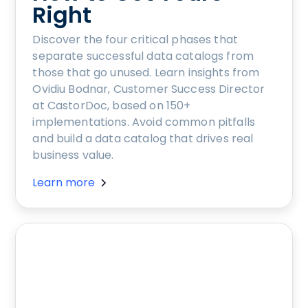
Right
Discover the four critical phases that
separate successful data catalogs from
those that go unused. Learn insights from
Ovidiu Bodnar, Customer Success Director
at CastorDoc, based on 150+
implementations. Avoid common pitfalls
and build a data catalog that drives real
business value.
Learn more