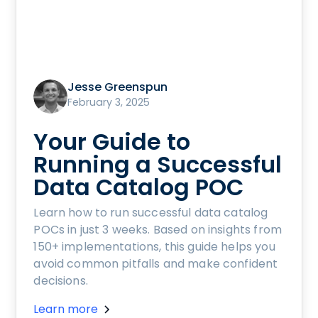
Jesse Greenspun
February 3, 2025
Your Guide to
Running a Successful
Data Catalog POC
Learn how to run successful data catalog
POCs in just 3 weeks. Based on insights from
150+ implementations, this guide helps you
avoid common pitfalls and make confident
decisions.
Learn more