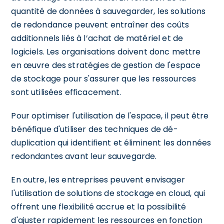
quantité de données à sauvegarder, les solutions
de redondance peuvent entraîner des coûts
additionnels liés à l’achat de matériel et de
logiciels. Les organisations doivent donc mettre
en œuvre des stratégies de gestion de l'espace
de stockage pour s'assurer que les ressources
sont utilisées efficacement.
Pour optimiser l'utilisation de l'espace, il peut être
bénéfique d'utiliser des techniques de dé-
duplication qui identifient et éliminent les données
redondantes avant leur sauvegarde.
En outre, les entreprises peuvent envisager
l'utilisation de solutions de stockage en cloud, qui
offrent une flexibilité accrue et la possibilité
d'ajuster rapidement les ressources en fonction