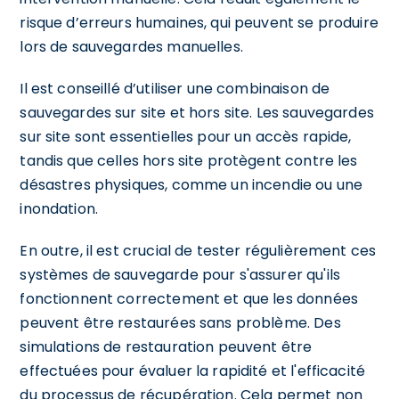
risque d’erreurs humaines, qui peuvent se produire
lors de sauvegardes manuelles.
Il est conseillé d’utiliser une combinaison de
sauvegardes sur site et hors site. Les sauvegardes
sur site sont essentielles pour un accès rapide,
tandis que celles hors site protègent contre les
désastres physiques, comme un incendie ou une
inondation.
En outre, il est crucial de tester régulièrement ces
systèmes de sauvegarde pour s'assurer qu'ils
fonctionnent correctement et que les données
peuvent être restaurées sans problème. Des
simulations de restauration peuvent être
effectuées pour évaluer la rapidité et l'efficacité
du processus de récupération. Cela permet non