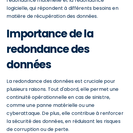
redondance matérielle et la redondance
logicielle, qui répondent à différents besoins en
matière de récupération des données.
Importance de la
redondance des
données
La redondance des données est cruciale pour
plusieurs raisons. Tout d'abord, elle permet une
continuité opérationnelle en cas de sinistre,
comme une panne matérielle ou une
cyberattaque. De plus, elle contribue à renforcer
la sécurité des données, en réduisant les risques
de corruption ou de perte.