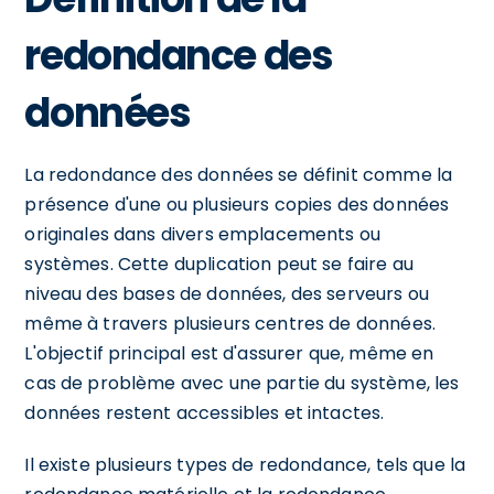
redondance des
données
La redondance des données se définit comme la
présence d'une ou plusieurs copies des données
originales dans divers emplacements ou
systèmes. Cette duplication peut se faire au
niveau des bases de données, des serveurs ou
même à travers plusieurs centres de données.
L'objectif principal est d'assurer que, même en
cas de problème avec une partie du système, les
données restent accessibles et intactes.
Il existe plusieurs types de redondance, tels que la