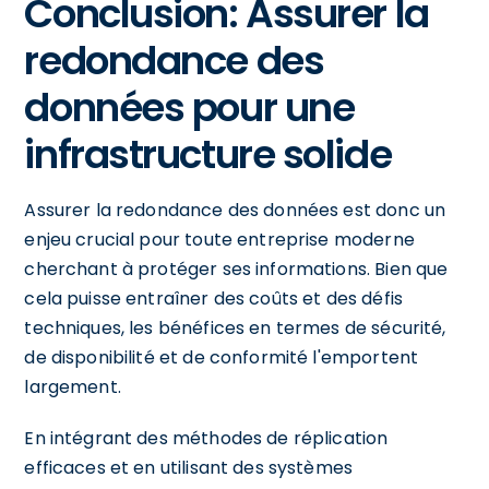
Conclusion: Assurer la
redondance des
données pour une
infrastructure solide
Assurer la redondance des données est donc un
enjeu crucial pour toute entreprise moderne
cherchant à protéger ses informations. Bien que
cela puisse entraîner des coûts et des défis
techniques, les bénéfices en termes de sécurité,
de disponibilité et de conformité l'emportent
largement.
En intégrant des méthodes de réplication
efficaces et en utilisant des systèmes