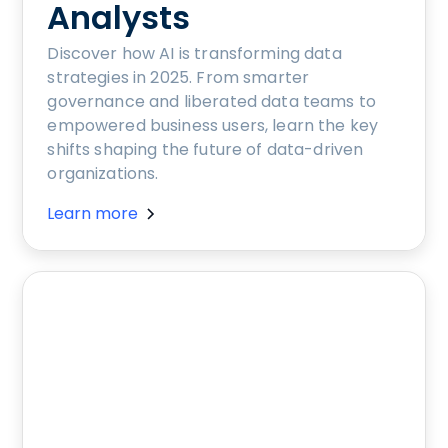
Analysts
Discover how AI is transforming data
strategies in 2025. From smarter
governance and liberated data teams to
empowered business users, learn the key
shifts shaping the future of data-driven
organizations.
Learn more