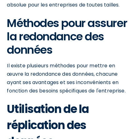
absolue pour les entreprises de toutes tailles.
Méthodes pour assurer
la redondance des
données
Il existe plusieurs méthodes pour mettre en
œuvre la redondance des données, chacune
ayant ses avantages et ses inconvénients en
fonction des besoins spécifiques de l'entreprise.
Utilisation de la
réplication des