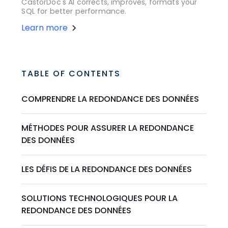
CastorDoc's AI corrects, improves, formats your
SQL for better performance.
Learn more
TABLE OF CONTENTS
COMPRENDRE LA REDONDANCE DES DONNÉES
MÉTHODES POUR ASSURER LA REDONDANCE
DES DONNÉES
LES DÉFIS DE LA REDONDANCE DES DONNÉES
SOLUTIONS TECHNOLOGIQUES POUR LA
REDONDANCE DES DONNÉES