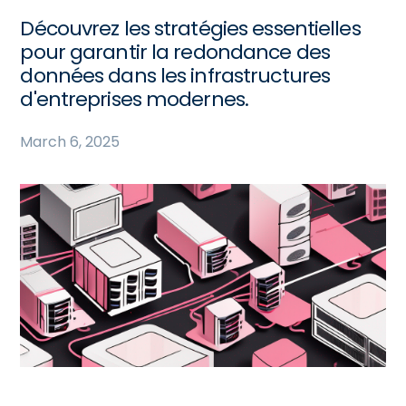
Découvrez les stratégies essentielles
pour garantir la redondance des
données dans les infrastructures
d'entreprises modernes.
March 6, 2025