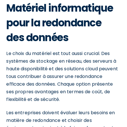
Matériel informatique
pour la redondance
des données
Le choix du matériel est tout aussi crucial. Des
systèmes de stockage en réseau, des serveurs à
haute disponibilité et des solutions cloud peuvent
tous contribuer à assurer une redondance
efficace des données. Chaque option présente
ses propres avantages en termes de coût, de
flexibilité et de sécurité.
Les entreprises doivent évaluer leurs besoins en
matière de redondance et choisir des