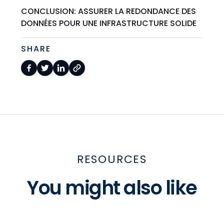
CONCLUSION: ASSURER LA REDONDANCE DES
DONNÉES POUR UNE INFRASTRUCTURE SOLIDE
SHARE
RESOURCES
You might also like