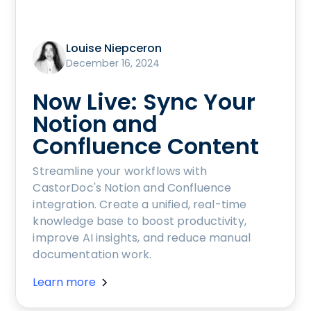
Louise Niepceron
December 16, 2024
Now Live: Sync Your
Notion and
Confluence Content
Streamline your workflows with
CastorDoc's Notion and Confluence
integration. Create a unified, real-time
knowledge base to boost productivity,
improve AI insights, and reduce manual
documentation work.
Learn more