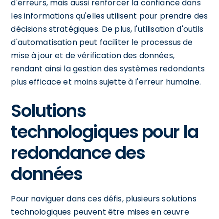
d'erreurs, mais aussi renforcer la confiance dans
les informations qu'elles utilisent pour prendre des
décisions stratégiques. De plus, l'utilisation d'outils
d'automatisation peut faciliter le processus de
mise à jour et de vérification des données,
rendant ainsi la gestion des systèmes redondants
plus efficace et moins sujette à l'erreur humaine.
Solutions
technologiques pour la
redondance des
données
Pour naviguer dans ces défis, plusieurs solutions
technologiques peuvent être mises en œuvre