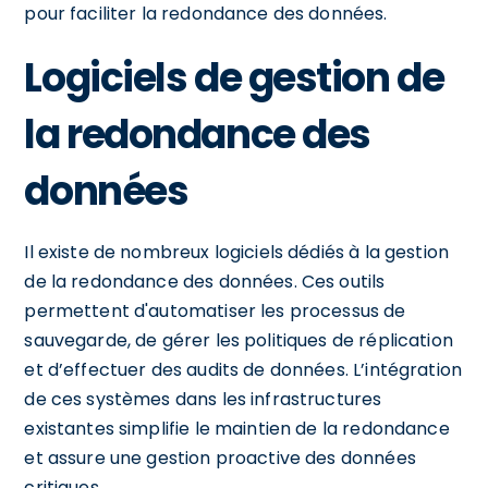
pour faciliter la redondance des données.
Logiciels de gestion de
la redondance des
données
Il existe de nombreux logiciels dédiés à la gestion
de la redondance des données. Ces outils
permettent d'automatiser les processus de
sauvegarde, de gérer les politiques de réplication
et d’effectuer des audits de données. L’intégration
de ces systèmes dans les infrastructures
existantes simplifie le maintien de la redondance
et assure une gestion proactive des données
critiques.