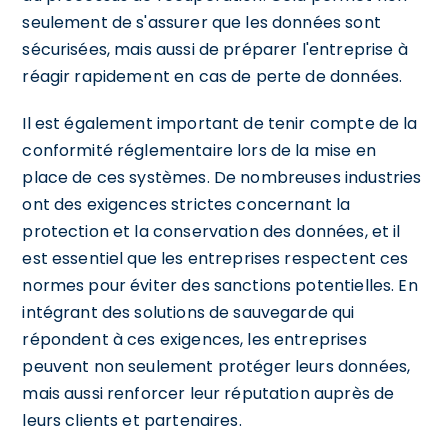
seulement de s'assurer que les données sont
sécurisées, mais aussi de préparer l'entreprise à
réagir rapidement en cas de perte de données.
Il est également important de tenir compte de la
conformité réglementaire lors de la mise en
place de ces systèmes. De nombreuses industries
ont des exigences strictes concernant la
protection et la conservation des données, et il
est essentiel que les entreprises respectent ces
normes pour éviter des sanctions potentielles. En
intégrant des solutions de sauvegarde qui
répondent à ces exigences, les entreprises
peuvent non seulement protéger leurs données,
mais aussi renforcer leur réputation auprès de
leurs clients et partenaires.