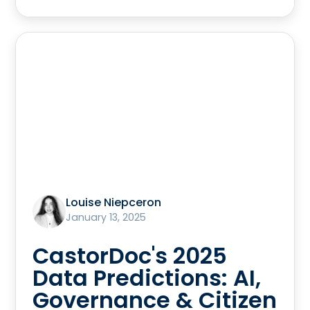
Louise Niepceron
January 13, 2025
CastorDoc's 2025
Data Predictions: AI,
Governance & Citizen