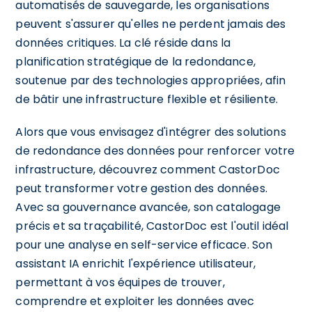
automatisés de sauvegarde, les organisations
peuvent s'assurer qu'elles ne perdent jamais des
données critiques. La clé réside dans la
planification stratégique de la redondance,
soutenue par des technologies appropriées, afin
de bâtir une infrastructure flexible et résiliente.
Alors que vous envisagez d'intégrer des solutions
de redondance des données pour renforcer votre
infrastructure, découvrez comment CastorDoc
peut transformer votre gestion des données.
Avec sa gouvernance avancée, son catalogage
précis et sa traçabilité, CastorDoc est l'outil idéal
pour une analyse en self-service efficace. Son
assistant IA enrichit l'expérience utilisateur,
permettant à vos équipes de trouver,
comprendre et exploiter les données avec