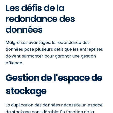
Les défis de la
redondance des
données
Malgré ses avantages, la redondance des
données pose plusieurs défis que les entreprises
doivent surmonter pour garantir une gestion
efficace.
Gestion de l'espace de
stockage
La duplication des données nécessite un espace
de stockage considérable. En fonction de la