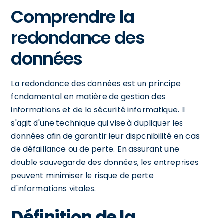
Comprendre la
redondance des
données
La redondance des données est un principe
fondamental en matière de gestion des
informations et de la sécurité informatique. Il
s'agit d'une technique qui vise à dupliquer les
données afin de garantir leur disponibilité en cas
de défaillance ou de perte. En assurant une
double sauvegarde des données, les entreprises
peuvent minimiser le risque de perte
d'informations vitales.
Définition de la