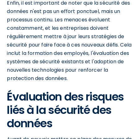
Enfin, il est important de noter que la sécurité des
données n'est pas un effort ponctuel, mais un
processus continu. Les menaces évoluent
constamment, et les entreprises doivent
régulièrement mettre à jour leurs stratégies de
sécurité pour faire face à ces nouveaux défis. Cela
inclut la formation des employés, l'évaluation des
systèmes de sécurité existants et l'adoption de
nouvelles technologies pour renforcer la
protection des données.
Évaluation des risques
liés à la sécurité des
données