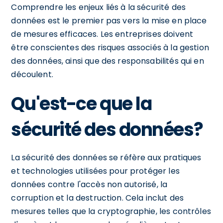
Comprendre les enjeux liés à la sécurité des
données est le premier pas vers la mise en place
de mesures efficaces. Les entreprises doivent
être conscientes des risques associés à la gestion
des données, ainsi que des responsabilités qui en
découlent.
Qu'est-ce que la
sécurité des données?
La sécurité des données se réfère aux pratiques
et technologies utilisées pour protéger les
données contre l'accès non autorisé, la
corruption et la destruction. Cela inclut des
mesures telles que la cryptographie, les contrôles