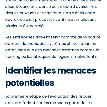
Avant de pouvoir mettre en place des mesures de
sécurité, une entreprise doit d'abord évaluer les
risques auxquels elle fait face. Cette évaluation
devrait être un processus continu et impliquant
plusieurs étapes clés.
Les entreprises doivent tenir compte de la nature
de leurs données, des systèmes utilisés pour les
gérer, ainsi que des menaces externes comme le
hacking ou les attaques de logiciels malveillants.
Identifier les menaces
potentielles
La première étape de l'évaluation des risques
consiste à identifier les menaces potentielles.