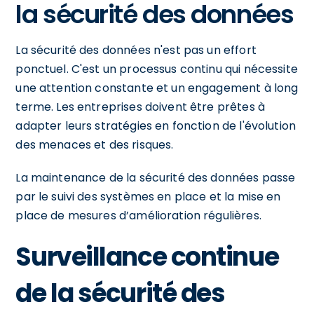
la sécurité des données
La sécurité des données n'est pas un effort
ponctuel. C'est un processus continu qui nécessite
une attention constante et un engagement à long
terme. Les entreprises doivent être prêtes à
adapter leurs stratégies en fonction de l'évolution
des menaces et des risques.
La maintenance de la sécurité des données passe
par le suivi des systèmes en place et la mise en
place de mesures d’amélioration régulières.
Surveillance continue
de la sécurité des