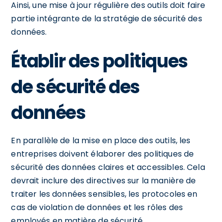
Ainsi, une mise à jour régulière des outils doit faire
partie intégrante de la stratégie de sécurité des
données.
Établir des politiques
de sécurité des
données
En parallèle de la mise en place des outils, les
entreprises doivent élaborer des politiques de
sécurité des données claires et accessibles. Cela
devrait inclure des directives sur la manière de
traiter les données sensibles, les protocoles en
cas de violation de données et les rôles des
employés en matière de sécurité.