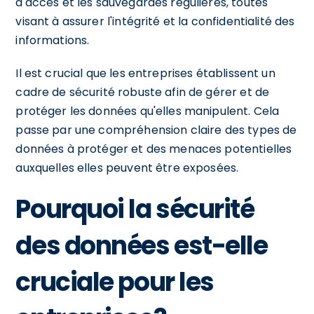
d'accès et les sauvegardes régulières, toutes
visant à assurer l'intégrité et la confidentialité des
informations.
Il est crucial que les entreprises établissent un
cadre de sécurité robuste afin de gérer et de
protéger les données qu'elles manipulent. Cela
passe par une compréhension claire des types de
données à protéger et des menaces potentielles
auxquelles elles peuvent être exposées.
Pourquoi la sécurité
des données est-elle
cruciale pour les