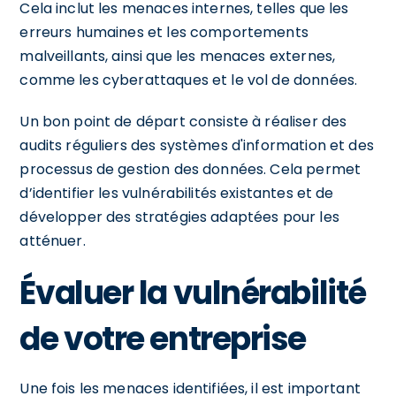
Cela inclut les menaces internes, telles que les
erreurs humaines et les comportements
malveillants, ainsi que les menaces externes,
comme les cyberattaques et le vol de données.
Un bon point de départ consiste à réaliser des
audits réguliers des systèmes d'information et des
processus de gestion des données. Cela permet
d’identifier les vulnérabilités existantes et de
développer des stratégies adaptées pour les
atténuer.
Évaluer la vulnérabilité
de votre entreprise
Une fois les menaces identifiées, il est important