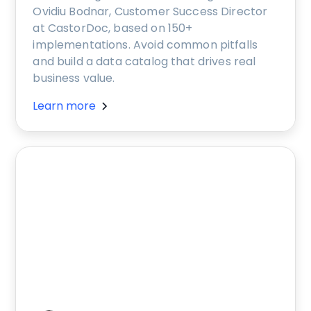
Ovidiu Bodnar, Customer Success Director
at CastorDoc, based on 150+
implementations. Avoid common pitfalls
and build a data catalog that drives real
business value.
Learn more