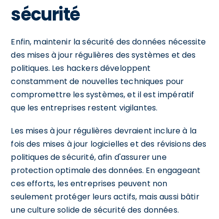
sécurité
Enfin, maintenir la sécurité des données nécessite
des mises à jour régulières des systèmes et des
politiques. Les hackers développent
constamment de nouvelles techniques pour
compromettre les systèmes, et il est impératif
que les entreprises restent vigilantes.
Les mises à jour régulières devraient inclure à la
fois des mises à jour logicielles et des révisions des
politiques de sécurité, afin d'assurer une
protection optimale des données. En engageant
ces efforts, les entreprises peuvent non
seulement protéger leurs actifs, mais aussi bâtir
une culture solide de sécurité des données.