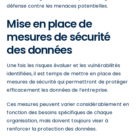
défense contre les menaces potentielles.
Mise en place de
mesures de sécurité
des données
Une fois les risques évaluer et les vulnérabilités
identifiées, il est temps de mettre en place des
mesures de sécurité qui permettront de protéger
efficacement les données de l’entreprise.
Ces mesures peuvent varier considérablement en
fonction des besoins spécifiques de chaque
organisation, mais doivent toujours viser à
renforcer la protection des données.