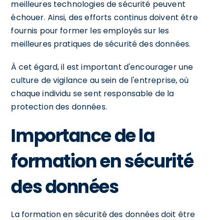
meilleures technologies de sécurité peuvent
échouer. Ainsi, des efforts continus doivent être
fournis pour former les employés sur les
meilleures pratiques de sécurité des données.
À cet égard, il est important d'encourager une
culture de vigilance au sein de l'entreprise, où
chaque individu se sent responsable de la
protection des données.
Importance de la
formation en sécurité
des données
La formation en sécurité des données doit être