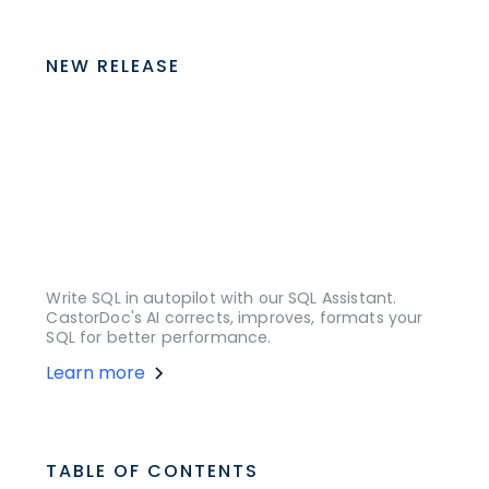
NEW RELEASE
Write SQL in autopilot with our SQL Assistant.
CastorDoc's AI corrects, improves, formats your
SQL for better performance.
Learn more
TABLE OF CONTENTS