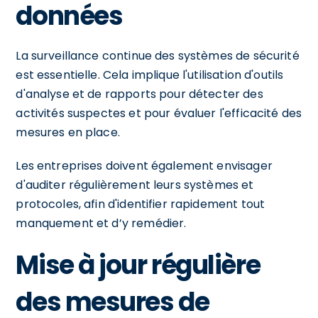
données
La surveillance continue des systèmes de sécurité
est essentielle. Cela implique l'utilisation d'outils
d'analyse et de rapports pour détecter des
activités suspectes et pour évaluer l'efficacité des
mesures en place.
Les entreprises doivent également envisager
d'auditer régulièrement leurs systèmes et
protocoles, afin d'identifier rapidement tout
manquement et d’y remédier.
Mise à jour régulière
des mesures de