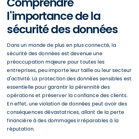
Comprendre
l'importance de la
sécurité des données
Dans un monde de plus en plus connecté, la
sécurité des données est devenue une
préoccupation majeure pour toutes les
entreprises, peu importe leur taille ou leur secteur
d'activité. La protection des données sensibles est
essentielle pour garantir la pérennité des
opérations et préserver la confiance des clients.
En effet, une violation de données peut avoir des
conséquences dévastatrices, allant de la perte
financière à des dommages irréparables à la
réputation.