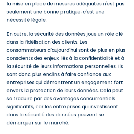
la mise en place de mesures adéquates n'est pas
seulement une bonne pratique, c'est une
nécessité légale.
En outre, la sécurité des données joue un rôle clé
dans la fidélisation des clients. Les
consommateurs d'aujourd'hui sont de plus en plus
conscients des enjeux liés à la confidentialité et à
la sécurité de leurs informations personnelles. Ils
sont donc plus enclins à faire confiance aux
entreprises qui démontrent un engagement fort
envers la protection de leurs données. Cela peut
se traduire par des avantages concurrentiels
significatifs, car les entreprises qui investissent
dans la sécurité des données peuvent se
démarquer sur le marché.