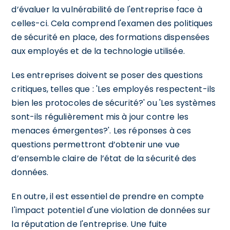
d’évaluer la vulnérabilité de l'entreprise face à
celles-ci. Cela comprend l'examen des politiques
de sécurité en place, des formations dispensées
aux employés et de la technologie utilisée.
Les entreprises doivent se poser des questions
critiques, telles que : 'Les employés respectent-ils
bien les protocoles de sécurité?' ou 'Les systèmes
sont-ils régulièrement mis à jour contre les
menaces émergentes?'. Les réponses à ces
questions permettront d’obtenir une vue
d’ensemble claire de l’état de la sécurité des
données.
En outre, il est essentiel de prendre en compte
l'impact potentiel d'une violation de données sur
la réputation de l'entreprise. Une fuite