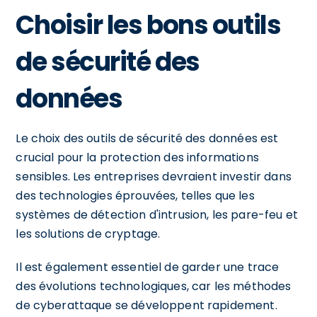
Choisir les bons outils
de sécurité des
données
Le choix des outils de sécurité des données est
crucial pour la protection des informations
sensibles. Les entreprises devraient investir dans
des technologies éprouvées, telles que les
systèmes de détection d'intrusion, les pare-feu et
les solutions de cryptage.
Il est également essentiel de garder une trace
des évolutions technologiques, car les méthodes
de cyberattaque se développent rapidement.