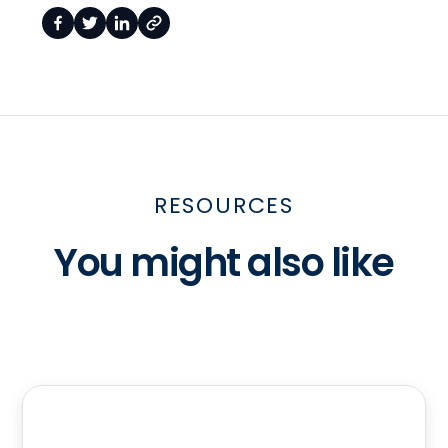
RESOURCES
You might also like