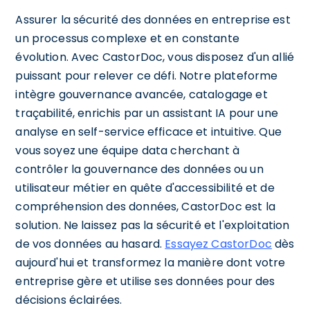
Assurer la sécurité des données en entreprise est
un processus complexe et en constante
évolution. Avec CastorDoc, vous disposez d'un allié
puissant pour relever ce défi. Notre plateforme
intègre gouvernance avancée, catalogage et
traçabilité, enrichis par un assistant IA pour une
analyse en self-service efficace et intuitive. Que
vous soyez une équipe data cherchant à
contrôler la gouvernance des données ou un
utilisateur métier en quête d'accessibilité et de
compréhension des données, CastorDoc est la
solution. Ne laissez pas la sécurité et l'exploitation
de vos données au hasard.
Essayez CastorDoc
dès
aujourd'hui et transformez la manière dont votre
entreprise gère et utilise ses données pour des
décisions éclairées.