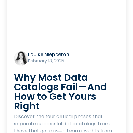
Louise Niepceron
February 18, 2025
Why Most Data
Catalogs Fail—And
How to Get Yours
Right
Discover the four critical phases that
separate successful data catalogs from
those that go unused. Learn insights from