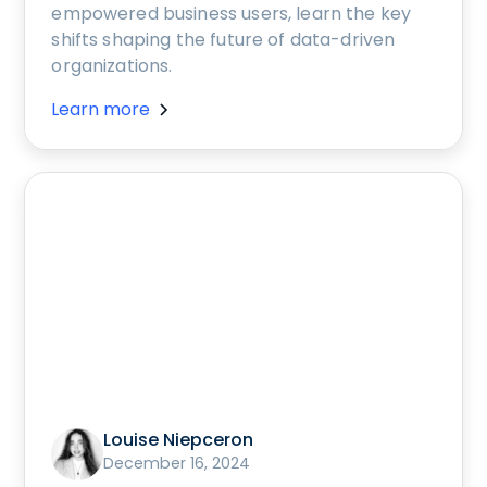
empowered business users, learn the key
shifts shaping the future of data-driven
organizations.
Learn more
Louise Niepceron
December 16, 2024