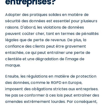
entreprises?
Adopter des pratiques solides en matière de
sécurité des données est essentiel pour plusieurs
raisons. D'abord, les violations de données
peuvent coûter cher, tant en termes de pénalités
légales que de perte de revenus. De plus, la
confiance des clients peut être gravement
entachée, ce qui peut entraîner une perte de
clientèle et une dégradation de l'image de
marque.
Ensuite, les régulations en matière de protection
des données, comme le RGPD en Europe,
imposent des obligations strictes aux entreprises.
Ne pas se conformer à ces lois peut entraîner des
amendes extrêmement lourdes. Par conséquent,