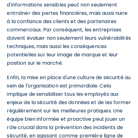
d'informations sensibles peut non seulement
entraîner des pertes financières, mais aussi nuire
à la confiance des clients et des partenaires
commerciaux. Par conséquent, les entreprises
doivent évaluer non seulement leurs vulnérabilités
techniques, mais aussi les conséquences
potentielles sur leur image de marque et leur
position sur le marché.
Enfin, la mise en place d'une culture de sécurité au
sein de l'organisation est primordiale. Cela
implique de sensibiliser tous les employés aux
enjeux de la sécurité des données et de les former
régulièrement sur les meilleures pratiques. Une
équipe bien informée et proactive peut jouer un
rôle crucial dans la prévention des incidents de
sécurité, en agissant comme première ligne de