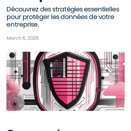
Découvrez des stratégies essentielles
pour protéger les données de votre
entreprise.
March 6, 2025