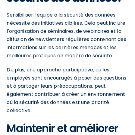
Sensibiliser l'équipe à la sécurité des données
nécessite des initiatives ciblées. Cela peut inclure
l'organisation de séminaires, de webinaires et la
diffusion de newsletters régulières contenant des
informations sur les dernières menaces et les
meilleures pratiques en matière de sécurité.
De plus, une approche participative, où les
employés sont encouragés à poser des questions
et à partager leurs préoccupations, peut
également contribuer à créer un environnement
où la sécurité des données est une priorité
collective.
Maintenir et améliorer