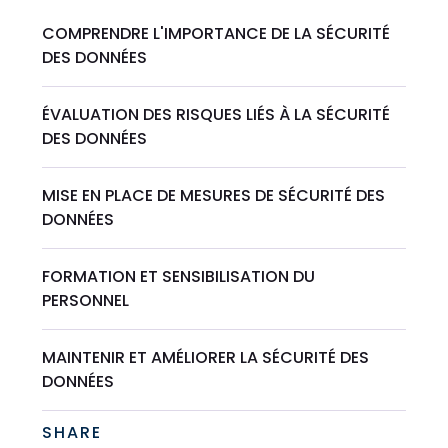
COMPRENDRE L'IMPORTANCE DE LA SÉCURITÉ
DES DONNÉES
ÉVALUATION DES RISQUES LIÉS À LA SÉCURITÉ
DES DONNÉES
MISE EN PLACE DE MESURES DE SÉCURITÉ DES
DONNÉES
FORMATION ET SENSIBILISATION DU
PERSONNEL
MAINTENIR ET AMÉLIORER LA SÉCURITÉ DES
DONNÉES
SHARE