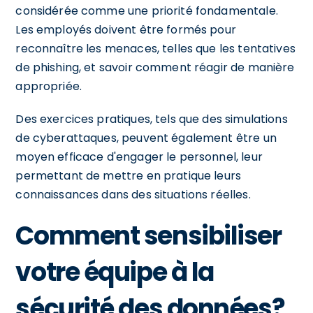
considérée comme une priorité fondamentale.
Les employés doivent être formés pour
reconnaître les menaces, telles que les tentatives
de phishing, et savoir comment réagir de manière
appropriée.
Des exercices pratiques, tels que des simulations
de cyberattaques, peuvent également être un
moyen efficace d'engager le personnel, leur
permettant de mettre en pratique leurs
connaissances dans des situations réelles.
Comment sensibiliser
votre équipe à la
sécurité des données?