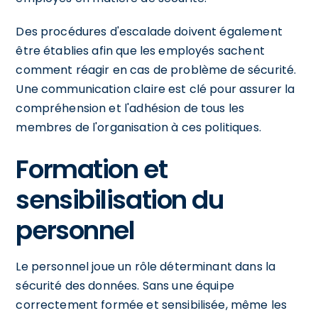
Des procédures d'escalade doivent également
être établies afin que les employés sachent
comment réagir en cas de problème de sécurité.
Une communication claire est clé pour assurer la
compréhension et l'adhésion de tous les
membres de l'organisation à ces politiques.
Formation et
sensibilisation du
personnel
Le personnel joue un rôle déterminant dans la
sécurité des données. Sans une équipe
correctement formée et sensibilisée, même les