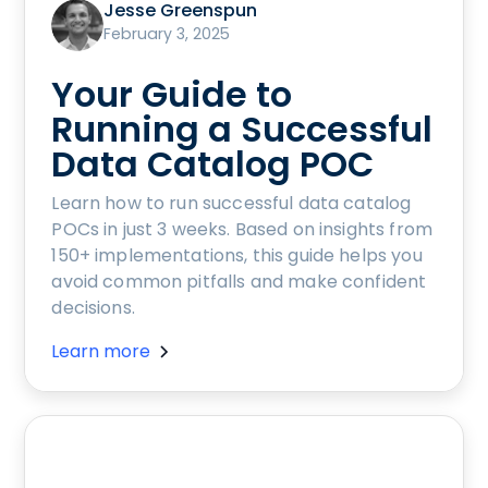
Jesse Greenspun
February 3, 2025
Your Guide to
Running a Successful
Data Catalog POC
Learn how to run successful data catalog
POCs in just 3 weeks. Based on insights from
150+ implementations, this guide helps you
avoid common pitfalls and make confident
decisions.
Learn more