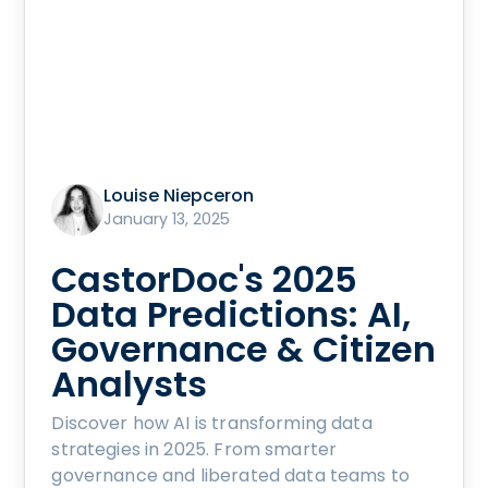
Louise Niepceron
January 13, 2025
CastorDoc's 2025
Data Predictions: AI,
Governance & Citizen
Analysts
Discover how AI is transforming data
strategies in 2025. From smarter
governance and liberated data teams to