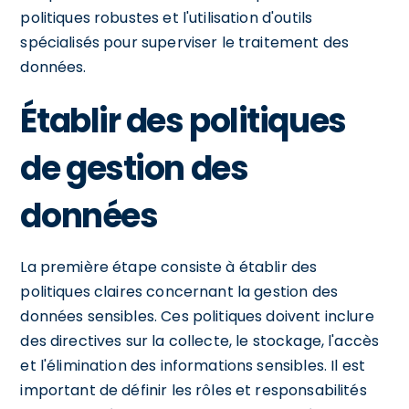
politiques robustes et l'utilisation d'outils
spécialisés pour superviser le traitement des
données.
Établir des politiques
de gestion des
données
La première étape consiste à établir des
politiques claires concernant la gestion des
données sensibles. Ces politiques doivent inclure
des directives sur la collecte, le stockage, l'accès
et l'élimination des informations sensibles. Il est
important de définir les rôles et responsabilités