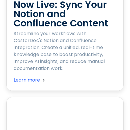
Now Live: Sync Your
Notion and
Confluence Content
Streamline your workflows with
CastorDoc's Notion and Confluence
integration. Create a unified, real-time
knowledge base to boost productivity,
improve AI insights, and reduce manual
documentation work.
Learn more