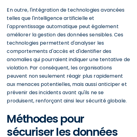
En outre, l'intégration de technologies avancées
telles que l'intelligence artificielle et
l'apprentissage automatique peut également
améliorer la gestion des données sensibles. Ces
technologies permettent d'analyser les
comportements d'accès et d'identifier des
anomalies qui pourraient indiquer une tentative de
violation. Par conséquent, les organisations
peuvent non seulement réagir plus rapidement
aux menaces potentielles, mais aussi anticiper et
prévenir des incidents avant qu'ils ne se
produisent, renforçant ainsi leur sécurité globale.
Méthodes pour
sécuriser les données