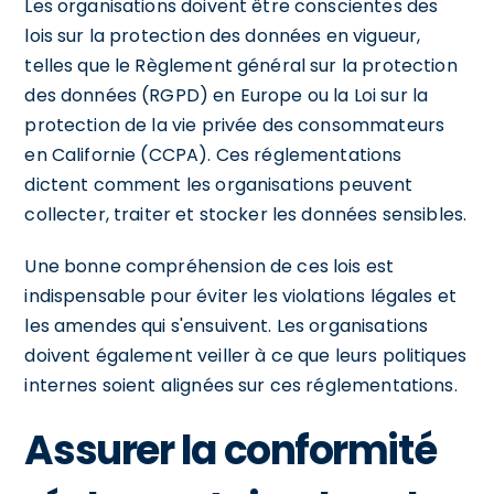
Les organisations doivent être conscientes des
lois sur la protection des données en vigueur,
telles que le Règlement général sur la protection
des données (RGPD) en Europe ou la Loi sur la
protection de la vie privée des consommateurs
en Californie (CCPA). Ces réglementations
dictent comment les organisations peuvent
collecter, traiter et stocker les données sensibles.
Une bonne compréhension de ces lois est
indispensable pour éviter les violations légales et
les amendes qui s'ensuivent. Les organisations
doivent également veiller à ce que leurs politiques
internes soient alignées sur ces réglementations.
Assurer la conformité