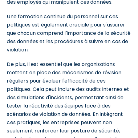
des employés qui manipulent ces données.
Une formation continue du personnel sur ces
politiques est également cruciale pour s'assurer
que chacun comprend l'importance de la sécurité
des données et les procédures à suivre en cas de
violation.
De plus, il est essentiel que les organisations
mettent en place des mécanismes de révision
réguliers pour évaluer l'efficacité de ces
politiques. Cela peut inclure des audits internes et
des simulations d'incidents, permettant ainsi de
tester la réactivité des équipes face à des
scénarios de violation de données. En intégrant
ces pratiques, les entreprises peuvent non
seulement renforcer leur posture de sécurité,