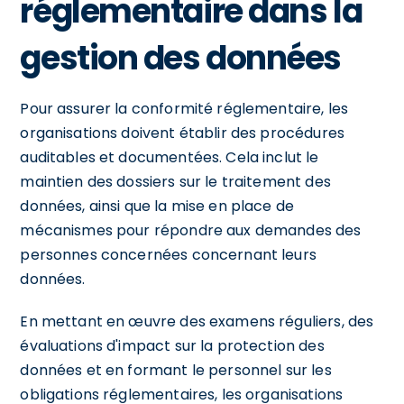
réglementaire dans la
gestion des données
Pour assurer la conformité réglementaire, les
organisations doivent établir des procédures
auditables et documentées. Cela inclut le
maintien des dossiers sur le traitement des
données, ainsi que la mise en place de
mécanismes pour répondre aux demandes des
personnes concernées concernant leurs
données.
En mettant en œuvre des examens réguliers, des
évaluations d'impact sur la protection des
données et en formant le personnel sur les
obligations réglementaires, les organisations