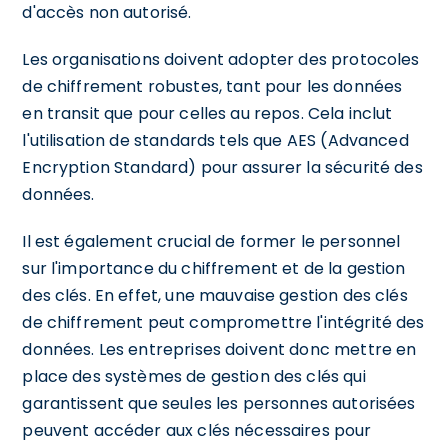
d'accès non autorisé.
Les organisations doivent adopter des protocoles
de chiffrement robustes, tant pour les données
en transit que pour celles au repos. Cela inclut
l'utilisation de standards tels que AES (Advanced
Encryption Standard) pour assurer la sécurité des
données.
Il est également crucial de former le personnel
sur l'importance du chiffrement et de la gestion
des clés. En effet, une mauvaise gestion des clés
de chiffrement peut compromettre l'intégrité des
données. Les entreprises doivent donc mettre en
place des systèmes de gestion des clés qui
garantissent que seules les personnes autorisées
peuvent accéder aux clés nécessaires pour