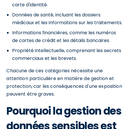
carte d'identité.
Données de santé, incluant les dossiers
médicaux et les informations sur les traitements.
Informations financières, comme les numéros
de cartes de crédit et les détails bancaires.
Propriété intellectuelle, comprenant les secrets
commerciaux et les brevets.
Chacune de ces catégories nécessite une
attention particulière en matière de gestion et
protection, car les conséquences d'une exposition
peuvent être graves.
Pourquoi la gestion des
données sensibles est