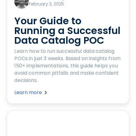
February 3, 2025
Your Guide to
Running a Successful
Data Catalog POC
Learn how to run successful data catalog
POCs in just 3 weeks. Based on insights from
150+ implementations, this guide helps you
avoid common pitfalls and make confident
decisions.
Learn more