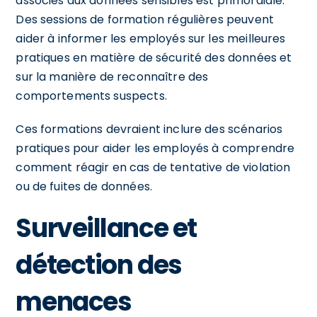
associés aux données sensibles est primordiale.
Des sessions de formation régulières peuvent
aider à informer les employés sur les meilleures
pratiques en matière de sécurité des données et
sur la manière de reconnaître des
comportements suspects.
Ces formations devraient inclure des scénarios
pratiques pour aider les employés à comprendre
comment réagir en cas de tentative de violation
ou de fuites de données.
Surveillance et
détection des
menaces