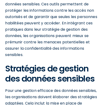
données sensibles. Ces outils permettent de
protéger les informations contre les accès non
autorisés et de garantir que seules les personnes
habilitées peuvent y accéder. En intégrant ces
pratiques dans leur stratégie de gestion des
données, les organisations peuvent mieux se
prémunir contre les menaces potentielles et
assurer la confidentialité des informations
sensibles.
Stratégies de gestion
des données sensibles
Pour une gestion efficace des données sensibles,
les organisations doivent élaborer des stratégies
adaptées. Cela inclut la mise en place de