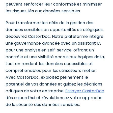
peuvent renforcer leur conformité et minimiser
les risques liés aux données sensibles.
Pour transformer les défis de la gestion des
données sensibles en opportunités stratégiques,
découvrez CastorDoc. Notre plateforme intègre
une gouvernance avancée avec un assistant IA
pour une analyse en self-service, offrant un
contrôle et une visibilité accrus aux équipes data,
tout en rendant les données accessibles et
compréhensibles pour les utilisateurs métier.
Avec CastorDoc, exploitez pleinement le
potentiel de vos données et guidez les décisions
critiques de votre entreprise.
Essayez CastorDoc
dès aujourd'hui et révolutionnez votre approche
de la sécurité des données sensibles.