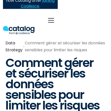
now Catalog after
joining
Coalesce
.
Data
Comment gérer et sécuriser les données
Strategy
sensibles pour limiter les risques
Comment gérer
et sécuriser les
données
sensibles pour
limiter les risques