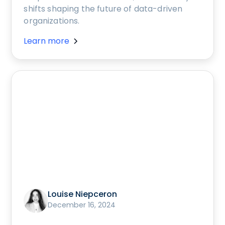
shifts shaping the future of data-driven
organizations.
Learn more
Louise Niepceron
December 16, 2024