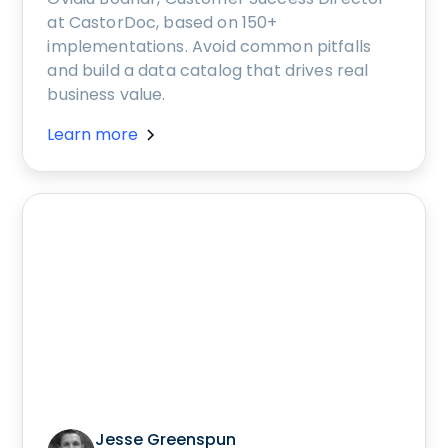
at CastorDoc, based on 150+
implementations. Avoid common pitfalls
and build a data catalog that drives real
business value.
Learn more
Jesse Greenspun