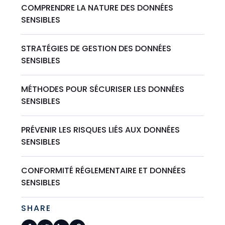
COMPRENDRE LA NATURE DES DONNÉES
SENSIBLES
STRATÉGIES DE GESTION DES DONNÉES
SENSIBLES
MÉTHODES POUR SÉCURISER LES DONNÉES
SENSIBLES
PRÉVENIR LES RISQUES LIÉS AUX DONNÉES
SENSIBLES
CONFORMITÉ RÉGLEMENTAIRE ET DONNÉES
SENSIBLES
SHARE