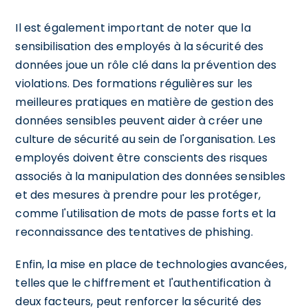
Il est également important de noter que la
sensibilisation des employés à la sécurité des
données joue un rôle clé dans la prévention des
violations. Des formations régulières sur les
meilleures pratiques en matière de gestion des
données sensibles peuvent aider à créer une
culture de sécurité au sein de l'organisation. Les
employés doivent être conscients des risques
associés à la manipulation des données sensibles
et des mesures à prendre pour les protéger,
comme l'utilisation de mots de passe forts et la
reconnaissance des tentatives de phishing.
Enfin, la mise en place de technologies avancées,
telles que le chiffrement et l'authentification à
deux facteurs, peut renforcer la sécurité des