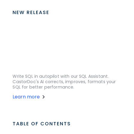
NEW RELEASE
Write SQL in autopilot with our SQL Assistant.
CastorDoc's AI corrects, improves, formats your
SQL for better performance.
Learn more
TABLE OF CONTENTS