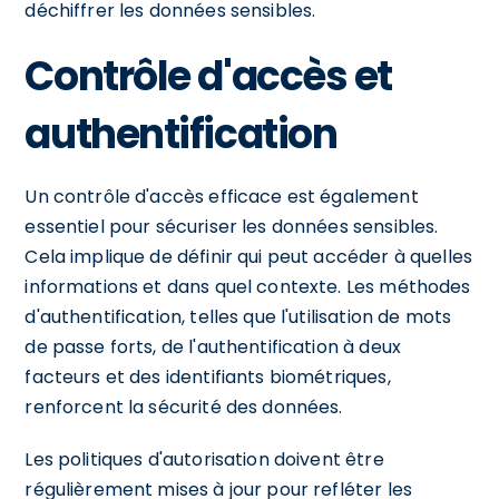
déchiffrer les données sensibles.
Contrôle d'accès et
authentification
Un contrôle d'accès efficace est également
essentiel pour sécuriser les données sensibles.
Cela implique de définir qui peut accéder à quelles
informations et dans quel contexte. Les méthodes
d'authentification, telles que l'utilisation de mots
de passe forts, de l'authentification à deux
facteurs et des identifiants biométriques,
renforcent la sécurité des données.
Les politiques d'autorisation doivent être
régulièrement mises à jour pour refléter les