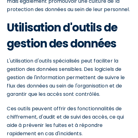
mais également promouvoir une culture de la
protection des données au sein de leur personnel.
Utilisation d'outils de
gestion des données
L'utilisation d'outils spécialisés peut faciliter la
gestion des données sensibles. Des logiciels de
gestion de l'information permettent de suivre le
flux des données au sein de l'organisation et de
garantir que les accès sont contrôlés.
Ces outils peuvent offrir des fonctionnalités de
chiffrement, d'audit et de suivi des accès, ce qui
aide à prévenir les fuites et à répondre
rapidement en cas d'incidents.