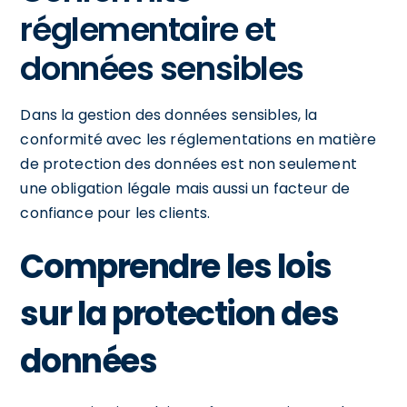
réglementaire et
données sensibles
Dans la gestion des données sensibles, la
conformité avec les réglementations en matière
de protection des données est non seulement
une obligation légale mais aussi un facteur de
confiance pour les clients.
Comprendre les lois
sur la protection des
données