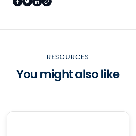
RESOURCES
You might also like