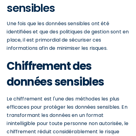
sensibles
Une fois que les données sensibles ont été
identifiées et que des politiques de gestion sont en
place, il est primordial de sécuriser ces
informations afin de minimiser les risques.
Chiffrement des
données sensibles
Le chiffrement est l'une des méthodes les plus
efficaces pour protéger les données sensibles. En
transformant les données en un format
inintelligible pour toute personne non autorisée, le
chiffrement réduit considérablement le risque