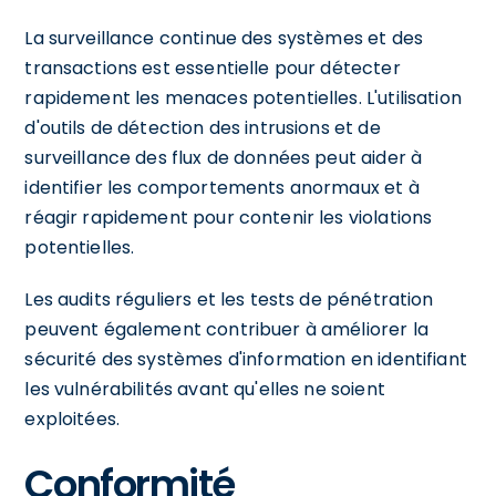
La surveillance continue des systèmes et des
transactions est essentielle pour détecter
rapidement les menaces potentielles. L'utilisation
d'outils de détection des intrusions et de
surveillance des flux de données peut aider à
identifier les comportements anormaux et à
réagir rapidement pour contenir les violations
potentielles.
Les audits réguliers et les tests de pénétration
peuvent également contribuer à améliorer la
sécurité des systèmes d'information en identifiant
les vulnérabilités avant qu'elles ne soient
exploitées.
Conformité