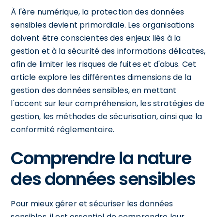
À l'ère numérique, la protection des données
sensibles devient primordiale. Les organisations
doivent être conscientes des enjeux liés à la
gestion et à la sécurité des informations délicates,
afin de limiter les risques de fuites et d'abus. Cet
article explore les différentes dimensions de la
gestion des données sensibles, en mettant
l'accent sur leur compréhension, les stratégies de
gestion, les méthodes de sécurisation, ainsi que la
conformité réglementaire.
Comprendre la nature
des données sensibles
Pour mieux gérer et sécuriser les données
sensibles, il est essentiel de comprendre leur