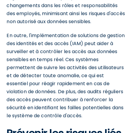
changements dans les rôles et responsabilités
des employés, minimisant ainsi les risques d'accès
non autorisé aux données sensibles.
En outre, l'implémentation de solutions de gestion
des identités et des accès (IAM) peut aider à
surveiller et à contrôler les accès aux données
sensibles en temps réel. Ces systèmes
permettent de suivre les activités des utilisateurs
et de détecter toute anomalie, ce qui est
essentiel pour réagir rapidement en cas de
violation de données. De plus, des audits réguliers
des accès peuvent contribuer à renforcer la
sécurité en identifiant les failles potentielles dans
le système de contrôle d'accès.