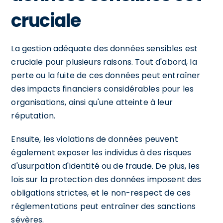
cruciale
La gestion adéquate des données sensibles est
cruciale pour plusieurs raisons. Tout d'abord, la
perte ou la fuite de ces données peut entraîner
des impacts financiers considérables pour les
organisations, ainsi qu'une atteinte à leur
réputation.
Ensuite, les violations de données peuvent
également exposer les individus à des risques
d'usurpation d'identité ou de fraude. De plus, les
lois sur la protection des données imposent des
obligations strictes, et le non-respect de ces
réglementations peut entraîner des sanctions
sévères.