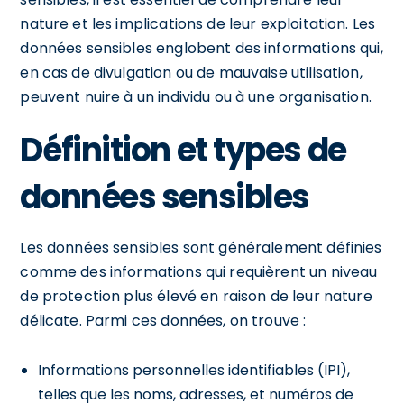
nature et les implications de leur exploitation. Les
données sensibles englobent des informations qui,
en cas de divulgation ou de mauvaise utilisation,
peuvent nuire à un individu ou à une organisation.
Définition et types de
données sensibles
Les données sensibles sont généralement définies
comme des informations qui requièrent un niveau
de protection plus élevé en raison de leur nature
délicate. Parmi ces données, on trouve :
Informations personnelles identifiables (IPI),
telles que les noms, adresses, et numéros de