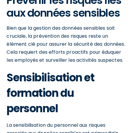
Prévenir les risques liés
aux données sensibles
Bien que la gestion des données sensibles soit
cruciale, la prévention des risques reste un
élément clé pour assurer la sécurité des données.
Cela requiert des efforts proactifs pour éduquer
les employés et surveiller les activités suspectes.
Sensibilisation et
formation du
personnel
La sensibilisation du personnel aux risques