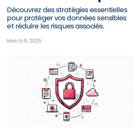
Découvrez des stratégies essentielles
pour protéger vos données sensibles
et réduire les risques associés.
March 6, 2025