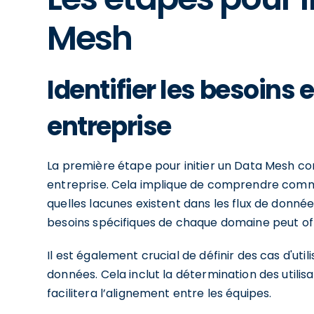
Mesh
Identifier les besoins
entreprise
La première étape pour initier un Data Mesh con
entreprise. Cela implique de comprendre comme
quelles lacunes existent dans les flux de donné
besoins spécifiques de chaque domaine peut off
Il est également crucial de définir des cas d'util
données. Cela inclut la détermination des utilisa
facilitera l’alignement entre les équipes.