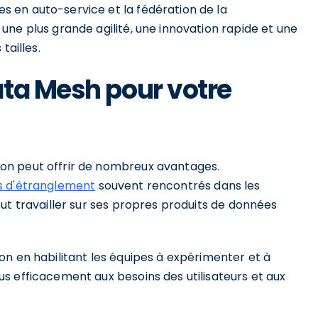
 en auto-service et la fédération de la
ne plus grande agilité, une innovation rapide et une
tailles.
ta Mesh pour votre
on peut offrir de nombreux avantages.
s d'étranglement
souvent rencontrés dans les
ut travailler sur ses propres produits de données
on en habilitant les équipes à expérimenter et à
s efficacement aux besoins des utilisateurs et aux