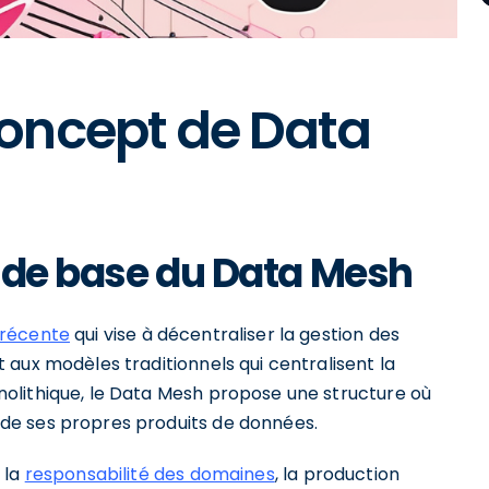
oncept de Data
s de base du Data Mesh
 récente
qui vise à décentraliser la gestion des
aux modèles traditionnels qui centralisent la
olithique, le Data Mesh propose une structure où
de ses propres produits de données.
 la
responsabilité des domaines
, la production