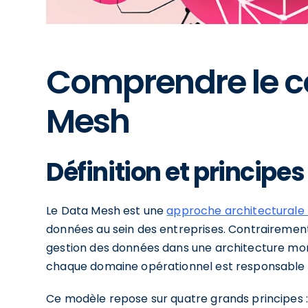
Comprendre le c
Mesh
Définition et principe
Le Data Mesh est une
approche architecturale
données au sein des entreprises. Contrairement 
gestion des données dans une architecture mon
chaque domaine opérationnel est responsable 
Ce modèle repose sur quatre grands principes :