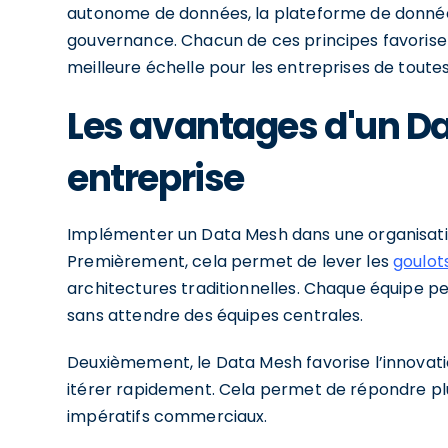
autonome de données, la plateforme de données
gouvernance. Chacun de ces principes favorise u
meilleure échelle pour les entreprises de toutes 
Les avantages d'un Da
entreprise
Implémenter un Data Mesh dans une organisati
Premièrement, cela permet de lever les
goulot
architectures traditionnelles. Chaque équipe pe
sans attendre des équipes centrales.
Deuxièmement, le Data Mesh favorise l’innovati
itérer rapidement. Cela permet de répondre plu
impératifs commerciaux.