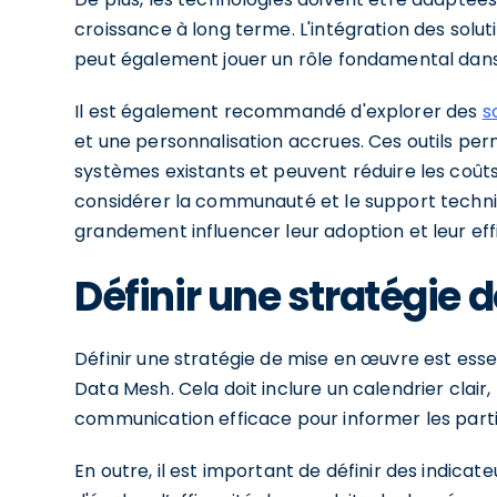
croissance à long terme. L'intégration des solu
peut également jouer un rôle fondamental dans 
Il est également recommandé d'explorer des
s
et une personnalisation accrues. Ces outils per
systèmes existants et peuvent réduire les coûts 
considérer la communauté et le support techniq
grandement influencer leur adoption et leur eff
Définir une stratégie
Définir une stratégie de mise en œuvre est essen
Data Mesh. Cela doit inclure un calendrier clair,
communication efficace pour informer les parti
En outre, il est important de définir des indic