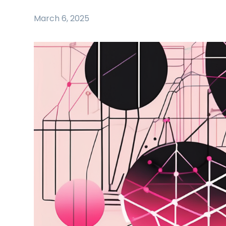
March 6, 2025