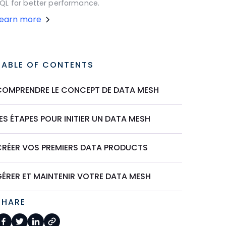
QL for better performance.
Learn more
TABLE OF CONTENTS
COMPRENDRE LE CONCEPT DE DATA MESH
ES ÉTAPES POUR INITIER UN DATA MESH
CRÉER VOS PREMIERS DATA PRODUCTS
GÉRER ET MAINTENIR VOTRE DATA MESH
SHARE