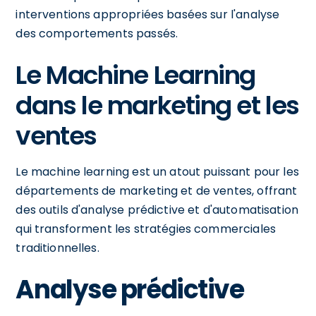
interventions appropriées basées sur l'analyse
des comportements passés.
Le Machine Learning
dans le marketing et les
ventes
Le machine learning est un atout puissant pour les
départements de marketing et de ventes, offrant
des outils d'analyse prédictive et d'automatisation
qui transforment les stratégies commerciales
traditionnelles.
Analyse prédictive