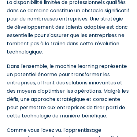
La disponibilité limitée de professionnels qualifiés
dans ce domaine constitue un obstacle significatif
pour de nombreuses entreprises. Une stratégie
de développement des talents adaptée est donc
essentielle pour s'assurer que les entreprises ne
tombent pas à la traîne dans cette révolution
technologique.
Dans l'ensemble, le machine learning représente
un potentiel énorme pour transformer les
entreprises, offrant des solutions innovantes et
des moyens d'optimiser les opérations. Malgré les
défis, une approche stratégique et consciente
peut permettre aux entreprises de tirer parti de
cette technologie de manière bénéfique.
Comme vous l'avez vu, l'apprentissage