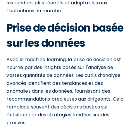
les rendant plus réactifs et adaptables aux
fluctuations du marché.
Prise de décision basée
sur les données
Avec le machine learning, la prise de décision est
nourrie par des insights basés sur l'analyse de
vastes quantités de données. Les outils d’analyse
avancés identifient des tendances et des
anomalies dans les données, fournissant des
recommandations précieuses aux dirigeants. Cela
remplace souvent des décisions basées sur
l'intuition par des stratégies fondées sur des
preuves.