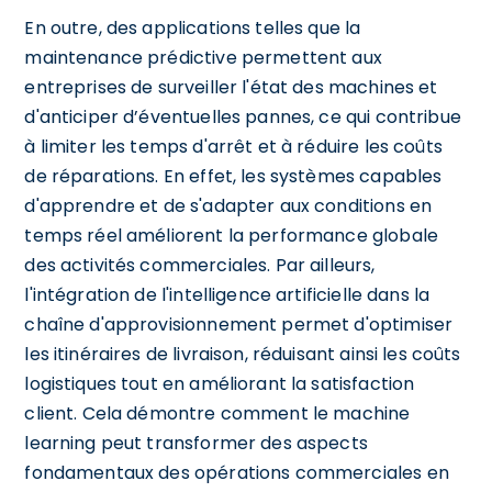
En outre, des applications telles que la
maintenance prédictive permettent aux
entreprises de surveiller l'état des machines et
d'anticiper d’éventuelles pannes, ce qui contribue
à limiter les temps d'arrêt et à réduire les coûts
de réparations. En effet, les systèmes capables
d'apprendre et de s'adapter aux conditions en
temps réel améliorent la performance globale
des activités commerciales. Par ailleurs,
l'intégration de l'intelligence artificielle dans la
chaîne d'approvisionnement permet d'optimiser
les itinéraires de livraison, réduisant ainsi les coûts
logistiques tout en améliorant la satisfaction
client. Cela démontre comment le machine
learning peut transformer des aspects
fondamentaux des opérations commerciales en