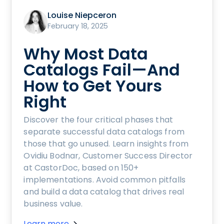
Louise Niepceron
February 18, 2025
Why Most Data
Catalogs Fail—And
How to Get Yours
Right
Discover the four critical phases that
separate successful data catalogs from
those that go unused. Learn insights from
Ovidiu Bodnar, Customer Success Director
at CastorDoc, based on 150+
implementations. Avoid common pitfalls
and build a data catalog that drives real
business value.
Learn more