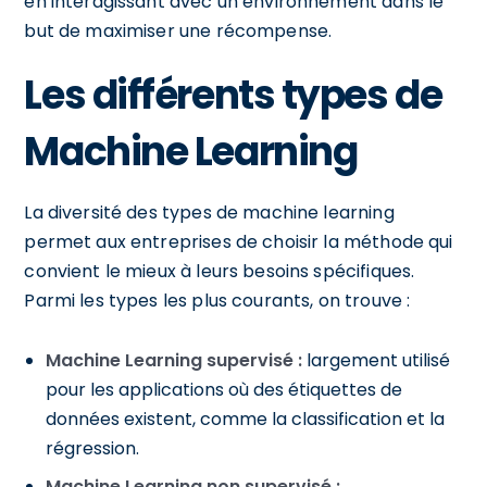
en interagissant avec un environnement dans le
but de maximiser une récompense.
Les différents types de
Machine Learning
La diversité des types de machine learning
permet aux entreprises de choisir la méthode qui
convient le mieux à leurs besoins spécifiques.
Parmi les types les plus courants, on trouve :
Machine Learning supervisé :
largement utilisé
pour les applications où des étiquettes de
données existent, comme la classification et la
régression.
Machine Learning non supervisé :