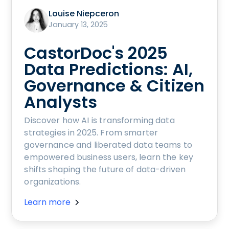
Louise Niepceron
January 13, 2025
CastorDoc's 2025
Data Predictions: AI,
Governance & Citizen
Analysts
Discover how AI is transforming data
strategies in 2025. From smarter
governance and liberated data teams to
empowered business users, learn the key
shifts shaping the future of data-driven
organizations.
Learn more