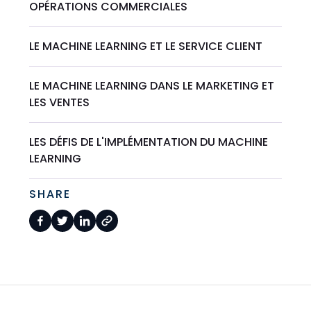
OPÉRATIONS COMMERCIALES
LE MACHINE LEARNING ET LE SERVICE CLIENT
LE MACHINE LEARNING DANS LE MARKETING ET
LES VENTES
LES DÉFIS DE L'IMPLÉMENTATION DU MACHINE
LEARNING
SHARE