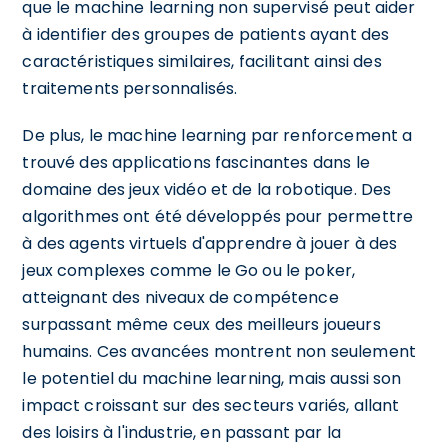
que le machine learning non supervisé peut aider
à identifier des groupes de patients ayant des
caractéristiques similaires, facilitant ainsi des
traitements personnalisés.
De plus, le machine learning par renforcement a
trouvé des applications fascinantes dans le
domaine des jeux vidéo et de la robotique. Des
algorithmes ont été développés pour permettre
à des agents virtuels d'apprendre à jouer à des
jeux complexes comme le Go ou le poker,
atteignant des niveaux de compétence
surpassant même ceux des meilleurs joueurs
humains. Ces avancées montrent non seulement
le potentiel du machine learning, mais aussi son
impact croissant sur des secteurs variés, allant
des loisirs à l'industrie, en passant par la