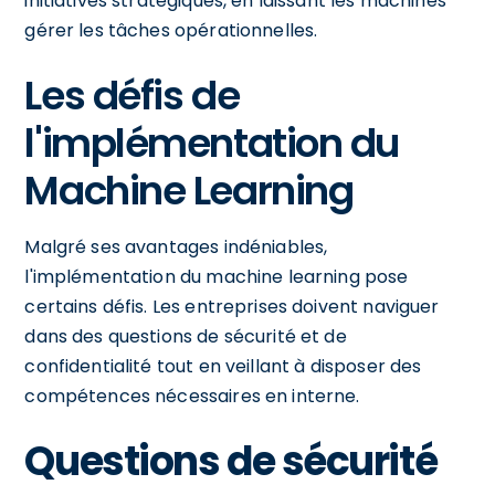
initiatives stratégiques, en laissant les machines
gérer les tâches opérationnelles.
Les défis de
l'implémentation du
Machine Learning
Malgré ses avantages indéniables,
l'implémentation du machine learning pose
certains défis. Les entreprises doivent naviguer
dans des questions de sécurité et de
confidentialité tout en veillant à disposer des
compétences nécessaires en interne.
Questions de sécurité