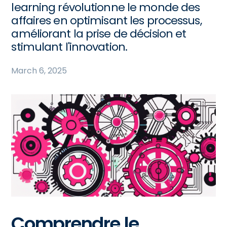
learning révolutionne le monde des
affaires en optimisant les processus,
améliorant la prise de décision et
stimulant l'innovation.
March 6, 2025
Comprendre le