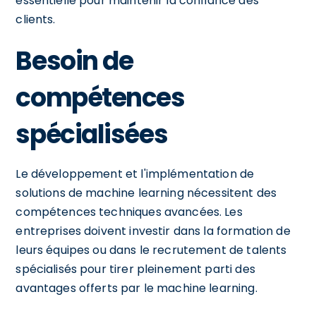
essentielle pour maintenir la confiance des
clients.
Besoin de
compétences
spécialisées
Le développement et l'implémentation de
solutions de machine learning nécessitent des
compétences techniques avancées. Les
entreprises doivent investir dans la formation de
leurs équipes ou dans le recrutement de talents
spécialisés pour tirer pleinement parti des
avantages offerts par le machine learning.