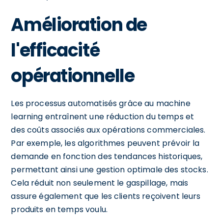
Amélioration de
l'efficacité
opérationnelle
Les processus automatisés grâce au machine
learning entraînent une réduction du temps et
des coûts associés aux opérations commerciales.
Par exemple, les algorithmes peuvent prévoir la
demande en fonction des tendances historiques,
permettant ainsi une gestion optimale des stocks.
Cela réduit non seulement le gaspillage, mais
assure également que les clients reçoivent leurs
produits en temps voulu.