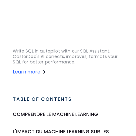
Write SQL in autopilot with our SQL Assistant.
CastorDoc's AI corrects, improves, formats your
SQL for better performance.
Learn more
TABLE OF CONTENTS
COMPRENDRE LE MACHINE LEARNING
L'IMPACT DU MACHINE LEARNING SUR LES