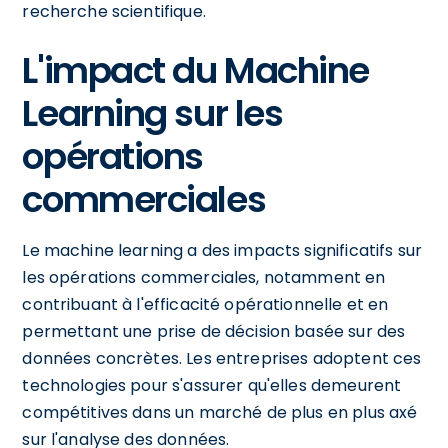
recherche scientifique.
L'impact du Machine
Learning sur les
opérations
commerciales
Le machine learning a des impacts significatifs sur
les opérations commerciales, notamment en
contribuant à l'efficacité opérationnelle et en
permettant une prise de décision basée sur des
données concrètes. Les entreprises adoptent ces
technologies pour s'assurer qu'elles demeurent
compétitives dans un marché de plus en plus axé
sur l'analyse des données.