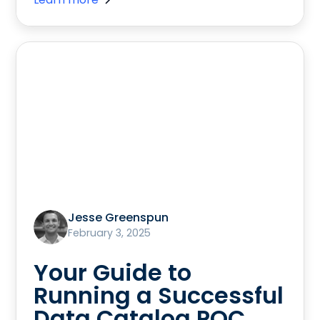
Jesse Greenspun
February 3, 2025
Your Guide to
Running a Successful
Data Catalog POC