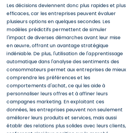
Les décisions deviennent donc plus rapides et plus
efficaces, car les entreprises peuvent évaluer
plusieurs options en quelques secondes. Les
modèles prédictifs permettent de simuler
l'impact de diverses démarches avant leur mise
en œuvre, offrant un avantage stratégique
indéniable. De plus, l'utilisation de l'apprentissage
automatique dans l'analyse des sentiments des
consommateurs permet aux entreprises de mieux
comprendre les préférences et les
comportements d'achat, ce qui les aide à
personnaliser leurs offres et à affiner leurs
campagnes marketing. En exploitant ces
données, les entreprises peuvent non seulement
améliorer leurs produits et services, mais aussi
établir des relations plus solides avec leurs clients,