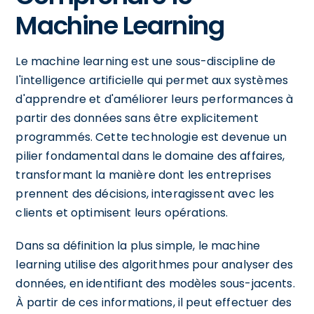
Machine Learning
Le machine learning est une sous-discipline de
l'intelligence artificielle qui permet aux systèmes
d'apprendre et d'améliorer leurs performances à
partir des données sans être explicitement
programmés. Cette technologie est devenue un
pilier fondamental dans le domaine des affaires,
transformant la manière dont les entreprises
prennent des décisions, interagissent avec les
clients et optimisent leurs opérations.
Dans sa définition la plus simple, le machine
learning utilise des algorithmes pour analyser des
données, en identifiant des modèles sous-jacents.
À partir de ces informations, il peut effectuer des