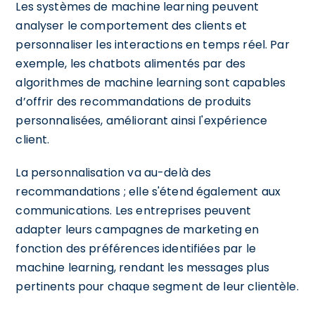
Les systèmes de machine learning peuvent
analyser le comportement des clients et
personnaliser les interactions en temps réel. Par
exemple, les chatbots alimentés par des
algorithmes de machine learning sont capables
d’offrir des recommandations de produits
personnalisées, améliorant ainsi l'expérience
client.
La personnalisation va au-delà des
recommandations ; elle s'étend également aux
communications. Les entreprises peuvent
adapter leurs campagnes de marketing en
fonction des préférences identifiées par le
machine learning, rendant les messages plus
pertinents pour chaque segment de leur clientèle.