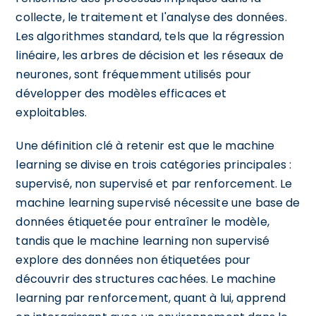
collecte, le traitement et l'analyse des données.
Les algorithmes standard, tels que la régression
linéaire, les arbres de décision et les réseaux de
neurones, sont fréquemment utilisés pour
développer des modèles efficaces et
exploitables.
Une définition clé à retenir est que le machine
learning se divise en trois catégories principales :
supervisé, non supervisé et par renforcement. Le
machine learning supervisé nécessite une base de
données étiquetée pour entraîner le modèle,
tandis que le machine learning non supervisé
explore des données non étiquetées pour
découvrir des structures cachées. Le machine
learning par renforcement, quant à lui, apprend