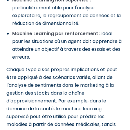
particulièrement utile pour l'analyse
exploratoire, le regroupement de données et la
réduction de dimensionnalité.
Machine Learning par renforcement :
idéal
pour les situations où un agent doit apprendre à
atteindre un objectif à travers des essais et des
erreurs.
Chaque type a ses propres implications et peut
être appliqué à des scénarios variés, allant de
l'analyse de sentiments dans le marketing à la
gestion des stocks dans la chaîne
d'approvisionnement. Par exemple, dans le
domaine de la santé, le machine learning
supervisé peut être utilisé pour prédire les
maladies à partir de données médicales, tandis