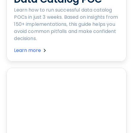
Learn how to run successful data catalog
POCs in just 3 weeks. Based on insights from
150+ implementations, this guide helps you
avoid common pitfalls and make confident
decisions.
Learn more