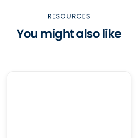
RESOURCES
You might also like