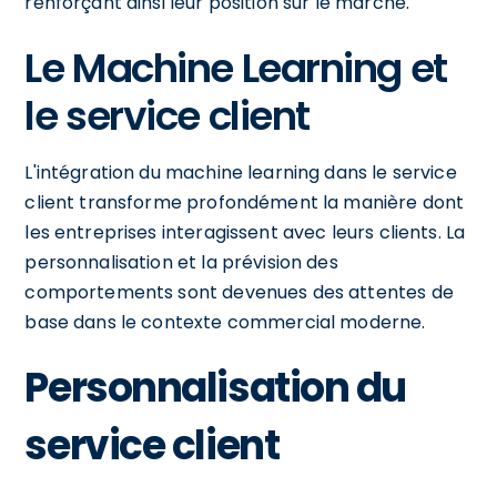
renforçant ainsi leur position sur le marché.
Le Machine Learning et
le service client
L'intégration du machine learning dans le service
client transforme profondément la manière dont
les entreprises interagissent avec leurs clients. La
personnalisation et la prévision des
comportements sont devenues des attentes de
base dans le contexte commercial moderne.
Personnalisation du
service client