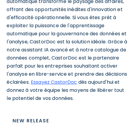
automatique transforme le paysage des affaires,
offrant des opportunités inédites d'innovation et
d'efficacité opérationnelle. Si vous êtes prêt à
exploiter la puissance de l'apprentissage
automatique pour la gouvernance des données et
l'analyse, CastorDoc est la solution idéale. Grâce à
notre assistant IA avancé et à notre catalogue de
données complet, CastorDoc est le partenaire
parfait pour les entreprises souhaitant activer
l'analyse en libre-service et prendre des décisions
éclairées.
Essayez CastorDoc
dès aujourd'hui et
donnez à votre équipe les moyens de libérer tout
le potentiel de vos données.
NEW RELEASE