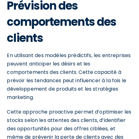
Prévision des
comportements des
clients
En utilisant des modèles prédictifs, les entreprises
peuvent anticiper les désirs et les
comportements des clients. Cette capacité à
prévoir les tendances peut influencer à la fois le
développement de produits et les stratégies
marketing.
Cette approche proactive permet d’optimiser les
stocks selon les attentes des clients, d’identifier
des opportunités pour des offres ciblées, et
même de prévenir la perte de clients avec des