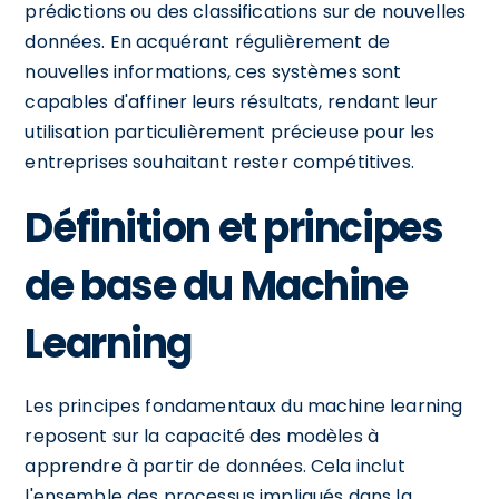
prédictions ou des classifications sur de nouvelles
données. En acquérant régulièrement de
nouvelles informations, ces systèmes sont
capables d'affiner leurs résultats, rendant leur
utilisation particulièrement précieuse pour les
entreprises souhaitant rester compétitives.
Définition et principes
de base du Machine
Learning
Les principes fondamentaux du machine learning
reposent sur la capacité des modèles à
apprendre à partir de données. Cela inclut
l'ensemble des processus impliqués dans la