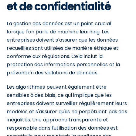
et de confidentialité
La gestion des données est un point crucial
lorsque l'on parle de machine learning. Les
entreprises doivent s'assurer que les données
recueillies sont utilisées de manière éthique et
conforme aux régulations. Cela inclut la
protection des informations personnelles et la
prévention des violations de données.
Les algorithmes peuvent également être
sensibles à des biais, ce qui implique que les
entreprises doivent surveiller régulièrement leurs
modèles et s'assurer qu'ils ne perpétuent pas des
inégalités. Une approche transparente et
responsable dans l'utilisation des données est