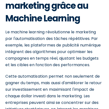
marketing grâce au
Machine Learning
Le machine learning révolutionne le marketing
par l'automatisation des tâches répétitives. Par
exemple, les plateformes de publicité numérique
intègrent des algorithmes pour optimiser les
campagnes en temps réel, ajustant les budgets
et les cibles en fonction des performances.
Cette automatisation permet non seulement de
gagner du temps, mais aussi d'améliorer le retour
sur investissement en maximisant l'impact de
chaque dollar investi dans le marketing. Les
entreprises peuvent ainsi se concentrer sur des