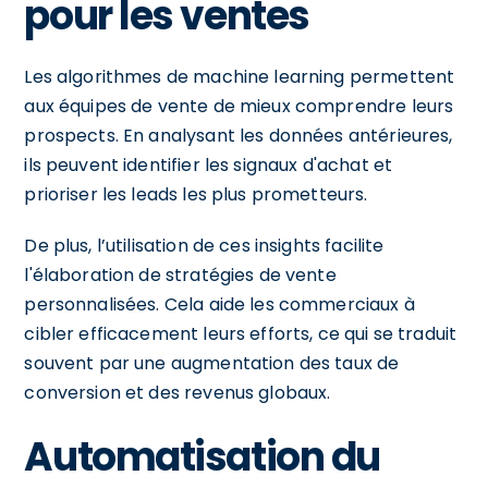
pour les ventes
Les algorithmes de machine learning permettent
aux équipes de vente de mieux comprendre leurs
prospects. En analysant les données antérieures,
ils peuvent identifier les signaux d'achat et
prioriser les leads les plus prometteurs.
De plus, l’utilisation de ces insights facilite
l'élaboration de stratégies de vente
personnalisées. Cela aide les commerciaux à
cibler efficacement leurs efforts, ce qui se traduit
souvent par une augmentation des taux de
conversion et des revenus globaux.
Automatisation du