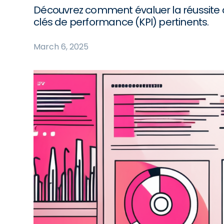
Découvrez comment évaluer la réussite d
clés de performance (KPI) pertinents.
March 6, 2025