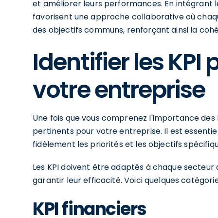
et améliorer leurs performances. En intégrant le
favorisent une approche collaborative où chaqu
des objectifs communs, renforçant ainsi la cohé
Identifier les KPI
votre entreprise
Une fois que vous comprenez l'importance des KPI
pertinents pour votre entreprise. Il est essentie
fidèlement les priorités et les objectifs spécifi
Les KPI doivent être adaptés à chaque secteur d'
garantir leur efficacité. Voici quelques catégori
KPI financiers