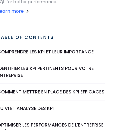
QL for better performance.
Learn more
TABLE OF CONTENTS
COMPRENDRE LES KPI ET LEUR IMPORTANCE
DENTIFIER LES KPI PERTINENTS POUR VOTRE
NTREPRISE
COMMENT METTRE EN PLACE DES KPI EFFICACES
UIVI ET ANALYSE DES KPI
PTIMISER LES PERFORMANCES DE L'ENTREPRISE