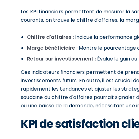
Les KPI financiers permettent de mesurer la san
courants, on trouve le chiffre d'affaires, la marg
Chiffre d'affaires :
Indique la performance gl
Marge bénéficiaire :
Montre le pourcentage de
Retour sur investissement :
Évalue le gain ou
Ces indicateurs financiers permettent de prendr
investissements futurs. En outre, il est crucial 
rapidement les tendances et ajuster les straté
soudaine du chiffre d'affaires pourrait signal
ou une baisse de la demande, nécessitant une i
KPI de satisfaction cli