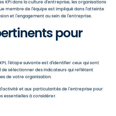
s KPI dans la culture d'entreprise, les organisations
e membre de l'équipe est impliqué dans l'atteinte
sion et l'engagement au sein de l'entreprise.
 pertinents pour
, l'étape suivante est d'identifier ceux qui sont
l de sélectionner des indicateurs qui reflètent
ques de votre organisation.
activité et aux particularités de l'entreprise pour
es essentielles à considérer.