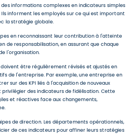
 des informations complexes en indicateurs simples
 Ils informent les employés sur ce qui est important
c la stratégie globale.
pes en reconnaissant leur contribution à l'atteinte
yen de responsabilisation, en assurant que chaque
e l'organisation.
 doivent être régulièrement révisés et ajustés en
ifs de l'entreprise. Par exemple, une entreprise en
er sur des KPI liés à l'acquisition de nouveaux
 privilégier des indicateurs de fidélisation. Cette
agiles et réactives face aux changements,
me.
 équipes de direction. Les départements opérationnels,
er de ces indicateurs pour affiner leurs stratégies