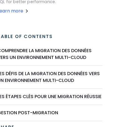
QL for better performance.
Learn more
TABLE OF CONTENTS
COMPRENDRE LA MIGRATION DES DONNÉES
VERS UN ENVIRONNEMENT MULTI-CLOUD
ES DÉFIS DE LA MIGRATION DES DONNÉES VERS
UN ENVIRONNEMENT MULTI-CLOUD
ES ÉTAPES CLÉS POUR UNE MIGRATION RÉUSSIE
GESTION POST-MIGRATION