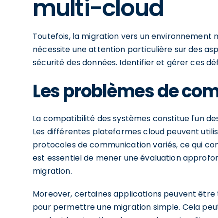
multi-cloud
Toutefois, la migration vers un environnement 
nécessite une attention particulière sur des asp
sécurité des données. Identifier et gérer ces déf
Les problèmes de comp
La compatibilité des systèmes constitue l'un de
Les différentes plateformes cloud peuvent utili
protocoles de communication variés, ce qui compl
est essentiel de mener une évaluation approfo
migration.
Moreover, certaines applications peuvent être
pour permettre une migration simple. Cela peut