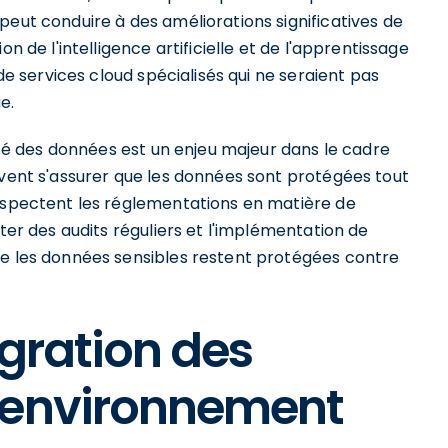
peut conduire à des améliorations significatives de
n de l'intelligence artificielle et de l'apprentissage
 de services cloud spécialisés qui ne seraient pas
e.
rité des données est un enjeu majeur dans le cadre
ivent s'assurer que les données sont protégées tout
respectent les réglementations en matière de
iter des audits réguliers et l'implémentation de
ue les données sensibles restent protégées contre
igration des
 environnement