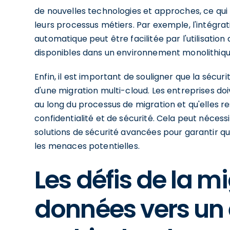
de nouvelles technologies et approches, ce qui 
leurs processus métiers. Par exemple, l'intégratio
automatique peut être facilitée par l'utilisation
disponibles dans un environnement monolithiqu
Enfin, il est important de souligner que la sécu
d'une migration multi-cloud. Les entreprises do
au long du processus de migration et qu'elles 
confidentialité et de sécurité. Cela peut nécess
solutions de sécurité avancées pour garantir q
les menaces potentielles.
Les défis de la m
données vers un