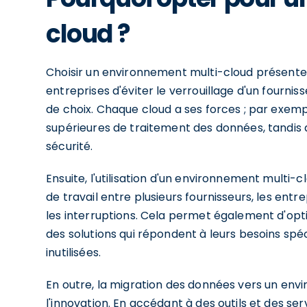
cloud ?
Choisir un environnement multi-cloud présente 
entreprises d'éviter le verrouillage d'un fournisse
de choix. Chaque cloud a ses forces ; par exempl
supérieures de traitement des données, tandis 
sécurité.
Ensuite, l'utilisation d'un environnement multi-c
de travail entre plusieurs fournisseurs, les ent
les interruptions. Cela permet également d'opti
des solutions qui répondent à leurs besoins spé
inutilisées.
En outre, la migration des données vers un en
l'innovation. En accédant à des outils et des se