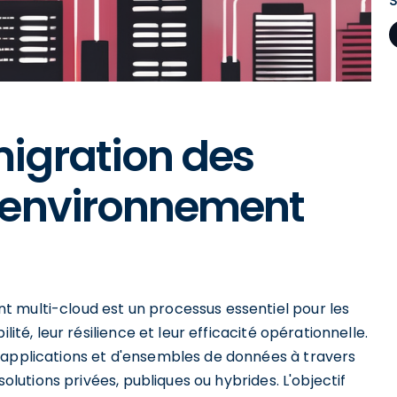
igration des
 environnement
 multi-cloud est un processus essentiel pour les
lité, leur résilience et leur efficacité opérationnelle.
'applications et d'ensembles de données à travers
solutions privées, publiques ou hybrides. L'objectif