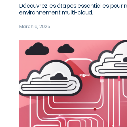
Découvrez les étapes essentielles pour r
environnement multi-cloud.
March 6, 2025