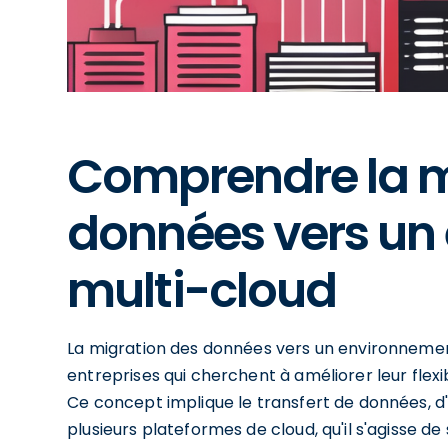
Comprendre la m
données vers un
multi-cloud
La migration des données vers un environnement
entreprises qui cherchent à améliorer leur flexibi
Ce concept implique le transfert de données, d
plusieurs plateformes de cloud, qu'il s'agisse de 