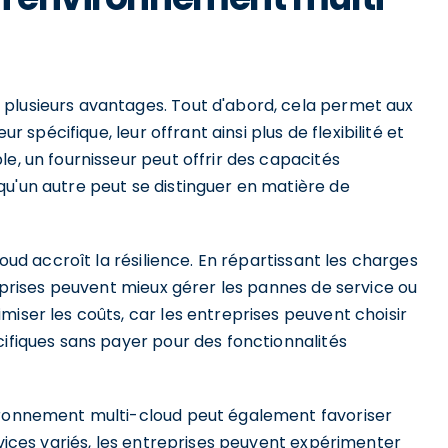
plusieurs avantages. Tout d'abord, cela permet aux
ur spécifique, leur offrant ainsi plus de flexibilité et
e, un fournisseur peut offrir des capacités
qu'un autre peut se distinguer en matière de
loud accroît la résilience. En répartissant les charges
reprises peuvent mieux gérer les pannes de service ou
miser les coûts, car les entreprises peuvent choisir
cifiques sans payer pour des fonctionnalités
vironnement multi-cloud peut également favoriser
rvices variés, les entreprises peuvent expérimenter