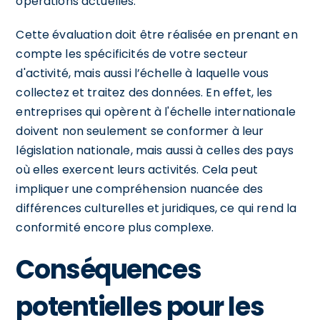
opérations actuelles.
Cette évaluation doit être réalisée en prenant en
compte les spécificités de votre secteur
d'activité, mais aussi l’échelle à laquelle vous
collectez et traitez des données. En effet, les
entreprises qui opèrent à l'échelle internationale
doivent non seulement se conformer à leur
législation nationale, mais aussi à celles des pays
où elles exercent leurs activités. Cela peut
impliquer une compréhension nuancée des
différences culturelles et juridiques, ce qui rend la
conformité encore plus complexe.
Conséquences
potentielles pour les