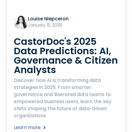
Louise Niepceron
January 13, 2025
CastorDoc's 2025
Data Predictions: AI,
Governance & Citizen
Analysts
Discover how AI is transforming data
strategies in 2025. From smarter
governance and liberated data teams to
empowered business users, learn the key
shifts shaping the future of data-driven
organizations.
Learn more