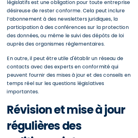
législatifs est une obligation pour toute entreprise
désireuse de rester conforme. Cela peut inclure
l’abonnement à des newsletters juridiques, la
participation à des conférences sur la protection
des données, ou même le suivi des dépôts de loi
auprès des organismes réglementaires.
En outre, il peut être utile d'établir un réseau de
contacts avec des experts en conformité qui
peuvent fournir des mises à jour et des conseils en
temps réel sur les questions législatives
importantes.
Révision et mise à jour
régulières des