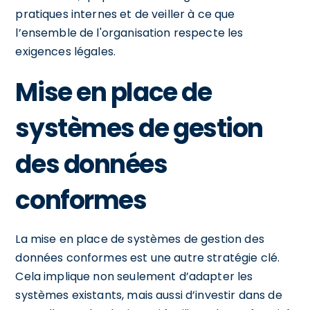
pratiques internes et de veiller à ce que
l’ensemble de l'organisation respecte les
exigences légales.
Mise en place de
systèmes de gestion
des données
conformes
La mise en place de systèmes de gestion des
données conformes est une autre stratégie clé.
Cela implique non seulement d’adapter les
systèmes existants, mais aussi d’investir dans de