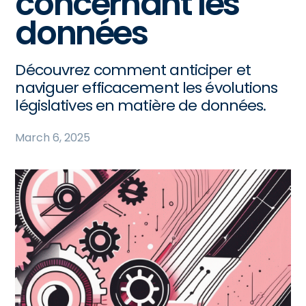
concernant les
données
Découvrez comment anticiper et
naviguer efficacement les évolutions
législatives en matière de données.
March 6, 2025