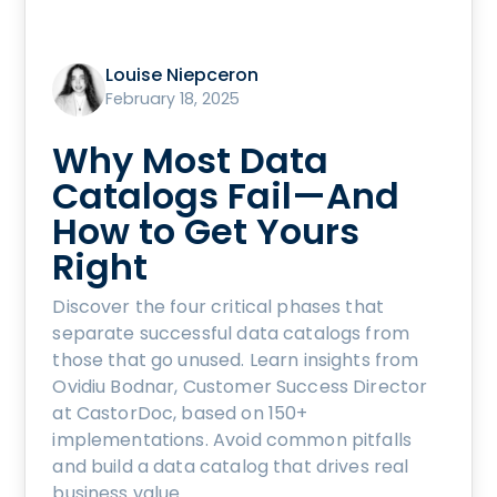
Louise Niepceron
February 18, 2025
Why Most Data
Catalogs Fail—And
How to Get Yours
Right
Discover the four critical phases that
separate successful data catalogs from
those that go unused. Learn insights from
Ovidiu Bodnar, Customer Success Director
at CastorDoc, based on 150+
implementations. Avoid common pitfalls
and build a data catalog that drives real
business value.