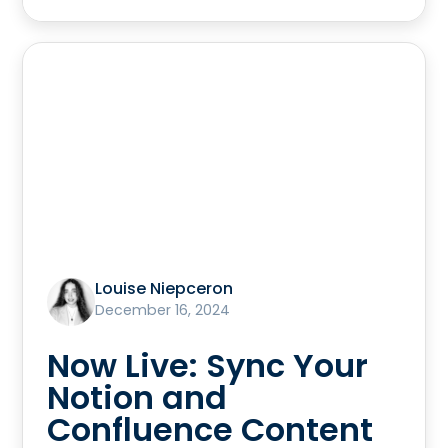
Louise Niepceron
December 16, 2024
Now Live: Sync Your
Notion and
Confluence Content