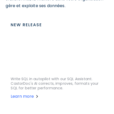
gère et exploite ses données.
NEW RELEASE
Write SQL in autopilot with our SQL Assistant.
CastorDoc's AI corrects, improves, formats your
SQL for better performance.
Learn more