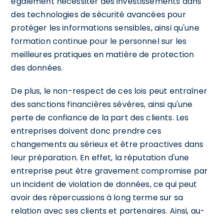
également nécessiter des investissements dans
des technologies de sécurité avancées pour
protéger les informations sensibles, ainsi qu'une
formation continue pour le personnel sur les
meilleures pratiques en matière de protection
des données.
De plus, le non-respect de ces lois peut entraîner
des sanctions financières sévères, ainsi qu'une
perte de confiance de la part des clients. Les
entreprises doivent donc prendre ces
changements au sérieux et être proactives dans
leur préparation. En effet, la réputation d'une
entreprise peut être gravement compromise par
un incident de violation de données, ce qui peut
avoir des répercussions à long terme sur sa
relation avec ses clients et partenaires. Ainsi, au-