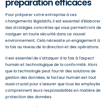
préparation efficaces
Pour préparer votre entreprise à ces
changements législatifs, il est essentiel d'élaborer
des stratégies concrètes qui vous permettront de
naviguer en toute sécurité dans ce nouvel
environnement. Cela nécessite un engagement à
la fois au niveau de la direction et des opérations.
Il est essentiel de s'attaquer à la fois à l'aspect
humain et technologique de la conformité. Alors
que la technologie peut fournir des solutions de
gestion des données, le facteur humain est tout
aussi crucial pour s'assurer que tous les employés
comprennent leurs responsabilités en matière de
protection des données.