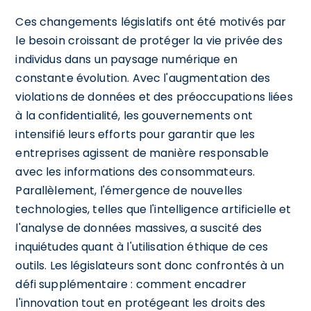
Ces changements législatifs ont été motivés par
le besoin croissant de protéger la vie privée des
individus dans un paysage numérique en
constante évolution. Avec l'augmentation des
violations de données et des préoccupations liées
à la confidentialité, les gouvernements ont
intensifié leurs efforts pour garantir que les
entreprises agissent de manière responsable
avec les informations des consommateurs.
Parallèlement, l'émergence de nouvelles
technologies, telles que l'intelligence artificielle et
l'analyse de données massives, a suscité des
inquiétudes quant à l'utilisation éthique de ces
outils. Les législateurs sont donc confrontés à un
défi supplémentaire : comment encadrer
l'innovation tout en protégeant les droits des