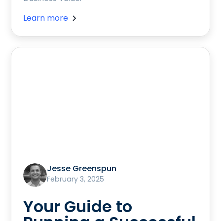
Learn more
Jesse Greenspun
February 3, 2025
Your Guide to