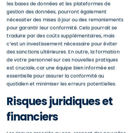
les bases de données et les plateformes de
gestion des données, pourront également
nécessiter des mises à jour ou des remaniements
pour garantir leur conformité. Cela pourrait se
traduire par des coûts supplémentaires, mais
c’est un investissement nécessaire pour éviter
des sanctions ultérieures. En outre, la formation
de votre personnel sur ces nouvelles pratiques
est cruciale, car une équipe bien informée est
essentielle pour assurer la conformité au
quotidien et minimiser les erreurs potentielles.
Risques juridiques et
financiers