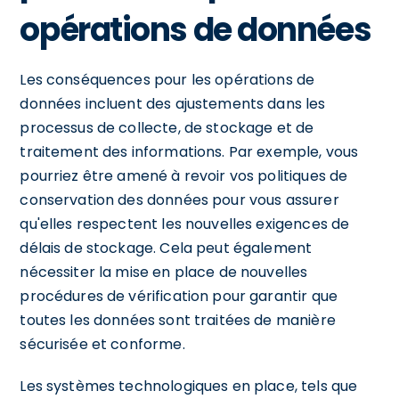
opérations de données
Les conséquences pour les opérations de
données incluent des ajustements dans les
processus de collecte, de stockage et de
traitement des informations. Par exemple, vous
pourriez être amené à revoir vos politiques de
conservation des données pour vous assurer
qu'elles respectent les nouvelles exigences de
délais de stockage. Cela peut également
nécessiter la mise en place de nouvelles
procédures de vérification pour garantir que
toutes les données sont traitées de manière
sécurisée et conforme.
Les systèmes technologiques en place, tels que