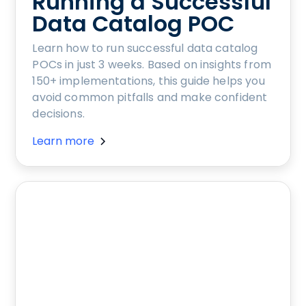
Running a Successful
Data Catalog POC
Learn how to run successful data catalog
POCs in just 3 weeks. Based on insights from
150+ implementations, this guide helps you
avoid common pitfalls and make confident
decisions.
Learn more