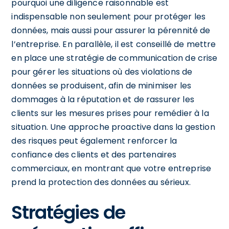
pourquoi une diligence raisonnable est
indispensable non seulement pour protéger les
données, mais aussi pour assurer la pérennité de
l’entreprise. En parallèle, il est conseillé de mettre
en place une stratégie de communication de crise
pour gérer les situations où des violations de
données se produisent, afin de minimiser les
dommages à la réputation et de rassurer les
clients sur les mesures prises pour remédier à la
situation. Une approche proactive dans la gestion
des risques peut également renforcer la
confiance des clients et des partenaires
commerciaux, en montrant que votre entreprise
prend la protection des données au sérieux.
Stratégies de