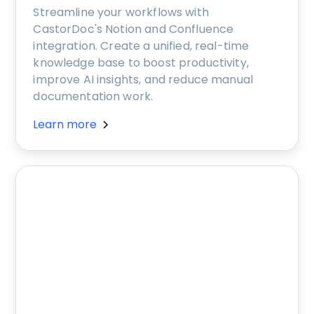
Streamline your workflows with
CastorDoc's Notion and Confluence
integration. Create a unified, real-time
knowledge base to boost productivity,
improve AI insights, and reduce manual
documentation work.
Learn more