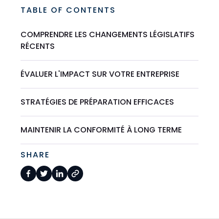
TABLE OF CONTENTS
COMPRENDRE LES CHANGEMENTS LÉGISLATIFS
RÉCENTS
ÉVALUER L'IMPACT SUR VOTRE ENTREPRISE
STRATÉGIES DE PRÉPARATION EFFICACES
MAINTENIR LA CONFORMITÉ À LONG TERME
SHARE