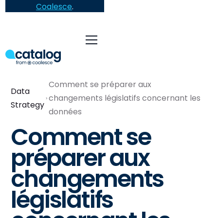
Coalesce
.
Comment se préparer aux
Data
changements législatifs concernant les
Strategy
données
Comment se
préparer aux
changements
législatifs