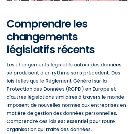
Comprendre les
changements
législatifs récents
Les changements législatifs autour des données
se produisent à un rythme sans précédent. Des
lois telles que le Règlement Général sur la
Protection des Données (RGPD) en Europe et
d'autres législations similaires à travers le monde
imposent de nouvelles normes aux entreprises en
matière de gestion des données personnelles.
Comprendre ces lois est essentiel pour toute
organisation qui traite des données.