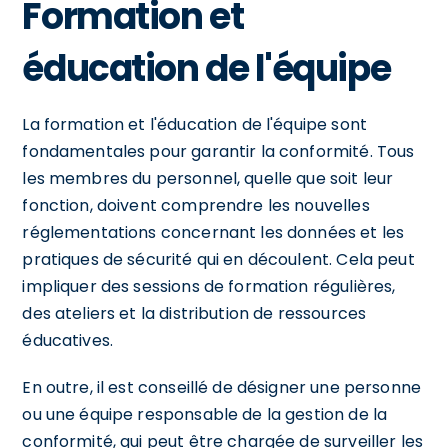
Formation et
éducation de l'équipe
La formation et l'éducation de l'équipe sont
fondamentales pour garantir la conformité. Tous
les membres du personnel, quelle que soit leur
fonction, doivent comprendre les nouvelles
réglementations concernant les données et les
pratiques de sécurité qui en découlent. Cela peut
impliquer des sessions de formation régulières,
des ateliers et la distribution de ressources
éducatives.
En outre, il est conseillé de désigner une personne
ou une équipe responsable de la gestion de la
conformité, qui peut être chargée de surveiller les