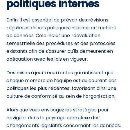
politiques internes
Enfin, il est essentiel de prévoir des révisions
régulières de vos politiques internes en matière
de données. Cela inclut une réévaluation
semestrielle des procédures et des protocoles
existants afin de s'assurer qu'ils demeurent en
adéquation avec les lois en vigueur.
Des mises à jour récurrentes garantissent que
chaque membre de l’équipe est au courant des
politiques les plus récentes, favorisant ainsi une
culture de conformité au sein de l’organisation.
Alors que vous envisagez les stratégies pour
naviguer dans le paysage complexe des
changements législatifs concernant les données,