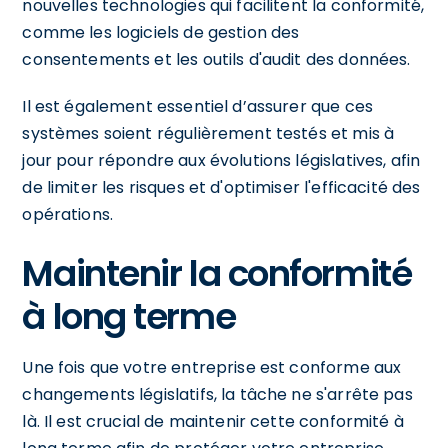
nouvelles technologies qui facilitent la conformité,
comme les logiciels de gestion des
consentements et les outils d'audit des données.
Il est également essentiel d’assurer que ces
systèmes soient régulièrement testés et mis à
jour pour répondre aux évolutions législatives, afin
de limiter les risques et d'optimiser l'efficacité des
opérations.
Maintenir la conformité
à long terme
Une fois que votre entreprise est conforme aux
changements législatifs, la tâche ne s'arrête pas
là. Il est crucial de maintenir cette conformité à