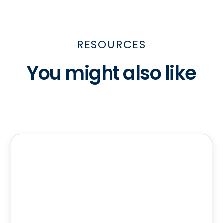
RESOURCES
You might also like