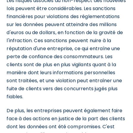
Les risques associés au non-respect des nouvelles
lois peuvent être considérables. Les sanctions
financières pour violations des réglementations
sur les données peuvent atteindre des millions
d'euros ou de dollars, en fonction de la gravité de
l'infraction. Ces sanctions peuvent nuire à la
réputation d'une entreprise, ce qui entraîne une
perte de confiance des consommateurs. Les
clients sont de plus en plus vigilants quant à la
manière dont leurs informations personnelles
sont traitées, et une violation peut entraîner une
fuite de clients vers des concurrents jugés plus
fiables.
De plus, les entreprises peuvent également faire
face à des actions en justice de la part des clients
dont les données ont été compromises. C'est