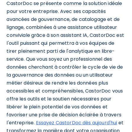
CastorDoc se présente comme la solution idéale
pour votre entreprise. Avec ses capacités
avancées de gouvernance, de catalogage et de
lignage, combinées à une assistance utilisateur
conviviale grâce à son assistant IA, CastorDoc est
l'outil puissant qui permettra à vos équipes de
tirer pleinement parti de l'analytique en libre-
service. Que vous soyez un professionnel des
données cherchant à contrôler le cycle de vie de
la gouvernance des données ou un utilisateur
métier désireux de rendre les données plus
accessibles et compréhensibles, CastorDoc vous
offre les outils et le soutien nécessaires pour
libérer le plein potentiel de vos données et
favoriser une prise de décision éclairée à travers
l'entreprise.
Essayez CastorDoc dès aujourd'hui
et
transformez la manière dont votre organisation