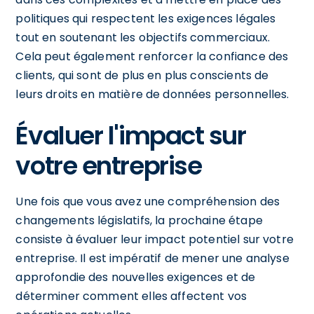
politiques qui respectent les exigences légales
tout en soutenant les objectifs commerciaux.
Cela peut également renforcer la confiance des
clients, qui sont de plus en plus conscients de
leurs droits en matière de données personnelles.
Évaluer l'impact sur
votre entreprise
Une fois que vous avez une compréhension des
changements législatifs, la prochaine étape
consiste à évaluer leur impact potentiel sur votre
entreprise. Il est impératif de mener une analyse
approfondie des nouvelles exigences et de
déterminer comment elles affectent vos