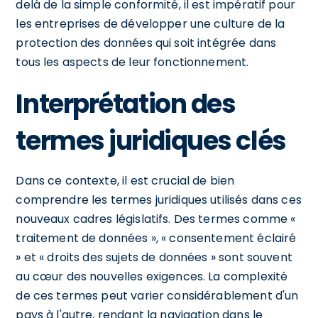
delà de la simple conformité, il est impératif pour
les entreprises de développer une culture de la
protection des données qui soit intégrée dans
tous les aspects de leur fonctionnement.
Interprétation des
termes juridiques clés
Dans ce contexte, il est crucial de bien
comprendre les termes juridiques utilisés dans ces
nouveaux cadres législatifs. Des termes comme «
traitement de données », « consentement éclairé
» et « droits des sujets de données » sont souvent
au cœur des nouvelles exigences. La complexité
de ces termes peut varier considérablement d'un
pays à l'autre, rendant la navigation dans le