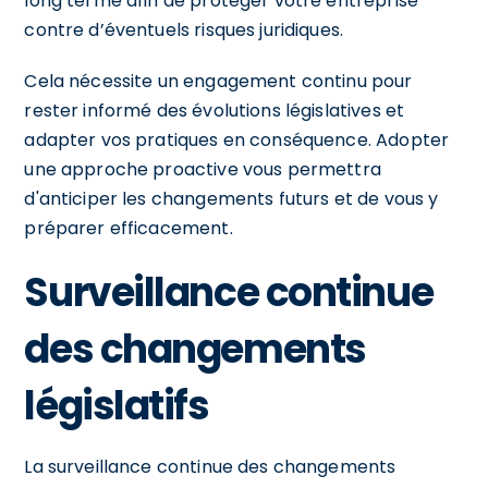
long terme afin de protéger votre entreprise
contre d’éventuels risques juridiques.
Cela nécessite un engagement continu pour
rester informé des évolutions législatives et
adapter vos pratiques en conséquence. Adopter
une approche proactive vous permettra
d'anticiper les changements futurs et de vous y
préparer efficacement.
Surveillance continue
des changements
législatifs
La surveillance continue des changements