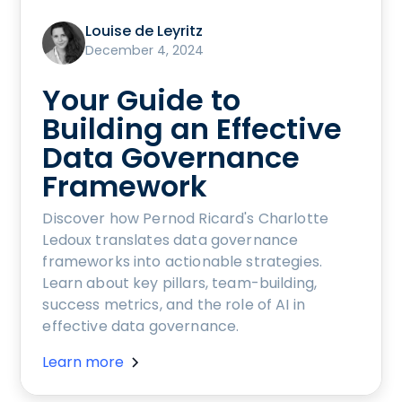
Louise de Leyritz
December 4, 2024
Your Guide to
Building an Effective
Data Governance
Framework
Discover how Pernod Ricard's Charlotte
Ledoux translates data governance
frameworks into actionable strategies.
Learn about key pillars, team-building,
success metrics, and the role of AI in
effective data governance.
Learn more