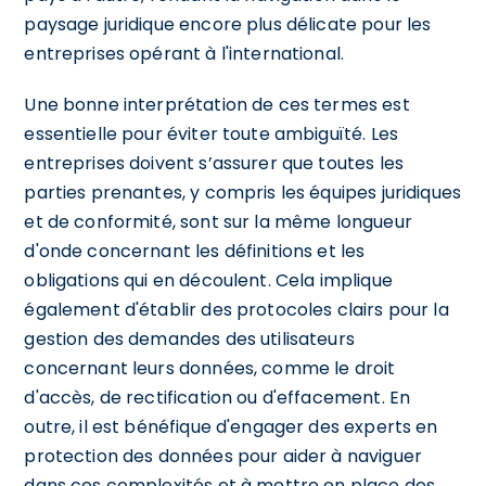
paysage juridique encore plus délicate pour les
entreprises opérant à l'international.
Une bonne interprétation de ces termes est
essentielle pour éviter toute ambiguïté. Les
entreprises doivent s’assurer que toutes les
parties prenantes, y compris les équipes juridiques
et de conformité, sont sur la même longueur
d'onde concernant les définitions et les
obligations qui en découlent. Cela implique
également d'établir des protocoles clairs pour la
gestion des demandes des utilisateurs
concernant leurs données, comme le droit
d'accès, de rectification ou d'effacement. En
outre, il est bénéfique d'engager des experts en
protection des données pour aider à naviguer
dans ces complexités et à mettre en place des