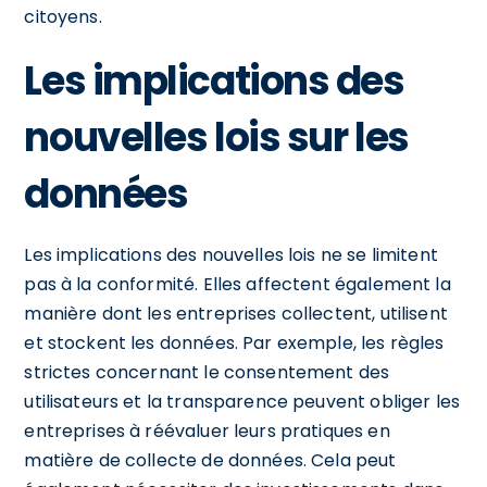
citoyens.
Les implications des
nouvelles lois sur les
données
Les implications des nouvelles lois ne se limitent
pas à la conformité. Elles affectent également la
manière dont les entreprises collectent, utilisent
et stockent les données. Par exemple, les règles
strictes concernant le consentement des
utilisateurs et la transparence peuvent obliger les
entreprises à réévaluer leurs pratiques en
matière de collecte de données. Cela peut