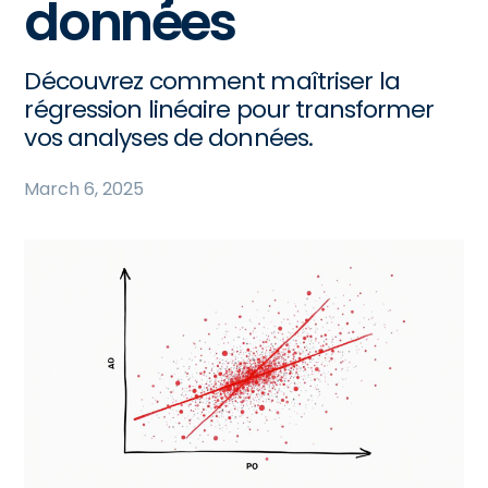
données
Découvrez comment maîtriser la
régression linéaire pour transformer
vos analyses de données.
March 6, 2025