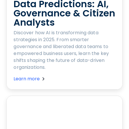
Data Predictions: AI,
Governance & Citizen
Analysts
Discover how AI is transforming data
strategies in 2025. From smarter
governance and liberated data teams to
empowered business users, learn the key
shifts shaping the future of data-driven
organizations.
Learn more