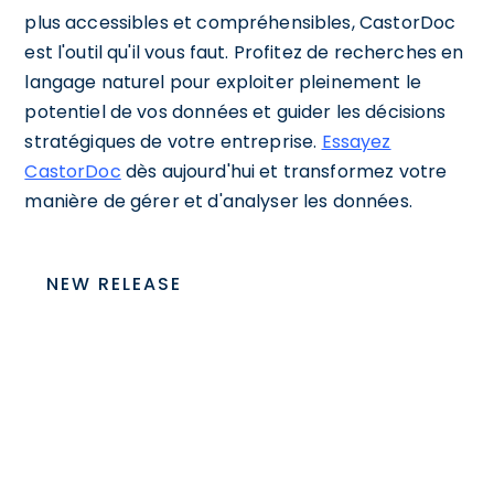
plus accessibles et compréhensibles, CastorDoc
est l'outil qu'il vous faut. Profitez de recherches en
langage naturel pour exploiter pleinement le
potentiel de vos données et guider les décisions
stratégiques de votre entreprise.
Essayez
CastorDoc
dès aujourd'hui et transformez votre
manière de gérer et d'analyser les données.
NEW RELEASE