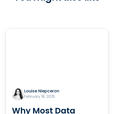
Louise Niepceron
February 18, 2025
Why Most Data