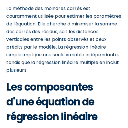
La méthode des moindres carrés est
couramment utilisée pour estimer les paramètres
de l'équation. Elle cherche à minimiser la somme
des carrés des résidus, soit les distances
verticales entre les points observés et ceux
prédits par le modèle. La régression linéaire
simple implique une seule variable indépendante,
tandis que la régression linéaire multiple en inclut
plusieurs.
Les composantes
d'une équation de
régression linéaire