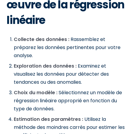
œuvre de la régression
linéaire
Collecte des données :
Rassemblez et
préparez les données pertinentes pour votre
analyse.
Exploration des données :
Examinez et
visualisez les données pour détecter des
tendances ou des anomalies.
Choix du modèle :
Sélectionnez un modèle de
régression linéaire approprié en fonction du
type de données.
Estimation des paramètres :
Utilisez la
méthode des moindres carrés pour estimer les