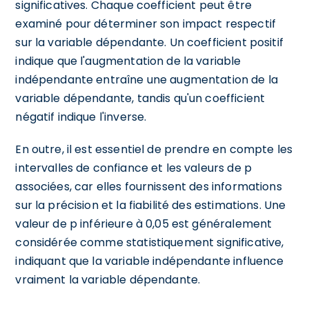
significatives. Chaque coefficient peut être
examiné pour déterminer son impact respectif
sur la variable dépendante. Un coefficient positif
indique que l'augmentation de la variable
indépendante entraîne une augmentation de la
variable dépendante, tandis qu'un coefficient
négatif indique l'inverse.
En outre, il est essentiel de prendre en compte les
intervalles de confiance et les valeurs de p
associées, car elles fournissent des informations
sur la précision et la fiabilité des estimations. Une
valeur de p inférieure à 0,05 est généralement
considérée comme statistiquement significative,
indiquant que la variable indépendante influence
vraiment la variable dépendante.