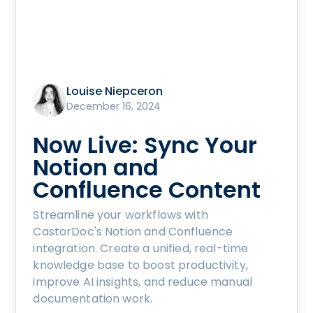
Louise Niepceron
December 16, 2024
Now Live: Sync Your
Notion and
Confluence Content
Streamline your workflows with
CastorDoc's Notion and Confluence
integration. Create a unified, real-time
knowledge base to boost productivity,
improve AI insights, and reduce manual
documentation work.