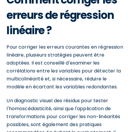
erreurs de régression
linéaire ?
Pour corriger les erreurs courantes en régression
linéaire, plusieurs stratégies peuvent être
adoptées. Il est conseillé d'examiner les
corrélations entre les variables pour détecter la
multicolinéarité et, si nécessaire, réduire le
modèle en écartant les variables redondantes.
Un diagnostic visuel des résidus pour tester
l'homoscédasticité, ainsi que l'application de
transformations pour corriger les non-linéarités
possibles, sont également des pratiques