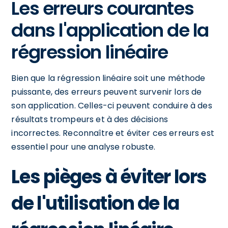
Les erreurs courantes
dans l'application de la
régression linéaire
Bien que la régression linéaire soit une méthode
puissante, des erreurs peuvent survenir lors de
son application. Celles-ci peuvent conduire à des
résultats trompeurs et à des décisions
incorrectes. Reconnaître et éviter ces erreurs est
essentiel pour une analyse robuste.
Les pièges à éviter lors
de l'utilisation de la