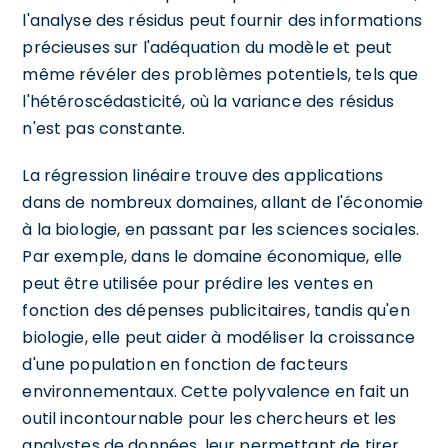
l'analyse des résidus peut fournir des informations
précieuses sur l'adéquation du modèle et peut
même révéler des problèmes potentiels, tels que
l'hétéroscédasticité, où la variance des résidus
n'est pas constante.
La régression linéaire trouve des applications
dans de nombreux domaines, allant de l'économie
à la biologie, en passant par les sciences sociales.
Par exemple, dans le domaine économique, elle
peut être utilisée pour prédire les ventes en
fonction des dépenses publicitaires, tandis qu'en
biologie, elle peut aider à modéliser la croissance
d'une population en fonction de facteurs
environnementaux. Cette polyvalence en fait un
outil incontournable pour les chercheurs et les
analystes de données, leur permettant de tirer