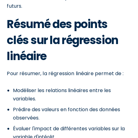
futurs.
Résumé des points
clés sur la régression
linéaire
Pour résumer, la régression linéaire permet de :
Modéliser les relations linéaires entre les
variables.
Prédire des valeurs en fonction des données
observées.
Évaluer l'impact de différentes variables sur la
variable d'intérêt.