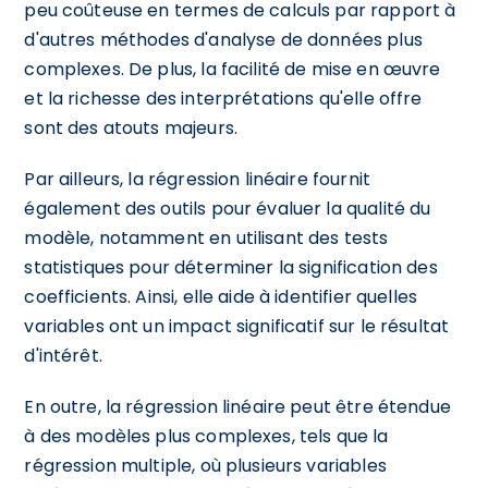
peu coûteuse en termes de calculs par rapport à
d'autres méthodes d'analyse de données plus
complexes. De plus, la facilité de mise en œuvre
et la richesse des interprétations qu'elle offre
sont des atouts majeurs.
Par ailleurs, la régression linéaire fournit
également des outils pour évaluer la qualité du
modèle, notamment en utilisant des tests
statistiques pour déterminer la signification des
coefficients. Ainsi, elle aide à identifier quelles
variables ont un impact significatif sur le résultat
d'intérêt.
En outre, la régression linéaire peut être étendue
à des modèles plus complexes, tels que la
régression multiple, où plusieurs variables