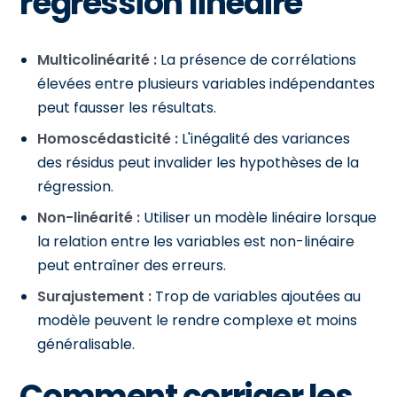
régression linéaire
Multicolinéarité :
La présence de corrélations
élevées entre plusieurs variables indépendantes
peut fausser les résultats.
Homoscédasticité :
L'inégalité des variances
des résidus peut invalider les hypothèses de la
régression.
Non-linéarité :
Utiliser un modèle linéaire lorsque
la relation entre les variables est non-linéaire
peut entraîner des erreurs.
Surajustement :
Trop de variables ajoutées au
modèle peuvent le rendre complexe et moins
généralisable.
Comment corriger les