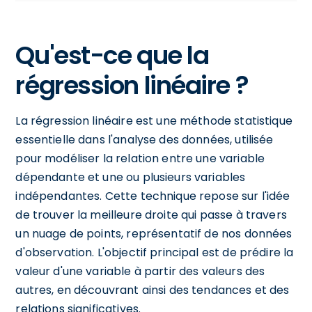
Qu'est-ce que la
régression linéaire ?
La régression linéaire est une méthode statistique
essentielle dans l'analyse des données, utilisée
pour modéliser la relation entre une variable
dépendante et une ou plusieurs variables
indépendantes. Cette technique repose sur l'idée
de trouver la meilleure droite qui passe à travers
un nuage de points, représentatif de nos données
d'observation. L'objectif principal est de prédire la
valeur d'une variable à partir des valeurs des
autres, en découvrant ainsi des tendances et des
relations significatives.