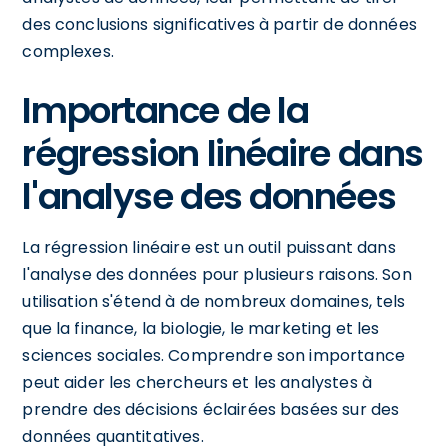
des conclusions significatives à partir de données
complexes.
Importance de la
régression linéaire dans
l'analyse des données
La régression linéaire est un outil puissant dans
l'analyse des données pour plusieurs raisons. Son
utilisation s'étend à de nombreux domaines, tels
que la finance, la biologie, le marketing et les
sciences sociales. Comprendre son importance
peut aider les chercheurs et les analystes à
prendre des décisions éclairées basées sur des
données quantitatives.