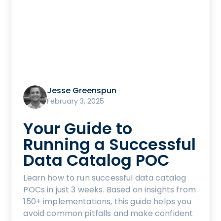
Jesse Greenspun
February 3, 2025
Your Guide to
Running a Successful
Data Catalog POC
Learn how to run successful data catalog
POCs in just 3 weeks. Based on insights from
150+ implementations, this guide helps you
avoid common pitfalls and make confident