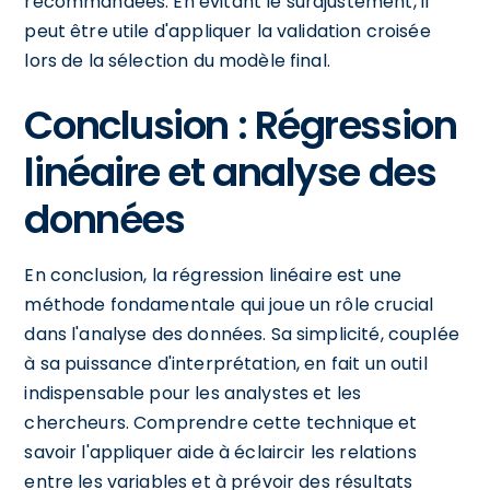
recommandées. En évitant le surajustement, il
peut être utile d'appliquer la validation croisée
lors de la sélection du modèle final.
Conclusion : Régression
linéaire et analyse des
données
En conclusion, la régression linéaire est une
méthode fondamentale qui joue un rôle crucial
dans l'analyse des données. Sa simplicité, couplée
à sa puissance d'interprétation, en fait un outil
indispensable pour les analystes et les
chercheurs. Comprendre cette technique et
savoir l'appliquer aide à éclaircir les relations
entre les variables et à prévoir des résultats