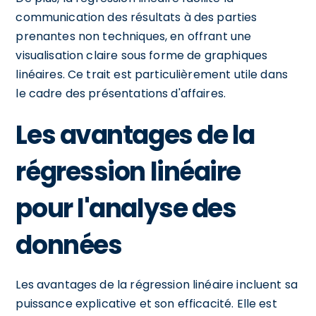
communication des résultats à des parties
prenantes non techniques, en offrant une
visualisation claire sous forme de graphiques
linéaires. Ce trait est particulièrement utile dans
le cadre des présentations d'affaires.
Les avantages de la
régression linéaire
pour l'analyse des
données
Les avantages de la régression linéaire incluent sa
puissance explicative et son efficacité. Elle est