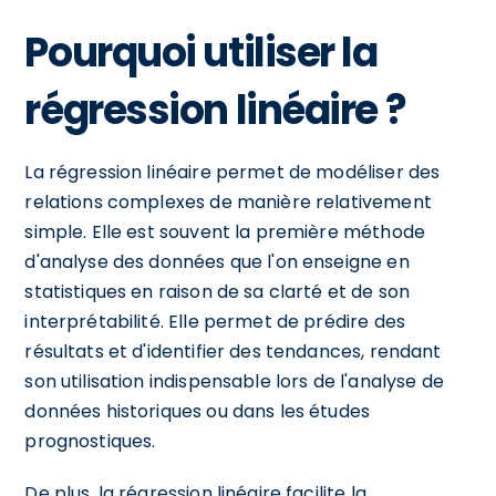
Pourquoi utiliser la
régression linéaire ?
La régression linéaire permet de modéliser des
relations complexes de manière relativement
simple. Elle est souvent la première méthode
d'analyse des données que l'on enseigne en
statistiques en raison de sa clarté et de son
interprétabilité. Elle permet de prédire des
résultats et d'identifier des tendances, rendant
son utilisation indispensable lors de l'analyse de
données historiques ou dans les études
prognostiques.
De plus, la régression linéaire facilite la