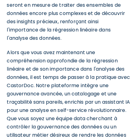
seront en mesure de traiter des ensembles de
données encore plus complexes et de découvrir
des insights précieux, renforçant ainsi
l'importance de la régression linéaire dans
l'analyse des données.
Alors que vous avez maintenant une
compréhension approfondie de la régression
linéaire et de son importance dans l'analyse des
données, il est temps de passer à la pratique avec
CastorDoc. Notre plateforme intègre une
gouvernance avancée, un catalogage et une
traçabilité sans pareils, enrichis par un assistant IA
pour une analyse en self-service révolutionnaire.
Que vous soyez une équipe data cherchant à
contrôler la gouvernance des données ou un
utilisateur métier désireux de rendre les données