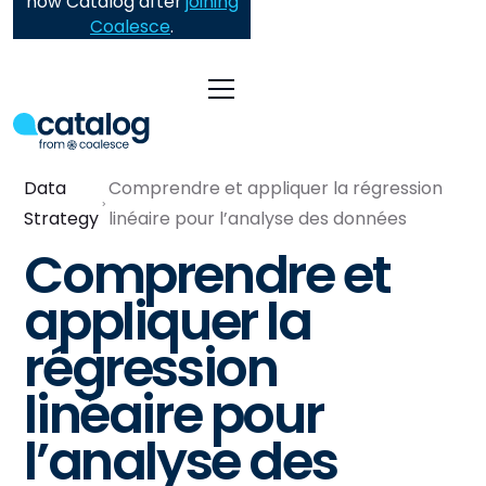
now Catalog after
joining
Coalesce
.
Data
Comprendre et appliquer la régression
Strategy
linéaire pour l’analyse des données
Comprendre et
appliquer la
régression
linéaire pour
l’analyse des