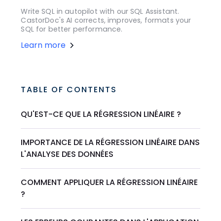
Write SQL in autopilot with our SQL Assistant.
CastorDoc's AI corrects, improves, formats your
SQL for better performance.
Learn more
TABLE OF CONTENTS
QU'EST-CE QUE LA RÉGRESSION LINÉAIRE ?
IMPORTANCE DE LA RÉGRESSION LINÉAIRE DANS
L'ANALYSE DES DONNÉES
COMMENT APPLIQUER LA RÉGRESSION LINÉAIRE
?