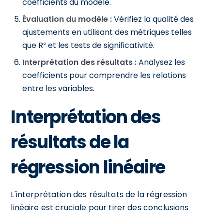
coefficients du modèle.
Évaluation du modèle :
Vérifiez la qualité des
ajustements en utilisant des métriques telles
que R² et les tests de significativité.
Interprétation des résultats :
Analysez les
coefficients pour comprendre les relations
entre les variables.
Interprétation des
résultats de la
régression linéaire
L'interprétation des résultats de la régression
linéaire est cruciale pour tirer des conclusions