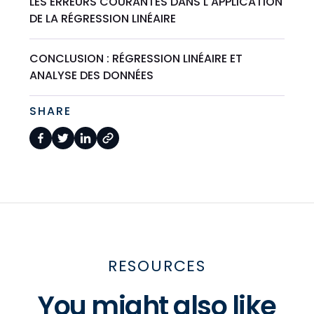
LES ERREURS COURANTES DANS L'APPLICATION
DE LA RÉGRESSION LINÉAIRE
CONCLUSION : RÉGRESSION LINÉAIRE ET
ANALYSE DES DONNÉES
SHARE
RESOURCES
You might also like