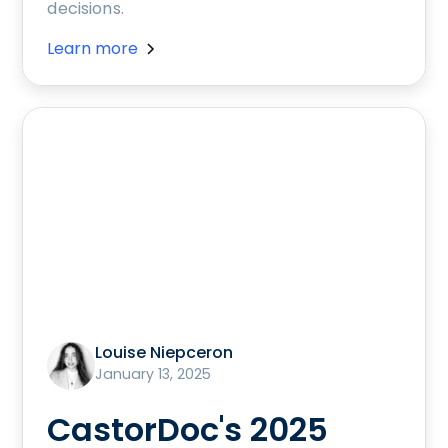
decisions.
Learn more
Louise Niepceron
January 13, 2025
CastorDoc's 2025