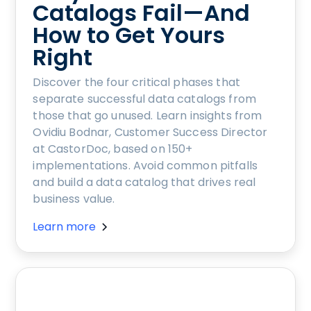
Catalogs Fail—And
How to Get Yours
Right
Discover the four critical phases that
separate successful data catalogs from
those that go unused. Learn insights from
Ovidiu Bodnar, Customer Success Director
at CastorDoc, based on 150+
implementations. Avoid common pitfalls
and build a data catalog that drives real
business value.
Learn more