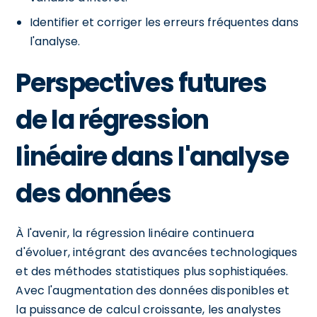
Identifier et corriger les erreurs fréquentes dans
l'analyse.
Perspectives futures
de la régression
linéaire dans l'analyse
des données
À l'avenir, la régression linéaire continuera
d'évoluer, intégrant des avancées technologiques
et des méthodes statistiques plus sophistiquées.
Avec l'augmentation des données disponibles et
la puissance de calcul croissante, les analystes