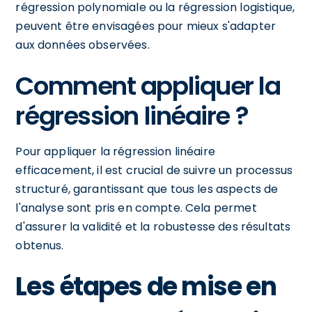
régression polynomiale ou la régression logistique,
peuvent être envisagées pour mieux s'adapter
aux données observées.
Comment appliquer la
régression linéaire ?
Pour appliquer la régression linéaire
efficacement, il est crucial de suivre un processus
structuré, garantissant que tous les aspects de
l'analyse sont pris en compte. Cela permet
d'assurer la validité et la robustesse des résultats
obtenus.
Les étapes de mise en