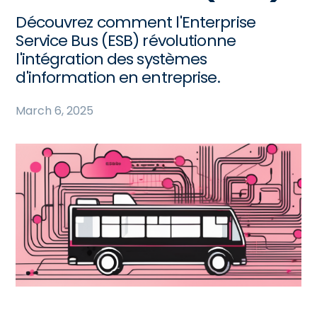
Découvrez comment l'Enterprise
Service Bus (ESB) révolutionne
l'intégration des systèmes
d'information en entreprise.
March 6, 2025