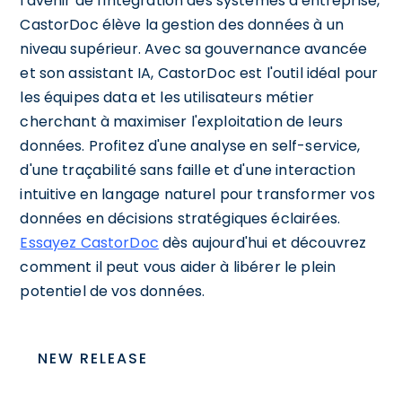
l'avenir de l'intégration des systèmes d'entreprise,
CastorDoc élève la gestion des données à un
niveau supérieur. Avec sa gouvernance avancée
et son assistant IA, CastorDoc est l'outil idéal pour
les équipes data et les utilisateurs métier
cherchant à maximiser l'exploitation de leurs
données. Profitez d'une analyse en self-service,
d'une traçabilité sans faille et d'une interaction
intuitive en langage naturel pour transformer vos
données en décisions stratégiques éclairées.
Essayez CastorDoc
dès aujourd'hui et découvrez
comment il peut vous aider à libérer le plein
potentiel de vos données.
NEW RELEASE