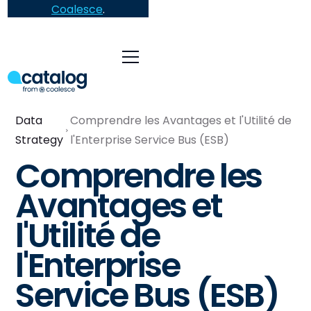
Coalesce
.
Data
Comprendre les Avantages et l'Utilité de
Strategy
l'Enterprise Service Bus (ESB)
Comprendre les
Avantages et
l'Utilité de
l'Enterprise
Service Bus (ESB)