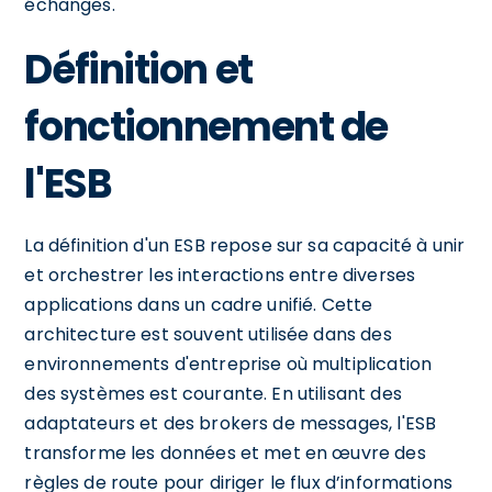
échanges.
Définition et
fonctionnement de
l'ESB
La définition d'un ESB repose sur sa capacité à unir
et orchestrer les interactions entre diverses
applications dans un cadre unifié. Cette
architecture est souvent utilisée dans des
environnements d'entreprise où multiplication
des systèmes est courante. En utilisant des
adaptateurs et des brokers de messages, l'ESB
transforme les données et met en œuvre des
règles de route pour diriger le flux d’informations