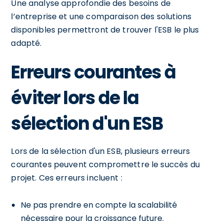
Une analyse approfondie des besoins de
l’entreprise et une comparaison des solutions
disponibles permettront de trouver l'ESB le plus
adapté.
Erreurs courantes à
éviter lors de la
sélection d'un ESB
Lors de la sélection d'un ESB, plusieurs erreurs
courantes peuvent compromettre le succès du
projet. Ces erreurs incluent :
Ne pas prendre en compte la scalabilité
nécessaire pour la croissance future.