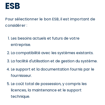
ESB
Pour sélectionner le bon ESB, il est important de
considérer :
Les besoins actuels et futurs de votre
entreprise.
La compatibilité avec les systèmes existants.
La facilité d'utilisation et de gestion du système.
Le support et la documentation fournis par le
fournisseur.
Le coût total de possession, y compris les
licences, la maintenance et le support
technique.