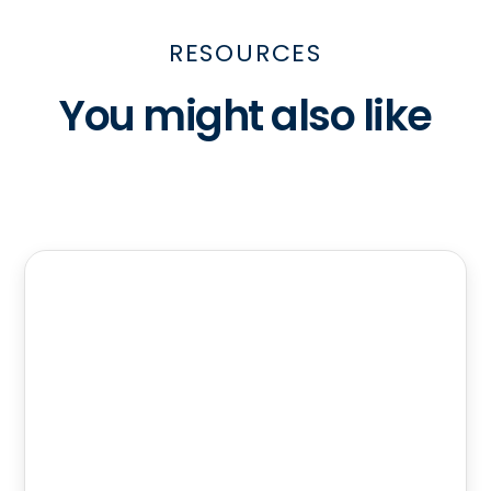
RESOURCES
You might also like