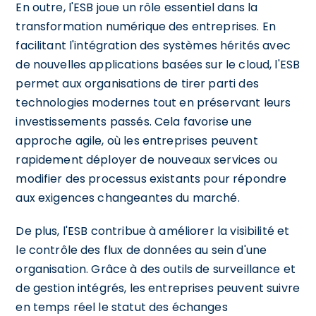
En outre, l'ESB joue un rôle essentiel dans la
transformation numérique des entreprises. En
facilitant l'intégration des systèmes hérités avec
de nouvelles applications basées sur le cloud, l'ESB
permet aux organisations de tirer parti des
technologies modernes tout en préservant leurs
investissements passés. Cela favorise une
approche agile, où les entreprises peuvent
rapidement déployer de nouveaux services ou
modifier des processus existants pour répondre
aux exigences changeantes du marché.
De plus, l'ESB contribue à améliorer la visibilité et
le contrôle des flux de données au sein d'une
organisation. Grâce à des outils de surveillance et
de gestion intégrés, les entreprises peuvent suivre
en temps réel le statut des échanges