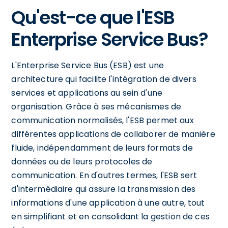
Qu'est-ce que l'ESB
Enterprise Service Bus?
L'Enterprise Service Bus (ESB) est une
architecture qui facilite l'intégration de divers
services et applications au sein d'une
organisation. Grâce à ses mécanismes de
communication normalisés, l'ESB permet aux
différentes applications de collaborer de manière
fluide, indépendamment de leurs formats de
données ou de leurs protocoles de
communication. En d'autres termes, l'ESB sert
d'intermédiaire qui assure la transmission des
informations d'une application à une autre, tout
en simplifiant et en consolidant la gestion de ces