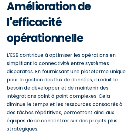
Amélioration de
l'efficacité
opérationnelle
L'ESB contribue à optimiser les opérations en
simplifiant la connectivité entre systèmes
disparates. En fournissant une plateforme unique
pour la gestion des flux de données, il réduit le
besoin de développer et de maintenir des
intégrations point à point complexes. Cela
diminue le temps et les ressources consacrés à
des tâches répétitives, permettant ainsi aux
équipes de se concentrer sur des projets plus
stratégiques.