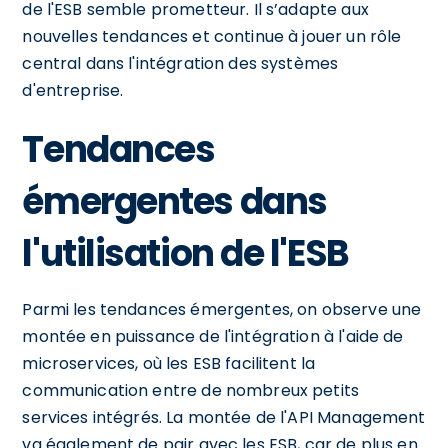
de l'ESB semble prometteur. Il s’adapte aux
nouvelles tendances et continue à jouer un rôle
central dans l'intégration des systèmes
d'entreprise.
Tendances
émergentes dans
l'utilisation de l'ESB
Parmi les tendances émergentes, on observe une
montée en puissance de l'intégration à l'aide de
microservices, où les ESB facilitent la
communication entre de nombreux petits
services intégrés. La montée de l'API Management
va également de pair avec les ESB, car de plus en