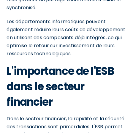
synchronisé.
Les départements informatiques peuvent
également réduire leurs coûts de développement
en utilisant des composants déjà intégrés, ce qui
optimise le retour sur investissement de leurs
ressources technologiques.
L'importance de l'ESB
dans le secteur
financier
Dans le secteur financier, la rapidité et la sécurité
des transactions sont primordiales. L'ESB permet