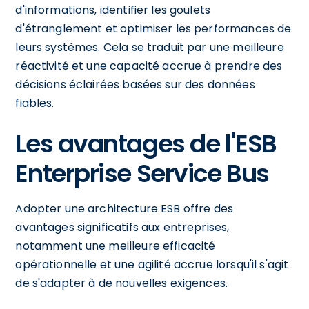
d'informations, identifier les goulets
d'étranglement et optimiser les performances de
leurs systèmes. Cela se traduit par une meilleure
réactivité et une capacité accrue à prendre des
décisions éclairées basées sur des données
fiables.
Les avantages de l'ESB
Enterprise Service Bus
Adopter une architecture ESB offre des
avantages significatifs aux entreprises,
notamment une meilleure efficacité
opérationnelle et une agilité accrue lorsqu'il s'agit
de s'adapter à de nouvelles exigences.