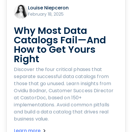
Louise Niepceron
February 18, 2025
Why Most Data
Catalogs Fail—And
How to Get Yours
Right
Discover the four critical phases that
separate successful data catalogs from
those that go unused. Learn insights from
Ovidiu Bodnar, Customer Success Director
at CastorDoc, based on 150+
implementations. Avoid common pitfalls
and build a data catalog that drives real
business value.
Learn more