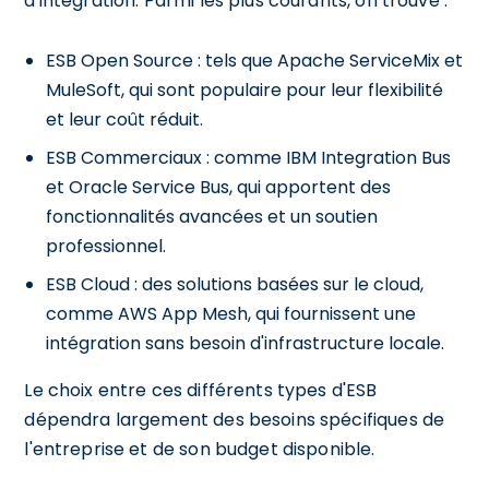
d'intégration. Parmi les plus courants, on trouve :
ESB Open Source : tels que Apache ServiceMix et
MuleSoft, qui sont populaire pour leur flexibilité
et leur coût réduit.
ESB Commerciaux : comme IBM Integration Bus
et Oracle Service Bus, qui apportent des
fonctionnalités avancées et un soutien
professionnel.
ESB Cloud : des solutions basées sur le cloud,
comme AWS App Mesh, qui fournissent une
intégration sans besoin d'infrastructure locale.
Le choix entre ces différents types d'ESB
dépendra largement des besoins spécifiques de
l'entreprise et de son budget disponible.