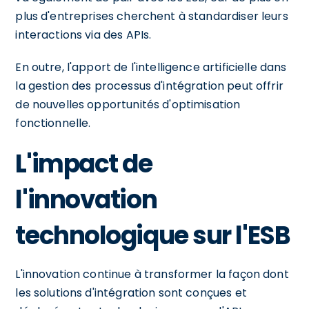
plus d'entreprises cherchent à standardiser leurs
interactions via des APIs.
En outre, l'apport de l'intelligence artificielle dans
la gestion des processus d'intégration peut offrir
de nouvelles opportunités d'optimisation
fonctionnelle.
L'impact de
l'innovation
technologique sur l'ESB
L'innovation continue à transformer la façon dont
les solutions d'intégration sont conçues et