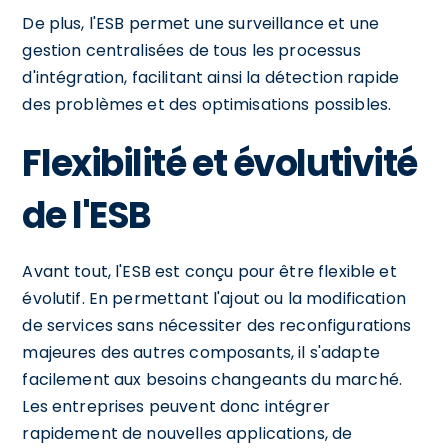
De plus, l'ESB permet une surveillance et une
gestion centralisées de tous les processus
d'intégration, facilitant ainsi la détection rapide
des problèmes et des optimisations possibles.
Flexibilité et évolutivité
de l'ESB
Avant tout, l'ESB est conçu pour être flexible et
évolutif. En permettant l'ajout ou la modification
de services sans nécessiter des reconfigurations
majeures des autres composants, il s'adapte
facilement aux besoins changeants du marché.
Les entreprises peuvent donc intégrer
rapidement de nouvelles applications, de