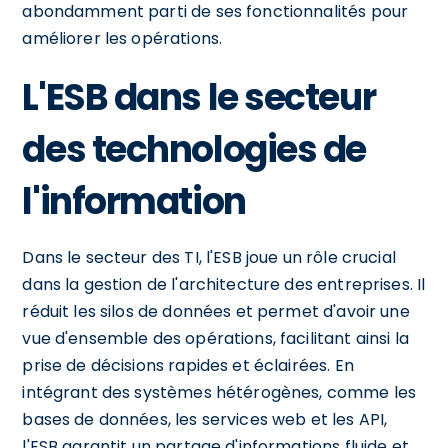
abondamment parti de ses fonctionnalités pour
améliorer les opérations.
L'ESB dans le secteur
des technologies de
l'information
Dans le secteur des TI, l'ESB joue un rôle crucial
dans la gestion de l'architecture des entreprises. Il
réduit les silos de données et permet d'avoir une
vue d'ensemble des opérations, facilitant ainsi la
prise de décisions rapides et éclairées. En
intégrant des systèmes hétérogènes, comme les
bases de données, les services web et les API,
l'ESB garantit un partage d'informations fluide et