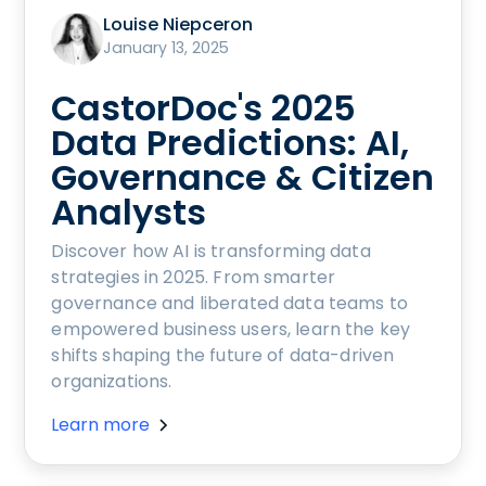
Louise Niepceron
January 13, 2025
CastorDoc's 2025
Data Predictions: AI,
Governance & Citizen
Analysts
Discover how AI is transforming data
strategies in 2025. From smarter
governance and liberated data teams to
empowered business users, learn the key
shifts shaping the future of data-driven
organizations.
Learn more