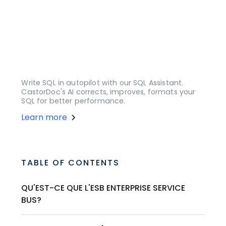
Write SQL in autopilot with our SQL Assistant.
CastorDoc's AI corrects, improves, formats your
SQL for better performance.
Learn more
TABLE OF CONTENTS
QU'EST-CE QUE L'ESB ENTERPRISE SERVICE
BUS?