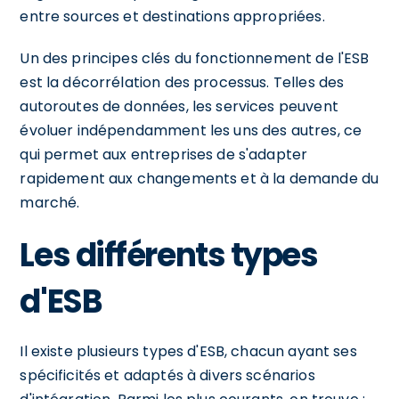
entre sources et destinations appropriées.
Un des principes clés du fonctionnement de l'ESB
est la décorrélation des processus. Telles des
autoroutes de données, les services peuvent
évoluer indépendamment les uns des autres, ce
qui permet aux entreprises de s'adapter
rapidement aux changements et à la demande du
marché.
Les différents types
d'ESB
Il existe plusieurs types d'ESB, chacun ayant ses
spécificités et adaptés à divers scénarios