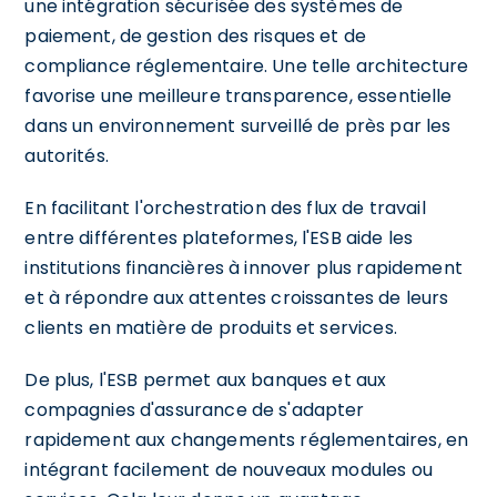
une intégration sécurisée des systèmes de
paiement, de gestion des risques et de
compliance réglementaire. Une telle architecture
favorise une meilleure transparence, essentielle
dans un environnement surveillé de près par les
autorités.
En facilitant l'orchestration des flux de travail
entre différentes plateformes, l'ESB aide les
institutions financières à innover plus rapidement
et à répondre aux attentes croissantes de leurs
clients en matière de produits et services.
De plus, l'ESB permet aux banques et aux
compagnies d'assurance de s'adapter
rapidement aux changements réglementaires, en
intégrant facilement de nouveaux modules ou