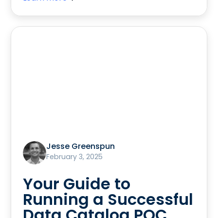
Jesse Greenspun
February 3, 2025
Your Guide to
Running a Successful
Data Catalog POC