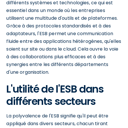
différents systèmes et technologies, ce qui est
essentiel dans un monde où les entreprises
utilisent une multitude d'outils et de plateformes.
Grâce à des protocoles standardisés et à des
adaptateurs, l'ESB permet une communication
fluide entre des applications hétérogènes, qu'elles
soient sur site ou dans le cloud. Cela ouvre la voie
à des collaborations plus efficaces et à des
synergies entre les différents départements
d'une organisation.
L'utilité de l'ESB dans
différents secteurs
La polyvalence de l'ESB signifie qu'il peut être
appliqué dans divers secteurs, chacun tirant