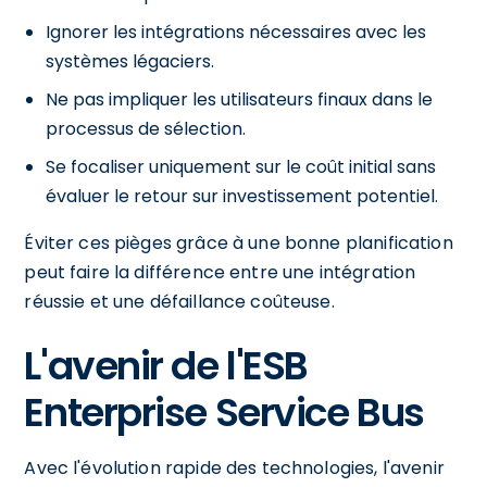
Ignorer les intégrations nécessaires avec les
systèmes légaciers.
Ne pas impliquer les utilisateurs finaux dans le
processus de sélection.
Se focaliser uniquement sur le coût initial sans
évaluer le retour sur investissement potentiel.
Éviter ces pièges grâce à une bonne planification
peut faire la différence entre une intégration
réussie et une défaillance coûteuse.
L'avenir de l'ESB
Enterprise Service Bus
Avec l'évolution rapide des technologies, l'avenir