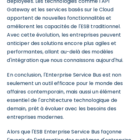
déployées. Les technologies comme l'API
Gateway et les services basés sur le Cloud
apportent de nouvelles fonctionnalités et
améliorent les capacités de l'ESB traditionnel.
Avec cette évolution, les entreprises peuvent
anticiper des solutions encore plus agiles et
performantes, allant au-delà des modèles
d'intégration que nous connaissons aujourd'hui.
En conclusion, l'Enterprise Service Bus est non
seulement un outil efficace pour le monde des
affaires contemporain, mais aussi un élément
essentiel de l'architecture technologique de
demain, prêt à évoluer avec les besoins des
entreprises modernes.
Alors que l'ESB Enterprise Service Bus façonne