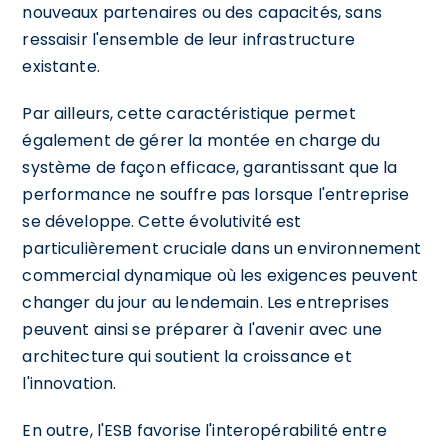
nouveaux partenaires ou des capacités, sans
ressaisir l'ensemble de leur infrastructure
existante.
Par ailleurs, cette caractéristique permet
également de gérer la montée en charge du
système de façon efficace, garantissant que la
performance ne souffre pas lorsque l'entreprise
se développe. Cette évolutivité est
particulièrement cruciale dans un environnement
commercial dynamique où les exigences peuvent
changer du jour au lendemain. Les entreprises
peuvent ainsi se préparer à l'avenir avec une
architecture qui soutient la croissance et
l'innovation.
En outre, l'ESB favorise l'interopérabilité entre