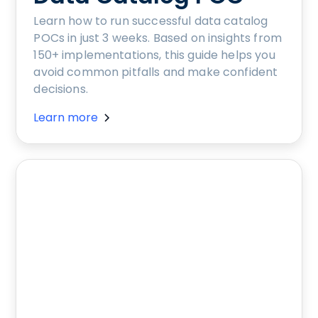
Learn how to run successful data catalog
POCs in just 3 weeks. Based on insights from
150+ implementations, this guide helps you
avoid common pitfalls and make confident
decisions.
Learn more