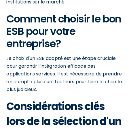
institutions sur le marché.
Comment choisir le bon
ESB pour votre
entreprise?
Le choix d'un ESB adapté est une étape cruciale
pour garantir l'intégration efficace des
applications services. Il est nécessaire de prendre
en compte plusieurs facteurs pour faire le choix le
plus judicieux.
Considérations clés
lors de la sélection d'un