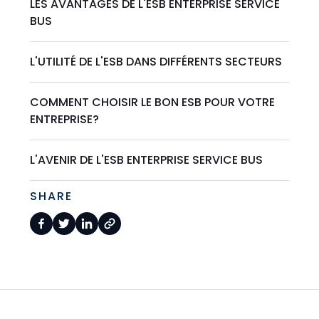
LES AVANTAGES DE L'ESB ENTERPRISE SERVICE
BUS
L'UTILITÉ DE L'ESB DANS DIFFÉRENTS SECTEURS
COMMENT CHOISIR LE BON ESB POUR VOTRE
ENTREPRISE?
L'AVENIR DE L'ESB ENTERPRISE SERVICE BUS
SHARE