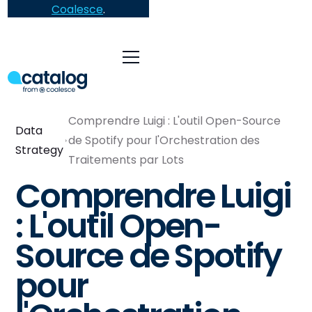
Coalesce
.
Comprendre Luigi : L'outil Open-Source
Data
de Spotify pour l'Orchestration des
Strategy
Traitements par Lots
Comprendre Luigi
: L'outil Open-
Source de Spotify
pour