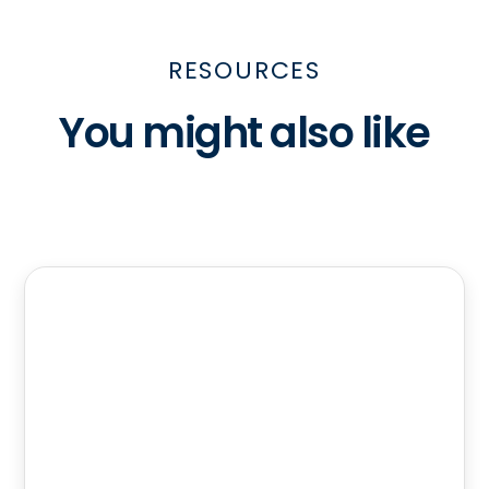
RESOURCES
You might also like