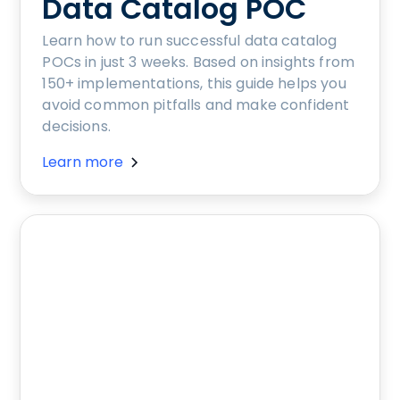
Data Catalog POC
Learn how to run successful data catalog
POCs in just 3 weeks. Based on insights from
150+ implementations, this guide helps you
avoid common pitfalls and make confident
decisions.
Learn more