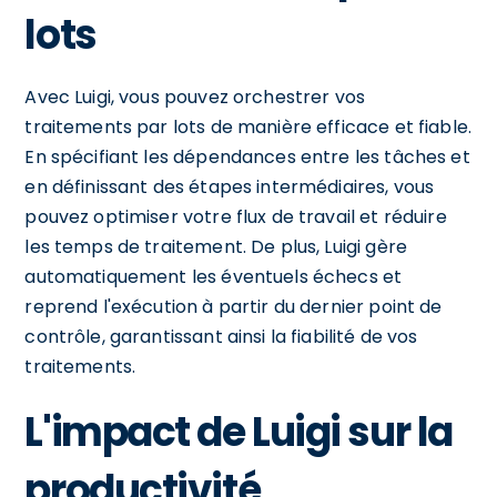
lots
Avec Luigi, vous pouvez orchestrer vos
traitements par lots de manière efficace et fiable.
En spécifiant les dépendances entre les tâches et
en définissant des étapes intermédiaires, vous
pouvez optimiser votre flux de travail et réduire
les temps de traitement. De plus, Luigi gère
automatiquement les éventuels échecs et
reprend l'exécution à partir du dernier point de
contrôle, garantissant ainsi la fiabilité de vos
traitements.
L'impact de Luigi sur la
productivité