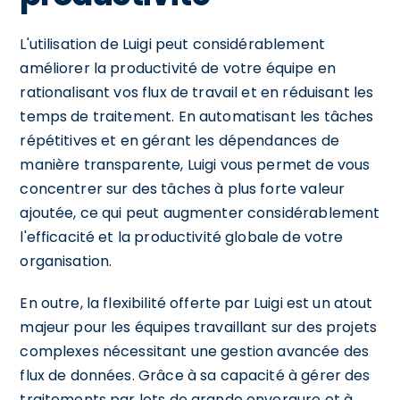
L'utilisation de Luigi peut considérablement
améliorer la productivité de votre équipe en
rationalisant vos flux de travail et en réduisant les
temps de traitement. En automatisant les tâches
répétitives et en gérant les dépendances de
manière transparente, Luigi vous permet de vous
concentrer sur des tâches à plus forte valeur
ajoutée, ce qui peut augmenter considérablement
l'efficacité et la productivité globale de votre
organisation.
En outre, la flexibilité offerte par Luigi est un atout
majeur pour les équipes travaillant sur des projets
complexes nécessitant une gestion avancée des
flux de données. Grâce à sa capacité à gérer des
traitements par lots de grande envergure et à