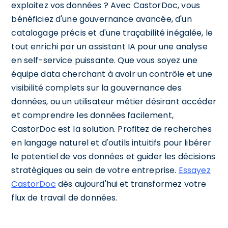
exploitez vos données ? Avec CastorDoc, vous
bénéficiez d'une gouvernance avancée, d'un
catalogage précis et d'une traçabilité inégalée, le
tout enrichi par un assistant IA pour une analyse
en self-service puissante. Que vous soyez une
équipe data cherchant à avoir un contrôle et une
visibilité complets sur la gouvernance des
données, ou un utilisateur métier désirant accéder
et comprendre les données facilement,
CastorDoc est la solution. Profitez de recherches
en langage naturel et d'outils intuitifs pour libérer
le potentiel de vos données et guider les décisions
stratégiques au sein de votre entreprise.
Essayez
CastorDoc
dès aujourd'hui et transformez votre
flux de travail de données.