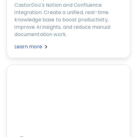
CastorDoc's Notion and Confluence
integration. Create a unified, real-time
knowledge base to boost productivity,
improve AI insights, and reduce manual
documentation work.
Learn more