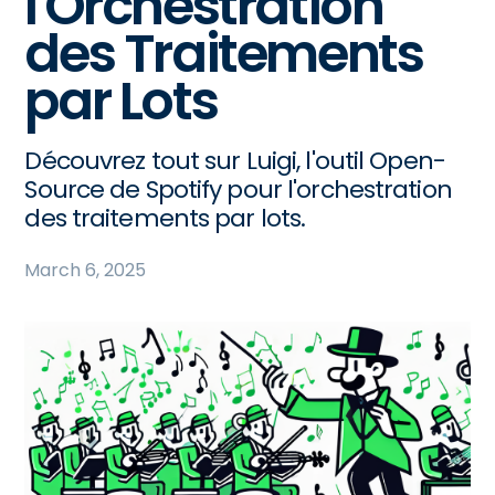
l'Orchestration
des Traitements
par Lots
Découvrez tout sur Luigi, l'outil Open-
Source de Spotify pour l'orchestration
des traitements par lots.
March 6, 2025