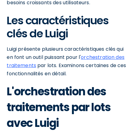
besoins croissants des utilisateurs.
Les caractéristiques
clés de Luigi
Luigi présente plusieurs caractéristiques clés qui
en font un outil puissant pour l'
orchestration des
traitements
par lots. Examinons certaines de ces
fonctionnalités en détail.
L'orchestration des
traitements par lots
avec Luigi