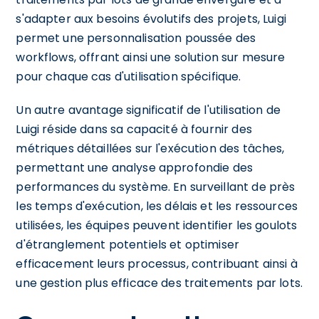
s'adapter aux besoins évolutifs des projets, Luigi
permet une personnalisation poussée des
workflows, offrant ainsi une solution sur mesure
pour chaque cas d'utilisation spécifique.
Un autre avantage significatif de l'utilisation de
Luigi réside dans sa capacité à fournir des
métriques détaillées sur l'exécution des tâches,
permettant une analyse approfondie des
performances du système. En surveillant de près
les temps d'exécution, les délais et les ressources
utilisées, les équipes peuvent identifier les goulots
d'étranglement potentiels et optimiser
efficacement leurs processus, contribuant ainsi à
une gestion plus efficace des traitements par lots.