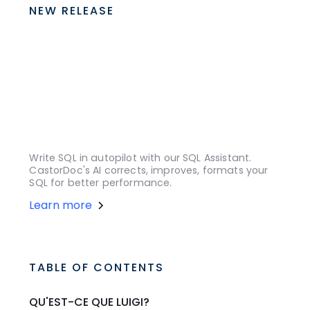
NEW RELEASE
Write SQL in autopilot with our SQL Assistant.
CastorDoc's AI corrects, improves, formats your
SQL for better performance.
Learn more
TABLE OF CONTENTS
QU'EST-CE QUE LUIGI?