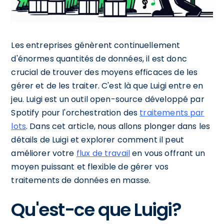
Les entreprises génèrent continuellement
d'énormes quantités de données, il est donc
crucial de trouver des moyens efficaces de les
gérer et de les traiter. C'est là que Luigi entre en
jeu. Luigi est un outil open-source développé par
Spotify pour l'orchestration des
traitements par
lots
. Dans cet article, nous allons plonger dans les
détails de Luigi et explorer comment il peut
améliorer votre
flux de travail
en vous offrant un
moyen puissant et flexible de gérer vos
traitements de données en masse.
Qu'est-ce que Luigi?