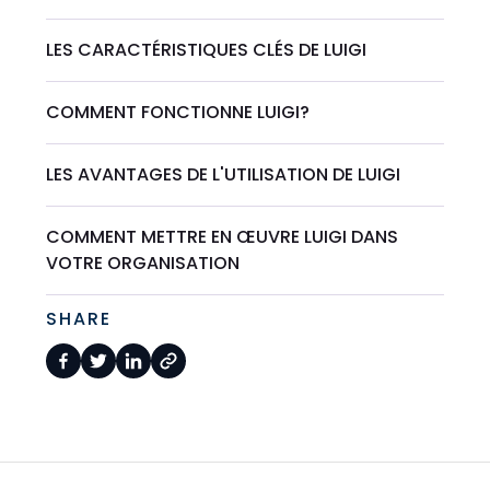
LES CARACTÉRISTIQUES CLÉS DE LUIGI
COMMENT FONCTIONNE LUIGI?
LES AVANTAGES DE L'UTILISATION DE LUIGI
COMMENT METTRE EN ŒUVRE LUIGI DANS
VOTRE ORGANISATION
SHARE