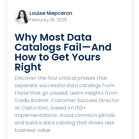
Louise Niepceron
February 18, 2025
Why Most Data
Catalogs Fail—And
How to Get Yours
Right
Discover the four critical phases that
separate successful data catalogs from
those that go unused. Learn insights from
Ovidiu Bodnar, Customer Success Director
at CastorDoc, based on 150+
implementations. Avoid common pitfalls
and build a data catalog that drives real
business value.