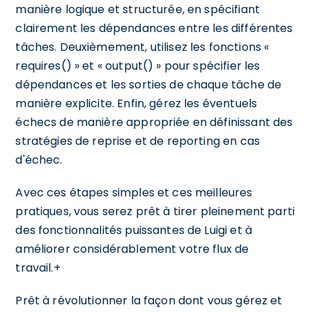
manière logique et structurée, en spécifiant
clairement les dépendances entre les différentes
tâches. Deuxièmement, utilisez les fonctions «
requires() » et « output() » pour spécifier les
dépendances et les sorties de chaque tâche de
manière explicite. Enfin, gérez les éventuels
échecs de manière appropriée en définissant des
stratégies de reprise et de reporting en cas
d'échec.
Avec ces étapes simples et ces meilleures
pratiques, vous serez prêt à tirer pleinement parti
des fonctionnalités puissantes de Luigi et à
améliorer considérablement votre flux de
travail.+
Prêt à révolutionner la façon dont vous gérez et