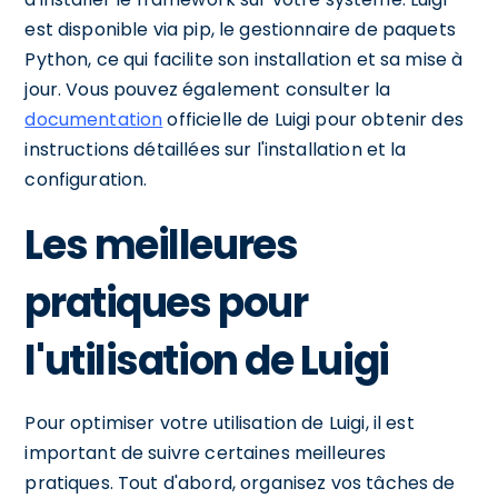
est disponible via pip, le gestionnaire de paquets
Python, ce qui facilite son installation et sa mise à
jour. Vous pouvez également consulter la
documentation
officielle de Luigi pour obtenir des
instructions détaillées sur l'installation et la
configuration.
Les meilleures
pratiques pour
l'utilisation de Luigi
Pour optimiser votre utilisation de Luigi, il est
important de suivre certaines meilleures
pratiques. Tout d'abord, organisez vos tâches de