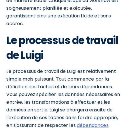
de manière fiable. Chaque étape du workflow est
soigneusement planifiée et exécutée,
garantissant ainsi une exécution fluide et sans
accroc.
Le processus de travail
de Luigi
Le processus de travail de Luigi est relativement
simple mais puissant. Tout commence par la
définition des tâches et de leurs dépendances.
Vous pouvez spécifier les données nécessaires en
entrée, les transformations à effectuer et les
données en sortie. Luigi se chargera ensuite de
l'exécution de ces tâches dans l'ordre approprié,
en s'assurant de respecter les
dépendances