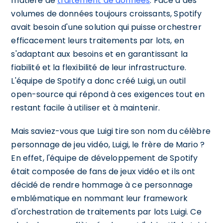
matière de
traitement de données
. Face à des
volumes de données toujours croissants, Spotify
avait besoin d'une solution qui puisse orchestrer
efficacement leurs traitements par lots, en
s'adaptant aux besoins et en garantissant la
fiabilité et la flexibilité de leur infrastructure.
L'équipe de Spotify a donc créé Luigi, un outil
open-source qui répond à ces exigences tout en
restant facile à utiliser et à maintenir.
Mais saviez-vous que Luigi tire son nom du célèbre
personnage de jeu vidéo, Luigi, le frère de Mario ?
En effet, l'équipe de développement de Spotify
était composée de fans de jeux vidéo et ils ont
décidé de rendre hommage à ce personnage
emblématique en nommant leur framework
d'orchestration de traitements par lots Luigi. Ce