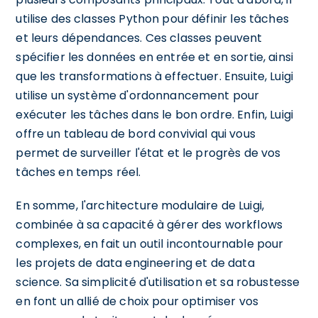
utilise des classes Python pour définir les tâches
et leurs dépendances. Ces classes peuvent
spécifier les données en entrée et en sortie, ainsi
que les transformations à effectuer. Ensuite, Luigi
utilise un système d'ordonnancement pour
exécuter les tâches dans le bon ordre. Enfin, Luigi
offre un tableau de bord convivial qui vous
permet de surveiller l'état et le progrès de vos
tâches en temps réel.
En somme, l'architecture modulaire de Luigi,
combinée à sa capacité à gérer des workflows
complexes, en fait un outil incontournable pour
les projets de data engineering et de data
science. Sa simplicité d'utilisation et sa robustesse
en font un allié de choix pour optimiser vos