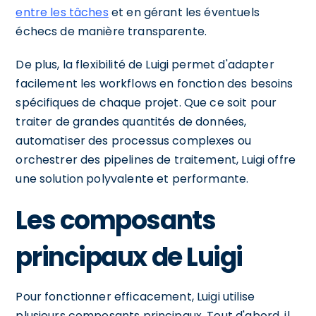
entre les tâches
et en gérant les éventuels
échecs de manière transparente.
De plus, la flexibilité de Luigi permet d'adapter
facilement les workflows en fonction des besoins
spécifiques de chaque projet. Que ce soit pour
traiter de grandes quantités de données,
automatiser des processus complexes ou
orchestrer des pipelines de traitement, Luigi offre
une solution polyvalente et performante.
Les composants
principaux de Luigi
Pour fonctionner efficacement, Luigi utilise
plusieurs composants principaux. Tout d'abord, il