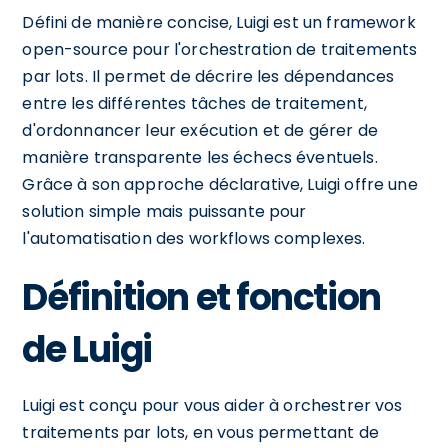
Défini de manière concise, Luigi est un framework
open-source pour l'orchestration de traitements
par lots. Il permet de décrire les dépendances
entre les différentes tâches de traitement,
d'ordonnancer leur exécution et de gérer de
manière transparente les échecs éventuels.
Grâce à son approche déclarative, Luigi offre une
solution simple mais puissante pour
l'automatisation des workflows complexes.
Définition et fonction
de Luigi
Luigi est conçu pour vous aider à orchestrer vos
traitements par lots, en vous permettant de