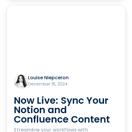
Louise Niepceron
December 16, 2024
Now Live: Sync Your
Notion and
Confluence Content
Streamline your workflows with