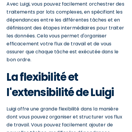
Avec Luigi, vous pouvez facilement orchestrer des
traitements par lots complexes, en spécifiant les
dépendances entre les différentes tâches et en
définissant des étapes intermédiaires pour traiter
les données. Cela vous permet d'organiser
efficacement votre flux de travail et de vous
assurer que chaque tâche est exécutée dans le
bon ordre.
La flexibilité et
l'extensibilité de Luigi
Luigi offre une grande flexibilité dans la manière
dont vous pouvez organiser et structurer vos flux
de travail. Vous pouvez facilement ajouter de