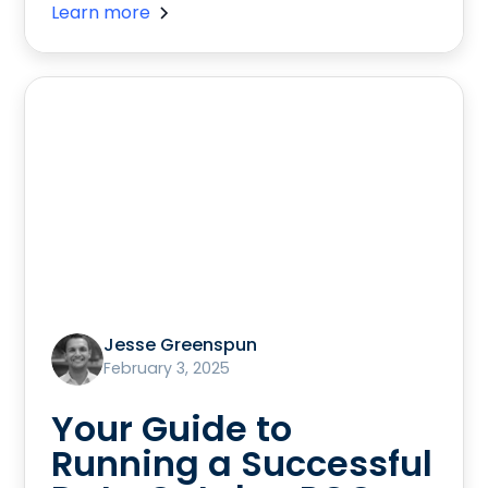
Learn more
Jesse Greenspun
February 3, 2025
Your Guide to
Running a Successful