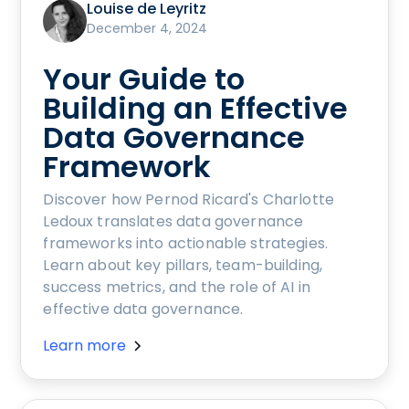
Louise de Leyritz
December 4, 2024
Your Guide to
Building an Effective
Data Governance
Framework
Discover how Pernod Ricard's Charlotte
Ledoux translates data governance
frameworks into actionable strategies.
Learn about key pillars, team-building,
success metrics, and the role of AI in
effective data governance.
Learn more