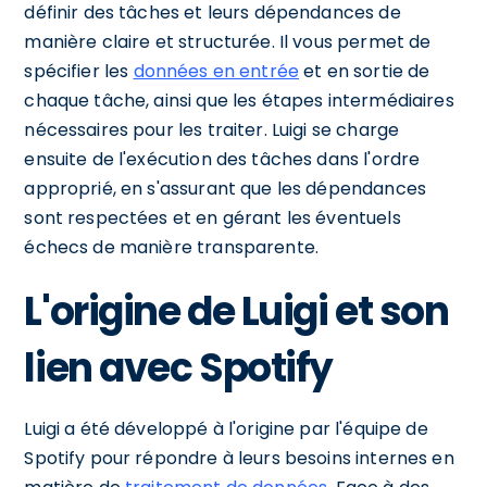
définir des tâches et leurs dépendances de
manière claire et structurée. Il vous permet de
spécifier les
données en entrée
et en sortie de
chaque tâche, ainsi que les étapes intermédiaires
nécessaires pour les traiter. Luigi se charge
ensuite de l'exécution des tâches dans l'ordre
approprié, en s'assurant que les dépendances
sont respectées et en gérant les éventuels
échecs de manière transparente.
L'origine de Luigi et son
lien avec Spotify
Luigi a été développé à l'origine par l'équipe de
Spotify pour répondre à leurs besoins internes en