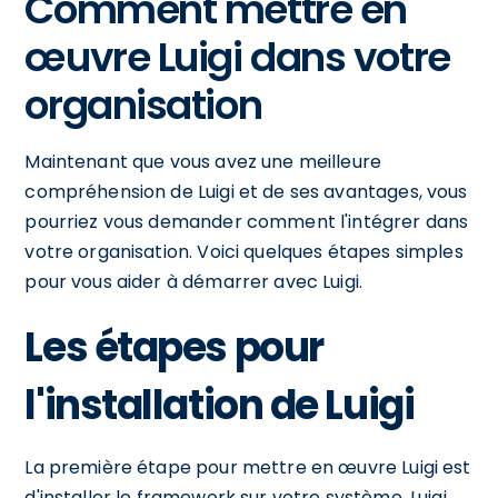
Comment mettre en
œuvre Luigi dans votre
organisation
Maintenant que vous avez une meilleure
compréhension de Luigi et de ses avantages, vous
pourriez vous demander comment l'intégrer dans
votre organisation. Voici quelques étapes simples
pour vous aider à démarrer avec Luigi.
Les étapes pour
l'installation de Luigi
La première étape pour mettre en œuvre Luigi est
d'installer le framework sur votre système. Luigi