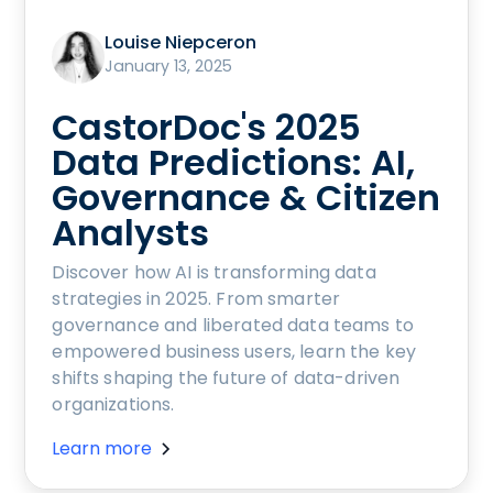
Louise Niepceron
January 13, 2025
CastorDoc's 2025
Data Predictions: AI,
Governance & Citizen
Analysts
Discover how AI is transforming data
strategies in 2025. From smarter
governance and liberated data teams to
empowered business users, learn the key
shifts shaping the future of data-driven
organizations.
Learn more