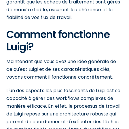
garantit que les échecs de traitement sont gérés
de manière fiable, assurant la cohérence et la
fiabilité de vos flux de travail.
Comment fonctionne
Luigi?
Maintenant que vous avez une idée générale de
ce qu'est Luigi et de ses caractéristiques clés,
voyons comment il fonctionne concrètement.
L'un des aspects les plus fascinants de Luigi est sa
capacité à gérer des workflows complexes de
manière efficace. En effet, le processus de travail
de Luigi repose sur une architecture robuste qui
permet de coordonner et d'exécuter des tâches