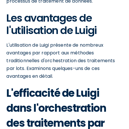
processus de traitement de données.
Les avantages de
l'utilisation de Luigi
L'utilisation de Luigi présente de nombreux
avantages par rapport aux méthodes
traditionnelles d'orchestration des traitements
par lots. Examinons quelques-uns de ces
avantages en détail.
L'efficacité de Luigi
dans l'orchestration
des traitements par