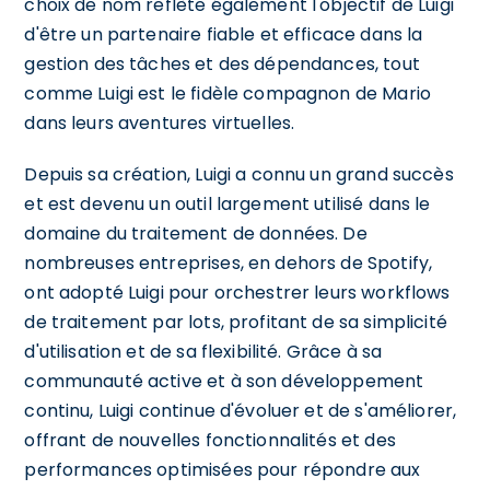
choix de nom reflète également l'objectif de Luigi
d'être un partenaire fiable et efficace dans la
gestion des tâches et des dépendances, tout
comme Luigi est le fidèle compagnon de Mario
dans leurs aventures virtuelles.
Depuis sa création, Luigi a connu un grand succès
et est devenu un outil largement utilisé dans le
domaine du traitement de données. De
nombreuses entreprises, en dehors de Spotify,
ont adopté Luigi pour orchestrer leurs workflows
de traitement par lots, profitant de sa simplicité
d'utilisation et de sa flexibilité. Grâce à sa
communauté active et à son développement
continu, Luigi continue d'évoluer et de s'améliorer,
offrant de nouvelles fonctionnalités et des
performances optimisées pour répondre aux