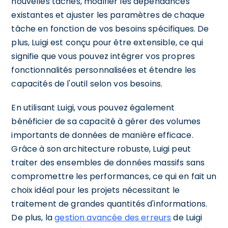
nouvelles tâches, modifier les dépendances
existantes et ajuster les paramètres de chaque
tâche en fonction de vos besoins spécifiques. De
plus, Luigi est conçu pour être extensible, ce qui
signifie que vous pouvez intégrer vos propres
fonctionnalités personnalisées et étendre les
capacités de l'outil selon vos besoins.
En utilisant Luigi, vous pouvez également
bénéficier de sa capacité à gérer des volumes
importants de données de manière efficace.
Grâce à son architecture robuste, Luigi peut
traiter des ensembles de données massifs sans
compromettre les performances, ce qui en fait un
choix idéal pour les projets nécessitant le
traitement de grandes quantités d'informations.
De plus, la
gestion avancée des erreurs
de Luigi