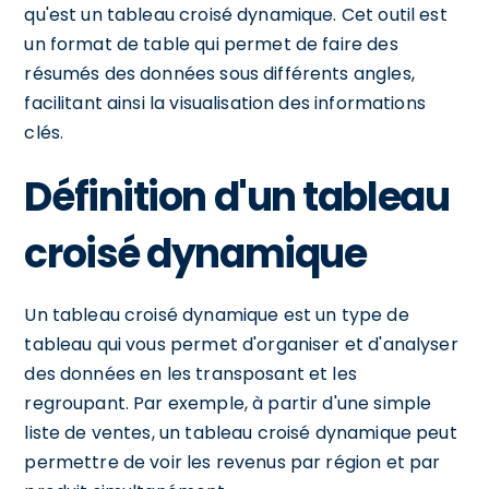
qu'est un tableau croisé dynamique. Cet outil est
un format de table qui permet de faire des
résumés des données sous différents angles,
facilitant ainsi la visualisation des informations
clés.
Définition d'un tableau
croisé dynamique
Un tableau croisé dynamique est un type de
tableau qui vous permet d'organiser et d'analyser
des données en les transposant et les
regroupant. Par exemple, à partir d'une simple
liste de ventes, un tableau croisé dynamique peut
permettre de voir les revenus par région et par