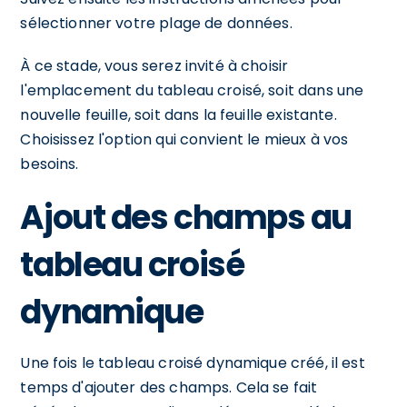
sélectionner votre plage de données.
À ce stade, vous serez invité à choisir
l'emplacement du tableau croisé, soit dans une
nouvelle feuille, soit dans la feuille existante.
Choisissez l'option qui convient le mieux à vos
besoins.
Ajout des champs au
tableau croisé
dynamique
Une fois le tableau croisé dynamique créé, il est
temps d'ajouter des champs. Cela se fait