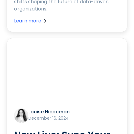
shifts shaping the future of data-driven
organizations.
Learn more
Louise Niepceron
December 16, 2024