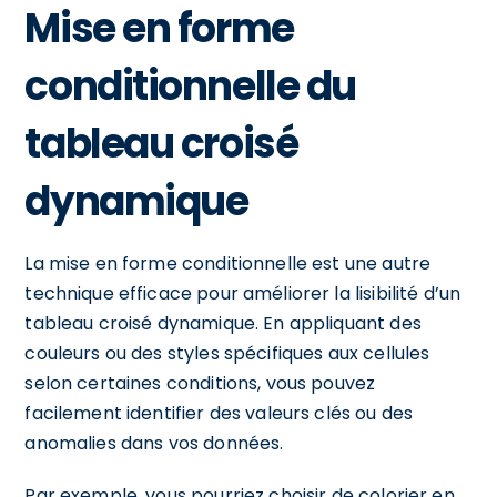
Mise en forme
conditionnelle du
tableau croisé
dynamique
La mise en forme conditionnelle est une autre
technique efficace pour améliorer la lisibilité d’un
tableau croisé dynamique. En appliquant des
couleurs ou des styles spécifiques aux cellules
selon certaines conditions, vous pouvez
facilement identifier des valeurs clés ou des
anomalies dans vos données.
Par exemple, vous pourriez choisir de colorier en