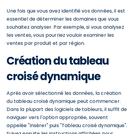
Une fois que vous avez identifié vos données, il est
essentiel de déterminer les domaines que vous
souhaitez analyser. Par exemple, si vous analysez
les ventes, vous pourriez vouloir examiner les
ventes par produit et par région.
Création du tableau
croisé dynamique
Après avoir sélectionné les données, la création
du tableau croisé dynamique peut commencer.
Dans la plupart des logiciels de tableurs, il suffit de
naviguer vers l'option appropriée, souvent
appelée "Insérer" puis "Tableau croisé dynamique".
Suivez ensuite les instructions affichées pour