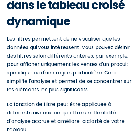
dans le tableau croisé
dynamique
Les filtres permettent de ne visualiser que les
données qui vous intéressent. Vous pouvez définir
des filtres selon différents critères, par exemple,
pour afficher uniquement les ventes d'un produit
spécifique ou d'une région particulière. Cela
simplifie l'analyse et permet de se concentrer sur
les éléments les plus significatifs.
La fonction de filtre peut être appliquée à
différents niveaux, ce qui offre une flexibilité
d'analyse accrue et améliore la clarté de votre
tableau.