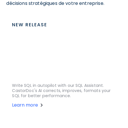
décisions stratégiques de votre entreprise.
NEW RELEASE
Write SQL in autopilot with our SQL Assistant.
CastorDoc's AI corrects, improves, formats your
SQL for better performance.
Learn more