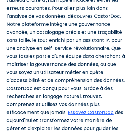
tableau croisé dynamique efficace et éviter les
erreurs courantes. Pour aller plus loin dans
l'analyse de vos données, découvrez CastorDoc.
Notre plateforme intègre une gouvernance
avancée, un catalogage précis et une traçabilité
sans faille, le tout enrichi par un assistant IA pour
une analyse en self-service révolutionnaire. Que
vous fassiez partie d'une équipe data cherchant à
maîtriser la gouvernance des données, ou que
vous soyez un utilisateur métier en quête
d'accessibilité et de compréhension des données,
CastorDoc est conçu pour vous. Grâce à des
recherches en langage naturel, trouvez,
comprenez et utilisez vos données plus
efficacement que jamais.
Essayez CastorDoc
dès
aujourd'hui et transformez votre manière de
gérer et d'exploiter les données pour guider les