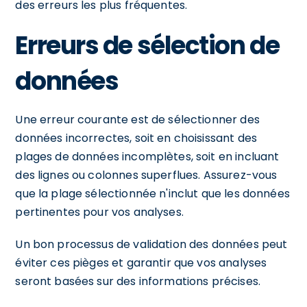
des erreurs les plus fréquentes.
Erreurs de sélection de
données
Une erreur courante est de sélectionner des
données incorrectes, soit en choisissant des
plages de données incomplètes, soit en incluant
des lignes ou colonnes superflues. Assurez-vous
que la plage sélectionnée n'inclut que les données
pertinentes pour vos analyses.
Un bon processus de validation des données peut
éviter ces pièges et garantir que vos analyses
seront basées sur des informations précises.