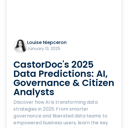
Louise Niepceron
January 13, 2025
CastorDoc's 2025
Data Predictions: AI,
Governance & Citizen
Analysts
Discover how AI is transforming data
strategies in 2025. From smarter
governance and liberated data teams to
empowered business users, learn the key