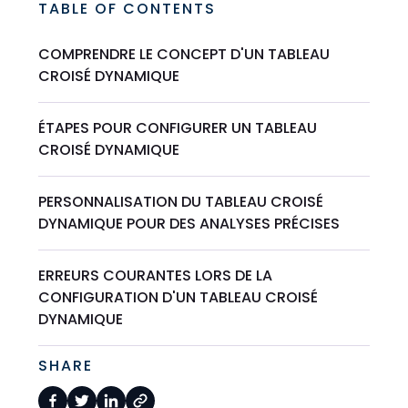
TABLE OF CONTENTS
COMPRENDRE LE CONCEPT D'UN TABLEAU
CROISÉ DYNAMIQUE
ÉTAPES POUR CONFIGURER UN TABLEAU
CROISÉ DYNAMIQUE
PERSONNALISATION DU TABLEAU CROISÉ
DYNAMIQUE POUR DES ANALYSES PRÉCISES
ERREURS COURANTES LORS DE LA
CONFIGURATION D'UN TABLEAU CROISÉ
DYNAMIQUE
SHARE