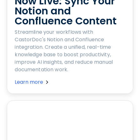
Now Live: Sync Your
Notion and
Confluence Content
Streamline your workflows with
CastorDoc's Notion and Confluence
integration. Create a unified, real-time
knowledge base to boost productivity,
improve AI insights, and reduce manual
documentation work.
Learn more