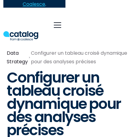
Coalesce
.
Data
Configurer un tableau croisé dynamique
Strategy
pour des analyses précises
Configurer un
tableau croisé
dynamique pour
des analyses
précises