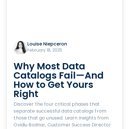
Louise Niepceron
February 18, 2025
Why Most Data
Catalogs Fail—And
How to Get Yours
Right
Discover the four critical phases that
separate successful data catalogs from
those that go unused. Learn insights from
Ovidiu Bodnar, Customer Success Director