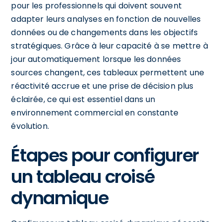
pour les professionnels qui doivent souvent
adapter leurs analyses en fonction de nouvelles
données ou de changements dans les objectifs
stratégiques. Grâce à leur capacité à se mettre à
jour automatiquement lorsque les données
sources changent, ces tableaux permettent une
réactivité accrue et une prise de décision plus
éclairée, ce qui est essentiel dans un
environnement commercial en constante
évolution.
Étapes pour configurer
un tableau croisé
dynamique