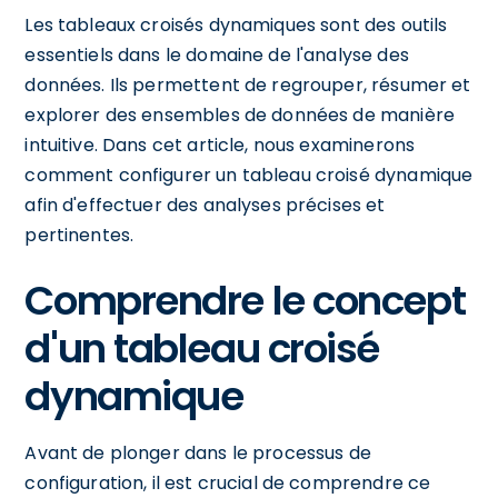
Les tableaux croisés dynamiques sont des outils
essentiels dans le domaine de l'analyse des
données. Ils permettent de regrouper, résumer et
explorer des ensembles de données de manière
intuitive. Dans cet article, nous examinerons
comment configurer un tableau croisé dynamique
afin d'effectuer des analyses précises et
pertinentes.
Comprendre le concept
d'un tableau croisé
dynamique
Avant de plonger dans le processus de
configuration, il est crucial de comprendre ce