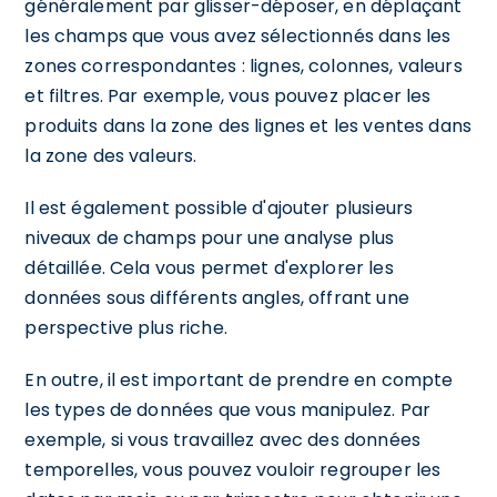
généralement par glisser-déposer, en déplaçant
les champs que vous avez sélectionnés dans les
zones correspondantes : lignes, colonnes, valeurs
et filtres. Par exemple, vous pouvez placer les
produits dans la zone des lignes et les ventes dans
la zone des valeurs.
Il est également possible d'ajouter plusieurs
niveaux de champs pour une analyse plus
détaillée. Cela vous permet d'explorer les
données sous différents angles, offrant une
perspective plus riche.
En outre, il est important de prendre en compte
les types de données que vous manipulez. Par
exemple, si vous travaillez avec des données
temporelles, vous pouvez vouloir regrouper les