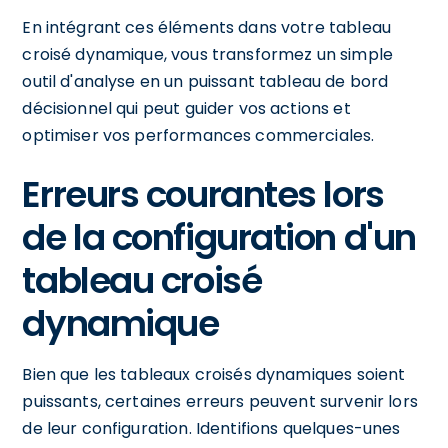
En intégrant ces éléments dans votre tableau
croisé dynamique, vous transformez un simple
outil d'analyse en un puissant tableau de bord
décisionnel qui peut guider vos actions et
optimiser vos performances commerciales.
Erreurs courantes lors
de la configuration d'un
tableau croisé
dynamique
Bien que les tableaux croisés dynamiques soient
puissants, certaines erreurs peuvent survenir lors
de leur configuration. Identifions quelques-unes