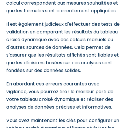
calcul correspondent aux mesures souhaitées et
que les formules sont correctement appliquées.
Il est également judicieux d'effectuer des tests de
validation en comparant les résultats du tableau
croisé dynamique avec des calculs manuels ou
d'autres sources de données. Cela permet de
s'assurer que les résultats affichés sont fiables et
que les décisions basées sur ces analyses sont
fondées sur des données solides.
En abordant ces erreurs courantes avec
vigilance, vous pourrez tirer le meilleur parti de
votre tableau croisé dynamique et réaliser des
analyses de données précises et informatives.
Vous avez maintenant les clés pour configurer un