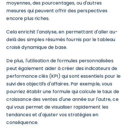
moyennes, des pourcentages, ou d'autres
mesures qui peuvent offrir des perspectives
encore plus riches.
Cela enrichit l'analyse, en permettant d'aller au-
delà des simples résumés fournis par le tableau
croisé dynamique de base.
De plus, l'utilisation de formules personnalisées
peut également aider à créer des indicateurs de
performance clés (KPI) qui sont essentiels pour le
suivi des objectifs d'affaires. Par exemple, vous
pourriez établir une formule qui calcule le taux de
croissance des ventes d'une année sur l'autre, ce
qui vous permet de visualiser rapidement les
tendances et d'ajuster vos stratégies en
conséquence.