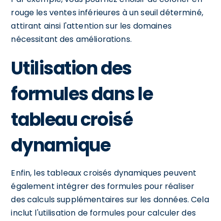
rouge les ventes inférieures à un seuil déterminé,
attirant ainsi l'attention sur les domaines
nécessitant des améliorations.
Utilisation des
formules dans le
tableau croisé
dynamique
Enfin, les tableaux croisés dynamiques peuvent
également intégrer des formules pour réaliser
des calculs supplémentaires sur les données. Cela
inclut l'utilisation de formules pour calculer des