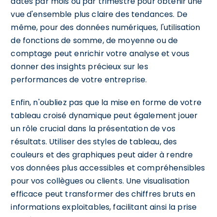
dates par mois ou par trimestre pour obtenir une
vue d'ensemble plus claire des tendances. De
même, pour des données numériques, l'utilisation
de fonctions de somme, de moyenne ou de
comptage peut enrichir votre analyse et vous
donner des insights précieux sur les
performances de votre entreprise.
Enfin, n'oubliez pas que la mise en forme de votre
tableau croisé dynamique peut également jouer
un rôle crucial dans la présentation de vos
résultats. Utiliser des styles de tableau, des
couleurs et des graphiques peut aider à rendre
vos données plus accessibles et compréhensibles
pour vos collègues ou clients. Une visualisation
efficace peut transformer des chiffres bruts en
informations exploitables, facilitant ainsi la prise