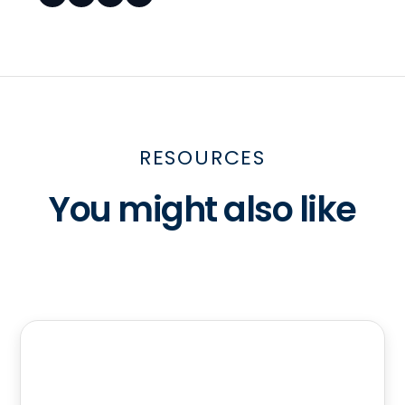
RESOURCES
You might also like