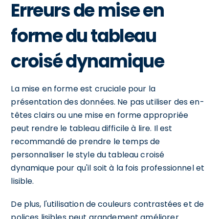
Erreurs de mise en
forme du tableau
croisé dynamique
La mise en forme est cruciale pour la
présentation des données. Ne pas utiliser des en-
têtes clairs ou une mise en forme appropriée
peut rendre le tableau difficile à lire. Il est
recommandé de prendre le temps de
personnaliser le style du tableau croisé
dynamique pour qu'il soit à la fois professionnel et
lisible.
De plus, l'utilisation de couleurs contrastées et de
polices lisibles peut grandement améliorer