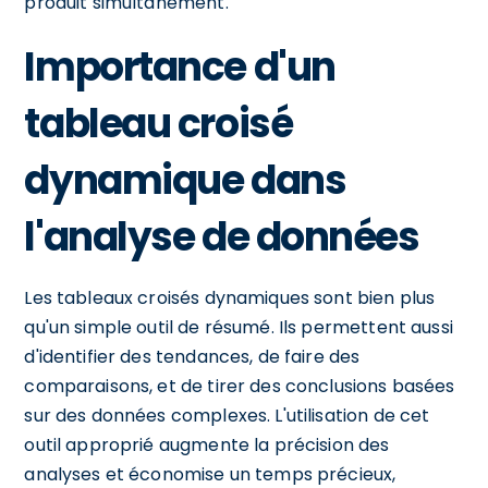
produit simultanément.
Importance d'un
tableau croisé
dynamique dans
l'analyse de données
Les tableaux croisés dynamiques sont bien plus
qu'un simple outil de résumé. Ils permettent aussi
d'identifier des tendances, de faire des
comparaisons, et de tirer des conclusions basées
sur des données complexes. L'utilisation de cet
outil approprié augmente la précision des
analyses et économise un temps précieux,