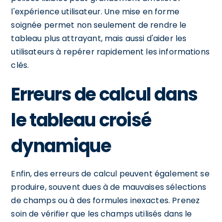
l'expérience utilisateur. Une mise en forme
soignée permet non seulement de rendre le
tableau plus attrayant, mais aussi d'aider les
utilisateurs à repérer rapidement les informations
clés.
Erreurs de calcul dans
le tableau croisé
dynamique
Enfin, des erreurs de calcul peuvent également se
produire, souvent dues à de mauvaises sélections
de champs ou à des formules inexactes. Prenez
soin de vérifier que les champs utilisés dans le