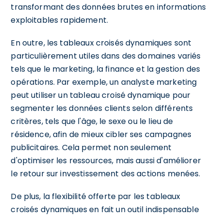
transformant des données brutes en informations
exploitables rapidement.
En outre, les tableaux croisés dynamiques sont
particulièrement utiles dans des domaines variés
tels que le marketing, la finance et la gestion des
opérations. Par exemple, un analyste marketing
peut utiliser un tableau croisé dynamique pour
segmenter les données clients selon différents
critères, tels que l'âge, le sexe ou le lieu de
résidence, afin de mieux cibler ses campagnes
publicitaires. Cela permet non seulement
d'optimiser les ressources, mais aussi d'améliorer
le retour sur investissement des actions menées.
De plus, la flexibilité offerte par les tableaux
croisés dynamiques en fait un outil indispensable