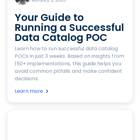
Your Guide to
Running a Successful
Data Catalog POC
Learn how to run successful data catalog
POCs in just 3 weeks. Based on insights from
150+ implementations, this guide helps you
avoid common pitfalls and make confident
decisions.
Learn more