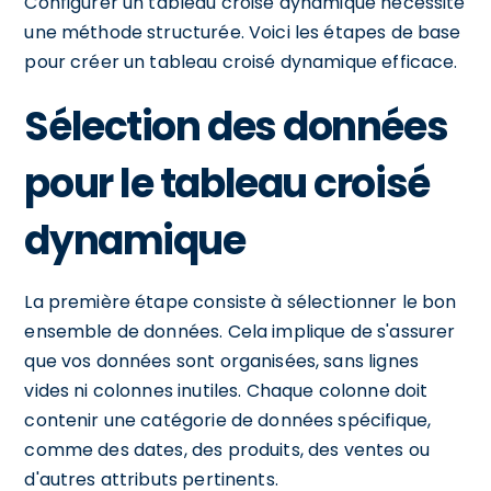
Configurer un tableau croisé dynamique nécessite
une méthode structurée. Voici les étapes de base
pour créer un tableau croisé dynamique efficace.
Sélection des données
pour le tableau croisé
dynamique
La première étape consiste à sélectionner le bon
ensemble de données. Cela implique de s'assurer
que vos données sont organisées, sans lignes
vides ni colonnes inutiles. Chaque colonne doit
contenir une catégorie de données spécifique,
comme des dates, des produits, des ventes ou
d'autres attributs pertinents.