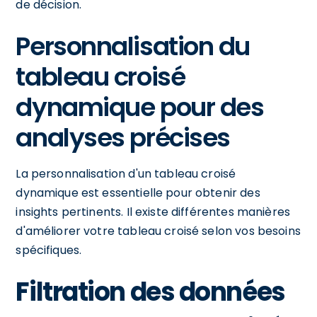
de décision.
Personnalisation du
tableau croisé
dynamique pour des
analyses précises
La personnalisation d'un tableau croisé
dynamique est essentielle pour obtenir des
insights pertinents. Il existe différentes manières
d'améliorer votre tableau croisé selon vos besoins
spécifiques.
Filtration des données