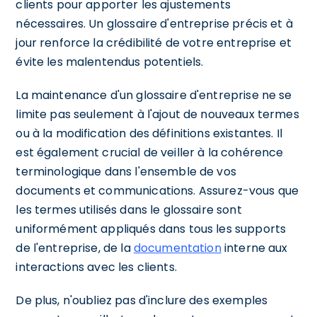
clients pour apporter les ajustements
nécessaires. Un glossaire d'entreprise précis et à
jour renforce la crédibilité de votre entreprise et
évite les malentendus potentiels.
La maintenance d'un glossaire d'entreprise ne se
limite pas seulement à l'ajout de nouveaux termes
ou à la modification des définitions existantes. Il
est également crucial de veiller à la cohérence
terminologique dans l'ensemble de vos
documents et communications. Assurez-vous que
les termes utilisés dans le glossaire sont
uniformément appliqués dans tous les supports
de l'entreprise, de la
documentation
interne aux
interactions avec les clients.
De plus, n'oubliez pas d'inclure des exemples