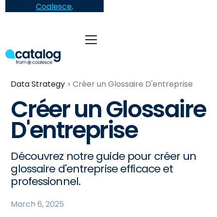
Coalesce
.
Data Strategy
Créer un Glossaire D'entreprise
Créer un Glossaire
D'entreprise
Découvrez notre guide pour créer un
glossaire d'entreprise efficace et
professionnel.
March 6, 2025