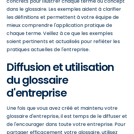
concrets pour illustrer chaque terme ou concept
dans le glossaire. Les exemples aident à clarifier
les définitions et permettent à votre équipe de
mieux comprendre l'application pratique de
chaque terme. Veillez à ce que les exemples
soient pertinents et actualisés pour refléter les
pratiques actuelles de l'entreprise.
Diffusion et utilisation
du glossaire
d'entreprise
Une fois que vous avez créé et maintenu votre
glossaire d'entreprise, il est temps de le diffuser et
de l'encourager dans toute votre entreprise. Pour
partager efficacement votre glossaire, utilisez