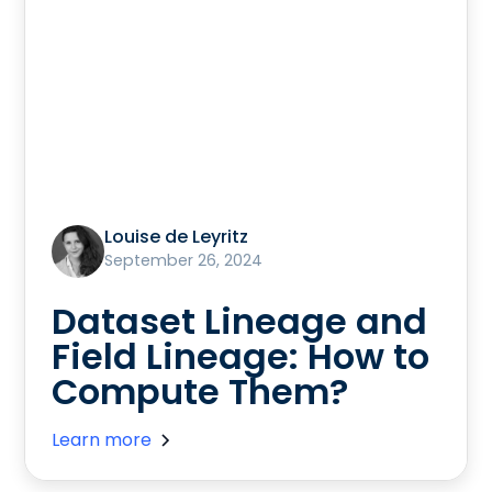
Louise de Leyritz
September 26, 2024
Dataset Lineage and
Field Lineage: How to
Compute Them?
Learn more