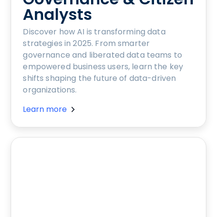
Analysts
Discover how AI is transforming data
strategies in 2025. From smarter
governance and liberated data teams to
empowered business users, learn the key
shifts shaping the future of data-driven
organizations.
Learn more