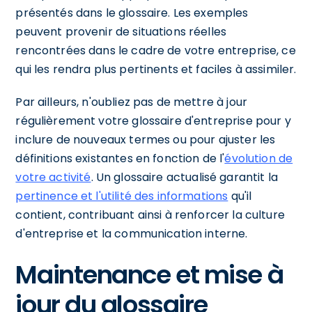
présentés dans le glossaire. Les exemples
peuvent provenir de situations réelles
rencontrées dans le cadre de votre entreprise, ce
qui les rendra plus pertinents et faciles à assimiler.
Par ailleurs, n'oubliez pas de mettre à jour
régulièrement votre glossaire d'entreprise pour y
inclure de nouveaux termes ou pour ajuster les
définitions existantes en fonction de l'
évolution de
votre activité
. Un glossaire actualisé garantit la
pertinence et l'utilité des informations
qu'il
contient, contribuant ainsi à renforcer la culture
d'entreprise et la communication interne.
Maintenance et mise à
jour du glossaire