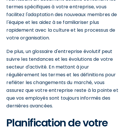
termes spécifiques à votre entreprise, vous
facilitez l'adaptation des nouveaux membres de
l'équipe et les aidez à se familiariser plus
rapidement avec la culture et les processus de
votre organisation.
De plus, un glossaire d'entreprise évolutif peut
suivre les tendances et les évolutions de votre
secteur d'activité. En mettant à jour
régulièrement les termes et les définitions pour
refléter les changements du marché, vous
assurez que votre entreprise reste à la pointe et
que vos employés sont toujours informés des
dernières avancées.
Planification de votre