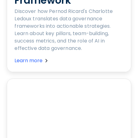
Framework
Discover how Pernod Ricard's Charlotte
Ledoux translates data governance
frameworks into actionable strategies.
Learn about key pillars, team-building,
success metrics, and the role of AI in
effective data governance.
Learn more