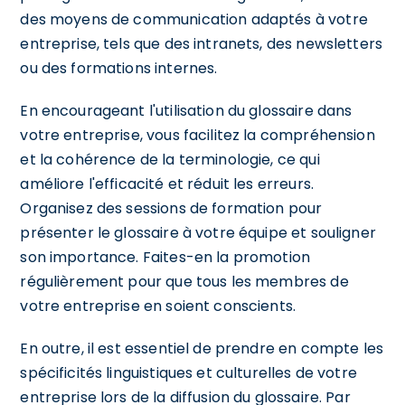
des moyens de communication adaptés à votre
entreprise, tels que des intranets, des newsletters
ou des formations internes.
En encourageant l'utilisation du glossaire dans
votre entreprise, vous facilitez la compréhension
et la cohérence de la terminologie, ce qui
améliore l'efficacité et réduit les erreurs.
Organisez des sessions de formation pour
présenter le glossaire à votre équipe et souligner
son importance. Faites-en la promotion
régulièrement pour que tous les membres de
votre entreprise en soient conscients.
En outre, il est essentiel de prendre en compte les
spécificités linguistiques et culturelles de votre
entreprise lors de la diffusion du glossaire. Par