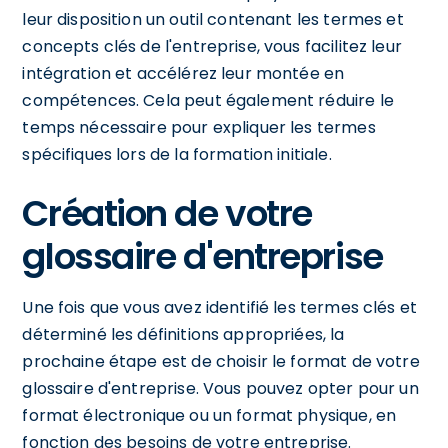
leur disposition un outil contenant les termes et
concepts clés de l'entreprise, vous facilitez leur
intégration et accélérez leur montée en
compétences. Cela peut également réduire le
temps nécessaire pour expliquer les termes
spécifiques lors de la formation initiale.
Création de votre
glossaire d'entreprise
Une fois que vous avez identifié les termes clés et
déterminé les définitions appropriées, la
prochaine étape est de choisir le format de votre
glossaire d'entreprise. Vous pouvez opter pour un
format électronique ou un format physique, en
fonction des besoins de votre entreprise.