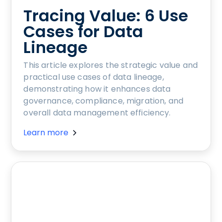
Tracing Value: 6 Use
Cases for Data
Lineage
This article explores the strategic value and
practical use cases of data lineage,
demonstrating how it enhances data
governance, compliance, migration, and
overall data management efficiency.
Learn more