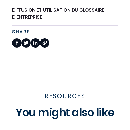
DIFFUSION ET UTILISATION DU GLOSSAIRE
D'ENTREPRISE
SHARE
RESOURCES
You might also like