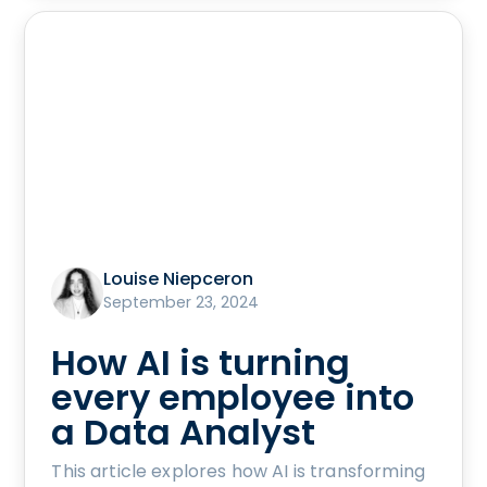
Louise Niepceron
September 23, 2024
How AI is turning
every employee into
a Data Analyst
This article explores how AI is transforming