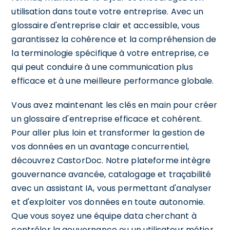
utilisation dans toute votre entreprise. Avec un
glossaire d'entreprise clair et accessible, vous
garantissez la cohérence et la compréhension de
la terminologie spécifique à votre entreprise, ce
qui peut conduire à une communication plus
efficace et à une meilleure performance globale.
Vous avez maintenant les clés en main pour créer
un glossaire d'entreprise efficace et cohérent.
Pour aller plus loin et transformer la gestion de
vos données en un avantage concurrentiel,
découvrez CastorDoc. Notre plateforme intègre
gouvernance avancée, catalogage et traçabilité
avec un assistant IA, vous permettant d'analyser
et d'exploiter vos données en toute autonomie.
Que vous soyez une équipe data cherchant à
contrôler la gouvernance ou un utilisateur métier