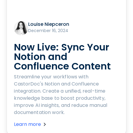
Louise Niepceron
December 16, 2024
Now Live: Sync Your
Notion and
Confluence Content
Streamline your workflows with
CastorDoc's Notion and Confluence
integration. Create a unified, real-time
knowledge base to boost productivity,
improve AI insights, and reduce manual
documentation work.
Learn more