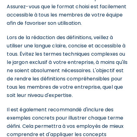
Assurez-vous que le format choisi est facilement
accessible à tous les membres de votre équipe
afin de favoriser son utilisation.
Lors de la rédaction des définitions, veillez à
utiliser une langue claire, concise et accessible à
tous. Évitez les termes techniques complexes ou
le jargon exclusif à votre entreprise, à moins qu'ils
ne soient absolument nécessaires. L'objectif est
de rendre les définitions compréhensibles pour
tous les membres de votre entreprise, quel que
soit leur niveau d'expertise.
Il est également recommandé d'inclure des
exemples concrets pour illustrer chaque terme
défini. Cela permettra à vos employés de mieux
comprendre et d'appliquer les concepts