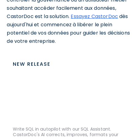
souhaitant accéder facilement aux données,
CastorDoc est la solution.
Essayez CastorDoc
dès
aujourd'hui et commencez à libérer le plein
potentiel de vos données pour guider les décisions
de votre entreprise.
NEW RELEASE
Write SQL in autopilot with our SQL Assistant.
CastorDoc's AI corrects, improves, formats your