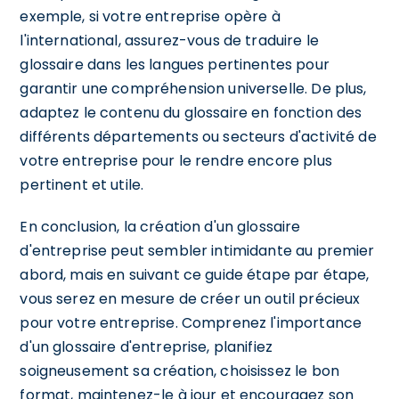
exemple, si votre entreprise opère à
l'international, assurez-vous de traduire le
glossaire dans les langues pertinentes pour
garantir une compréhension universelle. De plus,
adaptez le contenu du glossaire en fonction des
différents départements ou secteurs d'activité de
votre entreprise pour le rendre encore plus
pertinent et utile.
En conclusion, la création d'un glossaire
d'entreprise peut sembler intimidante au premier
abord, mais en suivant ce guide étape par étape,
vous serez en mesure de créer un outil précieux
pour votre entreprise. Comprenez l'importance
d'un glossaire d'entreprise, planifiez
soigneusement sa création, choisissez le bon
format, maintenez-le à jour et encouragez son