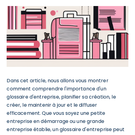
Dans cet article, nous allons vous montrer
comment comprendre l'importance d'un
glossaire d'entreprise, planifier sa création, le
créer, le maintenir à jour et le diffuser
efficacement. Que vous soyez une petite
entreprise en démarrage ou une grande
entreprise établie, un glossaire d'entreprise peut