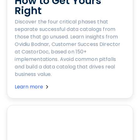
How to Get Yours
Right
Discover the four critical phases that
separate successful data catalogs from
those that go unused. Learn insights from
Ovidiu Bodnar, Customer Success Director
at CastorDoc, based on 150+
implementations. Avoid common pitfalls
and build a data catalog that drives real
business value.
Learn more