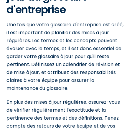
d'entreprise
Une fois que votre glossaire d'entreprise est créé,
il est important de planifier des mises à jour
régulières. Les termes et les concepts peuvent
évoluer avec le temps, et il est donc essentiel de
garder votre glossaire à jour pour qu'il reste
pertinent. Définissez un calendrier de révision et
de mise à jour, et attribuez des responsabilités
claires à votre équipe pour assurer la
maintenance du glossaire.
En plus des mises à jour régulières, assurez-vous
de vérifier régulièrement l'exactitude et la
pertinence des termes et des définitions. Tenez
compte des retours de votre équipe et de vos