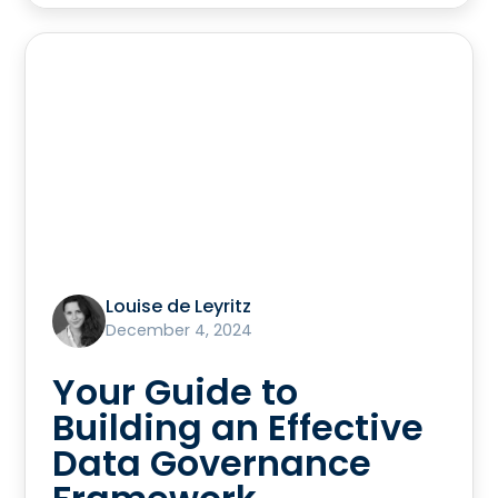
Louise de Leyritz
December 4, 2024
Your Guide to
Building an Effective
Data Governance