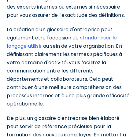
des experts internes ou externes si nécessaire
pour vous assurer de l'exactitude des définitions.
La création d'un glossaire d'entreprise peut
également être l'occasion de
standardiser le
langage utilisé
au sein de votre organisation. En
définissant clairement les termes spécifiques à
votre domaine d'activité, vous facilitez la
communication entre les différents
départements et collaborateurs. Cela peut
contribuer à une meilleure compréhension des
processus internes et à une plus grande efficacité
opérationnelle.
De plus, un glossaire d'entreprise bien élaboré
peut servir de référence précieuse pour la
formation des nouveaux employés. En mettant à