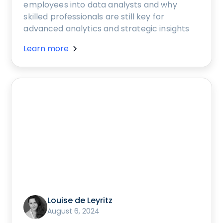
employees into data analysts and why
skilled professionals are still key for
advanced analytics and strategic insights
Learn more
Louise de Leyritz
August 6, 2024