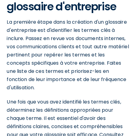
glossaire d'entreprise
La première étape dans la création d'un glossaire
d'entreprise est d'identifier les termes clés à
inclure. Passez en revue vos documents internes,
vos communications clients et tout autre matériel
pertinent pour repérer les termes et les
concepts spécifiques à votre entreprise. Faites
une liste de ces termes et priorisez-les en
fonction de leur importance et de leur fréquence
d'utilisation.
Une fois que vous avez identifié les termes clés,
déterminez les définitions appropriées pour
chaque terme. Il est essentiel d'avoir des
définitions claires, concises et compréhensibles
pour que votre glossaire soit efficace. Consultez