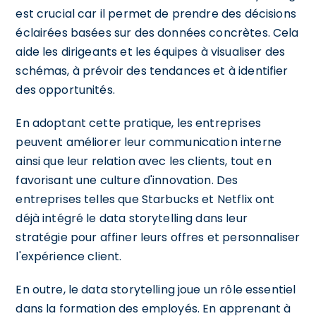
est crucial car il permet de prendre des décisions
éclairées basées sur des données concrètes. Cela
aide les dirigeants et les équipes à visualiser des
schémas, à prévoir des tendances et à identifier
des opportunités.
En adoptant cette pratique, les entreprises
peuvent améliorer leur communication interne
ainsi que leur relation avec les clients, tout en
favorisant une culture d'innovation. Des
entreprises telles que Starbucks et Netflix ont
déjà intégré le data storytelling dans leur
stratégie pour affiner leurs offres et personnaliser
l'expérience client.
En outre, le data storytelling joue un rôle essentiel
dans la formation des employés. En apprenant à