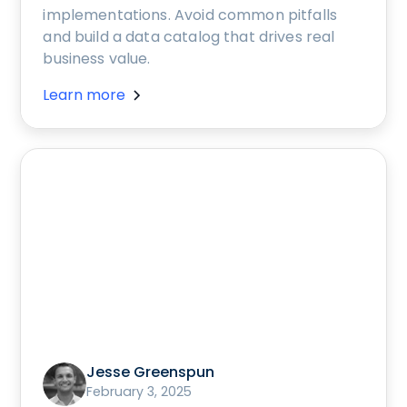
implementations. Avoid common pitfalls
and build a data catalog that drives real
business value.
Learn more
Jesse Greenspun
February 3, 2025