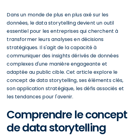
Dans un monde de plus en plus axé sur les
données, le data storytelling devient un outil
essentiel pour les entreprises qui cherchent à
transformer leurs analyses en décisions
stratégiques. Il s'agit de la capacité à
communiquer des insights dérivés de données
complexes d'une manière engageante et
adaptée au public cible. Cet article explore le
concept de data storytelling, ses éléments clés,
son application stratégique, les défis associés et
les tendances pour l'avenir.
Comprendre le concept
de data storytelling