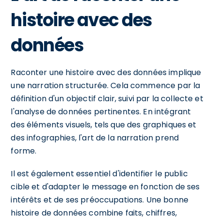
histoire avec des
données
Raconter une histoire avec des données implique
une narration structurée. Cela commence par la
définition d'un objectif clair, suivi par la collecte et
l'analyse de données pertinentes. En intégrant
des éléments visuels, tels que des graphiques et
des infographies, l'art de la narration prend
forme.
Il est également essentiel d'identifier le public
cible et d'adapter le message en fonction de ses
intérêts et de ses préoccupations. Une bonne
histoire de données combine faits, chiffres,