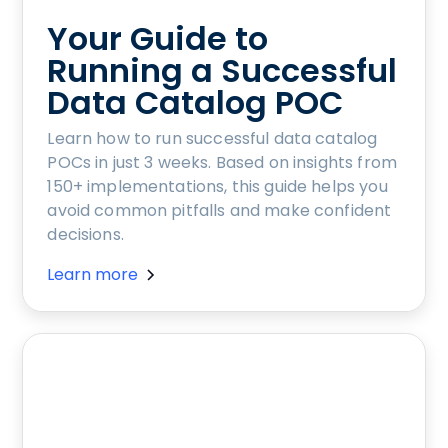
Your Guide to
Running a Successful
Data Catalog POC
Learn how to run successful data catalog
POCs in just 3 weeks. Based on insights from
150+ implementations, this guide helps you
avoid common pitfalls and make confident
decisions.
Learn more