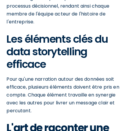
processus décisionnel, rendant ainsi chaque
membre de l'équipe acteur de l'histoire de
l'entreprise.
Les éléments clés du
data storytelling
efficace
Pour qu'une narration autour des données soit
efficace, plusieurs éléments doivent être pris en
compte. Chaque élément travaille en synergie
avec les autres pour livrer un message clair et
percutant.
L'art de raconter une