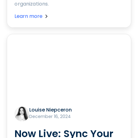
organizations.
Learn more
Louise Niepceron
December 16, 2024
Now Live: Sync Your