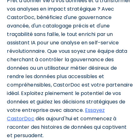
Prêt à donner vie à vos données et à transformer
vos analyses en impact stratégique ? Avec
CastorDoc, bénéficiez d'une gouvernance
avancée, d'un catalogage précis et d'une
traçabilité sans faille, le tout enrichi par un
assistant IA pour une analyse en self-service
révolutionnaire. Que vous soyez une équipe data
cherchant à contrôler la gouvernance des
données ou un utilisateur métier désireux de
rendre les données plus accessibles et
compréhensibles, CastorDoc est votre partenaire
idéal. Exploitez pleinement le potentiel de vos
données et guidez les décisions stratégiques de
votre entreprise avec aisance.
Essayez
CastorDoc
dès aujourd'hui et commencez à
raconter des histoires de données qui captivent
et persuadent.