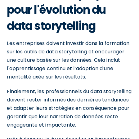
pour l'évolution du
data storytelling
Les entreprises doivent investir dans la formation
sur les outils de data storytelling et encourager
une culture basée sur les données. Cela inclut
l'apprentissage continu et l’adoption d’une
mentalité axée sur les résultats.
Finalement, les professionnels du data storytelling
doivent rester informés des dernières tendances
et adapter leurs stratégies en conséquence pour
garantir que leur narration de données reste
engageante et impactante.