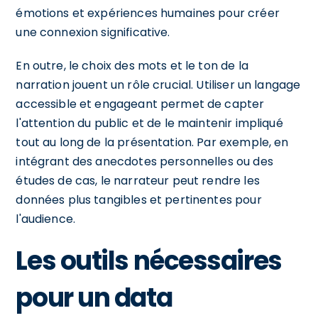
émotions et expériences humaines pour créer
une connexion significative.
En outre, le choix des mots et le ton de la
narration jouent un rôle crucial. Utiliser un langage
accessible et engageant permet de capter
l'attention du public et de le maintenir impliqué
tout au long de la présentation. Par exemple, en
intégrant des anecdotes personnelles ou des
études de cas, le narrateur peut rendre les
données plus tangibles et pertinentes pour
l'audience.
Les outils nécessaires
pour un data