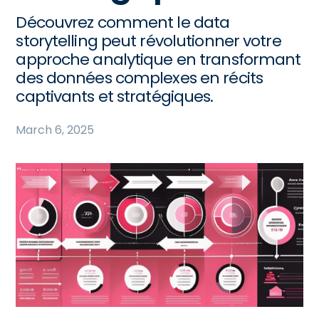
Découvrez comment le data
storytelling peut révolutionner votre
approche analytique en transformant
des données complexes en récits
captivants et stratégiques.
March 6, 2025