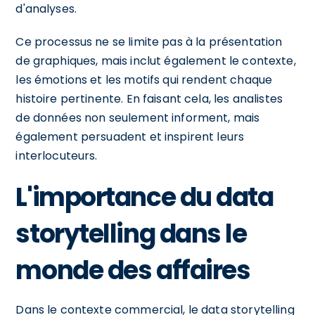
d'analyses.
Ce processus ne se limite pas à la présentation
de graphiques, mais inclut également le contexte,
les émotions et les motifs qui rendent chaque
histoire pertinente. En faisant cela, les analistes
de données non seulement informent, mais
également persuadent et inspirent leurs
interlocuteurs.
L'importance du data
storytelling dans le
monde des affaires
Dans le contexte commercial, le data storytelling