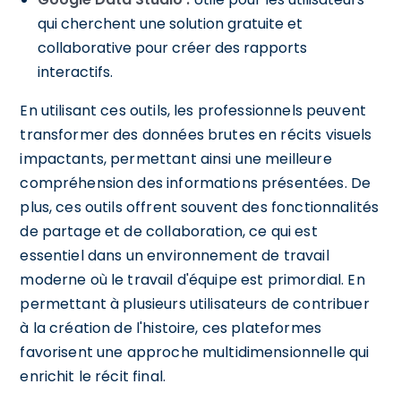
qui cherchent une solution gratuite et
collaborative pour créer des rapports
interactifs.
En utilisant ces outils, les professionnels peuvent
transformer des données brutes en récits visuels
impactants, permettant ainsi une meilleure
compréhension des informations présentées. De
plus, ces outils offrent souvent des fonctionnalités
de partage et de collaboration, ce qui est
essentiel dans un environnement de travail
moderne où le travail d'équipe est primordial. En
permettant à plusieurs utilisateurs de contribuer
à la création de l'histoire, ces plateformes
favorisent une approche multidimensionnelle qui
enrichit le récit final.