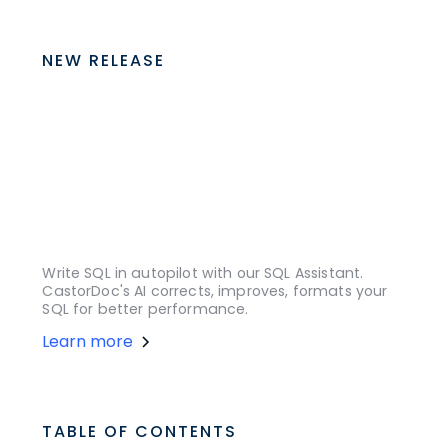
NEW RELEASE
Write SQL in autopilot with our SQL Assistant.
CastorDoc's AI corrects, improves, formats your
SQL for better performance.
Learn more
TABLE OF CONTENTS