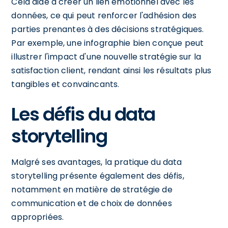
Cela aide à créer un lien émotionnel avec les
données, ce qui peut renforcer l'adhésion des
parties prenantes à des décisions stratégiques.
Par exemple, une infographie bien conçue peut
illustrer l'impact d'une nouvelle stratégie sur la
satisfaction client, rendant ainsi les résultats plus
tangibles et convaincants.
Les défis du data
storytelling
Malgré ses avantages, la pratique du data
storytelling présente également des défis,
notamment en matière de stratégie de
communication et de choix de données
appropriées.