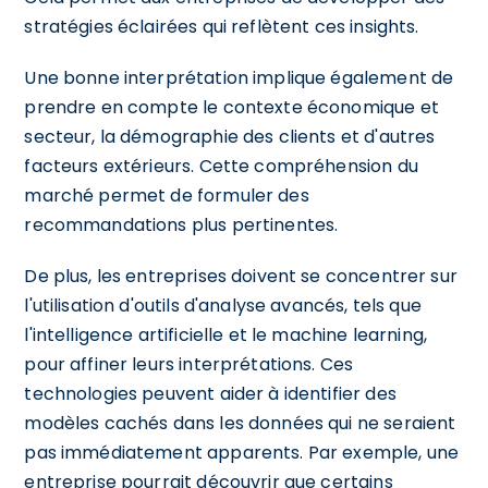
stratégies éclairées qui reflètent ces insights.
Une bonne interprétation implique également de
prendre en compte le contexte économique et
secteur, la démographie des clients et d'autres
facteurs extérieurs. Cette compréhension du
marché permet de formuler des
recommandations plus pertinentes.
De plus, les entreprises doivent se concentrer sur
l'utilisation d'outils d'analyse avancés, tels que
l'intelligence artificielle et le machine learning,
pour affiner leurs interprétations. Ces
technologies peuvent aider à identifier des
modèles cachés dans les données qui ne seraient
pas immédiatement apparents. Par exemple, une
entreprise pourrait découvrir que certains