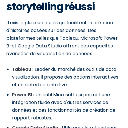
storytelling réussi
Il existe plusieurs outils qui facilitent la création
d'histoires basées sur des données. Des
plateformes telles que Tableau, Microsoft Power
BI et Google Data Studio offrent des capacités
avancées de visualisation de données.
Tableau :
Leader du marché des outils de data
visualization, il propose des options interactives
et une interface intuitive.
Power BI :
Un outil Microsoft qui permet une
intégration fluide avec d'autres services de
données et des fonctionnalités de création de
rapport robustes.
Google Data Studio :
Utile pour les utilisateurs