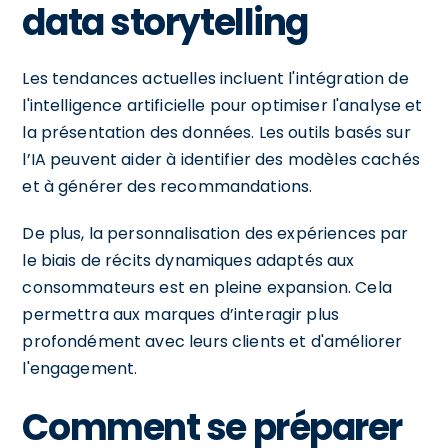
data storytelling
Les tendances actuelles incluent l'intégration de
l'intelligence artificielle pour optimiser l'analyse et
la présentation des données. Les outils basés sur
l’IA peuvent aider à identifier des modèles cachés
et à générer des recommandations.
De plus, la personnalisation des expériences par
le biais de récits dynamiques adaptés aux
consommateurs est en pleine expansion. Cela
permettra aux marques d’interagir plus
profondément avec leurs clients et d'améliorer
l'engagement.
Comment se préparer