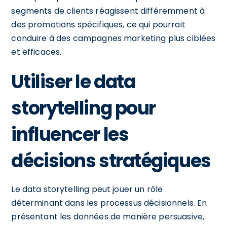
segments de clients réagissent différemment à
des promotions spécifiques, ce qui pourrait
conduire à des campagnes marketing plus ciblées
et efficaces.
Utiliser le data
storytelling pour
influencer les
décisions stratégiques
Le data storytelling peut jouer un rôle
déterminant dans les processus décisionnels. En
présentant les données de manière persuasive,