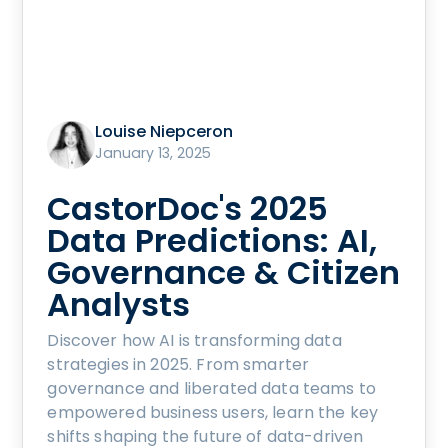
Louise Niepceron
January 13, 2025
CastorDoc's 2025
Data Predictions: AI,
Governance & Citizen
Analysts
Discover how AI is transforming data
strategies in 2025. From smarter
governance and liberated data teams to
empowered business users, learn the key
shifts shaping the future of data-driven