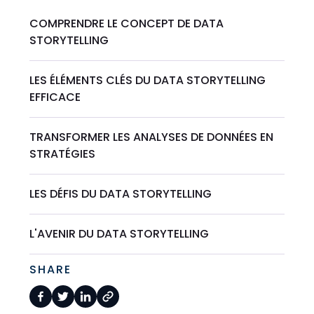
COMPRENDRE LE CONCEPT DE DATA
STORYTELLING
LES ÉLÉMENTS CLÉS DU DATA STORYTELLING
EFFICACE
TRANSFORMER LES ANALYSES DE DONNÉES EN
STRATÉGIES
LES DÉFIS DU DATA STORYTELLING
L'AVENIR DU DATA STORYTELLING
SHARE