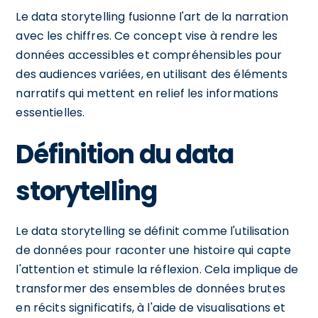
Le data storytelling fusionne l'art de la narration
avec les chiffres. Ce concept vise à rendre les
données accessibles et compréhensibles pour
des audiences variées, en utilisant des éléments
narratifs qui mettent en relief les informations
essentielles.
Définition du data
storytelling
Le data storytelling se définit comme l'utilisation
de données pour raconter une histoire qui capte
l'attention et stimule la réflexion. Cela implique de
transformer des ensembles de données brutes
en récits significatifs, à l'aide de visualisations et