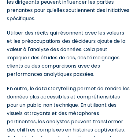
les dirigeants peuvent influencer les parties
prenantes pour qu'elles soutiennent des initiatives
spécifiques.
Utiliser des récits qui résonnent avec les valeurs
et les préoccupations des décideurs ajoute de la
valeur à l'analyse des données. Cela peut
impliquer des études de cas, des témoignages
clients ou des comparaisons avec des
performances analytiques passées.
En outre, le data storytelling permet de rendre les
données plus accessibles et compréhensibles
pour un public non technique. En utilisant des
visuels attrayants et des métaphores
pertinentes, les analystes peuvent transformer
des chiffres complexes en histoires captivantes.