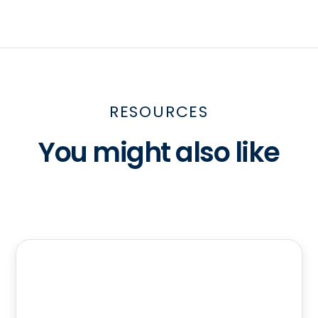
RESOURCES
You might also like