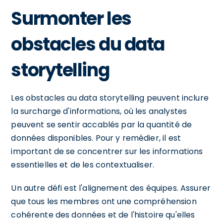
Surmonter les
obstacles du data
storytelling
Les obstacles au data storytelling peuvent inclure
la surcharge d'informations, où les analystes
peuvent se sentir accablés par la quantité de
données disponibles. Pour y remédier, il est
important de se concentrer sur les informations
essentielles et de les contextualiser.
Un autre défi est l'alignement des équipes. Assurer
que tous les membres ont une compréhension
cohérente des données et de l'histoire qu'elles