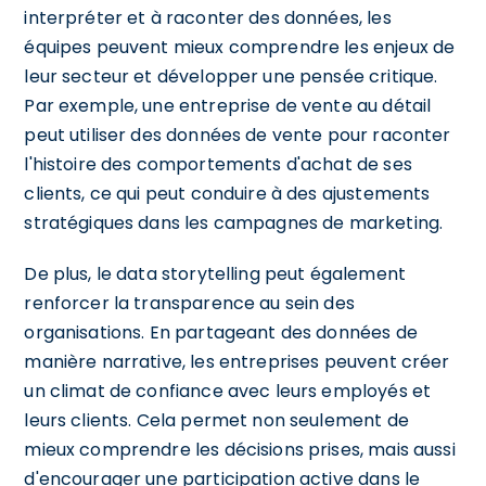
interpréter et à raconter des données, les
équipes peuvent mieux comprendre les enjeux de
leur secteur et développer une pensée critique.
Par exemple, une entreprise de vente au détail
peut utiliser des données de vente pour raconter
l'histoire des comportements d'achat de ses
clients, ce qui peut conduire à des ajustements
stratégiques dans les campagnes de marketing.
De plus, le data storytelling peut également
renforcer la transparence au sein des
organisations. En partageant des données de
manière narrative, les entreprises peuvent créer
un climat de confiance avec leurs employés et
leurs clients. Cela permet non seulement de
mieux comprendre les décisions prises, mais aussi
d'encourager une participation active dans le