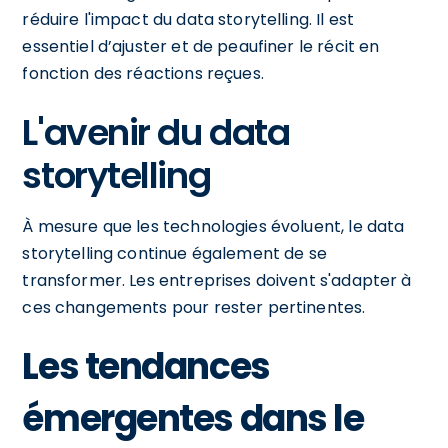
réduire l'impact du data storytelling. Il est
essentiel d’ajuster et de peaufiner le récit en
fonction des réactions reçues.
L'avenir du data
storytelling
À mesure que les technologies évoluent, le data
storytelling continue également de se
transformer. Les entreprises doivent s'adapter à
ces changements pour rester pertinentes.
Les tendances
émergentes dans le