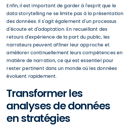
Enfin, il est important de garder à l'esprit que le
data storytelling ne se limite pas à la présentation
des données. Il s'agit également d'un processus
d'écoute et d'adaptation. En recueillant des
retours d'expérience de la part du public, les
narrateurs peuvent affiner leur approche et
améliorer continuellement leurs compétences en
matière de narration, ce qui est essentiel pour
rester pertinent dans un monde où les données
évoluent rapidement.
Transformer les
analyses de données
en stratégies