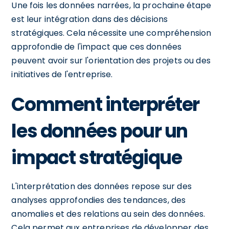
Une fois les données narrées, la prochaine étape
est leur intégration dans des décisions
stratégiques. Cela nécessite une compréhension
approfondie de l'impact que ces données
peuvent avoir sur l'orientation des projets ou des
initiatives de l'entreprise.
Comment interpréter
les données pour un
impact stratégique
L'interprétation des données repose sur des
analyses approfondies des tendances, des
anomalies et des relations au sein des données.
Cela permet aux entreprises de développer des