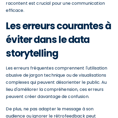
racontent est crucial pour une communication
efficace.
Les erreurs courantes à
éviter dans le data
storytelling
Les erreurs fréquentes comprennent l'utilisation
abusive de jargon technique ou de visualisations
complexes qui peuvent désorienter le public. Au
lieu d'améliorer la compréhension, ces erreurs
peuvent créer davantage de confusion.
De plus, ne pas adapter le message à son
audience ou ignorer le rétrofeedback peut