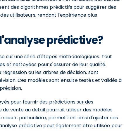
isent des algorithmes prédictifs pour suggérer des
des utilisateurs, rendant l'expérience plus
'analyse prédictive?
se sur une série d'étapes méthodologiques. Tout
s et nettoyées pour s'assurer de leur qualité.
la régression ou les arbres de décision, sont
ision. Ces modèles sont ensuite testés et validés à
précision.
oyés pour fournir des prédictions sur des
de vente au détail pourrait utiliser des modèles
 saison particulière, permettant ainsi d'ajuster ses
'analyse prédictive peut également être utilisée pour