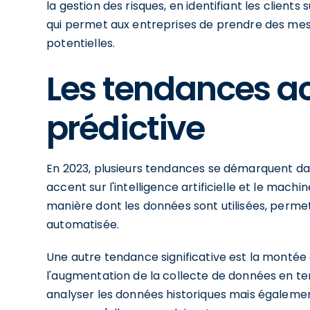
la gestion des risques, en identifiant les clients
qui permet aux entreprises de prendre des mes
potentielles.
Les tendances ac
prédictive
En 2023, plusieurs tendances se démarquent dan
accent sur l'intelligence artificielle et le mach
manière dont les données sont utilisées, permet
automatisée.
Une autre tendance significative est la montée 
l'augmentation de la collecte de données en t
analyser les données historiques mais égaleme