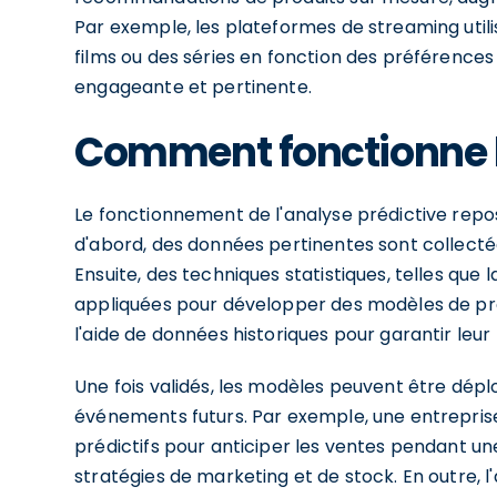
Par exemple, les plateformes de streaming util
films ou des séries en fonction des préférences 
engageante et pertinente.
Comment fonctionne l
Le fonctionnement de l'analyse prédictive repo
d'abord, des données pertinentes sont collectée
Ensuite, des techniques statistiques, telles que 
appliquées pour développer des modèles de prév
l'aide de données historiques pour garantir leur 
Une fois validés, les modèles peuvent être dépl
événements futurs. Par exemple, une entreprise 
prédictifs pour anticiper les ventes pendant une
stratégies de marketing et de stock. En outre, l