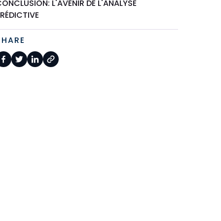
ONCLUSION: L'AVENIR DE L'ANALYSE
RÉDICTIVE
SHARE