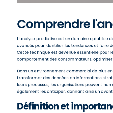
Comprendre l'ana
L'analyse prédictive est un domaine qui utilise
avancés pour identifier les tendances et faire 
Cette technique est devenue essentielle pour le
comportement des consommateurs, optimiser leu
Dans un environnement commercial de plus en p
transformer des données en informations straté
leurs processus, les organisations peuvent no
également les anticiper, donnant ainsi un avan
Définition et importan