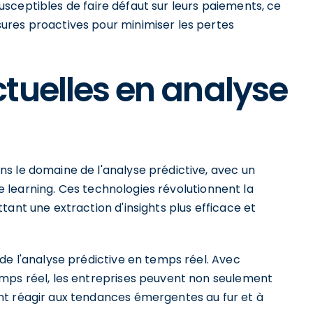
 susceptibles de faire défaut sur leurs paiements, ce
ures proactives pour minimiser les pertes
tuelles en analyse
s le domaine de l'analyse prédictive, avec un
ine learning. Ces technologies révolutionnent la
tant une extraction d'insights plus efficace et
de l'analyse prédictive en temps réel. Avec
emps réel, les entreprises peuvent non seulement
nt réagir aux tendances émergentes au fur et à