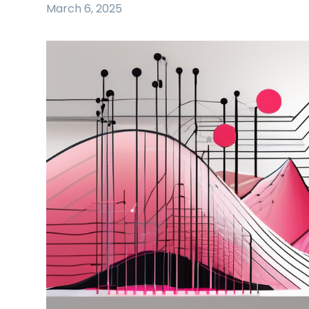
March 6, 2025