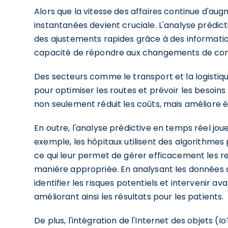
Alors que la vitesse des affaires continue d'aug
instantanées devient cruciale. L'analyse prédic
des ajustements rapides grâce à des information
capacité de répondre aux changements de com
Des secteurs comme le transport et la logistiqu
pour optimiser les routes et prévoir les besoi
non seulement réduit les coûts, mais améliore é
En outre, l'analyse prédictive en temps réel joue
exemple, les hôpitaux utilisent des algorithmes 
ce qui leur permet de gérer efficacement les re
manière appropriée. En analysant les données 
identifier les risques potentiels et intervenir 
améliorant ainsi les résultats pour les patients.
De plus, l'intégration de l'Internet des objets (