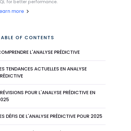
QL for better performance.
Learn more
TABLE OF CONTENTS
COMPRENDRE L'ANALYSE PRÉDICTIVE
LES TENDANCES ACTUELLES EN ANALYSE
RÉDICTIVE
RÉVISIONS POUR L'ANALYSE PRÉDICTIVE EN
2025
ES DÉFIS DE L'ANALYSE PRÉDICTIVE POUR 2025