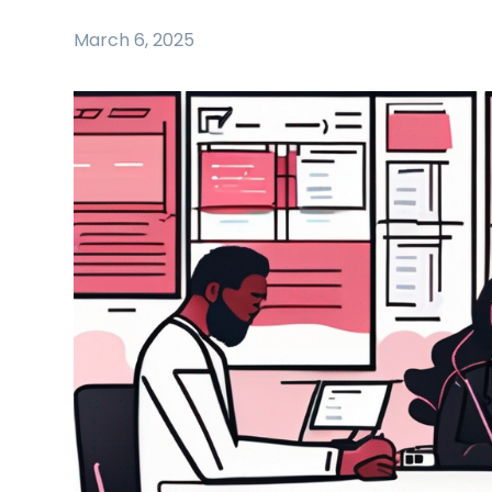
March 6, 2025