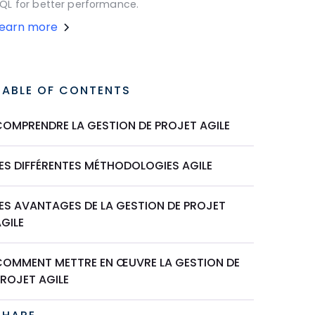
QL for better performance.
Learn more
TABLE OF CONTENTS
COMPRENDRE LA GESTION DE PROJET AGILE
LES DIFFÉRENTES MÉTHODOLOGIES AGILE
LES AVANTAGES DE LA GESTION DE PROJET
GILE
COMMENT METTRE EN ŒUVRE LA GESTION DE
PROJET AGILE