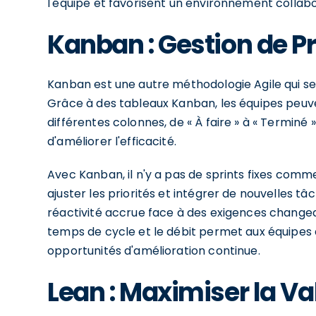
l'équipe et favorisent un environnement collabo
Kanban : Gestion de Pr
Kanban est une autre méthodologie Agile qui se c
Grâce à des tableaux Kanban, les équipes peuv
différentes colonnes, de « À faire » à « Terminé »
d'améliorer l'efficacité.
Avec Kanban, il n'y a pas de sprints fixes comme
ajuster les priorités et intégrer de nouvelles tâc
réactivité accrue face à des exigences changeant
temps de cycle et le débit permet aux équipes d
opportunités d'amélioration continue.
Lean : Maximiser la Va