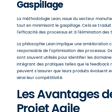
Gaspillage
La méthodologie Lean, issue du secteur manufactu
tout en minimisant le gaspillage. Cela se tradui
l'efficacité des processus et à l'élimination des
La philosophie Lean implique une amélioration 
responsable de l'optimisation des processus. D
sont souvent utilisés pour identifier les domai
intégrant des pratiques telles que le feedback r
peuvent s'assurer que leurs produits évoluent 
ainsi leur compétitivité.
Les Avantages de
Projet Agile