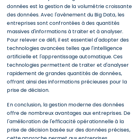
données est la gestion de la volumétrie croissante
des données. Avec l'avènement du Big Data, les
entreprises sont confrontées à des quantités
massives d'informations à traiter et à analyser.
Pour relever ce défi, il est essentiel d'adopter des
technologies avancées telles que l'intelligence
artificielle et l'apprentissage automatique. Ces
technologies permettent de traiter et d'analyser
rapidement de grandes quantités de données,
offrant ainsi des informations précieuses pour la
prise de décision.
En conclusion, la gestion moderne des données
offre de nombreux avantages aux entreprises. De
l'amélioration de l'efficacité opérationnelle à la
prise de décision basée sur des données précises,
cette approche permet aux entreprises