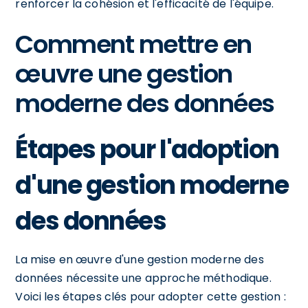
renforcer la cohésion et l'efficacité de l'équipe.
Comment mettre en
œuvre une gestion
moderne des données
Étapes pour l'adoption
d'une gestion moderne
des données
La mise en œuvre d'une gestion moderne des
données nécessite une approche méthodique.
Voici les étapes clés pour adopter cette gestion :