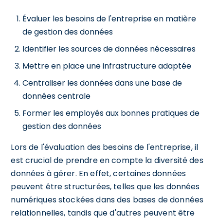
Évaluer les besoins de l'entreprise en matière
de gestion des données
Identifier les sources de données nécessaires
Mettre en place une infrastructure adaptée
Centraliser les données dans une base de
données centrale
Former les employés aux bonnes pratiques de
gestion des données
Lors de l'évaluation des besoins de l'entreprise, il
est crucial de prendre en compte la diversité des
données à gérer. En effet, certaines données
peuvent être structurées, telles que les données
numériques stockées dans des bases de données
relationnelles, tandis que d'autres peuvent être