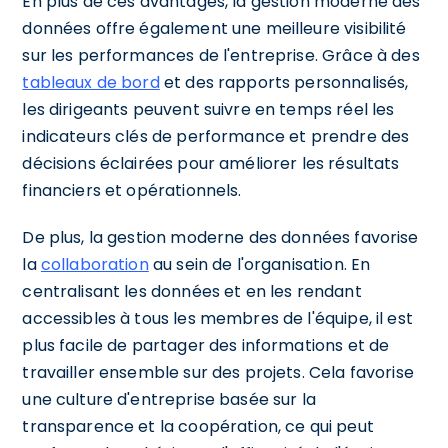
En plus de ces avantages, la gestion moderne des
données offre également une meilleure visibilité
sur les performances de l'entreprise. Grâce à des
tableaux de bord
et des rapports personnalisés,
les dirigeants peuvent suivre en temps réel les
indicateurs clés de performance et prendre des
décisions éclairées pour améliorer les résultats
financiers et opérationnels.
De plus, la gestion moderne des données favorise
la
collaboration
au sein de l'organisation. En
centralisant les données et en les rendant
accessibles à tous les membres de l'équipe, il est
plus facile de partager des informations et de
travailler ensemble sur des projets. Cela favorise
une culture d'entreprise basée sur la
transparence et la coopération, ce qui peut