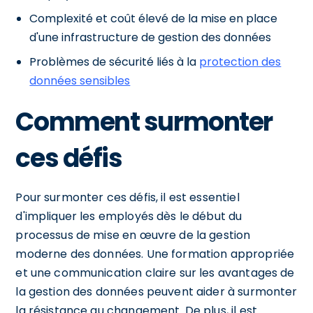
Complexité et coût élevé de la mise en place
d'une infrastructure de gestion des données
Problèmes de sécurité liés à la
protection des
données sensibles
Comment surmonter
ces défis
Pour surmonter ces défis, il est essentiel
d'impliquer les employés dès le début du
processus de mise en œuvre de la gestion
moderne des données. Une formation appropriée
et une communication claire sur les avantages de
la gestion des données peuvent aider à surmonter
la résistance au changement. De plus, il est