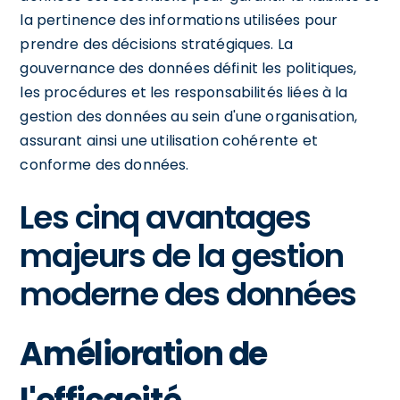
la pertinence des informations utilisées pour
prendre des décisions stratégiques. La
gouvernance des données définit les politiques,
les procédures et les responsabilités liées à la
gestion des données au sein d'une organisation,
assurant ainsi une utilisation cohérente et
conforme des données.
Les cinq avantages
majeurs de la gestion
moderne des données
Amélioration de