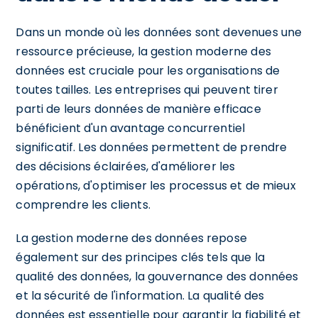
Dans un monde où les données sont devenues une
ressource précieuse, la gestion moderne des
données est cruciale pour les organisations de
toutes tailles. Les entreprises qui peuvent tirer
parti de leurs données de manière efficace
bénéficient d'un avantage concurrentiel
significatif. Les données permettent de prendre
des décisions éclairées, d'améliorer les
opérations, d'optimiser les processus et de mieux
comprendre les clients.
La gestion moderne des données repose
également sur des principes clés tels que la
qualité des données, la gouvernance des données
et la sécurité de l'information. La qualité des
données est essentielle pour garantir la fiabilité et