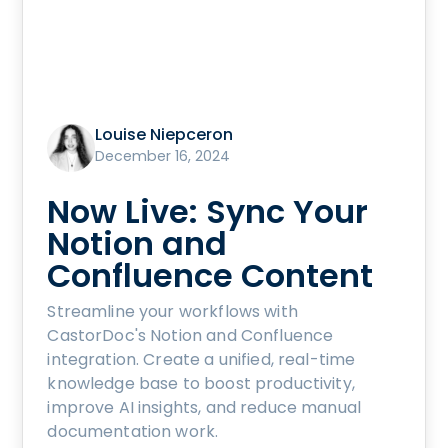
Louise Niepceron
December 16, 2024
Now Live: Sync Your
Notion and
Confluence Content
Streamline your workflows with
CastorDoc's Notion and Confluence
integration. Create a unified, real-time
knowledge base to boost productivity,
improve AI insights, and reduce manual
documentation work.