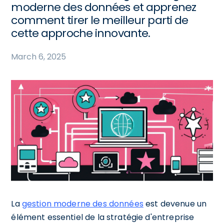
moderne des données et apprenez
comment tirer le meilleur parti de
cette approche innovante.
March 6, 2025
La
gestion moderne des données
est devenue un
élément essentiel de la stratégie d'entreprise