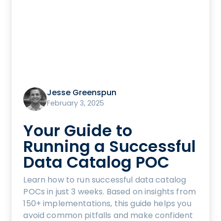
Jesse Greenspun
February 3, 2025
Your Guide to
Running a Successful
Data Catalog POC
Learn how to run successful data catalog
POCs in just 3 weeks. Based on insights from
150+ implementations, this guide helps you
avoid common pitfalls and make confident