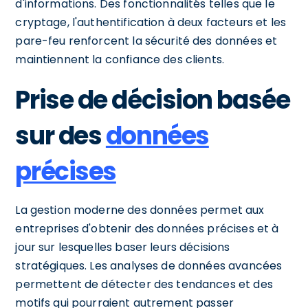
d'informations. Des fonctionnalités telles que le
cryptage, l'authentification à deux facteurs et les
pare-feu renforcent la sécurité des données et
maintiennent la confiance des clients.
Prise de décision basée
sur des
données
précises
La gestion moderne des données permet aux
entreprises d'obtenir des données précises et à
jour sur lesquelles baser leurs décisions
stratégiques. Les analyses de données avancées
permettent de détecter des tendances et des
motifs qui pourraient autrement passer