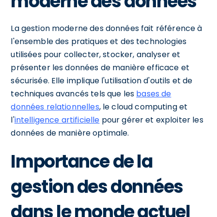
moderne des données
La gestion moderne des données fait référence à
l'ensemble des pratiques et des technologies
utilisées pour collecter, stocker, analyser et
présenter les données de manière efficace et
sécurisée. Elle implique l'utilisation d'outils et de
techniques avancés tels que les
bases de
données relationnelles
, le cloud computing et
l'
intelligence artificielle
pour gérer et exploiter les
données de manière optimale.
Importance de la
gestion des données
dans le monde actuel