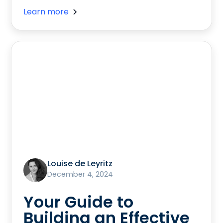
Learn more
Louise de Leyritz
December 4, 2024
Your Guide to
Building an Effective