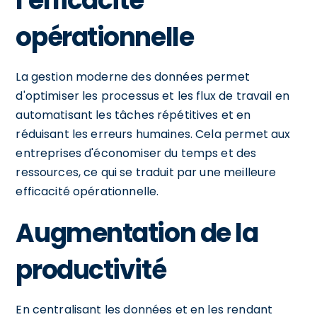
l'efficacité
opérationnelle
La gestion moderne des données permet
d'optimiser les processus et les flux de travail en
automatisant les tâches répétitives et en
réduisant les erreurs humaines. Cela permet aux
entreprises d'économiser du temps et des
ressources, ce qui se traduit par une meilleure
efficacité opérationnelle.
Augmentation de la
productivité
En centralisant les données et en les rendant