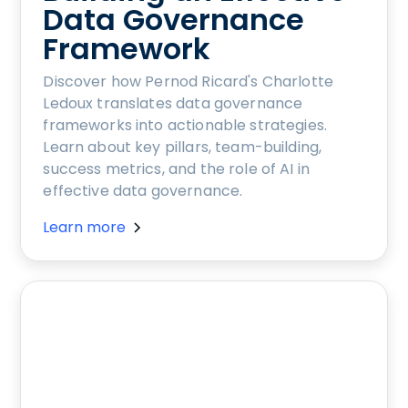
Data Governance
Framework
Discover how Pernod Ricard's Charlotte
Ledoux translates data governance
frameworks into actionable strategies.
Learn about key pillars, team-building,
success metrics, and the role of AI in
effective data governance.
Learn more