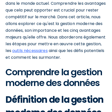
dans le monde actuel. Comprendre les avantages
que cela peut apporter est crucial pour rester
compétitif sur le marché. Dans cet article, nous
allons explorer ce qu'est la gestion moderne des
données, son importance et les cinq avantages
majeurs qu'elle offre. Nous aborderons également
les étapes pour mettre en œuvre cette gestion,
les
outils nécessaires
ainsi que les défis potentiels
et comment les surmonter.
Comprendre la gestion
moderne des données
Définition de la gestion