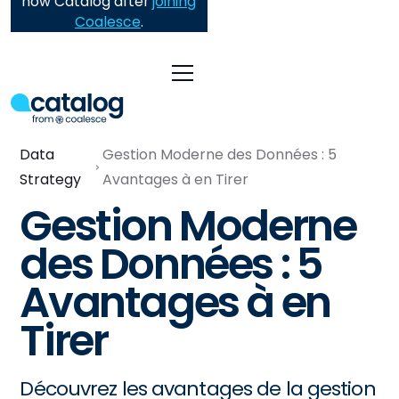
now Catalog after
joining
Coalesce
.
Data
Gestion Moderne des Données : 5
Strategy
Avantages à en Tirer
Gestion Moderne
des Données : 5
Avantages à en
Tirer
Découvrez les avantages de la gestion