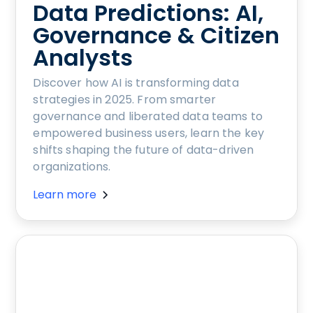
Data Predictions: AI,
Governance & Citizen
Analysts
Discover how AI is transforming data
strategies in 2025. From smarter
governance and liberated data teams to
empowered business users, learn the key
shifts shaping the future of data-driven
organizations.
Learn more