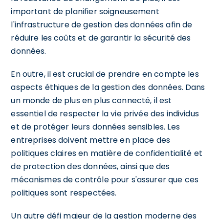
important de planifier soigneusement
l'infrastructure de gestion des données afin de
réduire les coûts et de garantir la sécurité des
données.
En outre, il est crucial de prendre en compte les
aspects éthiques de la gestion des données. Dans
un monde de plus en plus connecté, il est
essentiel de respecter la vie privée des individus
et de protéger leurs données sensibles. Les
entreprises doivent mettre en place des
politiques claires en matière de confidentialité et
de protection des données, ainsi que des
mécanismes de contrôle pour s'assurer que ces
politiques sont respectées.
Un autre défi majeur de la gestion moderne des