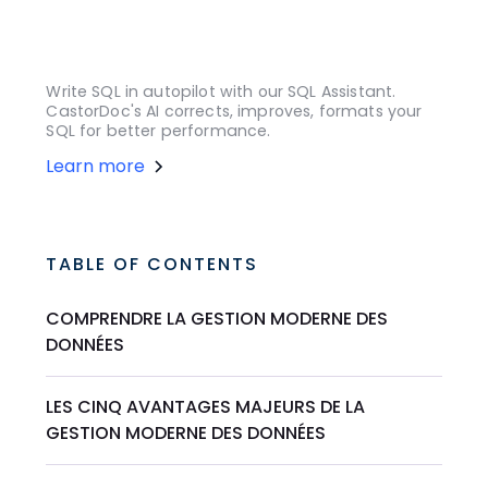
Write SQL in autopilot with our SQL Assistant.
CastorDoc's AI corrects, improves, formats your
SQL for better performance.
Learn more
TABLE OF CONTENTS
COMPRENDRE LA GESTION MODERNE DES
DONNÉES
LES CINQ AVANTAGES MAJEURS DE LA
GESTION MODERNE DES DONNÉES