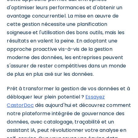
d'optimiser leurs performances et d'obtenir un
avantage concurrentiel. La mise en œuvre de
cette gestion nécessite une planification
soigneuse et l'utilisation des bons outils, mais les
résultats en valent la peine. En adoptant une
approche proactive vis-à-vis de la gestion
moderne des données, les entreprises peuvent
s'assurer de rester compétitives dans un monde
de plus en plus axé sur les données.
Prêt à transformer la gestion de vos données et à
débloquer leur plein potentiel ?
Essayez
CastorDoc
dès aujourd'hui et découvrez comment
notre plateforme intégrée de gouvernance des
données, avec catalogage, traçabilité et un
assistant IA, peut révolutionner votre analyse en