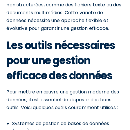
non structurées, comme des fichiers texte ou des
documents multimédias. Cette variété de
données nécessite une approche flexible et
évolutive pour garantir une gestion efficace.
Les outils nécessaires
pour une gestion
efficace des données
Pour mettre en œuvre une gestion moderne des
données, il est essentiel de disposer des bons
outils. Voici quelques outils couramment utilisés :
Systèmes de gestion de bases de données