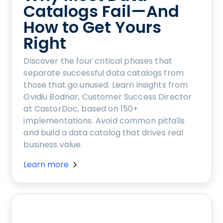
Catalogs Fail—And
How to Get Yours
Right
Discover the four critical phases that
separate successful data catalogs from
those that go unused. Learn insights from
Ovidiu Bodnar, Customer Success Director
at CastorDoc, based on 150+
implementations. Avoid common pitfalls
and build a data catalog that drives real
business value.
Learn more