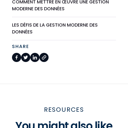
COMMENT METTRE EN ŒUVRE UNE GESTION
MODERNE DES DONNÉES
LES DÉFIS DE LA GESTION MODERNE DES
DONNÉES
SHARE
RESOURCES
You might also like