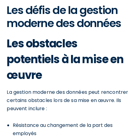
Les défis de la gestion
moderne des données
Les obstacles
potentiels à la mise en
œuvre
La gestion moderne des données peut rencontrer
certains obstacles lors de sa mise en œuvre. Ils
peuvent inclure :
Résistance au changement de la part des
employés