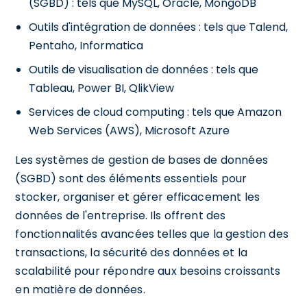
(SGBD) : tels que MySQL, Oracle, MongoDB
Outils d'intégration de données : tels que Talend,
Pentaho, Informatica
Outils de visualisation de données : tels que
Tableau, Power BI, QlikView
Services de cloud computing : tels que Amazon
Web Services (AWS), Microsoft Azure
Les systèmes de gestion de bases de données
(SGBD) sont des éléments essentiels pour
stocker, organiser et gérer efficacement les
données de l'entreprise. Ils offrent des
fonctionnalités avancées telles que la gestion des
transactions, la sécurité des données et la
scalabilité pour répondre aux besoins croissants
en matière de données.