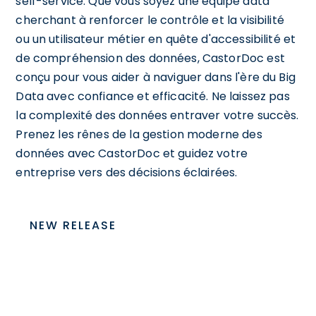
self-service. Que vous soyez une équipe data
cherchant à renforcer le contrôle et la visibilité
ou un utilisateur métier en quête d'accessibilité et
de compréhension des données, CastorDoc est
conçu pour vous aider à naviguer dans l'ère du Big
Data avec confiance et efficacité. Ne laissez pas
la complexité des données entraver votre succès.
Prenez les rênes de la gestion moderne des
données avec CastorDoc et guidez votre
entreprise vers des décisions éclairées.
NEW RELEASE