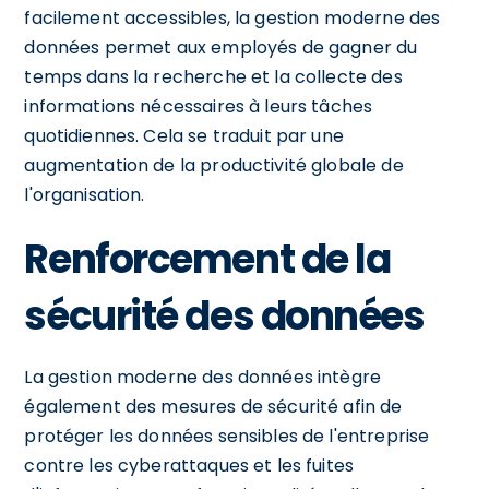
facilement accessibles, la gestion moderne des
données permet aux employés de gagner du
temps dans la recherche et la collecte des
informations nécessaires à leurs tâches
quotidiennes. Cela se traduit par une
augmentation de la productivité globale de
l'organisation.
Renforcement de la
sécurité des données
La gestion moderne des données intègre
également des mesures de sécurité afin de
protéger les données sensibles de l'entreprise
contre les cyberattaques et les fuites