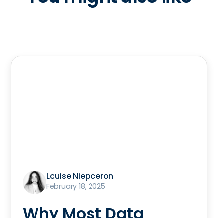
Louise Niepceron
February 18, 2025
Why Most Data