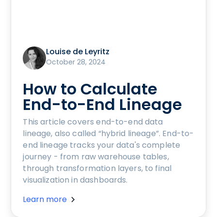
Louise de Leyritz
October 28, 2024
How to Calculate
End-to-End Lineage
This article covers end-to-end data
lineage, also called “hybrid lineage”. End-to-
end lineage tracks your data's complete
journey - from raw warehouse tables,
through transformation layers, to final
visualization in dashboards.
Learn more