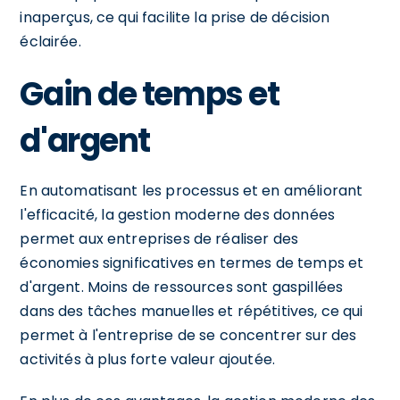
inaperçus, ce qui facilite la prise de décision
éclairée.
Gain de temps et
d'argent
En automatisant les processus et en améliorant
l'efficacité, la gestion moderne des données
permet aux entreprises de réaliser des
économies significatives en termes de temps et
d'argent. Moins de ressources sont gaspillées
dans des tâches manuelles et répétitives, ce qui
permet à l'entreprise de se concentrer sur des
activités à plus forte valeur ajoutée.