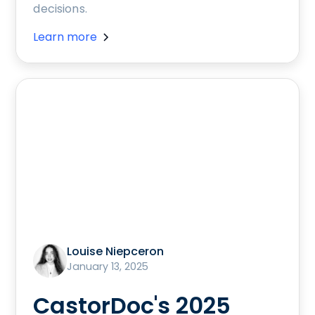
decisions.
Learn more
Louise Niepceron
January 13, 2025
CastorDoc's 2025