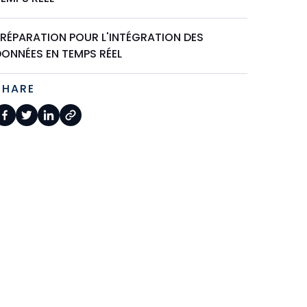
PRÉPARATION POUR L'INTÉGRATION DES
DONNÉES EN TEMPS RÉEL
SHARE