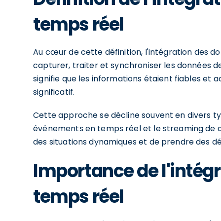
temps réel
Au cœur de cette définition, l'intégration des 
capturer, traiter et synchroniser les données 
signifie que les informations étaient fiables et 
significatif.
Cette approche se décline souvent en divers t
événements en temps réel et le streaming de 
des situations dynamiques et de prendre des déc
Importance de l'intég
temps réel