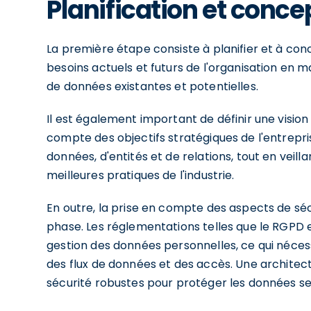
Planification et conce
La première étape consiste à planifier et à conc
besoins actuels et futurs de l'organisation en ma
de données existantes et potentielles.
Il est également important de définir une vision
compte des objectifs stratégiques de l'entrepris
données, d'entités et de relations, tout en veilla
meilleures pratiques de l'industrie.
En outre, la prise en compte des aspects de séc
phase. Les réglementations telles que le RGPD 
gestion des données personnelles, ce qui nécess
des flux de données et des accès. Une archite
sécurité robustes pour protéger les données sens