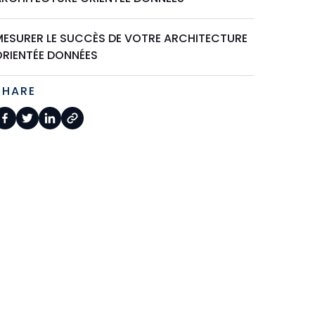
MESURER LE SUCCÈS DE VOTRE ARCHITECTURE
ORIENTÉE DONNÉES
SHARE