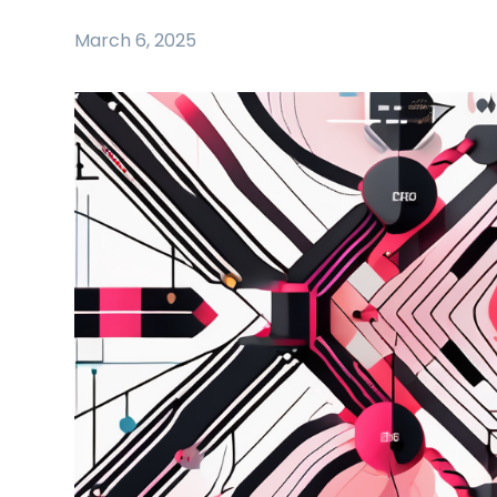
March 6, 2025