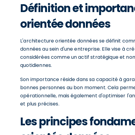
Définition et importan
orientée données
L'architecture orientée données se définit comme
données au sein d'une entreprise. Elle vise à c
considérées comme un actif stratégique et no
quotidiennes.
Son importance réside dans sa capacité à gara
bonnes personnes au bon moment. Cela permet 
opérationnelle, mais également d'optimiser l'a
et plus précises.
Les principes fondame