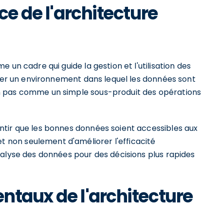
ce de l'architecture
 un cadre qui guide la gestion et l'utilisation des
réer un environnement dans lequel les données sont
n pas comme un simple sous-produit des opérations
ntir que les bonnes données soient accessibles aux
non seulement d'améliorer l'efficacité
nalyse des données pour des décisions plus rapides
ntaux de l'architecture