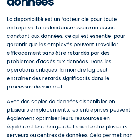
données
La disponibilité est un facteur clé pour toute
entreprise. La redondance assure un accès
constant aux données, ce qui est essentiel pour
garantir que les employés peuvent travailler
efficacement sans être retardés par des
problèmes d'accès aux données. Dans les
opérations critiques, la moindre lag peut
entraîner des retards significatifs dans le
processus décisionnel.
Avec des copies de données disponibles en
plusieurs emplacements, les entreprises peuvent
également optimiser leurs ressources en
équilibrant les charges de travail entre plusieurs
serveurs ou centres de données. Cela permet non