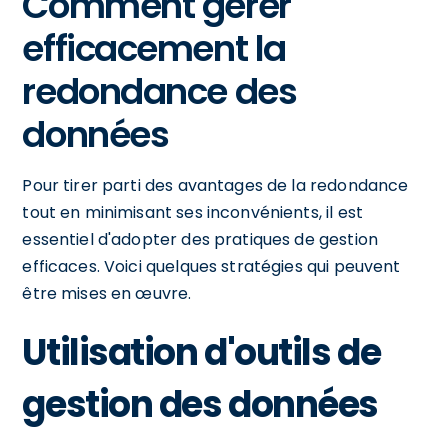
Comment gérer
efficacement la
redondance des
données
Pour tirer parti des avantages de la redondance
tout en minimisant ses inconvénients, il est
essentiel d'adopter des pratiques de gestion
efficaces. Voici quelques stratégies qui peuvent
être mises en œuvre.
Utilisation d'outils de
gestion des données