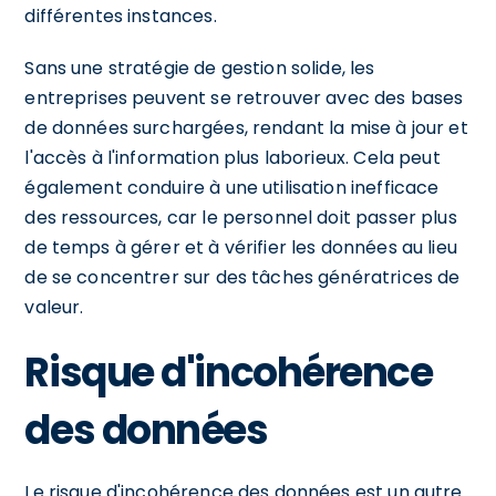
différentes instances.
Sans une stratégie de gestion solide, les
entreprises peuvent se retrouver avec des bases
de données surchargées, rendant la mise à jour et
l'accès à l'information plus laborieux. Cela peut
également conduire à une utilisation inefficace
des ressources, car le personnel doit passer plus
de temps à gérer et à vérifier les données au lieu
de se concentrer sur des tâches génératrices de
valeur.
Risque d'incohérence
des données
Le risque d'incohérence des données est un autre