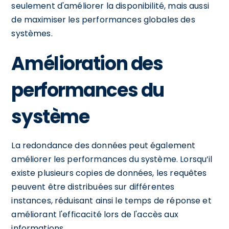
seulement d'améliorer la disponibilité, mais aussi
de maximiser les performances globales des
systèmes.
Amélioration des
performances du
système
La redondance des données peut également
améliorer les performances du système. Lorsqu’il
existe plusieurs copies de données, les requêtes
peuvent être distribuées sur différentes
instances, réduisant ainsi le temps de réponse et
améliorant l'efficacité lors de l'accès aux
informations.