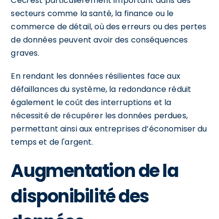
Ceci est particulièrement important dans des
secteurs comme la santé, la finance ou le
commerce de détail, où des erreurs ou des pertes
de données peuvent avoir des conséquences
graves.
En rendant les données résilientes face aux
défaillances du système, la redondance réduit
également le coût des interruptions et la
nécessité de récupérer les données perdues,
permettant ainsi aux entreprises d’économiser du
temps et de l'argent.
Augmentation de la
disponibilité des