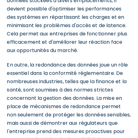
données stockées à divers emplacements, il
devient possible d'optimiser les performances
des systèmes en répartissant les charges et en
minimisant les problèmes d'accès et de latence.
Cela permet aux entreprises de fonctionner plus
efficacement et d'améliorer leur réaction face
aux opportunités du marché.
En outre, la redondance des données joue un rôle
essentiel dans la conformité réglementaire. De
nombreuses industries, telles que la finance et la
santé, sont soumises à des normes strictes
concernant la gestion des données. La mise en
place de mécanismes de redondance permet
non seulement de protéger les données sensibles,
mais aussi de démontrer aux régulateurs que
l'entreprise prend des mesures proactives pour