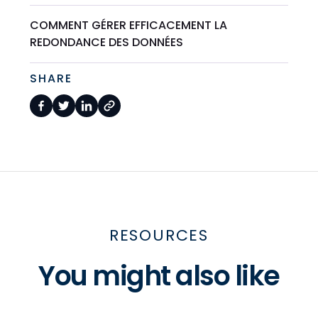
COMMENT GÉRER EFFICACEMENT LA
REDONDANCE DES DONNÉES
SHARE
RESOURCES
You might also like