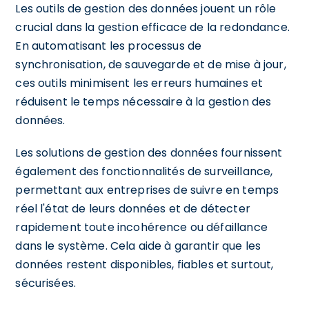
Les outils de gestion des données jouent un rôle
crucial dans la gestion efficace de la redondance.
En automatisant les processus de
synchronisation, de sauvegarde et de mise à jour,
ces outils minimisent les erreurs humaines et
réduisent le temps nécessaire à la gestion des
données.
Les solutions de gestion des données fournissent
également des fonctionnalités de surveillance,
permettant aux entreprises de suivre en temps
réel l'état de leurs données et de détecter
rapidement toute incohérence ou défaillance
dans le système. Cela aide à garantir que les
données restent disponibles, fiables et surtout,
sécurisées.