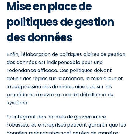
Mise en place de
politiques de gestion
des données
Enfin, l'élaboration de politiques claires de gestion
des données est indispensable pour une
redondance efficace. Ces politiques doivent
définir des règles sur la création, la mise à jour et
la suppression des données, ainsi que sur les
procédures à suivre en cas de défaillance du
système.
En intégrant des normes de gouvernance
robustes, les entreprises peuvent garantir que les
données redondantes sont gérées de manière