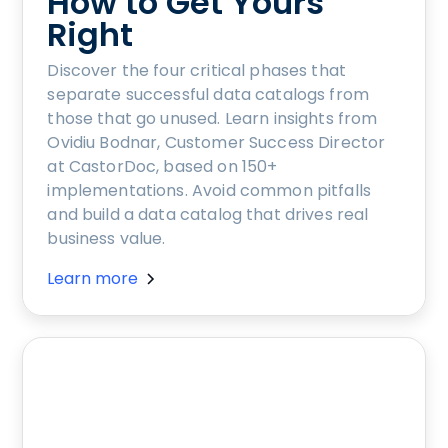
How to Get Yours
Right
Discover the four critical phases that
separate successful data catalogs from
those that go unused. Learn insights from
Ovidiu Bodnar, Customer Success Director
at CastorDoc, based on 150+
implementations. Avoid common pitfalls
and build a data catalog that drives real
business value.
Learn more