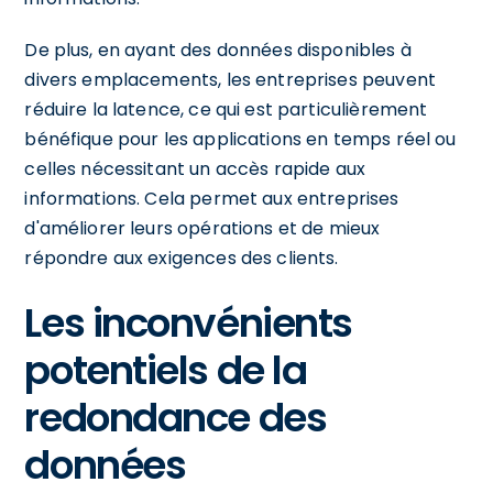
De plus, en ayant des données disponibles à
divers emplacements, les entreprises peuvent
réduire la latence, ce qui est particulièrement
bénéfique pour les applications en temps réel ou
celles nécessitant un accès rapide aux
informations. Cela permet aux entreprises
d'améliorer leurs opérations et de mieux
répondre aux exigences des clients.
Les inconvénients
potentiels de la
redondance des
données