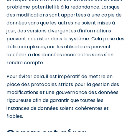
problème potentiel lié à la redondance. Lorsque
des modifications sont apportées à une copie de
données sans que les autres ne soient mises à
jour, des versions divergentes d'informations
peuvent coexister dans le système. Cela pose des
défis complexes, car les utilisateurs peuvent
accéder à des données incorrectes sans s'en
rendre compte.
Pour éviter cela, il est impératif de mettre en
place des protocoles stricts pour la gestion des
modifications et une gouvernance des données
rigoureuse afin de garantir que toutes les
instances de données soient cohérentes et
fiables.