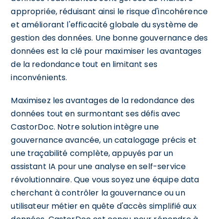
appropriée, réduisant ainsi le risque d'incohérence
et améliorant l'efficacité globale du système de
gestion des données. Une bonne gouvernance des
données est la clé pour maximiser les avantages
de la redondance tout en limitant ses
inconvénients.
Maximisez les avantages de la redondance des
données tout en surmontant ses défis avec
CastorDoc. Notre solution intègre une
gouvernance avancée, un catalogage précis et
une traçabilité complète, appuyés par un
assistant IA pour une analyse en self-service
révolutionnaire. Que vous soyez une équipe data
cherchant à contrôler la gouvernance ou un
utilisateur métier en quête d'accès simplifié aux