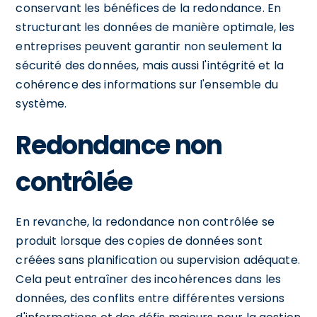
conservant les bénéfices de la redondance. En
structurant les données de manière optimale, les
entreprises peuvent garantir non seulement la
sécurité des données, mais aussi l'intégrité et la
cohérence des informations sur l'ensemble du
système.
Redondance non
contrôlée
En revanche, la redondance non contrôlée se
produit lorsque des copies de données sont
créées sans planification ou supervision adéquate.
Cela peut entraîner des incohérences dans les
données, des conflits entre différentes versions