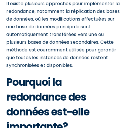
Il existe plusieurs approches pour implémenter la
redondance, notamment la réplication des bases
de données, où les modifications effectuées sur
une base de données principale sont
automatiquement transférées vers une ou
plusieurs bases de données secondaires. Cette
méthode est couramment utilisée pour garantir
que toutes les instances de données restent
synchronisées et disponibles.
Pourquoi la
redondance des
données est-elle
importante?