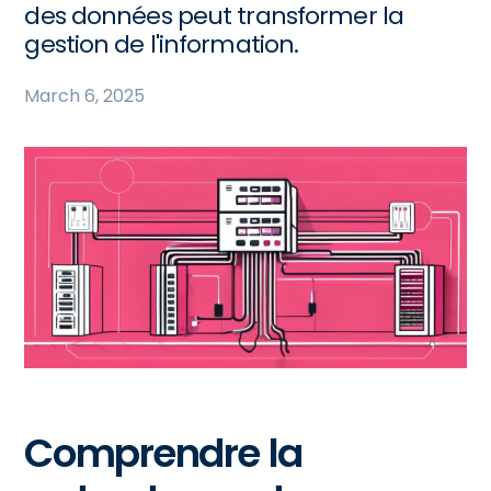
des données peut transformer la
gestion de l'information.
March 6, 2025
Comprendre la