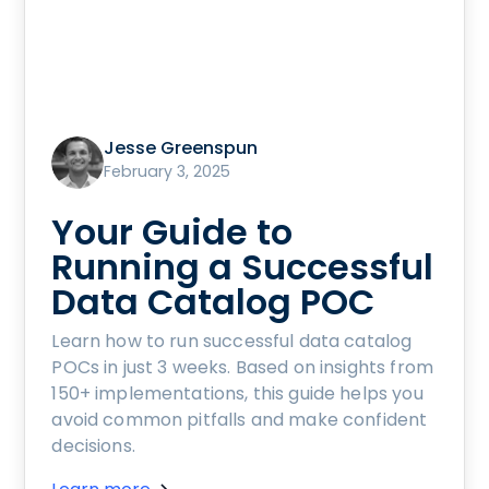
Jesse Greenspun
February 3, 2025
Your Guide to
Running a Successful
Data Catalog POC
Learn how to run successful data catalog
POCs in just 3 weeks. Based on insights from
150+ implementations, this guide helps you
avoid common pitfalls and make confident
decisions.