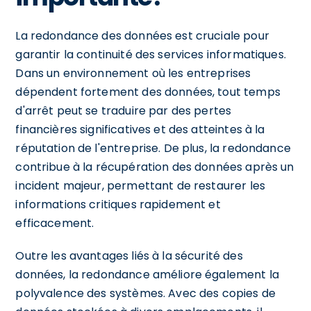
La redondance des données est cruciale pour
garantir la continuité des services informatiques.
Dans un environnement où les entreprises
dépendent fortement des données, tout temps
d'arrêt peut se traduire par des pertes
financières significatives et des atteintes à la
réputation de l'entreprise. De plus, la redondance
contribue à la récupération des données après un
incident majeur, permettant de restaurer les
informations critiques rapidement et
efficacement.
Outre les avantages liés à la sécurité des
données, la redondance améliore également la
polyvalence des systèmes. Avec des copies de