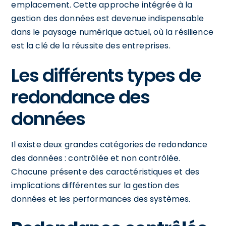
emplacement. Cette approche intégrée à la
gestion des données est devenue indispensable
dans le paysage numérique actuel, où la résilience
est la clé de la réussite des entreprises.
Les différents types de
redondance des
données
Il existe deux grandes catégories de redondance
des données : contrôlée et non contrôlée.
Chacune présente des caractéristiques et des
implications différentes sur la gestion des
données et les performances des systèmes.