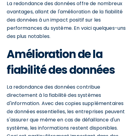
La redondance des données offre de nombreux
avantages, allant de l'amélioration de la fiabilité
des données à un impact positif sur les
performances du système. En voici quelques-uns
des plus notables.
Amélioration de la
fiabilité des données
La redondance des données contribue
directement à la fiabilité des systèmes
d'information. Avec des copies supplémentaires
de données essentielles, les entreprises peuvent
s'assurer que même en cas de défaillance d'un
système, les informations restent disponibles.