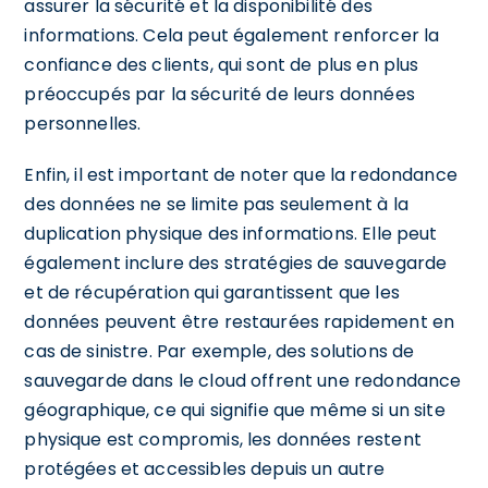
assurer la sécurité et la disponibilité des
informations. Cela peut également renforcer la
confiance des clients, qui sont de plus en plus
préoccupés par la sécurité de leurs données
personnelles.
Enfin, il est important de noter que la redondance
des données ne se limite pas seulement à la
duplication physique des informations. Elle peut
également inclure des stratégies de sauvegarde
et de récupération qui garantissent que les
données peuvent être restaurées rapidement en
cas de sinistre. Par exemple, des solutions de
sauvegarde dans le cloud offrent une redondance
géographique, ce qui signifie que même si un site
physique est compromis, les données restent
protégées et accessibles depuis un autre