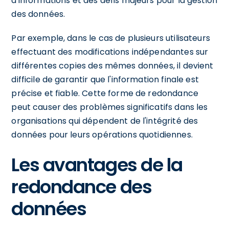
d'informations et des défis majeurs pour la gestion
des données.
Par exemple, dans le cas de plusieurs utilisateurs
effectuant des modifications indépendantes sur
différentes copies des mêmes données, il devient
difficile de garantir que l'information finale est
précise et fiable. Cette forme de redondance
peut causer des problèmes significatifs dans les
organisations qui dépendent de l'intégrité des
données pour leurs opérations quotidiennes.
Les avantages de la
redondance des
données