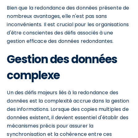
Bien que la redondance des données présente de
nombreux avantages, elle n'est pas sans
inconvénients. Il est crucial pour les organisations
d'être conscientes des défis associés à une
gestion efficace des données redondantes.
Gestion des données
complexe
Un des défis majeurs liés à la redondance des
données est la complexité accrue dans la gestion
des informations. Lorsque des copies multiples de
données existent, il devient essentiel d'établir des
mécanismes précis pour assurer la
synchronisation et la cohérence entre ces