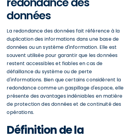
redondance des
données
La redondance des données fait référence à la
duplication des informations dans une base de
données ou un système d'information. Elle est
souvent utilisée pour garantir que les données
restent accessibles et fiables en cas de
défaillance du système ou de perte
d'informations. Bien que certains considèrent la
redondance comme un gaspillage d'espace, elle
présente des avantages indéniables en matière
de protection des données et de continuité des
opérations.
Définition de la