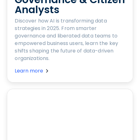
Analysts
Discover how AI is transforming data
strategies in 2025. From smarter
governance and liberated data teams to
empowered business users, learn the key
shifts shaping the future of data-driven
organizations.
Learn more