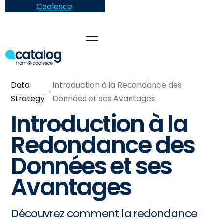
Coalesce
.
Data
Introduction à la Redondance des
Strategy
Données et ses Avantages
Introduction à la
Redondance des
Données et ses
Avantages
Découvrez comment la redondance