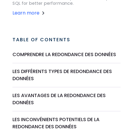
SQL for better performance.
Learn more
TABLE OF CONTENTS
COMPRENDRE LA REDONDANCE DES DONNÉES
LES DIFFÉRENTS TYPES DE REDONDANCE DES
DONNÉES
LES AVANTAGES DE LA REDONDANCE DES
DONNÉES
LES INCONVÉNIENTS POTENTIELS DE LA
REDONDANCE DES DONNÉES