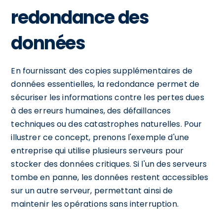
redondance des
données
En fournissant des copies supplémentaires de
données essentielles, la redondance permet de
sécuriser les informations contre les pertes dues
à des erreurs humaines, des défaillances
techniques ou des catastrophes naturelles. Pour
illustrer ce concept, prenons l'exemple d'une
entreprise qui utilise plusieurs serveurs pour
stocker des données critiques. Si l'un des serveurs
tombe en panne, les données restent accessibles
sur un autre serveur, permettant ainsi de
maintenir les opérations sans interruption.