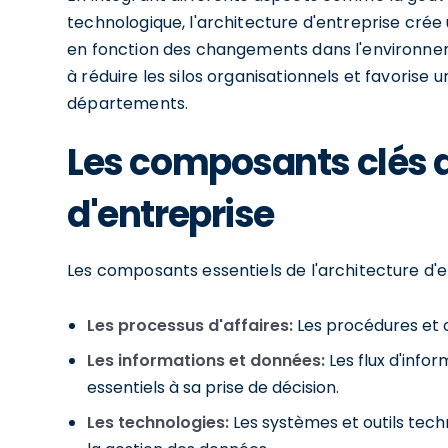
technologique, l'architecture d'entreprise cré
en fonction des changements dans l'environne
à réduire les silos organisationnels et favorise
départements.
Les composants clés d
d'entreprise
Les composants essentiels de l'architecture d'e
Les processus d'affaires:
Les procédures et o
Les informations et données:
Les flux d'infor
essentiels à sa prise de décision.
Les technologies:
Les systèmes et outils techn