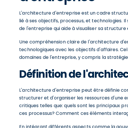
L'architecture d'entreprise est un cadre structu
lié à ses objectifs, processus, et technologies. 
de l'entreprise qui aide à visualiser sa structur
Une compréhension claire de l'architecture d'entr
technologiques avec les objectifs d'affaires. Ce
domaines de l'entreprise, y compris la stratégie,
Définition de l'archite
L'architecture d'entreprise peut être définie
structurer et d'organiser les ressources d'une e
critiques telles que: quels sont les principaux 
ces processus? Comment ces éléments interagi
En intégrant différents aspects comme la gouver