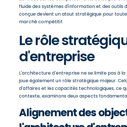
fluide des systèmes d'information et des outils d
conçue devient un atout stratégique pour tout
marché compétitif.
Le rôle stratégiq
d'entreprise
L'architecture d'entreprise ne se limite pas à 
joue également un rôle stratégique majeur. Cela
d'affaires et les capacités technologiques, ce q
contexte, examinons deux aspects fondamentau
Alignement des objecti