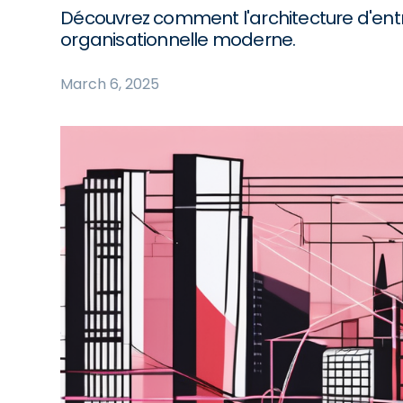
Découvrez comment l'architecture d'entr
organisationnelle moderne.
March 6, 2025