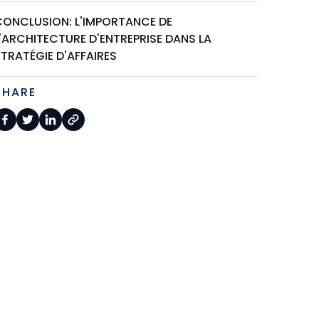
CONCLUSION: L'IMPORTANCE DE
'ARCHITECTURE D'ENTREPRISE DANS LA
TRATÉGIE D'AFFAIRES
SHARE