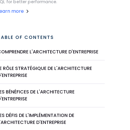
QL for better performance.
Learn more
TABLE OF CONTENTS
COMPRENDRE L'ARCHITECTURE D'ENTREPRISE
E RÔLE STRATÉGIQUE DE L'ARCHITECTURE
'ENTREPRISE
ES BÉNÉFICES DE L'ARCHITECTURE
'ENTREPRISE
ES DÉFIS DE L'IMPLÉMENTATION DE
'ARCHITECTURE D'ENTREPRISE