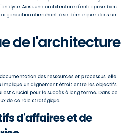
'analyse. Ainsi, une architecture d'entreprise bien
e organisation cherchant à se démarquer dans un
ue de l'architecture
la documentation des ressources et processus; elle
 implique un alignement étroit entre les objectifs
ui est crucial pour le succès à long terme. Dans ce
x de ce rôle stratégique.
fs d'affaires et de