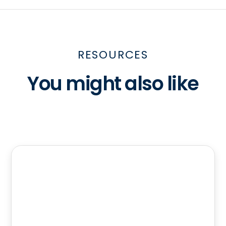
RESOURCES
You might also like