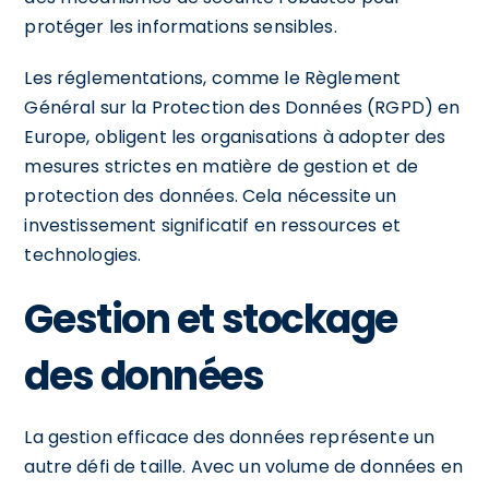
protéger les informations sensibles.
Les réglementations, comme le Règlement
Général sur la Protection des Données (RGPD) en
Europe, obligent les organisations à adopter des
mesures strictes en matière de gestion et de
protection des données. Cela nécessite un
investissement significatif en ressources et
technologies.
Gestion et stockage
des données
La gestion efficace des données représente un
autre défi de taille. Avec un volume de données en