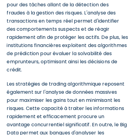
pour des tâches allant de la détection des
fraudes à la gestion des risques. L'analyse des
transactions en temps réel permet d'identifier
des comportements suspects et de réagir
rapidement afin de protéger les actifs. De plus, les
institutions financières exploitent des algorithmes
de prédiction pour évaluer la solvabilité des
emprunteurs, optimisant ainsi les décisions de
crédit.
Les stratégies de trading algorithmique reposent
également sur l'analyse de données massives
pour maximiser les gains tout en minimisant les
risques. Cette capacité à traiter les informations
rapidement et efficacement procure un
avantage concurrentiel significatif. En outre, le Big
Data permet aux banques d'analyser les