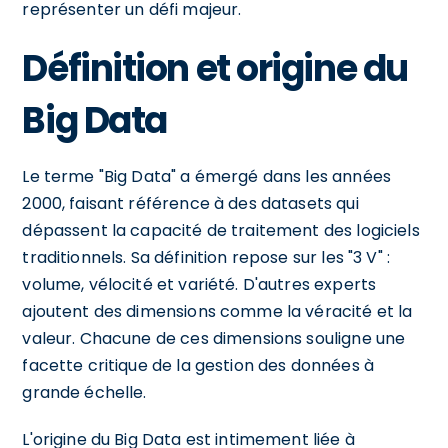
représenter un défi majeur.
Définition et origine du
Big Data
Le terme "Big Data" a émergé dans les années
2000, faisant référence à des datasets qui
dépassent la capacité de traitement des logiciels
traditionnels. Sa définition repose sur les "3 V" :
volume, vélocité et variété. D'autres experts
ajoutent des dimensions comme la véracité et la
valeur. Chacune de ces dimensions souligne une
facette critique de la gestion des données à
grande échelle.
L'origine du Big Data est intimement liée à