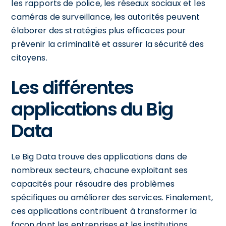
les rapports de police, les réseaux sociaux et les
caméras de surveillance, les autorités peuvent
élaborer des stratégies plus efficaces pour
prévenir la criminalité et assurer la sécurité des
citoyens.
Les différentes
applications du Big
Data
Le Big Data trouve des applications dans de
nombreux secteurs, chacune exploitant ses
capacités pour résoudre des problèmes
spécifiques ou améliorer des services. Finalement,
ces applications contribuent à transformer la
façon dont les entreprises et les institutions