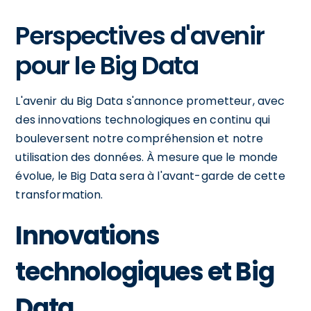
Perspectives d'avenir
pour le Big Data
L'avenir du Big Data s'annonce prometteur, avec
des innovations technologiques en continu qui
bouleversent notre compréhension et notre
utilisation des données. À mesure que le monde
évolue, le Big Data sera à l'avant-garde de cette
transformation.
Innovations
technologiques et Big
Data