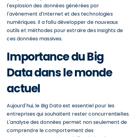
l'explosion des données générées par
l'avènement d'Internet et des technologies
numériques. Il a fallu développer de nouveaux
outils et méthodes pour extraire des insights de
ces données massives.
Importance du Big
Data dans le monde
actuel
Aujourd'hui, le Big Data est essentiel pour les
entreprises qui souhaitent rester concurrentielles.
L'analyse des données permet non seulement de
comprendre le comportement des