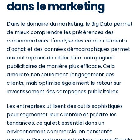
dans le marketing
Dans le domaine du marketing, le Big Data permet
de mieux comprendre les préférences des
consommateurs. L'analyse des comportements
d'achat et des données démographiques permet
aux entreprises de cibler leurs campagnes
publicitaires de manière plus efficace. Cela
améliore non seulement l'engagement des
clients, mais optimise également le retour sur
investissement des campagnes publicitaires.
Les entreprises utilisent des outils sophistiqués
pour segmenter leur clientèle et prédire les
tendances, ce qui est essentiel dans un
environnement commercial en constante
évolution. Des entreprises leaders comme Google