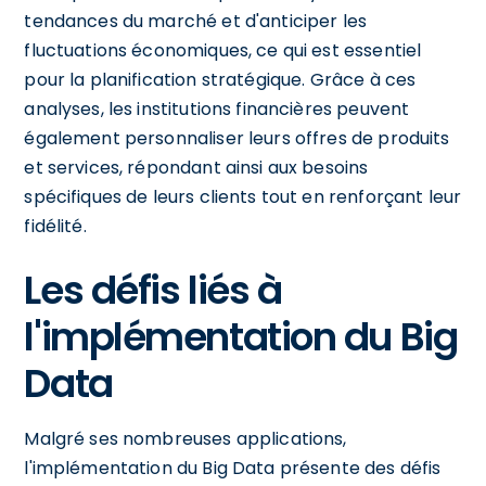
tendances du marché et d'anticiper les
fluctuations économiques, ce qui est essentiel
pour la planification stratégique. Grâce à ces
analyses, les institutions financières peuvent
également personnaliser leurs offres de produits
et services, répondant ainsi aux besoins
spécifiques de leurs clients tout en renforçant leur
fidélité.
Les défis liés à
l'implémentation du Big
Data
Malgré ses nombreuses applications,
l'implémentation du Big Data présente des défis