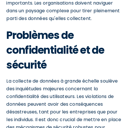
importants. Les organisations doivent naviguer
dans un paysage complexe pour tirer pleinement
parti des données qu'elles collectent.
Problèmes de
confidentialité et de
sécurité
La collecte de données à grande échelle soulève
des inquiétudes majeures concernant la
confidentialité des utilisateurs. Les violations de
données peuvent avoir des conséquences
désastreuses, tant pour les entreprises que pour
les individus. Il est donc crucial de mettre en place
des mécanismes de sécurité robustes pour