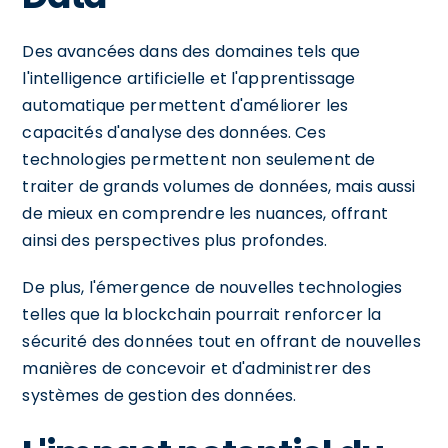
Des avancées dans des domaines tels que
l'intelligence artificielle et l'apprentissage
automatique permettent d'améliorer les
capacités d'analyse des données. Ces
technologies permettent non seulement de
traiter de grands volumes de données, mais aussi
de mieux en comprendre les nuances, offrant
ainsi des perspectives plus profondes.
De plus, l'émergence de nouvelles technologies
telles que la blockchain pourrait renforcer la
sécurité des données tout en offrant de nouvelles
manières de concevoir et d'administrer des
systèmes de gestion des données.