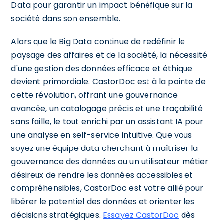
Data pour garantir un impact bénéfique sur la
société dans son ensemble.
Alors que le Big Data continue de redéfinir le
paysage des affaires et de la société, la nécessité
d'une gestion des données efficace et éthique
devient primordiale. CastorDoc est à la pointe de
cette révolution, offrant une gouvernance
avancée, un catalogage précis et une traçabilité
sans faille, le tout enrichi par un assistant IA pour
une analyse en self-service intuitive. Que vous
soyez une équipe data cherchant à maîtriser la
gouvernance des données ou un utilisateur métier
désireux de rendre les données accessibles et
compréhensibles, CastorDoc est votre allié pour
libérer le potentiel des données et orienter les
décisions stratégiques.
Essayez CastorDoc
dès