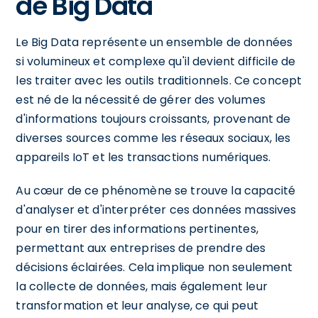
de Big Data
Le Big Data représente un ensemble de données
si volumineux et complexe qu'il devient difficile de
les traiter avec les outils traditionnels. Ce concept
est né de la nécessité de gérer des volumes
d'informations toujours croissants, provenant de
diverses sources comme les réseaux sociaux, les
appareils IoT et les transactions numériques.
Au cœur de ce phénomène se trouve la capacité
d'analyser et d'interpréter ces données massives
pour en tirer des informations pertinentes,
permettant aux entreprises de prendre des
décisions éclairées. Cela implique non seulement
la collecte de données, mais également leur
transformation et leur analyse, ce qui peut