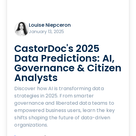
Louise Niepceron
January 13, 2025
CastorDoc's 2025
Data Predictions: AI,
Governance & Citizen
Analysts
Discover how AI is transforming data
strategies in 2025. From smarter
governance and liberated data teams to
empowered business users, learn the key
shifts shaping the future of data-driven
organizations.