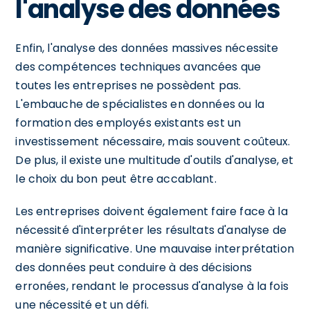
l'analyse des données
Enfin, l'analyse des données massives nécessite
des compétences techniques avancées que
toutes les entreprises ne possèdent pas.
L'embauche de spécialistes en données ou la
formation des employés existants est un
investissement nécessaire, mais souvent coûteux.
De plus, il existe une multitude d'outils d'analyse, et
le choix du bon peut être accablant.
Les entreprises doivent également faire face à la
nécessité d'interpréter les résultats d'analyse de
manière significative. Une mauvaise interprétation
des données peut conduire à des décisions
erronées, rendant le processus d'analyse à la fois
une nécessité et un défi.