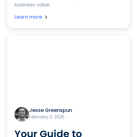
business value.
Learn more
Jesse Greenspun
February 3, 2025
Your Guide to