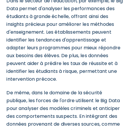
Dans le secteur de l'éducation, par exemple, le Big
Data permet d'analyser les performances des
étudiants à grande échelle, offrant ainsi des
insights précieux pour améliorer les méthodes
d'enseignement. Les établissements peuvent
identifier les tendances d'apprentissage et
adapter leurs programmes pour mieux répondre
aux besoins des élèves. De plus, les données
peuvent aider à prédire les taux de réussite et à
identifier les étudiants à risque, permettant une
intervention précoce.
De même, dans le domaine de la sécurité
publique, les forces de l'ordre utilisent le Big Data
pour analyser des modèles criminels et anticiper
des comportements suspects. En intégrant des
données provenant de diverses sources, comme