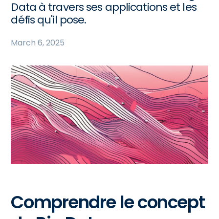
Data à travers ses applications et les
défis qu'il pose.
March 6, 2025
Comprendre le concept