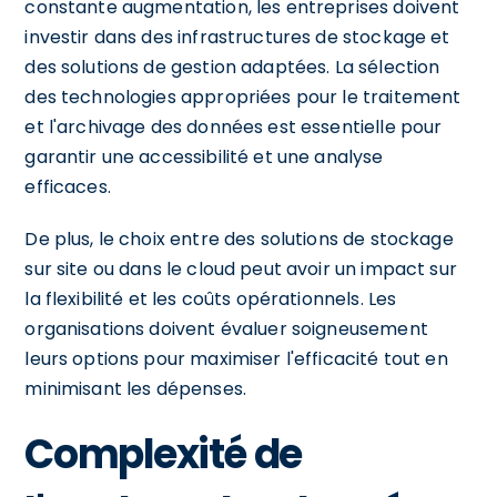
constante augmentation, les entreprises doivent
investir dans des infrastructures de stockage et
des solutions de gestion adaptées. La sélection
des technologies appropriées pour le traitement
et l'archivage des données est essentielle pour
garantir une accessibilité et une analyse
efficaces.
De plus, le choix entre des solutions de stockage
sur site ou dans le cloud peut avoir un impact sur
la flexibilité et les coûts opérationnels. Les
organisations doivent évaluer soigneusement
leurs options pour maximiser l'efficacité tout en
minimisant les dépenses.
Complexité de