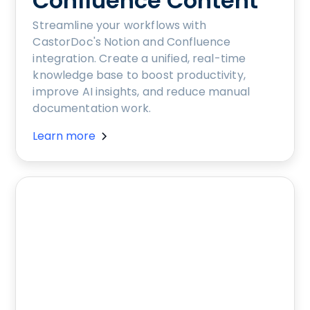
Confluence Content
Streamline your workflows with
CastorDoc's Notion and Confluence
integration. Create a unified, real-time
knowledge base to boost productivity,
improve AI insights, and reduce manual
documentation work.
Learn more