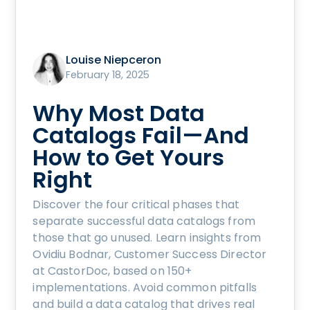
Louise Niepceron
February 18, 2025
Why Most Data
Catalogs Fail—And
How to Get Yours
Right
Discover the four critical phases that
separate successful data catalogs from
those that go unused. Learn insights from
Ovidiu Bodnar, Customer Success Director
at CastorDoc, based on 150+
implementations. Avoid common pitfalls
and build a data catalog that drives real