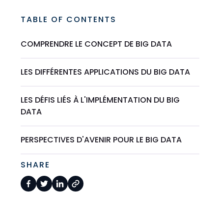
TABLE OF CONTENTS
COMPRENDRE LE CONCEPT DE BIG DATA
LES DIFFÉRENTES APPLICATIONS DU BIG DATA
LES DÉFIS LIÉS À L'IMPLÉMENTATION DU BIG
DATA
PERSPECTIVES D'AVENIR POUR LE BIG DATA
SHARE