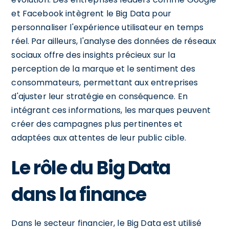
et Facebook intègrent le Big Data pour
personnaliser l'expérience utilisateur en temps
réel. Par ailleurs, l'analyse des données de réseaux
sociaux offre des insights précieux sur la
perception de la marque et le sentiment des
consommateurs, permettant aux entreprises
d'ajuster leur stratégie en conséquence. En
intégrant ces informations, les marques peuvent
créer des campagnes plus pertinentes et
adaptées aux attentes de leur public cible.
Le rôle du Big Data
dans la finance
Dans le secteur financier, le Big Data est utilisé