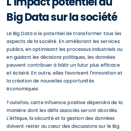
L'impact potentiel du
Big Data sur la société
Le Big Data a le potentiel de transformer tous les
aspects de la société. En améliorant les services
publics, en optimisant les processus industriels ou
en guidant les décisions politiques, les données
peuvent contribuer à bâtir un futur plus efficace
et éclairé. En outre, elles favorisent l'innovation et
la création de nouvelles opportunités
économiques.
Toutefois, cette influence positive dépendra de la
manière dont les défis associés seront abordés.
L'éthique, la sécurité et la gestion des données
doivent rester au cœur des discussions sur le Big