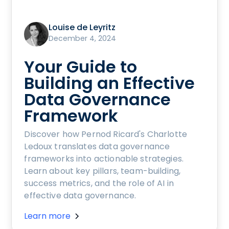
Louise de Leyritz
December 4, 2024
Your Guide to
Building an Effective
Data Governance
Framework
Discover how Pernod Ricard's Charlotte
Ledoux translates data governance
frameworks into actionable strategies.
Learn about key pillars, team-building,
success metrics, and the role of AI in
effective data governance.
Learn more