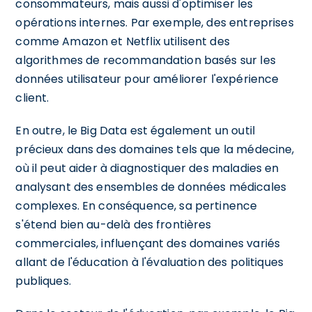
consommateurs, mais aussi d'optimiser les
opérations internes. Par exemple, des entreprises
comme Amazon et Netflix utilisent des
algorithmes de recommandation basés sur les
données utilisateur pour améliorer l'expérience
client.
En outre, le Big Data est également un outil
précieux dans des domaines tels que la médecine,
où il peut aider à diagnostiquer des maladies en
analysant des ensembles de données médicales
complexes. En conséquence, sa pertinence
s'étend bien au-delà des frontières
commerciales, influençant des domaines variés
allant de l'éducation à l'évaluation des politiques
publiques.