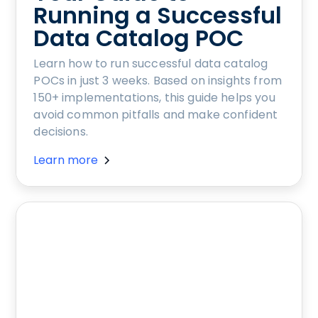
Running a Successful
Data Catalog POC
Learn how to run successful data catalog
POCs in just 3 weeks. Based on insights from
150+ implementations, this guide helps you
avoid common pitfalls and make confident
decisions.
Learn more