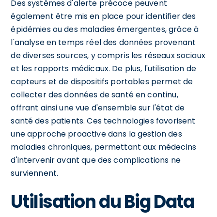
Des systèmes d'alerte précoce peuvent
également être mis en place pour identifier des
épidémies ou des maladies émergentes, grâce à
l'analyse en temps réel des données provenant
de diverses sources, y compris les réseaux sociaux
et les rapports médicaux. De plus, l'utilisation de
capteurs et de dispositifs portables permet de
collecter des données de santé en continu,
offrant ainsi une vue d'ensemble sur l'état de
santé des patients. Ces technologies favorisent
une approche proactive dans la gestion des
maladies chroniques, permettant aux médecins
d'intervenir avant que des complications ne
surviennent.
Utilisation du Big Data