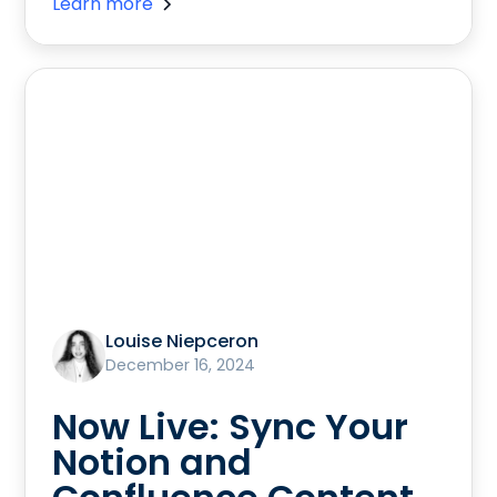
Learn more
Louise Niepceron
December 16, 2024
Now Live: Sync Your
Notion and