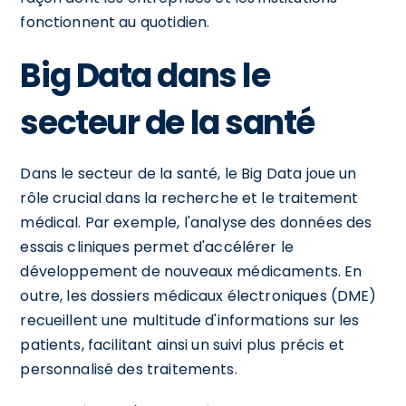
fonctionnent au quotidien.
Big Data dans le
secteur de la santé
Dans le secteur de la santé, le Big Data joue un
rôle crucial dans la recherche et le traitement
médical. Par exemple, l'analyse des données des
essais cliniques permet d'accélérer le
développement de nouveaux médicaments. En
outre, les dossiers médicaux électroniques (DME)
recueillent une multitude d'informations sur les
patients, facilitant ainsi un suivi plus précis et
personnalisé des traitements.