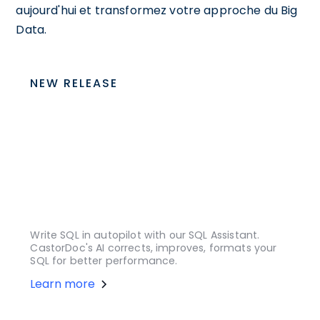
aujourd'hui et transformez votre approche du Big
Data.
NEW RELEASE
Write SQL in autopilot with our SQL Assistant.
CastorDoc's AI corrects, improves, formats your
SQL for better performance.
Learn more