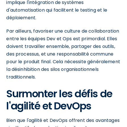
implique l'intégration de systèmes
d'automatisation qui facilitent le testing et le
déploiement.
Par ailleurs, favoriser une culture de collaboration
entre les équipes Dev et Ops est primordial. Elles
doivent travailler ensemble, partager des outils,
des processus, et une responsabilité commune
pour le produit final. Cela nécessite généralement
la désinhibition des silos organisationnels
traditionnels.
Surmonter les défis de
l'agilité et DevOps
Bien que l'agilité et DevOps offrent des avantages