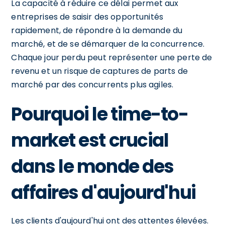
La capacité à réduire ce délai permet aux
entreprises de saisir des opportunités
rapidement, de répondre à la demande du
marché, et de se démarquer de la concurrence.
Chaque jour perdu peut représenter une perte de
revenu et un risque de captures de parts de
marché par des concurrents plus agiles.
Pourquoi le time-to-
market est crucial
dans le monde des
affaires d'aujourd'hui
Les clients d'aujourd'hui ont des attentes élevées.