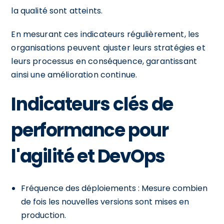
la qualité sont atteints.
En mesurant ces indicateurs régulièrement, les
organisations peuvent ajuster leurs stratégies et
leurs processus en conséquence, garantissant
ainsi une amélioration continue.
Indicateurs clés de
performance pour
l'agilité et DevOps
Fréquence des déploiements : Mesure combien
de fois les nouvelles versions sont mises en
production.