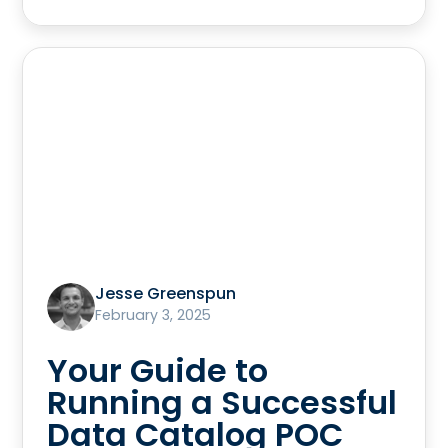
Jesse Greenspun
February 3, 2025
Your Guide to
Running a Successful
Data Catalog POC