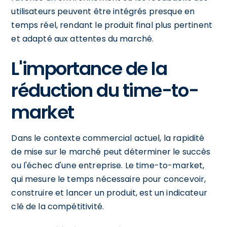
utilisateurs peuvent être intégrés presque en
temps réel, rendant le produit final plus pertinent
et adapté aux attentes du marché.
L'importance de la
réduction du time-to-
market
Dans le contexte commercial actuel, la rapidité
de mise sur le marché peut déterminer le succès
ou l'échec d'une entreprise. Le time-to-market,
qui mesure le temps nécessaire pour concevoir,
construire et lancer un produit, est un indicateur
clé de la compétitivité.