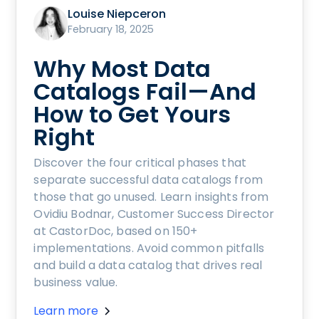
Louise Niepceron
February 18, 2025
Why Most Data
Catalogs Fail—And
How to Get Yours
Right
Discover the four critical phases that
separate successful data catalogs from
those that go unused. Learn insights from
Ovidiu Bodnar, Customer Success Director
at CastorDoc, based on 150+
implementations. Avoid common pitfalls
and build a data catalog that drives real
business value.
Learn more