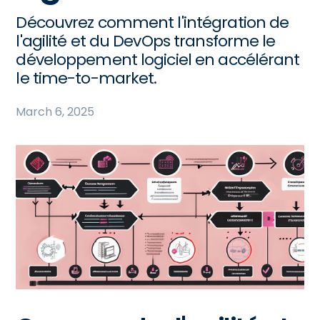
Découvrez comment l'intégration de
l'agilité et du DevOps transforme le
développement logiciel en accélérant
le time-to-market.
March 6, 2025