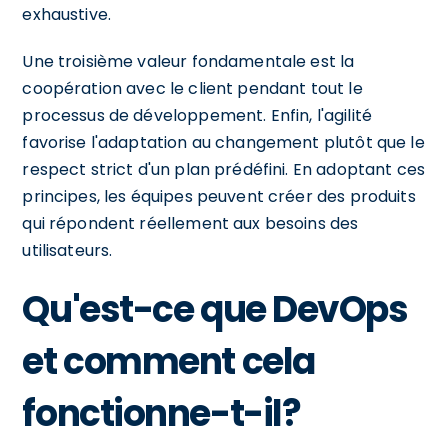
exhaustive.
Une troisième valeur fondamentale est la
coopération avec le client pendant tout le
processus de développement. Enfin, l'agilité
favorise l'adaptation au changement plutôt que le
respect strict d'un plan prédéfini. En adoptant ces
principes, les équipes peuvent créer des produits
qui répondent réellement aux besoins des
utilisateurs.
Qu'est-ce que DevOps
et comment cela
fonctionne-t-il?