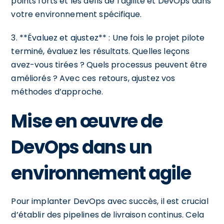
points forts et les défis de l’agilité et DevOps dans
votre environnement spécifique.
3. **Évaluez et ajustez** : Une fois le projet pilote
terminé, évaluez les résultats. Quelles leçons
avez-vous tirées ? Quels processus peuvent être
améliorés ? Avec ces retours, ajustez vos
méthodes d’approche.
Mise en œuvre de
DevOps dans un
environnement agile
Pour implanter DevOps avec succès, il est crucial
d’établir des pipelines de livraison continus. Cela