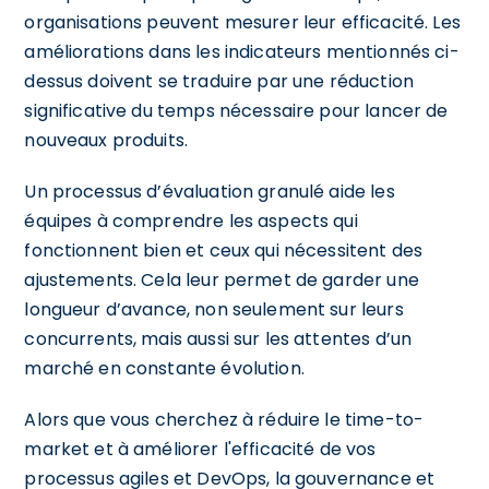
organisations peuvent mesurer leur efficacité. Les
améliorations dans les indicateurs mentionnés ci-
dessus doivent se traduire par une réduction
significative du temps nécessaire pour lancer de
nouveaux produits.
Un processus d’évaluation granulé aide les
équipes à comprendre les aspects qui
fonctionnent bien et ceux qui nécessitent des
ajustements. Cela leur permet de garder une
longueur d’avance, non seulement sur leurs
concurrents, mais aussi sur les attentes d’un
marché en constante évolution.
Alors que vous cherchez à réduire le time-to-
market et à améliorer l'efficacité de vos
processus agiles et DevOps, la gouvernance et