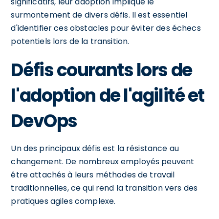
significatifs, leur adoption implique le
surmontement de divers défis. Il est essentiel
d'identifier ces obstacles pour éviter des échecs
potentiels lors de la transition.
Défis courants lors de
l'adoption de l'agilité et
DevOps
Un des principaux défis est la résistance au
changement. De nombreux employés peuvent
être attachés à leurs méthodes de travail
traditionnelles, ce qui rend la transition vers des
pratiques agiles complexe.