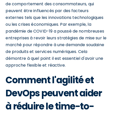
de comportement des consommateurs, qui
peuvent être influencés par des facteurs
externes tels que les innovations technologiques
ou les crises économiques. Par exemple, la
pandémie de COVID-19 a poussé de nombreuses
entreprises à revoir leurs stratégies de mise sur le
marché pour répondre à une demande soudaine
de produits et services numériques. Cela
démontre à quel point il est essentiel d'avoir une
approche flexible et réactive.
Comment l'agilité et
DevOps peuvent aider
à réduire le time-to-