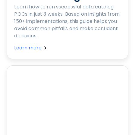
Learn how to run successful data catalog
POCs in just 3 weeks. Based on insights from
150+ implementations, this guide helps you
avoid common pitfalls and make confident
decisions.
Learn more