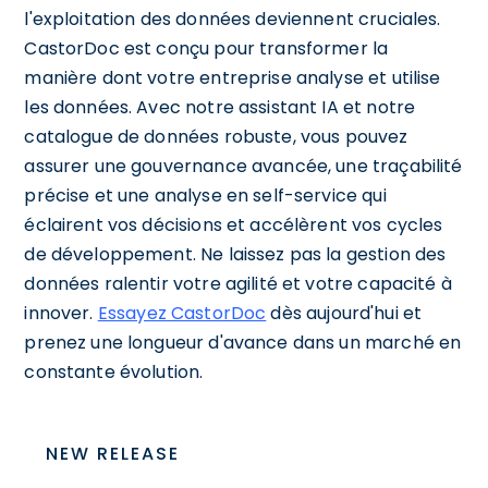
l'exploitation des données deviennent cruciales.
CastorDoc est conçu pour transformer la
manière dont votre entreprise analyse et utilise
les données. Avec notre assistant IA et notre
catalogue de données robuste, vous pouvez
assurer une gouvernance avancée, une traçabilité
précise et une analyse en self-service qui
éclairent vos décisions et accélèrent vos cycles
de développement. Ne laissez pas la gestion des
données ralentir votre agilité et votre capacité à
innover.
Essayez CastorDoc
dès aujourd'hui et
prenez une longueur d'avance dans un marché en
constante évolution.
NEW RELEASE