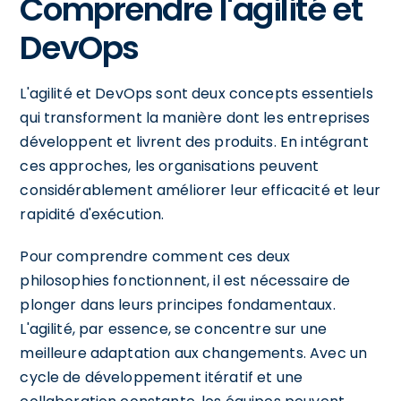
Comprendre l'agilité et
DevOps
L'agilité et DevOps sont deux concepts essentiels
qui transforment la manière dont les entreprises
développent et livrent des produits. En intégrant
ces approches, les organisations peuvent
considérablement améliorer leur efficacité et leur
rapidité d'exécution.
Pour comprendre comment ces deux
philosophies fonctionnent, il est nécessaire de
plonger dans leurs principes fondamentaux.
L'agilité, par essence, se concentre sur une
meilleure adaptation aux changements. Avec un
cycle de développement itératif et une