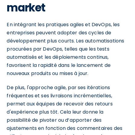
market
En intégrant les pratiques agiles et DevOps, les
entreprises peuvent adopter des cycles de
développement plus courts. Les automatisations
procurées par DevOps, telles que les tests
automatisés et les déploiements continus,
favorisent la rapidité dans le lancement de
nouveaux produits ou mises à jour.
De plus, l'approche agile, par ses itérations
fréquentes et ses livraisons incrémentielles,
permet aux équipes de recevoir des retours
d'expérience plus tôt. Cela leur donne la
possibilité de pivoter ou d’apporter des
ajustements en fonction des commentaires des