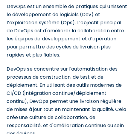
DevOps est un ensemble de pratiques qui unissent
le développement de logiciels (Dev) et
l’exploitation système (Ops). L’objectif principal
de DevOps est d'améliorer la collaboration entre
les équipes de développement et d’opération
pour permettre des cycles de livraison plus
rapides et plus fiables.
DevOps se concentre sur l'automatisation des
processus de construction, de test et de
déploiement. En utilisant des outils modernes de
CI/CD (intégration continue/déploiement
continu), DevOps permet une livraison régulière
de mises à jour tout en maintenant la qualité. Cela
crée une culture de collaboration, de
responsabilité, et d'amélioration continue au sein
des équipes.