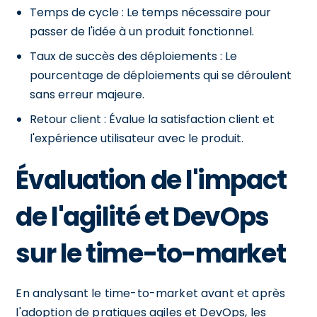
Temps de cycle : Le temps nécessaire pour
passer de l'idée à un produit fonctionnel.
Taux de succès des déploiements : Le
pourcentage de déploiements qui se déroulent
sans erreur majeure.
Retour client : Évalue la satisfaction client et
l'expérience utilisateur avec le produit.
Évaluation de l'impact
de l'agilité et DevOps
sur le time-to-market
En analysant le time-to-market avant et après
l'adoption de pratiques agiles et DevOps, les