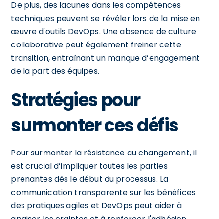
De plus, des lacunes dans les compétences
techniques peuvent se révéler lors de la mise en
œuvre d'outils DevOps. Une absence de culture
collaborative peut également freiner cette
transition, entraînant un manque d’engagement
de la part des équipes.
Stratégies pour
surmonter ces défis
Pour surmonter la résistance au changement, il
est crucial d’impliquer toutes les parties
prenantes dès le début du processus. La
communication transparente sur les bénéfices
des pratiques agiles et DevOps peut aider à
apaiser les craintes et à renforcer l'adhésion.