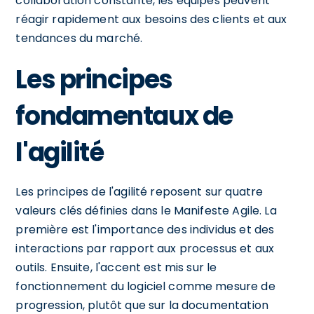
collaboration constante, les équipes peuvent
réagir rapidement aux besoins des clients et aux
tendances du marché.
Les principes
fondamentaux de
l'agilité
Les principes de l'agilité reposent sur quatre
valeurs clés définies dans le Manifeste Agile. La
première est l'importance des individus et des
interactions par rapport aux processus et aux
outils. Ensuite, l'accent est mis sur le
fonctionnement du logiciel comme mesure de
progression, plutôt que sur la documentation