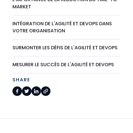
MARKET
INTÉGRATION DE L'AGILITÉ ET DEVOPS DANS
VOTRE ORGANISATION
SURMONTER LES DÉFIS DE L'AGILITÉ ET DEVOPS
MESURER LE SUCCÈS DE L'AGILITÉ ET DEVOPS
SHARE