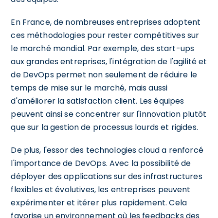
En France, de nombreuses entreprises adoptent
ces méthodologies pour rester compétitives sur
le marché mondial. Par exemple, des start-ups
aux grandes entreprises, l'intégration de l'agilité et
de DevOps permet non seulement de réduire le
temps de mise sur le marché, mais aussi
d'améliorer la satisfaction client. Les équipes
peuvent ainsi se concentrer sur l'innovation plutôt
que sur la gestion de processus lourds et rigides.
De plus, l'essor des technologies cloud a renforcé
l'importance de DevOps. Avec la possibilité de
déployer des applications sur des infrastructures
flexibles et évolutives, les entreprises peuvent
expérimenter et itérer plus rapidement. Cela
favorise un environnement où les feedbacks des