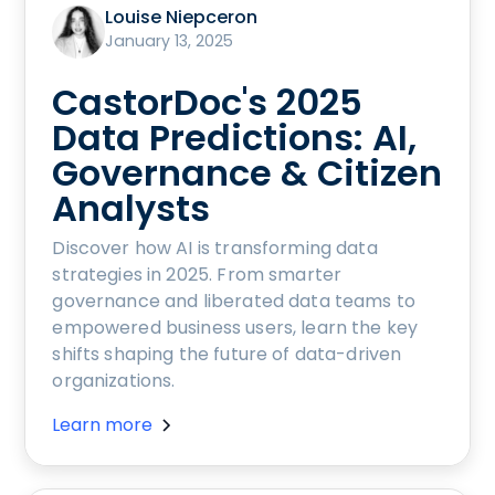
Louise Niepceron
January 13, 2025
CastorDoc's 2025
Data Predictions: AI,
Governance & Citizen
Analysts
Discover how AI is transforming data
strategies in 2025. From smarter
governance and liberated data teams to
empowered business users, learn the key
shifts shaping the future of data-driven
organizations.
Learn more