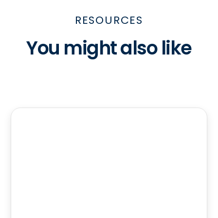
RESOURCES
You might also like