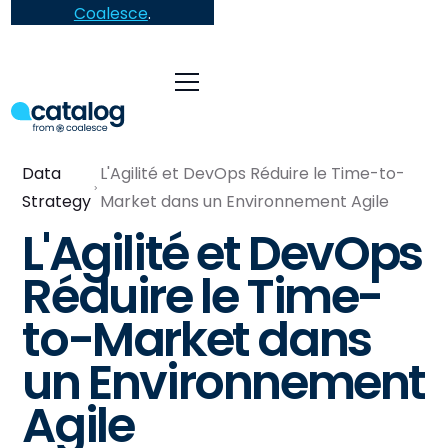
Coalesce
.
Data
L'Agilité et DevOps Réduire le Time-to-
Strategy
Market dans un Environnement Agile
L'Agilité et DevOps
Réduire le Time-
to-Market dans
un Environnement
Agile