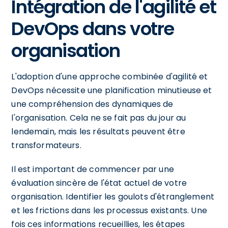
Intégration de l'agilité et
DevOps dans votre
organisation
L'adoption d'une approche combinée d'agilité et
DevOps nécessite une planification minutieuse et
une compréhension des dynamiques de
l'organisation. Cela ne se fait pas du jour au
lendemain, mais les résultats peuvent être
transformateurs.
Il est important de commencer par une
évaluation sincère de l'état actuel de votre
organisation. Identifier les goulots d'étranglement
et les frictions dans les processus existants. Une
fois ces informations recueillies, les étapes