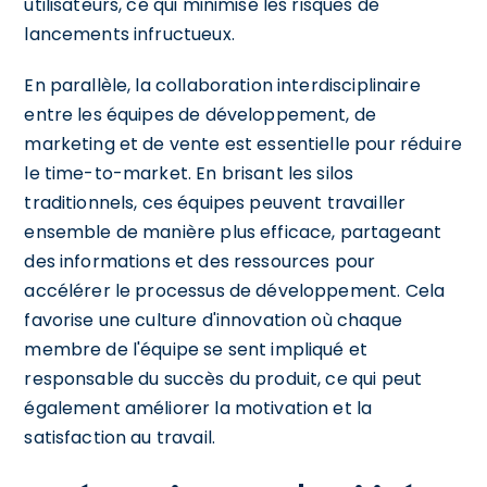
utilisateurs, ce qui minimise les risques de
lancements infructueux.
En parallèle, la collaboration interdisciplinaire
entre les équipes de développement, de
marketing et de vente est essentielle pour réduire
le time-to-market. En brisant les silos
traditionnels, ces équipes peuvent travailler
ensemble de manière plus efficace, partageant
des informations et des ressources pour
accélérer le processus de développement. Cela
favorise une culture d'innovation où chaque
membre de l'équipe se sent impliqué et
responsable du succès du produit, ce qui peut
également améliorer la motivation et la
satisfaction au travail.