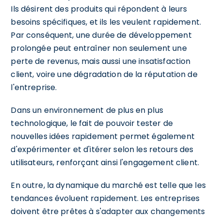
Ils désirent des produits qui répondent à leurs
besoins spécifiques, et ils les veulent rapidement.
Par conséquent, une durée de développement
prolongée peut entraîner non seulement une
perte de revenus, mais aussi une insatisfaction
client, voire une dégradation de la réputation de
l'entreprise.
Dans un environnement de plus en plus
technologique, le fait de pouvoir tester de
nouvelles idées rapidement permet également
d'expérimenter et d'itérer selon les retours des
utilisateurs, renforçant ainsi l'engagement client.
En outre, la dynamique du marché est telle que les
tendances évoluent rapidement. Les entreprises
doivent être prêtes à s'adapter aux changements