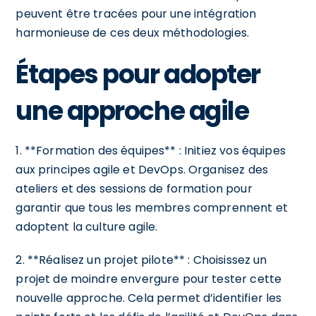
peuvent être tracées pour une intégration
harmonieuse de ces deux méthodologies.
Étapes pour adopter
une approche agile
1. **Formation des équipes** : Initiez vos équipes
aux principes agile et DevOps. Organisez des
ateliers et des sessions de formation pour
garantir que tous les membres comprennent et
adoptent la culture agile.
2. **Réalisez un projet pilote** : Choisissez un
projet de moindre envergure pour tester cette
nouvelle approche. Cela permet d’identifier les