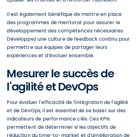
Il est également bénéfique de mettre en place
des programmes de mentorat pour assurer le
développement des compétences nécessaires.
Développez une culture de feedback continu pour
permettre aux équipes de partager leurs
expériences et d’évoluer ensemble.
Mesurer le succès de
l'agilité et DevOps
Pour évaluer l'efficacité de l'intégration de l'agilité
et de DevOps, il est essentiel de se baser sur des
indicateurs de performance clés. Ces KPIs
permettent de déterminer si les objectifs de
réduction du time-to-market et d'amélioration de