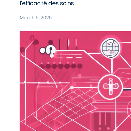
l'efficacité des soins.
March 6, 2025