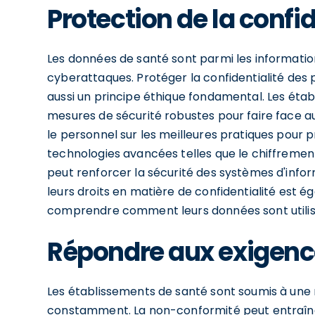
Protection de la confid
Les données de santé sont parmi les informations
cyberattaques. Protéger la confidentialité des 
aussi un principe éthique fondamental. Les éta
mesures de sécurité robustes pour faire face a
le personnel sur les meilleures pratiques pour 
technologies avancées telles que le chiffrement
peut renforcer la sécurité des systèmes d'infor
leurs droits en matière de confidentialité est é
comprendre comment leurs données sont utilis
Répondre aux exigenc
Les établissements de santé sont soumis à une 
constamment. La non-conformité peut entraîne