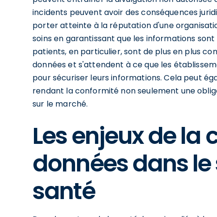
incidents peuvent avoir des conséquences jurid
porter atteinte à la réputation d'une organisatio
soins en garantissant que les informations sont 
patients, en particulier, sont de plus en plus c
données et s'attendent à ce que les établiss
pour sécuriser leurs informations. Cela peut éga
rendant la conformité non seulement une obligat
sur le marché.
Les enjeux de la
données dans le 
santé