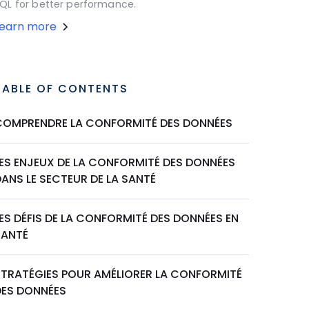
QL for better performance.
Learn more
TABLE OF CONTENTS
COMPRENDRE LA CONFORMITÉ DES DONNÉES
LES ENJEUX DE LA CONFORMITÉ DES DONNÉES
ANS LE SECTEUR DE LA SANTÉ
ES DÉFIS DE LA CONFORMITÉ DES DONNÉES EN
SANTÉ
STRATÉGIES POUR AMÉLIORER LA CONFORMITÉ
DES DONNÉES