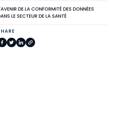
L'AVENIR DE LA CONFORMITÉ DES DONNÉES
ANS LE SECTEUR DE LA SANTÉ
SHARE