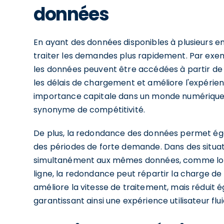
données
En ayant des données disponibles à plusieurs 
traiter les demandes plus rapidement. Par exe
les données peuvent être accédées à partir de la
les délais de chargement et améliore l'expérienc
importance capitale dans un monde numérique où
synonyme de compétitivité.
De plus, la redondance des données permet éga
des périodes de forte demande. Dans des situat
simultanément aux mêmes données, comme lors
ligne, la redondance peut répartir la charge de
améliore la vitesse de traitement, mais réduit
garantissant ainsi une expérience utilisateur flu