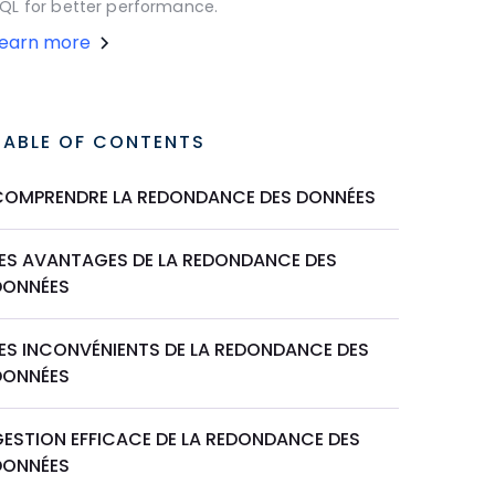
QL for better performance.
Learn more
TABLE OF CONTENTS
COMPRENDRE LA REDONDANCE DES DONNÉES
LES AVANTAGES DE LA REDONDANCE DES
DONNÉES
LES INCONVÉNIENTS DE LA REDONDANCE DES
DONNÉES
GESTION EFFICACE DE LA REDONDANCE DES
DONNÉES