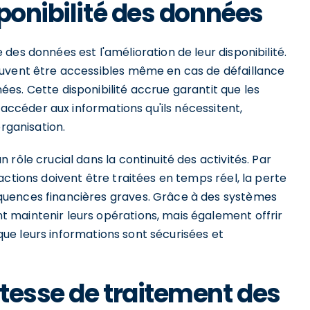
ponibilité des données
des données est l'amélioration de leur disponibilité.
euvent être accessibles même en cas de défaillance
es. Cette disponibilité accrue garantit que les
s accéder aux informations qu'ils nécessitent,
organisation.
rôle crucial dans la continuité des activités. Par
actions doivent être traitées en temps réel, la perte
quences financières graves. Grâce à des systèmes
 maintenir leurs opérations, mais également offrir
t que leurs informations sont sécurisées et
tesse de traitement des