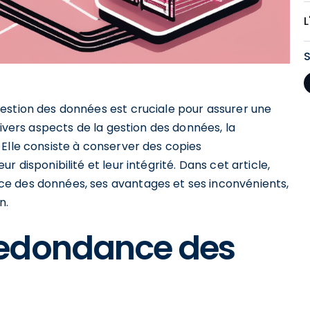
estion des données est cruciale pour assurer une
divers aspects de la gestion des données, la
Elle consiste à conserver des copies
 disponibilité et leur intégrité. Dans cet article,
e des données, ses avantages et ses inconvénients,
n.
redondance des