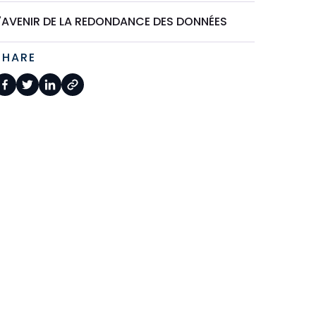
L'AVENIR DE LA REDONDANCE DES DONNÉES
SHARE