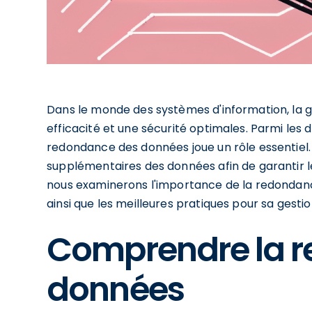
Dans le monde des systèmes d'information, la g
efficacité et une sécurité optimales. Parmi les 
redondance des données joue un rôle essentiel. 
supplémentaires des données afin de garantir leur
nous examinerons l'importance de la redondanc
ainsi que les meilleures pratiques pour sa gestio
Comprendre la 
données