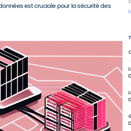
S
nnées est cruciale pour la sécurité des