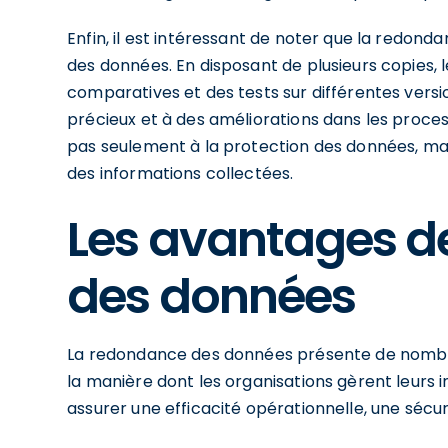
Enfin, il est intéressant de noter que la redon
des données. En disposant de plusieurs copies, 
comparatives et des tests sur différentes versi
précieux et à des améliorations dans les process
pas seulement à la protection des données, mai
des informations collectées.
Les avantages d
des données
La redondance des données présente de nombre
la manière dont les organisations gèrent leurs
assurer une efficacité opérationnelle, une sécuri