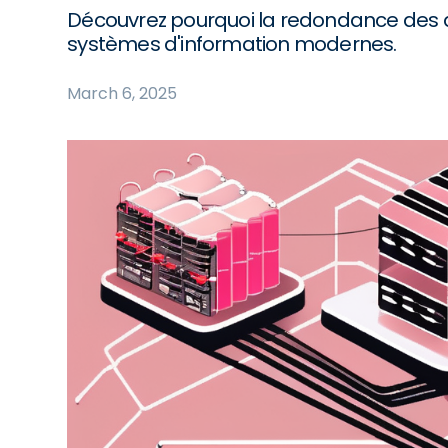
Découvrez pourquoi la redondance des do
systèmes d'information modernes.
March 6, 2025