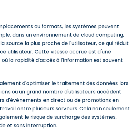
emplacements ou formats, les systèmes peuvent
mple, dans un environnement de cloud computing,
 source la plus proche de l'utilisateur, ce qui réduit
e utilisateur. Cette vitesse accrue est d'une
 la rapidité d'accès à l'information est souvent
lement d'optimiser le traitement des données lors
ions où un grand nombre d'utilisateurs accèdent
 d'événements en direct ou de promotions en
 travail entre plusieurs serveurs. Cela non seulement
 également le risque de surcharge des systèmes,
ide et sans interruption.