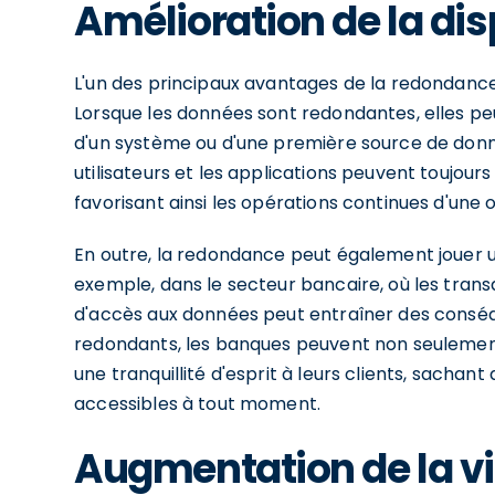
Amélioration de la dis
L'un des principaux avantages de la redondance 
Lorsque les données sont redondantes, elles p
d'un système ou d'une première source de donné
utilisateurs et les applications peuvent toujour
favorisant ainsi les opérations continues d'une 
En outre, la redondance peut également jouer un 
exemple, dans le secteur bancaire, où les trans
d'accès aux données peut entraîner des consé
redondants, les banques peuvent non seulement
une tranquillité d'esprit à leurs clients, sachan
accessibles à tout moment.
Augmentation de la vi