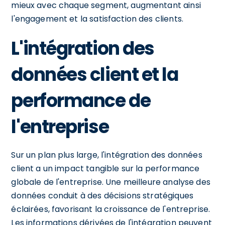
mieux avec chaque segment, augmentant ainsi
l'engagement et la satisfaction des clients.
L'intégration des
données client et la
performance de
l'entreprise
Sur un plan plus large, l'intégration des données
client a un impact tangible sur la performance
globale de l'entreprise. Une meilleure analyse des
données conduit à des décisions stratégiques
éclairées, favorisant la croissance de l'entreprise.
Les informations dérivées de l'intégration peuvent