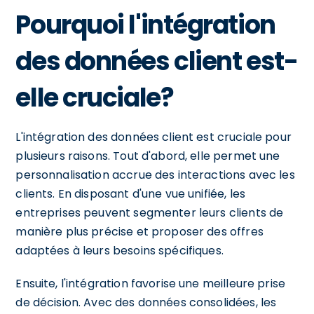
Pourquoi l'intégration
des données client est-
elle cruciale?
L'intégration des données client est cruciale pour
plusieurs raisons. Tout d'abord, elle permet une
personnalisation accrue des interactions avec les
clients. En disposant d'une vue unifiée, les
entreprises peuvent segmenter leurs clients de
manière plus précise et proposer des offres
adaptées à leurs besoins spécifiques.
Ensuite, l'intégration favorise une meilleure prise
de décision. Avec des données consolidées, les