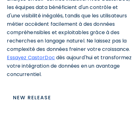
les équipes data bénéficient d'un contrôle et
d'une visibilité inégalés, tandis que les utilisateurs
métier accèdent facilement à des données
compréhensibles et exploitables grâce à des
recherches en langage naturel. Ne laissez pas la
complexité des données freiner votre croissance.
Essayez CastorDoc
dès aujourd'hui et transformez
votre intégration de données en un avantage
concurrentiel.
NEW RELEASE