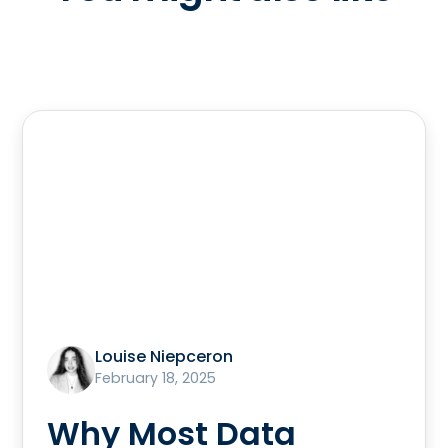
Louise Niepceron
February 18, 2025
Why Most Data