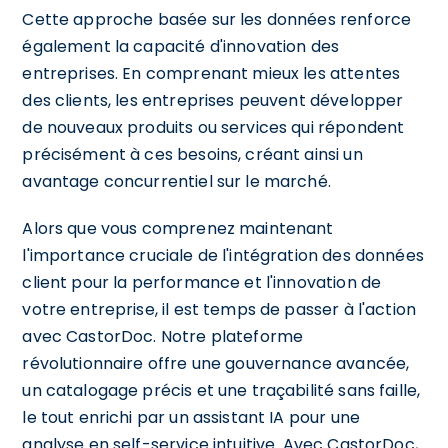
Cette approche basée sur les données renforce
également la capacité d'innovation des
entreprises. En comprenant mieux les attentes
des clients, les entreprises peuvent développer
de nouveaux produits ou services qui répondent
précisément à ces besoins, créant ainsi un
avantage concurrentiel sur le marché.
Alors que vous comprenez maintenant
l'importance cruciale de l'intégration des données
client pour la performance et l'innovation de
votre entreprise, il est temps de passer à l'action
avec CastorDoc. Notre plateforme
révolutionnaire offre une gouvernance avancée,
un catalogage précis et une traçabilité sans faille,
le tout enrichi par un assistant IA pour une
analyse en self-service intuitive. Avec CastorDoc,