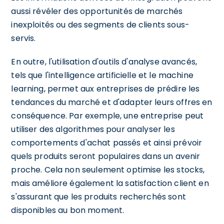
aussi révéler des opportunités de marchés
inexploités ou des segments de clients sous-
servis.
En outre, l'utilisation d'outils d'analyse avancés,
tels que l'intelligence artificielle et le machine
learning, permet aux entreprises de prédire les
tendances du marché et d'adapter leurs offres en
conséquence. Par exemple, une entreprise peut
utiliser des algorithmes pour analyser les
comportements d'achat passés et ainsi prévoir
quels produits seront populaires dans un avenir
proche. Cela non seulement optimise les stocks,
mais améliore également la satisfaction client en
s'assurant que les produits recherchés sont
disponibles au bon moment.