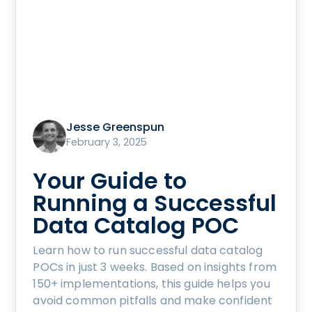
Jesse Greenspun
February 3, 2025
Your Guide to
Running a Successful
Data Catalog POC
Learn how to run successful data catalog
POCs in just 3 weeks. Based on insights from
150+ implementations, this guide helps you
avoid common pitfalls and make confident