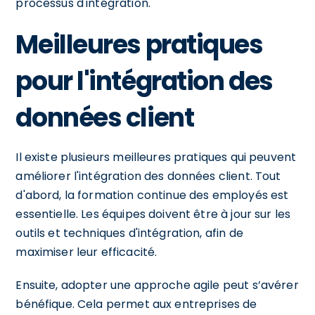
processus d'intégration.
Meilleures pratiques
pour l'intégration des
données client
Il existe plusieurs meilleures pratiques qui peuvent
améliorer l'intégration des données client. Tout
d'abord, la formation continue des employés est
essentielle. Les équipes doivent être à jour sur les
outils et techniques d'intégration, afin de
maximiser leur efficacité.
Ensuite, adopter une approche agile peut s’avérer
bénéfique. Cela permet aux entreprises de