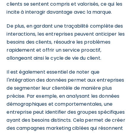
clients se sentent compris et valorisés, ce qui les
incite à interagir davantage avec la marque.
De plus, en gardant une traçabilité complète des
interactions, les entreprises peuvent anticiper les
besoins des clients, résoudre les problèmes
rapidement et offrir un service proactif,
allongeant ainsi le cycle de vie du client.
Il est également essentiel de noter que
l'intégration des données permet aux entreprises
de segmenter leur clientèle de manière plus
précise. Par exemple, en analysant les données
démographiques et comportementales, une
entreprise peut identifier des groupes spécifiques
ayant des besoins distincts. Cela permet de créer
des campagnes marketing ciblées qui résonnent