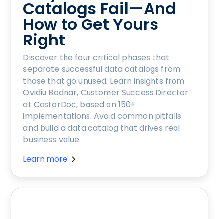
Catalogs Fail—And
How to Get Yours
Right
Discover the four critical phases that
separate successful data catalogs from
those that go unused. Learn insights from
Ovidiu Bodnar, Customer Success Director
at CastorDoc, based on 150+
implementations. Avoid common pitfalls
and build a data catalog that drives real
business value.
Learn more