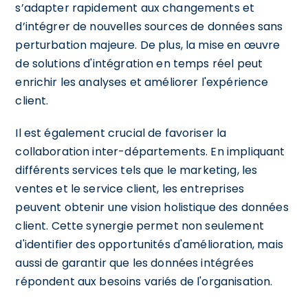
s’adapter rapidement aux changements et
d’intégrer de nouvelles sources de données sans
perturbation majeure. De plus, la mise en œuvre
de solutions d'intégration en temps réel peut
enrichir les analyses et améliorer l'expérience
client.
Il est également crucial de favoriser la
collaboration inter-départements. En impliquant
différents services tels que le marketing, les
ventes et le service client, les entreprises
peuvent obtenir une vision holistique des données
client. Cette synergie permet non seulement
d'identifier des opportunités d'amélioration, mais
aussi de garantir que les données intégrées
répondent aux besoins variés de l'organisation.