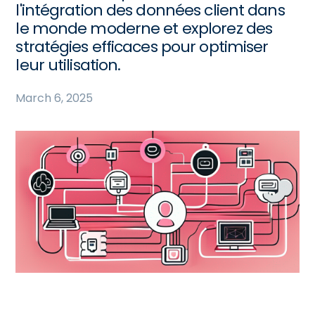
l'intégration des données client dans
le monde moderne et explorez des
stratégies efficaces pour optimiser
leur utilisation.
March 6, 2025