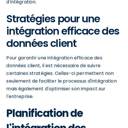
d'intégration.
Stratégies pour une
intégration efficace des
données client
Pour garantir une intégration efficace des
données client, il est nécessaire de suivre
certaines stratégies. Celles-ci permettent non
seulement de faciliter le processus d'intégration
mais également d'optimiser son impact sur
l'entreprise.
Planification de