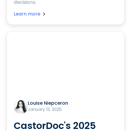
decisions.
Learn more
Louise Niepceron
January 13, 2025
CastorDoc's 2025