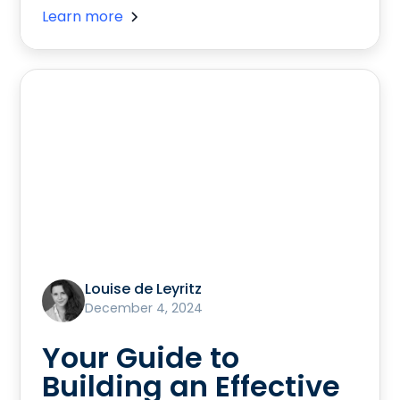
Learn more
Louise de Leyritz
December 4, 2024
Your Guide to
Building an Effective