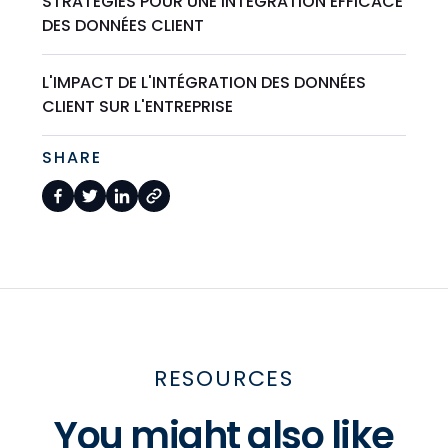
STRATÉGIES POUR UNE INTÉGRATION EFFICACE
DES DONNÉES CLIENT
L'IMPACT DE L'INTÉGRATION DES DONNÉES
CLIENT SUR L'ENTREPRISE
SHARE
RESOURCES
You might also like