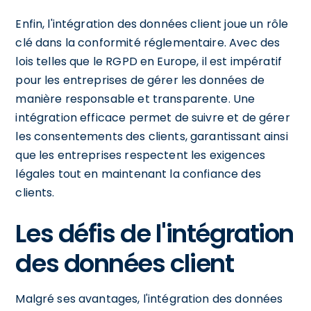
Enfin, l'intégration des données client joue un rôle
clé dans la conformité réglementaire. Avec des
lois telles que le RGPD en Europe, il est impératif
pour les entreprises de gérer les données de
manière responsable et transparente. Une
intégration efficace permet de suivre et de gérer
les consentements des clients, garantissant ainsi
que les entreprises respectent les exigences
légales tout en maintenant la confiance des
clients.
Les défis de l'intégration
des données client
Malgré ses avantages, l'intégration des données