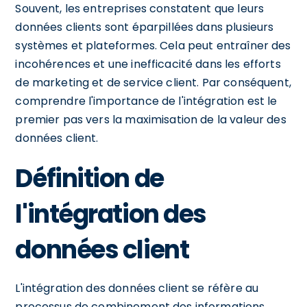
Souvent, les entreprises constatent que leurs
données clients sont éparpillées dans plusieurs
systèmes et plateformes. Cela peut entraîner des
incohérences et une inefficacité dans les efforts
de marketing et de service client. Par conséquent,
comprendre l'importance de l'intégration est le
premier pas vers la maximisation de la valeur des
données client.
Définition de
l'intégration des
données client
L'intégration des données client se réfère au
processus de combinement des informations