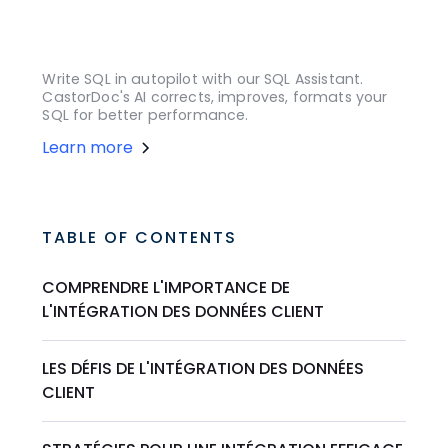
Write SQL in autopilot with our SQL Assistant.
CastorDoc's AI corrects, improves, formats your
SQL for better performance.
Learn more
TABLE OF CONTENTS
COMPRENDRE L'IMPORTANCE DE
L'INTÉGRATION DES DONNÉES CLIENT
LES DÉFIS DE L'INTÉGRATION DES DONNÉES
CLIENT