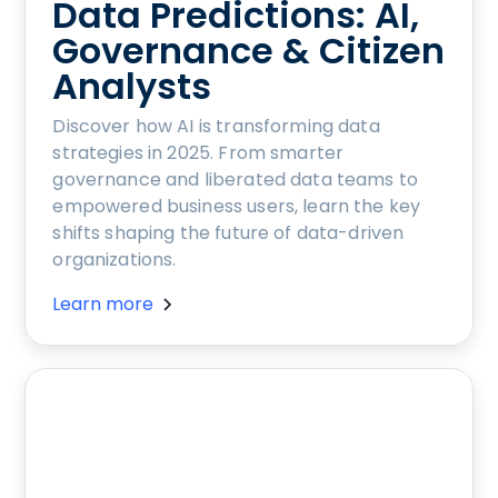
Data Predictions: AI,
Governance & Citizen
Analysts
Discover how AI is transforming data
strategies in 2025. From smarter
governance and liberated data teams to
empowered business users, learn the key
shifts shaping the future of data-driven
organizations.
Learn more