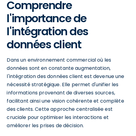
Comprendre
l'importance de
l'intégration des
données client
Dans un environnement commercial où les
données sont en constante augmentation,
l'intégration des données client est devenue une
nécessité stratégique. Elle permet d'unifier les
informations provenant de diverses sources,
facilitant ainsi une vision cohérente et complète
des clients. Cette approche centralisée est
cruciale pour optimiser les interactions et
améliorer les prises de décision.