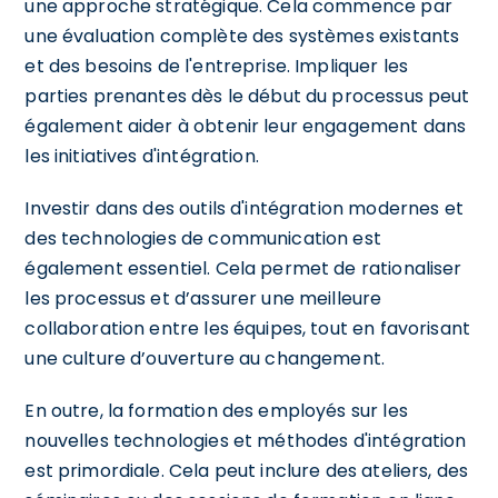
une approche stratégique. Cela commence par
une évaluation complète des systèmes existants
et des besoins de l'entreprise. Impliquer les
parties prenantes dès le début du processus peut
également aider à obtenir leur engagement dans
les initiatives d'intégration.
Investir dans des outils d'intégration modernes et
des technologies de communication est
également essentiel. Cela permet de rationaliser
les processus et d’assurer une meilleure
collaboration entre les équipes, tout en favorisant
une culture d’ouverture au changement.
En outre, la formation des employés sur les
nouvelles technologies et méthodes d'intégration
est primordiale. Cela peut inclure des ateliers, des