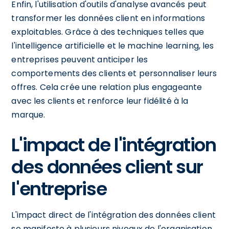
Enfin, l'utilisation d'outils d'analyse avancés peut
transformer les données client en informations
exploitables. Grâce à des techniques telles que
l'intelligence artificielle et le machine learning, les
entreprises peuvent anticiper les
comportements des clients et personnaliser leurs
offres. Cela crée une relation plus engageante
avec les clients et renforce leur fidélité à la
marque.
L'impact de l'intégration
des données client sur
l'entreprise
L'impact direct de l'intégration des données client
se manifeste à plusieurs niveaux de l'organisation.