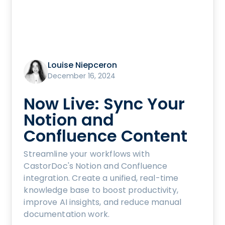
Louise Niepceron
December 16, 2024
Now Live: Sync Your
Notion and
Confluence Content
Streamline your workflows with
CastorDoc's Notion and Confluence
integration. Create a unified, real-time
knowledge base to boost productivity,
improve AI insights, and reduce manual
documentation work.