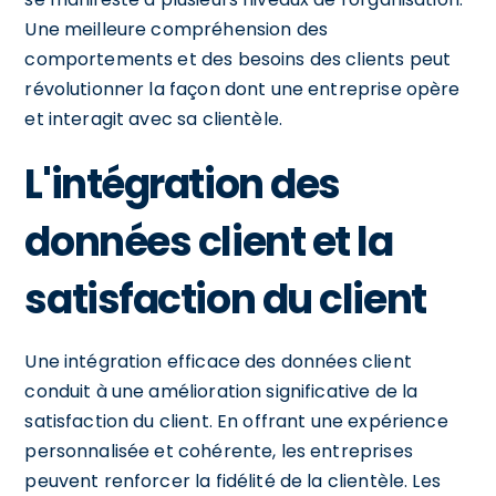
Une meilleure compréhension des
comportements et des besoins des clients peut
révolutionner la façon dont une entreprise opère
et interagit avec sa clientèle.
L'intégration des
données client et la
satisfaction du client
Une intégration efficace des données client
conduit à une amélioration significative de la
satisfaction du client. En offrant une expérience
personnalisée et cohérente, les entreprises
peuvent renforcer la fidélité de la clientèle. Les