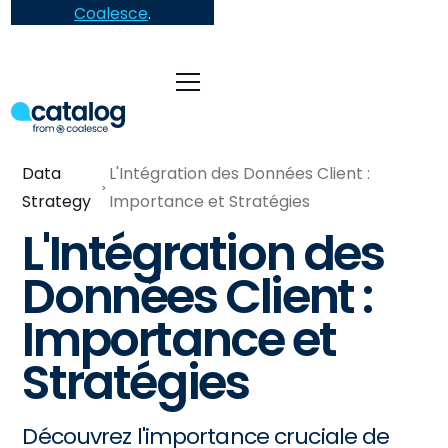
Coalesce
.
Data
L'Intégration des Données Client :
Strategy
Importance et Stratégies
L'Intégration des
Données Client :
Importance et
Stratégies
Découvrez l'importance cruciale de