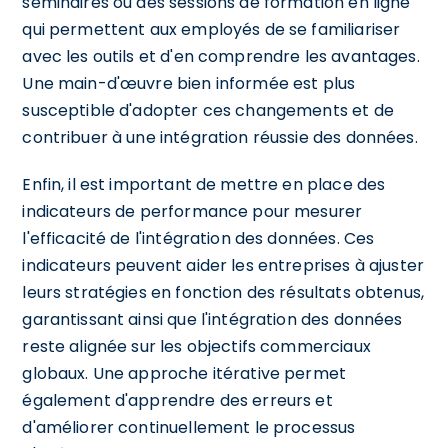
séminaires ou des sessions de formation en ligne
qui permettent aux employés de se familiariser
avec les outils et d'en comprendre les avantages.
Une main-d'œuvre bien informée est plus
susceptible d'adopter ces changements et de
contribuer à une intégration réussie des données.
Enfin, il est important de mettre en place des
indicateurs de performance pour mesurer
l'efficacité de l'intégration des données. Ces
indicateurs peuvent aider les entreprises à ajuster
leurs stratégies en fonction des résultats obtenus,
garantissant ainsi que l'intégration des données
reste alignée sur les objectifs commerciaux
globaux. Une approche itérative permet
également d'apprendre des erreurs et
d'améliorer continuellement le processus