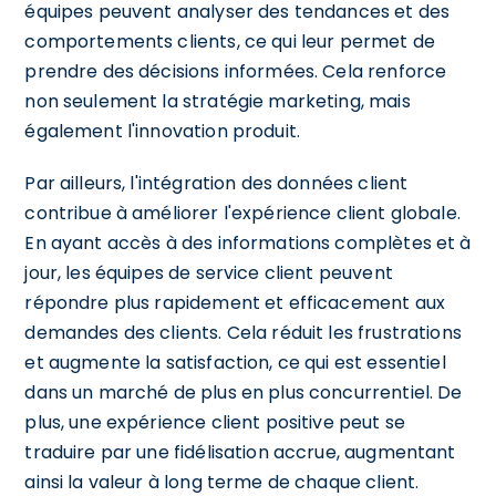
équipes peuvent analyser des tendances et des
comportements clients, ce qui leur permet de
prendre des décisions informées. Cela renforce
non seulement la stratégie marketing, mais
également l'innovation produit.
Par ailleurs, l'intégration des données client
contribue à améliorer l'expérience client globale.
En ayant accès à des informations complètes et à
jour, les équipes de service client peuvent
répondre plus rapidement et efficacement aux
demandes des clients. Cela réduit les frustrations
et augmente la satisfaction, ce qui est essentiel
dans un marché de plus en plus concurrentiel. De
plus, une expérience client positive peut se
traduire par une fidélisation accrue, augmentant
ainsi la valeur à long terme de chaque client.