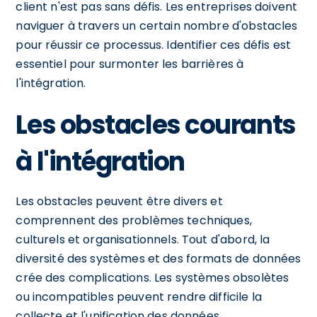
client n'est pas sans défis. Les entreprises doivent
naviguer à travers un certain nombre d'obstacles
pour réussir ce processus. Identifier ces défis est
essentiel pour surmonter les barrières à
l'intégration.
Les obstacles courants
à l'intégration
Les obstacles peuvent être divers et
comprennent des problèmes techniques,
culturels et organisationnels. Tout d'abord, la
diversité des systèmes et des formats de données
crée des complications. Les systèmes obsolètes
ou incompatibles peuvent rendre difficile la
collecte et l'unification des données.