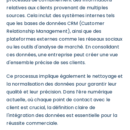
relatives aux clients provenant de multiples
sources. Cela inclut des systèmes internes tels
que les bases de données CRM (Customer
Relationship Management), ainsi que des
plateformes externes comme les réseaux sociaux
ou les outils d'analyse de marché. En consolidant
ces données, une entreprise peut créer une vue
d'ensemble précise de ses clients.
Ce processus implique également le nettoyage et
la normalisation des données pour garantir leur
qualité et leur précision. Dans l’ère numérique
actuelle, où chaque point de contact avec le
client est crucial, la définition claire de
l'intégration des données est essentielle pour la
réussite commerciale.