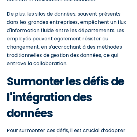
De plus, les silos de données, souvent présents
dans les grandes entreprises, empêchent un flux
d'information fluide entre les départements. Les
employés peuvent également résister au
changement, en s'accrochant à des méthodes
traditionnelles de gestion des données, ce qui
entrave la collaboration.
Surmonter les défis de
l'intégration des
données
Pour surmonter ces défis, il est crucial d’adopter