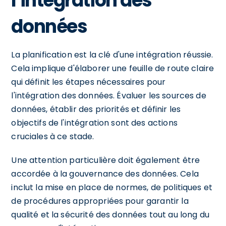
l'intégration des
données
La planification est la clé d'une intégration réussie.
Cela implique d'élaborer une feuille de route claire
qui définit les étapes nécessaires pour
l'intégration des données. Évaluer les sources de
données, établir des priorités et définir les
objectifs de l'intégration sont des actions
cruciales à ce stade.
Une attention particulière doit également être
accordée à la gouvernance des données. Cela
inclut la mise en place de normes, de politiques et
de procédures appropriées pour garantir la
qualité et la sécurité des données tout au long du