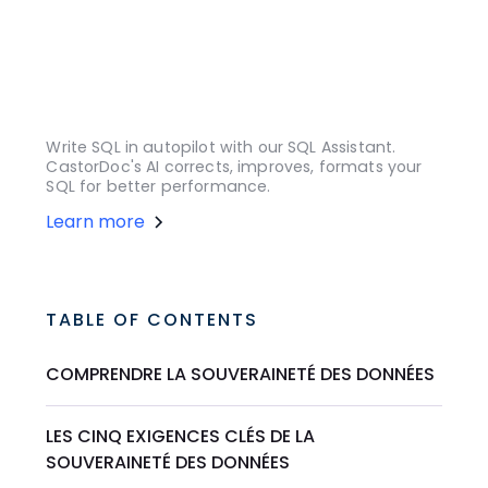
Write SQL in autopilot with our SQL Assistant.
CastorDoc's AI corrects, improves, formats your
SQL for better performance.
Learn more
TABLE OF CONTENTS
COMPRENDRE LA SOUVERAINETÉ DES DONNÉES
LES CINQ EXIGENCES CLÉS DE LA
SOUVERAINETÉ DES DONNÉES