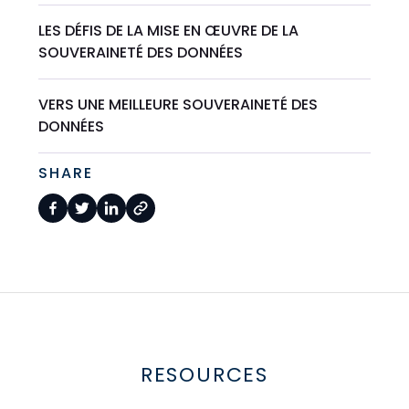
LES DÉFIS DE LA MISE EN ŒUVRE DE LA
SOUVERAINETÉ DES DONNÉES
VERS UNE MEILLEURE SOUVERAINETÉ DES
DONNÉES
SHARE
RESOURCES