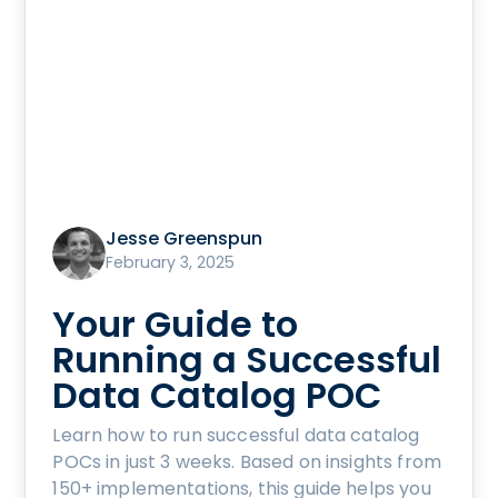
Jesse Greenspun
February 3, 2025
Your Guide to
Running a Successful
Data Catalog POC
Learn how to run successful data catalog
POCs in just 3 weeks. Based on insights from
150+ implementations, this guide helps you