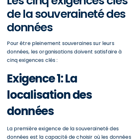
Les cinq exigences clés
de la souveraineté des
données
Pour être pleinement souveraines sur leurs
données, les organisations doivent satisfaire à
cinq exigences clés :
Exigence 1: La
localisation des
données
La première exigence de la souveraineté des
données est la capacité de choisir où les données