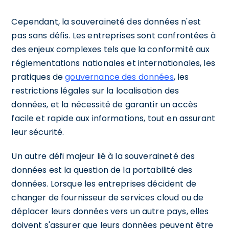
Cependant, la souveraineté des données n'est
pas sans défis. Les entreprises sont confrontées à
des enjeux complexes tels que la conformité aux
réglementations nationales et internationales, les
pratiques de
gouvernance des données
, les
restrictions légales sur la localisation des
données, et la nécessité de garantir un accès
facile et rapide aux informations, tout en assurant
leur sécurité.
Un autre défi majeur lié à la souveraineté des
données est la question de la portabilité des
données. Lorsque les entreprises décident de
changer de fournisseur de services cloud ou de
déplacer leurs données vers un autre pays, elles
doivent s'assurer que leurs données peuvent être