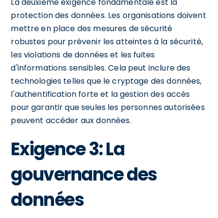
La deuxième exigence fondamentale est la
protection des données. Les organisations doivent
mettre en place des mesures de sécurité
robustes pour prévenir les atteintes à la sécurité,
les violations de données et les fuites
d'informations sensibles. Cela peut inclure des
technologies telles que le cryptage des données,
l'authentification forte et la gestion des accès
pour garantir que seules les personnes autorisées
peuvent accéder aux données.
Exigence 3: La
gouvernance des
données