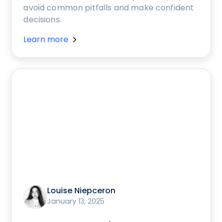
avoid common pitfalls and make confident
decisions.
Learn more
Louise Niepceron
January 13, 2025