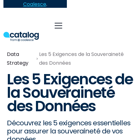
Coalesce
.
Data
Les 5 Exigences de la Souveraineté
Strategy
des Données
Les 5 Exigences de
la Souveraineté
des Données
Découvrez les 5 exigences essentielles
pour assurer la souveraineté de vos
données.