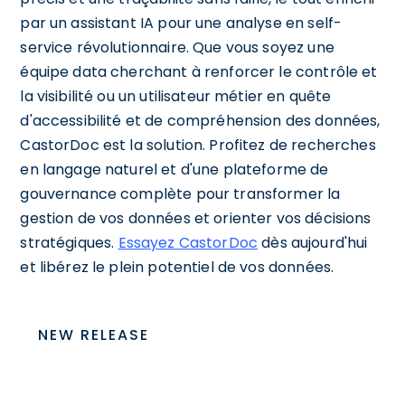
par un assistant IA pour une analyse en self-
service révolutionnaire. Que vous soyez une
équipe data cherchant à renforcer le contrôle et
la visibilité ou un utilisateur métier en quête
d'accessibilité et de compréhension des données,
CastorDoc est la solution. Profitez de recherches
en langage naturel et d'une plateforme de
gouvernance complète pour transformer la
gestion de vos données et orienter vos décisions
stratégiques.
Essayez CastorDoc
dès aujourd'hui
et libérez le plein potentiel de vos données.
NEW RELEASE