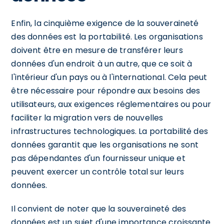
Enfin, la cinquième exigence de la souveraineté
des données est la portabilité. Les organisations
doivent être en mesure de transférer leurs
données d'un endroit à un autre, que ce soit à
l'intérieur d'un pays ou à l'international. Cela peut
être nécessaire pour répondre aux besoins des
utilisateurs, aux exigences réglementaires ou pour
faciliter la migration vers de nouvelles
infrastructures technologiques. La portabilité des
données garantit que les organisations ne sont
pas dépendantes d'un fournisseur unique et
peuvent exercer un contrôle total sur leurs
données.
Il convient de noter que la souveraineté des
données est un sujet d'une importance croissante