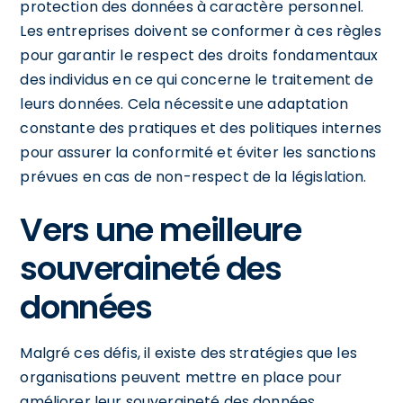
protection des données à caractère personnel.
Les entreprises doivent se conformer à ces règles
pour garantir le respect des droits fondamentaux
des individus en ce qui concerne le traitement de
leurs données. Cela nécessite une adaptation
constante des pratiques et des politiques internes
pour assurer la conformité et éviter les sanctions
prévues en cas de non-respect de la législation.
Vers une meilleure
souveraineté des
données
Malgré ces défis, il existe des stratégies que les
organisations peuvent mettre en place pour
améliorer leur souveraineté des données.