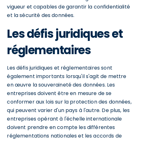
vigueur et capables de garantir la confidentialité
et la sécurité des données.
Les défis juridiques et
réglementaires
Les défis juridiques et réglementaires sont
également importants lorsqu'il s'agit de mettre
en œuvre la souveraineté des données. Les
entreprises doivent être en mesure de se
conformer aux lois sur la protection des données,
qui peuvent varier d'un pays à l'autre. De plus, les
entreprises opérant à l'échelle internationale
doivent prendre en compte les différentes
réglementations nationales et les accords de