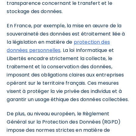
transparence concernant le transfert et le
stockage des données.
En France, par exemple, la mise en œuvre de la
souveraineté des données est étroitement liée à
la législation en matière de
protection des
données personnelles
. La loi Informatique et
Libertés encadre strictement la collecte, le
traitement et la conservation des données,
imposant des obligations claires aux entreprises
opérant sur le territoire français. Ces mesures
visent à protéger la vie privée des individus et à
garantir un usage éthique des données collectées.
De plus, au niveau européen, le Règlement
Général sur la Protection des Données (RGPD)
impose des normes strictes en matière de