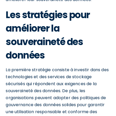
Les stratégies pour
améliorer la
souveraineté des
données
La première stratégie consiste à investir dans des
technologies et des services de stockage
sécurisés qui répondent aux exigences de la
souveraineté des données. De plus, les
organisations peuvent adopter des politiques de
gouvernance des données solides pour garantir
une utilisation responsable et conforme des