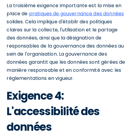
La troisième exigence importante est la mise en
place de
pratiques de gouvernance des données
solides. Cela implique d'établir des politiques
claires sur la collecte, l'utilisation et le partage
des données, ainsi que la désignation de
responsables de la gouvernance des données au
sein de l'organisation. La gouvernance des
données garantit que les données sont gérées de
manière responsable et en conformité avec les
réglementations en vigueur.
Exigence 4:
L'accessibilité des
données