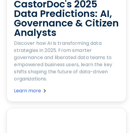
CastorDoc's 2025
Data Predictions: AI,
Governance & Citizen
Analysts
Discover how AI is transforming data
strategies in 2025. From smarter
governance and liberated data teams to
empowered business users, learn the key
shifts shaping the future of data-driven
organizations.
Learn more