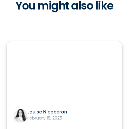
You might also like
Louise Niepceron
February 18, 2025