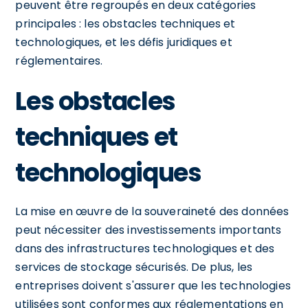
peuvent être regroupés en deux catégories
principales : les obstacles techniques et
technologiques, et les défis juridiques et
réglementaires.
Les obstacles
techniques et
technologiques
La mise en œuvre de la souveraineté des données
peut nécessiter des investissements importants
dans des infrastructures technologiques et des
services de stockage sécurisés. De plus, les
entreprises doivent s'assurer que les technologies
utilisées sont conformes aux réglementations en