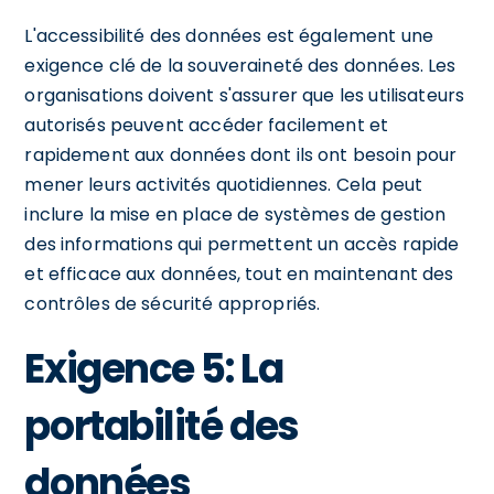
L'accessibilité des données est également une
exigence clé de la souveraineté des données. Les
organisations doivent s'assurer que les utilisateurs
autorisés peuvent accéder facilement et
rapidement aux données dont ils ont besoin pour
mener leurs activités quotidiennes. Cela peut
inclure la mise en place de systèmes de gestion
des informations qui permettent un accès rapide
et efficace aux données, tout en maintenant des
contrôles de sécurité appropriés.
Exigence 5: La
portabilité des
données