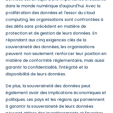
dans le monde numérique d'aujourd'hui. Avec la
prolifération des données et l'essor du cloud
computing, les organisations sont confrontées à
des défis sans précédent en matière de
protection et de gestion de leurs données. En
répondant aux cinq exigences clés de la
souveraineté des données, les organisations
peuvent non seulement renforcer leur position en
matière de conformité réglementaire, mais aussi
garantir la confidentialité, l'intégrité et la
disponibilité de leurs données.
De plus, la souveraineté des données peut
également avoir des implications économiques et
politiques. Les pays et les régions qui parviennent
à garantir la souveraineté de leurs données