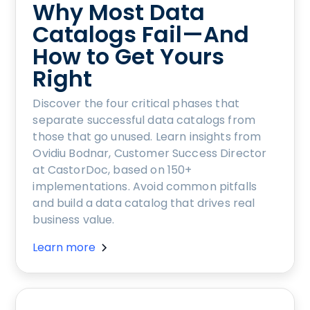
Why Most Data
Catalogs Fail—And
How to Get Yours
Right
Discover the four critical phases that
separate successful data catalogs from
those that go unused. Learn insights from
Ovidiu Bodnar, Customer Success Director
at CastorDoc, based on 150+
implementations. Avoid common pitfalls
and build a data catalog that drives real
business value.
Learn more