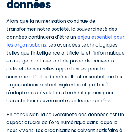
données
Alors que la numérisation continue de
transformer notre société, la souveraineté des
données continuera d'être un
enjeu essentiel pour
les organisations
. Les avancées technologiques,
telles que l'intelligence artificielle et l'informatique
en nuage, continueront de poser de nouveaux
défis et de nouvelles opportunités pour la
souveraineté des données. Il est essentiel que les
organisations restent vigilantes et prêtes à
s'adapter aux évolutions technologiques pour
garantir leur souveraineté sur leurs données.
En conclusion, la souveraineté des données est un
aspect crucial de l'ère numérique dans laquelle
nous vivons. Les organisations doivent satisfaire à