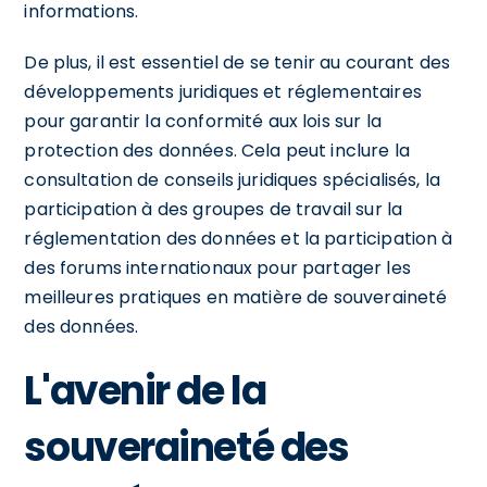
informations.
De plus, il est essentiel de se tenir au courant des
développements juridiques et réglementaires
pour garantir la conformité aux lois sur la
protection des données. Cela peut inclure la
consultation de conseils juridiques spécialisés, la
participation à des groupes de travail sur la
réglementation des données et la participation à
des forums internationaux pour partager les
meilleures pratiques en matière de souveraineté
des données.
L'avenir de la
souveraineté des