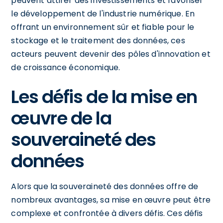
peuvent attirer des investissements et favoriser
le développement de l'industrie numérique. En
offrant un environnement sûr et fiable pour le
stockage et le traitement des données, ces
acteurs peuvent devenir des pôles d'innovation et
de croissance économique.
Les défis de la mise en
œuvre de la
souveraineté des
données
Alors que la souveraineté des données offre de
nombreux avantages, sa mise en œuvre peut être
complexe et confrontée à divers défis. Ces défis