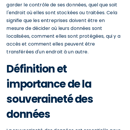
garder le contrôle de ses données, quel que soit
l'endroit où elles sont stockées ou traitées. Cela
signifie que les entreprises doivent être en
mesure de décider où leurs données sont
localisées, comment elles sont protégées, qui y a
accès et comment elles peuvent être
transférées d'un endroit à un autre.
Définition et
importance de la
souveraineté des
données