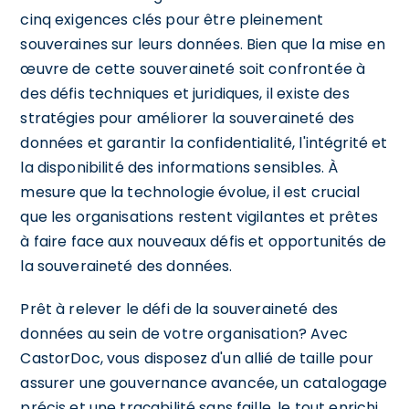
cinq exigences clés pour être pleinement
souveraines sur leurs données. Bien que la mise en
œuvre de cette souveraineté soit confrontée à
des défis techniques et juridiques, il existe des
stratégies pour améliorer la souveraineté des
données et garantir la confidentialité, l'intégrité et
la disponibilité des informations sensibles. À
mesure que la technologie évolue, il est crucial
que les organisations restent vigilantes et prêtes
à faire face aux nouveaux défis et opportunités de
la souveraineté des données.
Prêt à relever le défi de la souveraineté des
données au sein de votre organisation? Avec
CastorDoc, vous disposez d'un allié de taille pour
assurer une gouvernance avancée, un catalogage
précis et une traçabilité sans faille, le tout enrichi