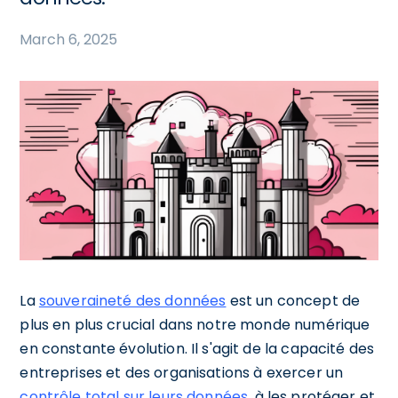
March 6, 2025
La
souveraineté des données
est un concept de
plus en plus crucial dans notre monde numérique
en constante évolution. Il s'agit de la capacité des
entreprises et des organisations à exercer un
contrôle total sur leurs données
, à les protéger et