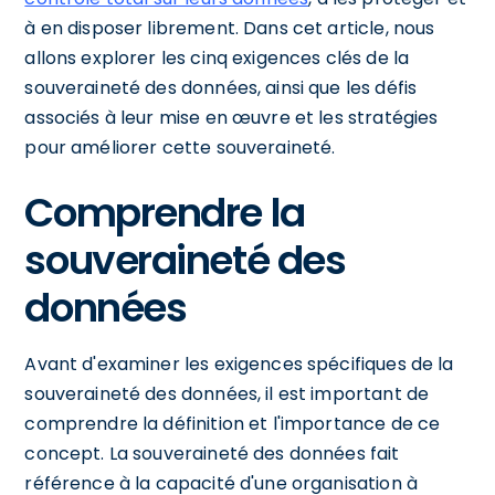
à en disposer librement. Dans cet article, nous
allons explorer les cinq exigences clés de la
souveraineté des données, ainsi que les défis
associés à leur mise en œuvre et les stratégies
pour améliorer cette souveraineté.
Comprendre la
souveraineté des
données
Avant d'examiner les exigences spécifiques de la
souveraineté des données, il est important de
comprendre la définition et l'importance de ce
concept. La souveraineté des données fait
référence à la capacité d'une organisation à