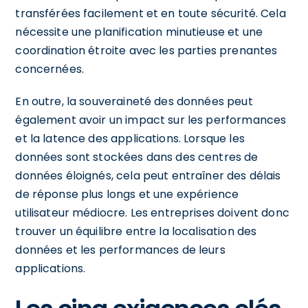
transférées facilement et en toute sécurité. Cela
nécessite une planification minutieuse et une
coordination étroite avec les parties prenantes
concernées.
En outre, la souveraineté des données peut
également avoir un impact sur les performances
et la latence des applications. Lorsque les
données sont stockées dans des centres de
données éloignés, cela peut entraîner des délais
de réponse plus longs et une expérience
utilisateur médiocre. Les entreprises doivent donc
trouver un équilibre entre la localisation des
données et les performances de leurs
applications.