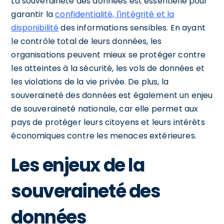
La souveraineté des données est essentielle pour
garantir la
confidentialité, l'intégrité et la
disponibilité
des informations sensibles. En ayant
le contrôle total de leurs données, les
organisations peuvent mieux se protéger contre
les atteintes à la sécurité, les vols de données et
les violations de la vie privée. De plus, la
souveraineté des données est également un enjeu
de souveraineté nationale, car elle permet aux
pays de protéger leurs citoyens et leurs intérêts
économiques contre les menaces extérieures.
Les enjeux de la
souveraineté des
données