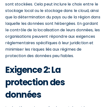
sont stockées. Cela peut inclure le choix entre le
stockage local ou le stockage dans le cloud, ainsi
que la détermination du pays ou de la région dans
laquelle les données sont hébergées. En gardant
le contrôle de la localisation de leurs données, les
organisations peuvent répondre aux exigences
réglementaires spécifiques à leur juridiction et
minimiser les risques liés aux régimes de
protection des données peu fiables.
Exigence 2: La
protection des
données