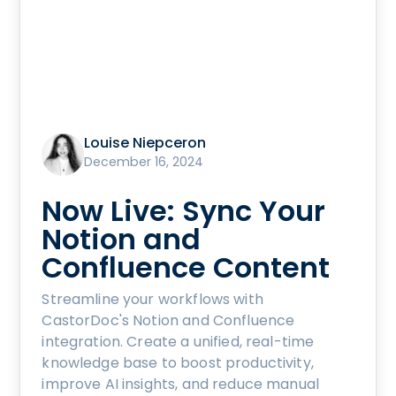
Louise Niepceron
December 16, 2024
Now Live: Sync Your
Notion and
Confluence Content
Streamline your workflows with
CastorDoc's Notion and Confluence
integration. Create a unified, real-time
knowledge base to boost productivity,
improve AI insights, and reduce manual