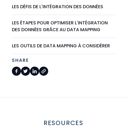
LES DÉFIS DE L'INTÉGRATION DES DONNÉES
LES ÉTAPES POUR OPTIMISER L'INTÉGRATION
DES DONNÉES GRÂCE AU DATA MAPPING
LES OUTILS DE DATA MAPPING À CONSIDÉRER
SHARE
RESOURCES