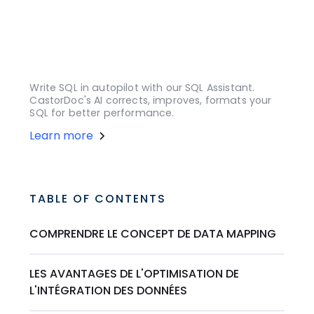
Write SQL in autopilot with our SQL Assistant.
CastorDoc's AI corrects, improves, formats your
SQL for better performance.
Learn more
TABLE OF CONTENTS
COMPRENDRE LE CONCEPT DE DATA MAPPING
LES AVANTAGES DE L'OPTIMISATION DE
L'INTÉGRATION DES DONNÉES