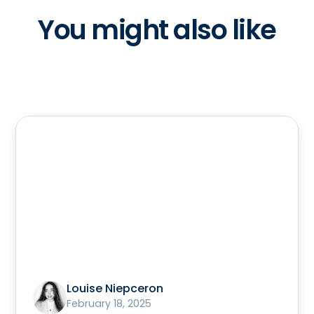
You might also like
Louise Niepceron
February 18, 2025