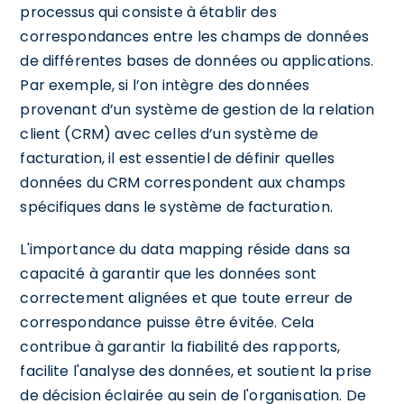
processus qui consiste à établir des
correspondances entre les champs de données
de différentes bases de données ou applications.
Par exemple, si l’on intègre des données
provenant d’un système de gestion de la relation
client (CRM) avec celles d’un système de
facturation, il est essentiel de définir quelles
données du CRM correspondent aux champs
spécifiques dans le système de facturation.
L'importance du data mapping réside dans sa
capacité à garantir que les données sont
correctement alignées et que toute erreur de
correspondance puisse être évitée. Cela
contribue à garantir la fiabilité des rapports,
facilite l'analyse des données, et soutient la prise
de décision éclairée au sein de l'organisation. De