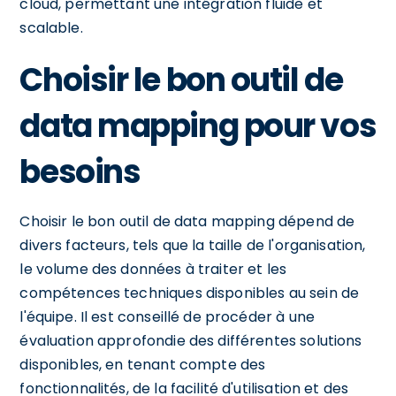
cloud, permettant une intégration fluide et
scalable.
Choisir le bon outil de
data mapping pour vos
besoins
Choisir le bon outil de data mapping dépend de
divers facteurs, tels que la taille de l'organisation,
le volume des données à traiter et les
compétences techniques disponibles au sein de
l'équipe. Il est conseillé de procéder à une
évaluation approfondie des différentes solutions
disponibles, en tenant compte des
fonctionnalités, de la facilité d'utilisation et des