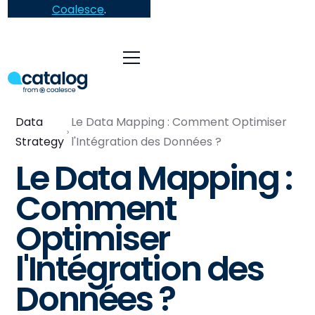
Coalesce
.
Data
Le Data Mapping : Comment Optimiser
Strategy
l'Intégration des Données ?
Le Data Mapping :
Comment
Optimiser
l'Intégration des
Données ?