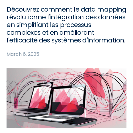
Découvrez comment le data mapping
révolutionne l'intégration des données
en simplifiant les processus
complexes et en améliorant
l'efficacité des systèmes d'information.
March 6, 2025