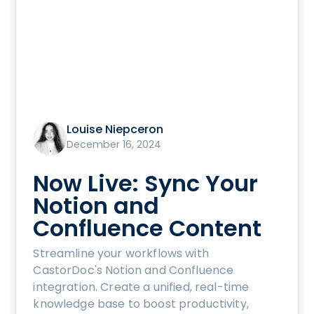
Louise Niepceron
December 16, 2024
Now Live: Sync Your
Notion and
Confluence Content
Streamline your workflows with
CastorDoc's Notion and Confluence
integration. Create a unified, real-time
knowledge base to boost productivity,