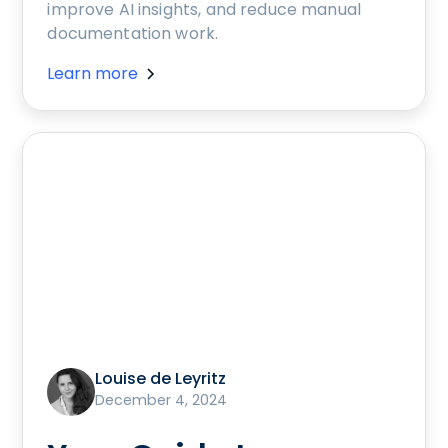
improve AI insights, and reduce manual
documentation work.
Learn more
Louise de Leyritz
December 4, 2024