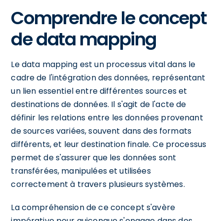
Comprendre le concept
de data mapping
Le data mapping est un processus vital dans le
cadre de l'intégration des données, représentant
un lien essentiel entre différentes sources et
destinations de données. Il s'agit de l'acte de
définir les relations entre les données provenant
de sources variées, souvent dans des formats
différents, et leur destination finale. Ce processus
permet de s'assurer que les données sont
transférées, manipulées et utilisées
correctement à travers plusieurs systèmes.
La compréhension de ce concept s'avère
impérative pour quiconque s'engage dans des