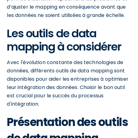
d’ajuster le mapping en conséquence avant que
les données ne soient utilisées à grande échelle.
Les outils de data
mapping à considérer
Avec l'évolution constante des technologies de
données, différents outils de data mapping sont
disponibles pour aider les entreprises à optimiser
leur intégration des données. Choisir le bon outil
est crucial pour le succès du processus
d'intégration.
Présentation des outils