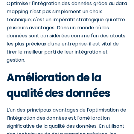
Optimiser l'intégration des données grâce au data
mapping n'est pas simplement un choix
technique; c'est un impératif stratégique qui offre
plusieurs avantages. Dans un monde où les
données sont considérées comme l'un des atouts
les plus précieux d'une entreprise, il est vital de
tirer le meilleur parti de leur intégration et
gestion.
Amélioration de la
qualité des données
L'un des principaux avantages de l'optimisation de
l'intégration des données est l'amélioration
significative de la qualité des données. En utilisant