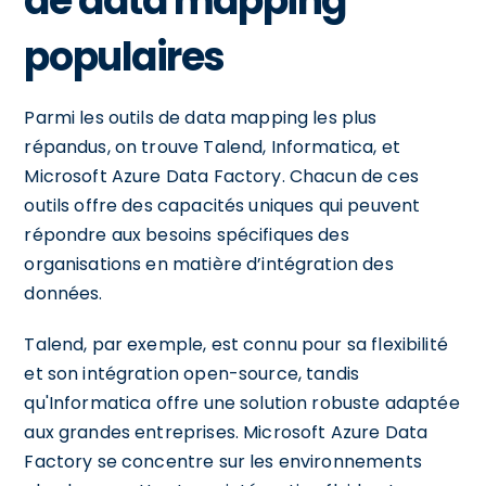
de data mapping
populaires
Parmi les outils de data mapping les plus
répandus, on trouve Talend, Informatica, et
Microsoft Azure Data Factory. Chacun de ces
outils offre des capacités uniques qui peuvent
répondre aux besoins spécifiques des
organisations en matière d’intégration des
données.
Talend, par exemple, est connu pour sa flexibilité
et son intégration open-source, tandis
qu'Informatica offre une solution robuste adaptée
aux grandes entreprises. Microsoft Azure Data
Factory se concentre sur les environnements