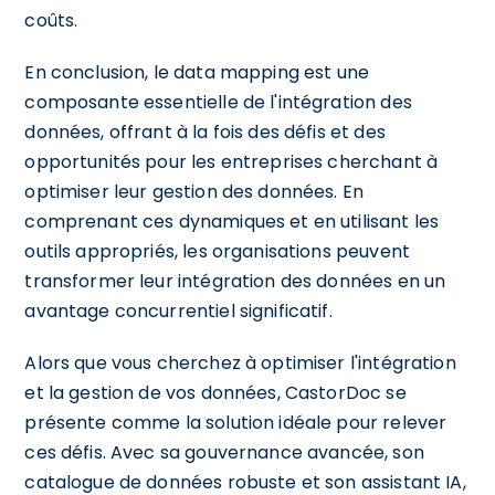
coûts.
En conclusion, le data mapping est une
composante essentielle de l'intégration des
données, offrant à la fois des défis et des
opportunités pour les entreprises cherchant à
optimiser leur gestion des données. En
comprenant ces dynamiques et en utilisant les
outils appropriés, les organisations peuvent
transformer leur intégration des données en un
avantage concurrentiel significatif.
Alors que vous cherchez à optimiser l'intégration
et la gestion de vos données, CastorDoc se
présente comme la solution idéale pour relever
ces défis. Avec sa gouvernance avancée, son
catalogue de données robuste et son assistant IA,