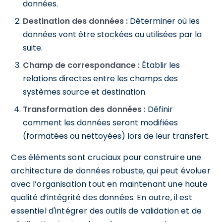
données.
Destination des données :
Déterminer où les
données vont être stockées ou utilisées par la
suite.
Champ de correspondance :
Établir les
relations directes entre les champs des
systèmes source et destination.
Transformation des données :
Définir
comment les données seront modifiées
(formatées ou nettoyées) lors de leur transfert.
Ces éléments sont cruciaux pour construire une
architecture de données robuste, qui peut évoluer
avec l’organisation tout en maintenant une haute
qualité d’intégrité des données. En outre, il est
essentiel d'intégrer des outils de validation et de