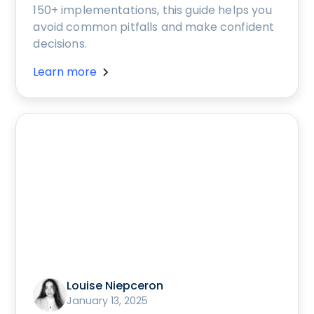
150+ implementations, this guide helps you
avoid common pitfalls and make confident
decisions.
Learn more
Louise Niepceron
January 13, 2025