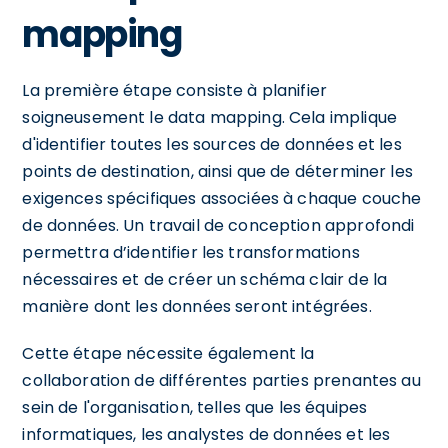
mapping
La première étape consiste à planifier
soigneusement le data mapping. Cela implique
d'identifier toutes les sources de données et les
points de destination, ainsi que de déterminer les
exigences spécifiques associées à chaque couche
de données. Un travail de conception approfondi
permettra d’identifier les transformations
nécessaires et de créer un schéma clair de la
manière dont les données seront intégrées.
Cette étape nécessite également la
collaboration de différentes parties prenantes au
sein de l'organisation, telles que les équipes
informatiques, les analystes de données et les