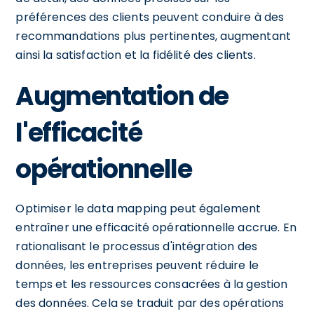
préférences des clients peuvent conduire à des
recommandations plus pertinentes, augmentant
ainsi la satisfaction et la fidélité des clients.
Augmentation de
l'efficacité
opérationnelle
Optimiser le data mapping peut également
entraîner une efficacité opérationnelle accrue. En
rationalisant le processus d'intégration des
données, les entreprises peuvent réduire le
temps et les ressources consacrées à la gestion
des données. Cela se traduit par des opérations