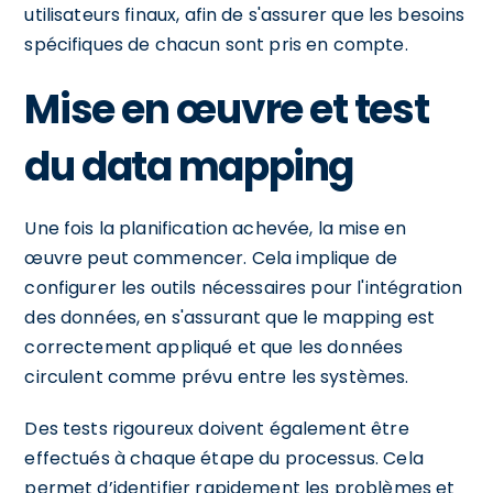
utilisateurs finaux, afin de s'assurer que les besoins
spécifiques de chacun sont pris en compte.
Mise en œuvre et test
du data mapping
Une fois la planification achevée, la mise en
œuvre peut commencer. Cela implique de
configurer les outils nécessaires pour l'intégration
des données, en s'assurant que le mapping est
correctement appliqué et que les données
circulent comme prévu entre les systèmes.
Des tests rigoureux doivent également être
effectués à chaque étape du processus. Cela
permet d’identifier rapidement les problèmes et