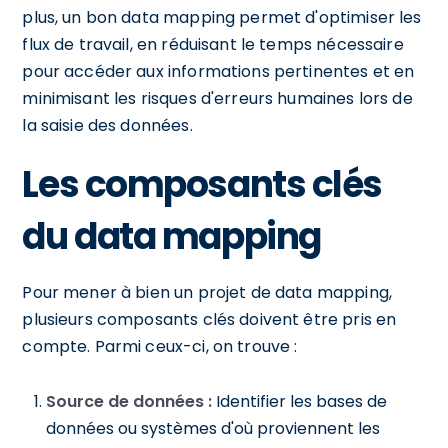
plus, un bon data mapping permet d'optimiser les
flux de travail, en réduisant le temps nécessaire
pour accéder aux informations pertinentes et en
minimisant les risques d'erreurs humaines lors de
la saisie des données.
Les composants clés
du data mapping
Pour mener à bien un projet de data mapping,
plusieurs composants clés doivent être pris en
compte. Parmi ceux-ci, on trouve :
Source de données :
Identifier les bases de
données ou systèmes d'où proviennent les