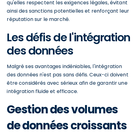
qu'elles respectent les exigences légales, évitant
ainsi des sanctions potentielles et renforçant leur
réputation sur le marché.
Les défis de l'intégration
des données
Malgré ses avantages indéniables, l'intégration
des données n'est pas sans défis. Ceux-ci doivent
être considérés avec sérieux afin de garantir une
intégration fluide et efficace.
Gestion des volumes
de données croissants