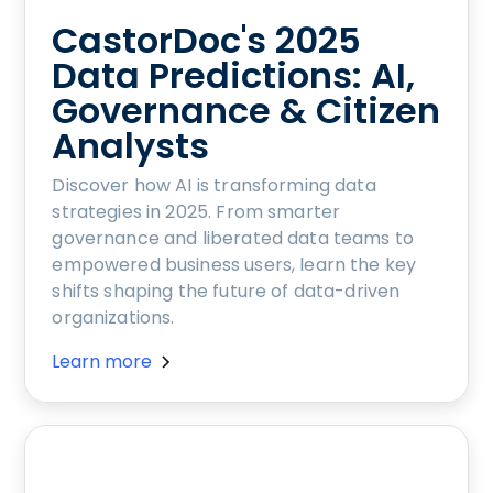
CastorDoc's 2025
Data Predictions: AI,
Governance & Citizen
Analysts
Discover how AI is transforming data
strategies in 2025. From smarter
governance and liberated data teams to
empowered business users, learn the key
shifts shaping the future of data-driven
organizations.
Learn more