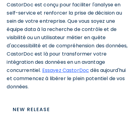
CastorDoc est conçu pour faciliter l'analyse en
self-service et renforcer la prise de décision au
sein de votre entreprise. Que vous soyez une
équipe data à la recherche de contrôle et de
visibilité ou un utilisateur métier en quête
d'accessibilité et de compréhension des données,
CastorDoc est là pour transformer votre
intégration des données en un avantage
concurrentiel.
Essayez CastorDoc
dès aujourd'hui
et commencez à libérer le plein potentiel de vos
données.
NEW RELEASE