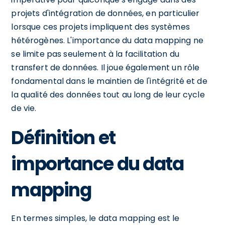
projets d'intégration de données, en particulier
lorsque ces projets impliquent des systèmes
hétérogènes. L'importance du data mapping ne
se limite pas seulement à la facilitation du
transfert de données. Il joue également un rôle
fondamental dans le maintien de l'intégrité et de
la qualité des données tout au long de leur cycle
de vie.
Définition et
importance du data
mapping
En termes simples, le data mapping est le