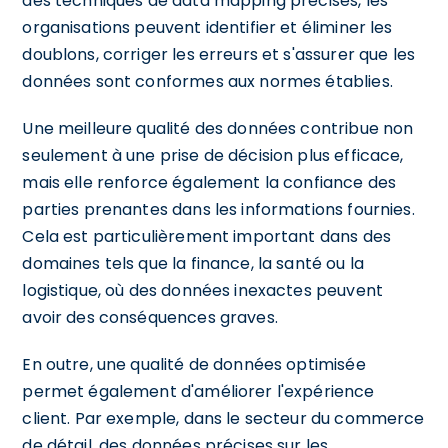
des techniques de data mapping précises, les
organisations peuvent identifier et éliminer les
doublons, corriger les erreurs et s'assurer que les
données sont conformes aux normes établies.
Une meilleure qualité des données contribue non
seulement à une prise de décision plus efficace,
mais elle renforce également la confiance des
parties prenantes dans les informations fournies.
Cela est particulièrement important dans des
domaines tels que la finance, la santé ou la
logistique, où des données inexactes peuvent
avoir des conséquences graves.
En outre, une qualité de données optimisée
permet également d'améliorer l'expérience
client. Par exemple, dans le secteur du commerce
de détail, des données précises sur les