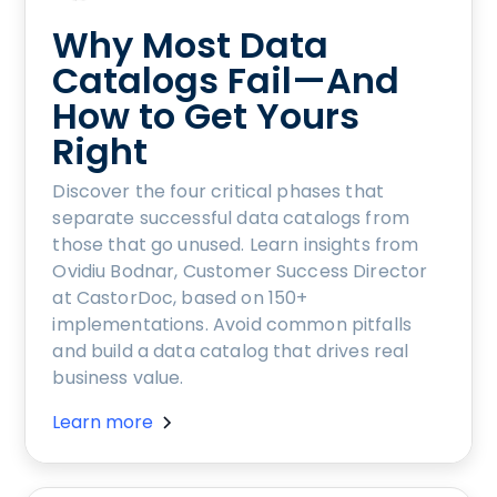
Why Most Data
Catalogs Fail—And
How to Get Yours
Right
Discover the four critical phases that
separate successful data catalogs from
those that go unused. Learn insights from
Ovidiu Bodnar, Customer Success Director
at CastorDoc, based on 150+
implementations. Avoid common pitfalls
and build a data catalog that drives real
business value.
Learn more