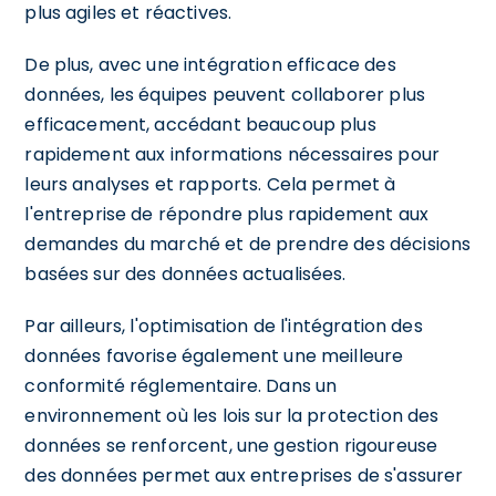
plus agiles et réactives.
De plus, avec une intégration efficace des
données, les équipes peuvent collaborer plus
efficacement, accédant beaucoup plus
rapidement aux informations nécessaires pour
leurs analyses et rapports. Cela permet à
l'entreprise de répondre plus rapidement aux
demandes du marché et de prendre des décisions
basées sur des données actualisées.
Par ailleurs, l'optimisation de l'intégration des
données favorise également une meilleure
conformité réglementaire. Dans un
environnement où les lois sur la protection des
données se renforcent, une gestion rigoureuse
des données permet aux entreprises de s'assurer