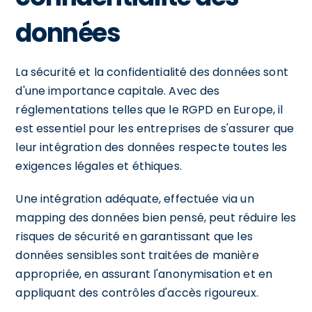
données
La sécurité et la confidentialité des données sont
d'une importance capitale. Avec des
réglementations telles que le RGPD en Europe, il
est essentiel pour les entreprises de s'assurer que
leur intégration des données respecte toutes les
exigences légales et éthiques.
Une intégration adéquate, effectuée via un
mapping des données bien pensé, peut réduire les
risques de sécurité en garantissant que les
données sensibles sont traitées de manière
appropriée, en assurant l'anonymisation et en
appliquant des contrôles d'accès rigoureux.