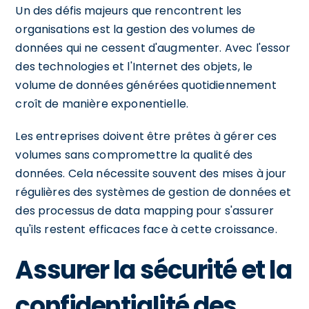
Un des défis majeurs que rencontrent les
organisations est la gestion des volumes de
données qui ne cessent d'augmenter. Avec l'essor
des technologies et l'Internet des objets, le
volume de données générées quotidiennement
croît de manière exponentielle.
Les entreprises doivent être prêtes à gérer ces
volumes sans compromettre la qualité des
données. Cela nécessite souvent des mises à jour
régulières des systèmes de gestion de données et
des processus de data mapping pour s'assurer
qu'ils restent efficaces face à cette croissance.
Assurer la sécurité et la
confidentialité des