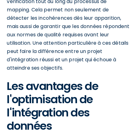
vérification tout au long du processus de
mapping. Cela permet non seulement de
détecter les incohérences dès leur apparition,
mais aussi de garantir que les données répondent
aux normes de qualité requises avant leur
utilisation. Une attention particulière à ces détails
peut faire la différence entre un projet
d'intégration réussi et un projet qui échoue à
atteindre ses objectifs.
Les avantages de
l'optimisation de
l'intégration des
données