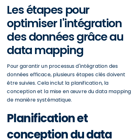
Les étapes pour
optimiser l'intégration
des données grâce au
data mapping
Pour garantir un processus d'intégration des
données efficace, plusieurs étapes clés doivent
être suivies. Cela inclut la planification, la
conception et la mise en œuvre du data mapping
de manière systématique.
Planification et
conception du data