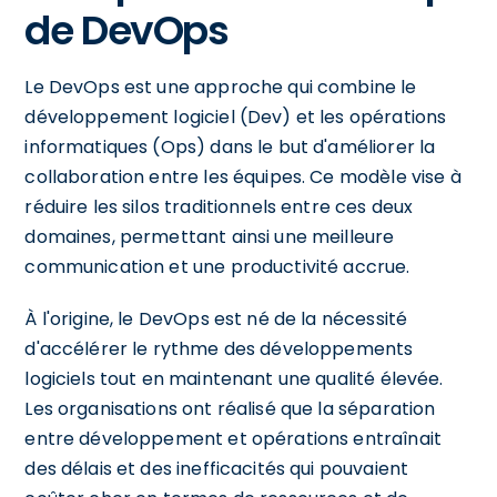
de DevOps
Le DevOps est une approche qui combine le
développement logiciel (Dev) et les opérations
informatiques (Ops) dans le but d'améliorer la
collaboration entre les équipes. Ce modèle vise à
réduire les silos traditionnels entre ces deux
domaines, permettant ainsi une meilleure
communication et une productivité accrue.
À l'origine, le DevOps est né de la nécessité
d'accélérer le rythme des développements
logiciels tout en maintenant une qualité élevée.
Les organisations ont réalisé que la séparation
entre développement et opérations entraînait
des délais et des inefficacités qui pouvaient