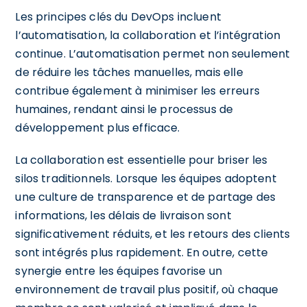
Les principes clés du DevOps incluent
l’automatisation, la collaboration et l’intégration
continue. L’automatisation permet non seulement
de réduire les tâches manuelles, mais elle
contribue également à minimiser les erreurs
humaines, rendant ainsi le processus de
développement plus efficace.
La collaboration est essentielle pour briser les
silos traditionnels. Lorsque les équipes adoptent
une culture de transparence et de partage des
informations, les délais de livraison sont
significativement réduits, et les retours des clients
sont intégrés plus rapidement. En outre, cette
synergie entre les équipes favorise un
environnement de travail plus positif, où chaque