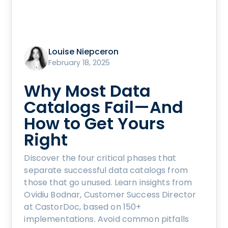
Louise Niepceron
February 18, 2025
Why Most Data
Catalogs Fail—And
How to Get Yours
Right
Discover the four critical phases that
separate successful data catalogs from
those that go unused. Learn insights from
Ovidiu Bodnar, Customer Success Director
at CastorDoc, based on 150+
implementations. Avoid common pitfalls