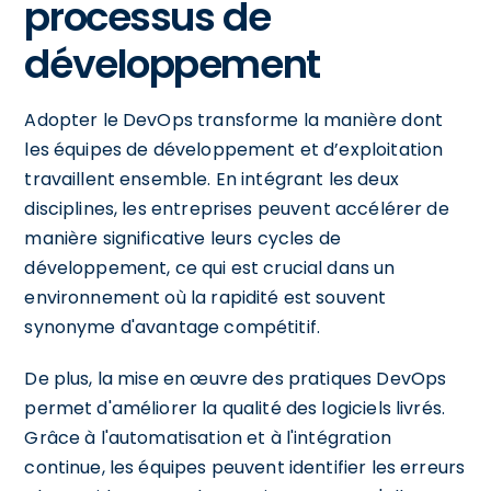
processus de
développement
Adopter le DevOps transforme la manière dont
les équipes de développement et d’exploitation
travaillent ensemble. En intégrant les deux
disciplines, les entreprises peuvent accélérer de
manière significative leurs cycles de
développement, ce qui est crucial dans un
environnement où la rapidité est souvent
synonyme d'avantage compétitif.
De plus, la mise en œuvre des pratiques DevOps
permet d'améliorer la qualité des logiciels livrés.
Grâce à l'automatisation et à l'intégration
continue, les équipes peuvent identifier les erreurs