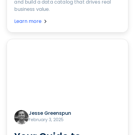
and build a data catalog that drives real
business value.
Learn more
Jesse Greenspun
February 3, 2025