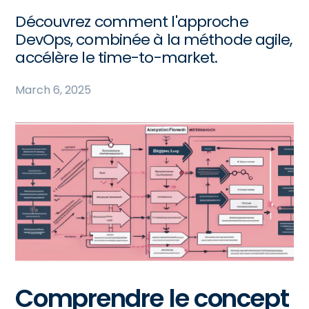
Découvrez comment l'approche
DevOps, combinée à la méthode agile,
accélère le time-to-market.
March 6, 2025
Comprendre le concept