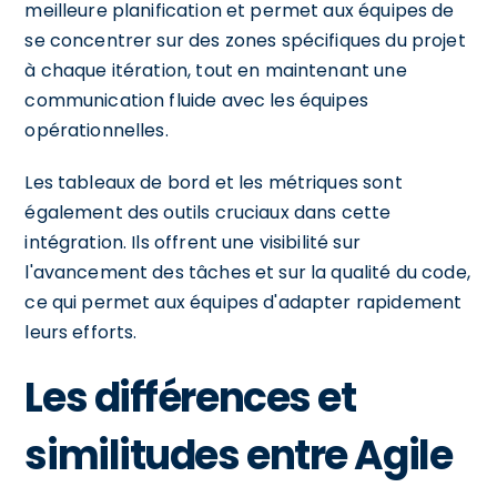
meilleure planification et permet aux équipes de
se concentrer sur des zones spécifiques du projet
à chaque itération, tout en maintenant une
communication fluide avec les équipes
opérationnelles.
Les tableaux de bord et les métriques sont
également des outils cruciaux dans cette
intégration. Ils offrent une visibilité sur
l'avancement des tâches et sur la qualité du code,
ce qui permet aux équipes d'adapter rapidement
leurs efforts.
Les différences et
similitudes entre Agile