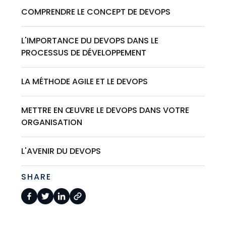
COMPRENDRE LE CONCEPT DE DEVOPS
L'IMPORTANCE DU DEVOPS DANS LE
PROCESSUS DE DÉVELOPPEMENT
LA MÉTHODE AGILE ET LE DEVOPS
METTRE EN ŒUVRE LE DEVOPS DANS VOTRE
ORGANISATION
L'AVENIR DU DEVOPS
SHARE