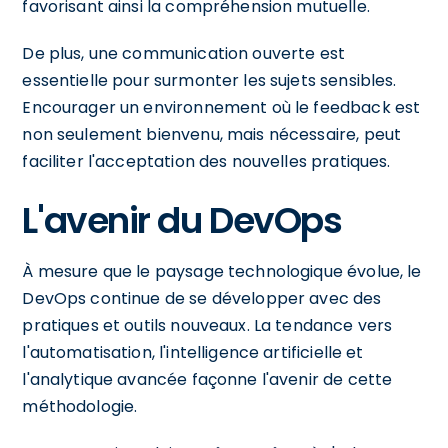
favorisant ainsi la compréhension mutuelle.
De plus, une communication ouverte est
essentielle pour surmonter les sujets sensibles.
Encourager un environnement où le feedback est
non seulement bienvenu, mais nécessaire, peut
faciliter l'acceptation des nouvelles pratiques.
L'avenir du DevOps
À mesure que le paysage technologique évolue, le
DevOps continue de se développer avec des
pratiques et outils nouveaux. La tendance vers
l'automatisation, l'intelligence artificielle et
l'analytique avancée façonne l'avenir de cette
méthodologie.