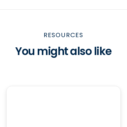
RESOURCES
You might also like