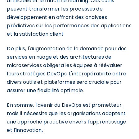
artificielle et le machine learning. Ces outils
peuvent transformer les processus de
développement en offrant des analyses
prédictives sur les performances des applications
et la satisfaction client.
De plus, l'augmentation de la demande pour des
services en nuage et des architectures de
microservices obligera les équipes à réévaluer
leurs stratégies DevOps. L'interopérabilité entre
divers outils et plateformes sera cruciale pour
assurer une flexibilité optimale.
En somme, l'avenir du DevOps est prometteur,
mais il nécessite que les organisations adoptent
une approche proactive envers l'apprentissage
et l'innovation.