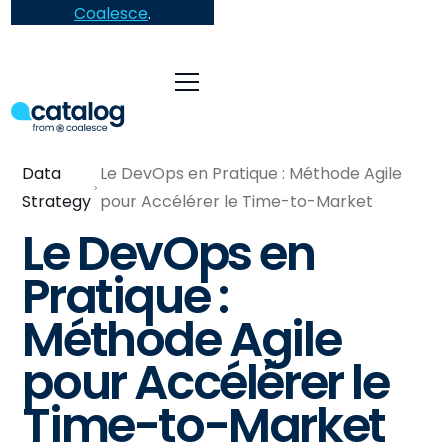
Coalesce
.
Data
Le DevOps en Pratique : Méthode Agile
Strategy
pour Accélérer le Time-to-Market
Le DevOps en
Pratique :
Méthode Agile
pour Accélérer le
Time-to-Market