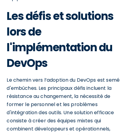
Les défis et solutions
lors de
l'implémentation du
DevOps
Le chemin vers l’adoption du DevOps est semé
d'embûches. Les principaux défis incluent la
résistance au changement, la nécessité de
former le personnel et les problèmes
d'intégration des outils. Une solution efficace
consiste à créer des équipes mixtes qui
combinent développeurs et opérationnels,