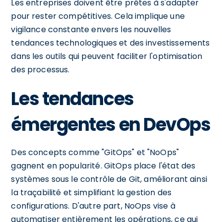
Les entreprises doivent être prêtes à s'adapter
pour rester compétitives. Cela implique une
vigilance constante envers les nouvelles
tendances technologiques et des investissements
dans les outils qui peuvent faciliter l'optimisation
des processus.
Les tendances
émergentes en DevOps
Des concepts comme "GitOps" et "NoOps"
gagnent en popularité. GitOps place l'état des
systèmes sous le contrôle de Git, améliorant ainsi
la traçabilité et simplifiant la gestion des
configurations. D'autre part, NoOps vise à
automatiser entièrement les opérations, ce qui