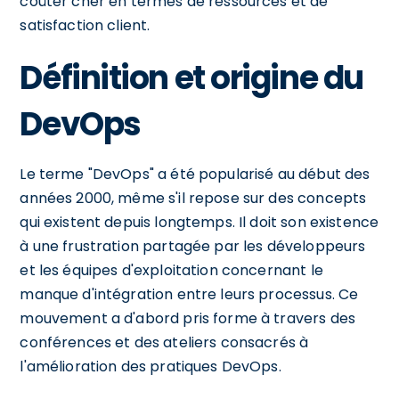
coûter cher en termes de ressources et de
satisfaction client.
Définition et origine du
DevOps
Le terme "DevOps" a été popularisé au début des
années 2000, même s'il repose sur des concepts
qui existent depuis longtemps. Il doit son existence
à une frustration partagée par les développeurs
et les équipes d'exploitation concernant le
manque d'intégration entre leurs processus. Ce
mouvement a d'abord pris forme à travers des
conférences et des ateliers consacrés à
l'amélioration des pratiques DevOps.