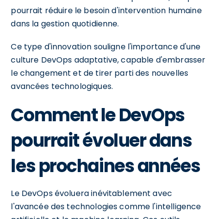
pourrait réduire le besoin d'intervention humaine
dans la gestion quotidienne.
Ce type d'innovation souligne l'importance d'une
culture DevOps adaptative, capable d'embrasser
le changement et de tirer parti des nouvelles
avancées technologiques.
Comment le DevOps
pourrait évoluer dans
les prochaines années
Le DevOps évoluera inévitablement avec
l'avancée des technologies comme l'intelligence