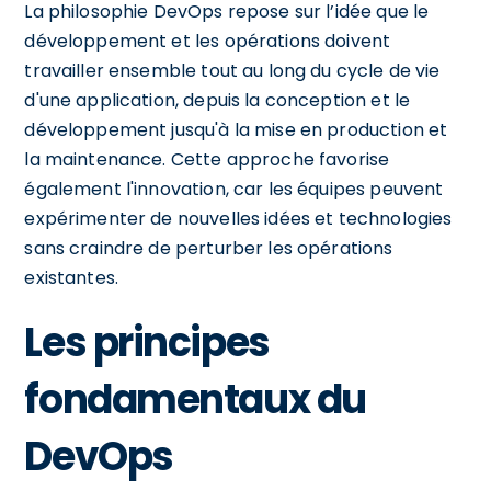
La philosophie DevOps repose sur l’idée que le
développement et les opérations doivent
travailler ensemble tout au long du cycle de vie
d'une application, depuis la conception et le
développement jusqu'à la mise en production et
la maintenance. Cette approche favorise
également l'innovation, car les équipes peuvent
expérimenter de nouvelles idées et technologies
sans craindre de perturber les opérations
existantes.
Les principes
fondamentaux du
DevOps