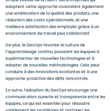
adoptent cette approche constatent également
une amélioration de la qualité des produits, une
réduction des coûts opérationnels, et une
meilleure satisfaction des employés grâce à un
environnement de travail plus collaboratif.
De plus, le DevOps favorise la culture de
l’apprentissage continu, poussant les équipes à
expérimenter de nouvelles technologies et à
adopter de nouvelles méthodologies. Cela peut
conduire à des innovations excitantes et à une
approche proactive des défis rencontrés.
En outre, l'adoption du DevOps encourage une
communication ouverte et transparente entre les
équipes, ce qui est essentiel pour résoudre
rapidement les problèmes et partager les