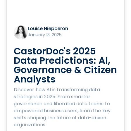
Louise Niepceron
January 13, 2025
CastorDoc's 2025
Data Predictions: AI,
Governance & Citizen
Analysts
Discover how AI is transforming data
strategies in 2025. From smarter
governance and liberated data teams to
empowered business users, learn the key
shifts shaping the future of data-driven
organizations.