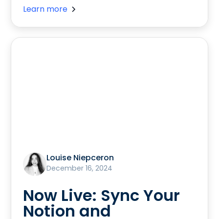
Learn more
Louise Niepceron
December 16, 2024
Now Live: Sync Your
Notion and