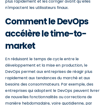
plus rapidement et les corriger avant qu'elles
n'impactent les utilisateurs finaux.
Comment le DevOps
accélère le time-to-
market
En réduisant le temps de cycle entre le
développement et la mise en production, le
DevOps permet aux entreprises de réagir plus
rapidement aux tendances du marché et aux
besoins des consommateurs. Par exemple, des
entreprises qui adoptent le DevOps peuvent livrer
de nouvelles fonctionnalités ou corrections de
manière hebdomadaire, voire quotidienne, par