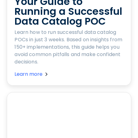
Your Guide to
Running a Successful
Data Catalog POC
Learn how to run successful data catalog
POCs in just 3 weeks. Based on insights from
150+ implementations, this guide helps you
avoid common pitfalls and make confident
decisions.
Learn more