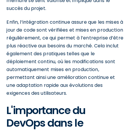
membre se sent valorisé et impliqué dans le
succès du projet.
Enfin, l’intégration continue assure que les mises à
jour de code sont vérifiées et mises en production
régulièrement, ce qui permet à l’entreprise d’être
plus réactive aux besoins du marché. Cela inclut
également des pratiques telles que le
déploiement continu, où les modifications sont
automatiquement mises en production,
permettant ainsi une amélioration continue et
une adaptation rapide aux évolutions des
exigences des utilisateurs.
L'importance du
DevOps dans le