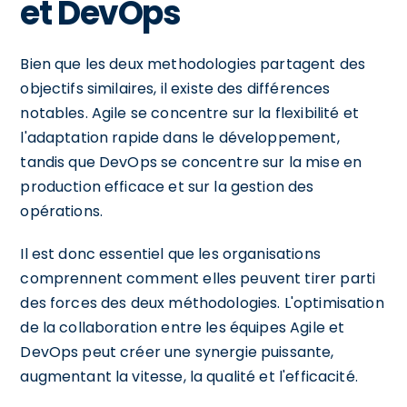
et DevOps
Bien que les deux methodologies partagent des
objectifs similaires, il existe des différences
notables. Agile se concentre sur la flexibilité et
l'adaptation rapide dans le développement,
tandis que DevOps se concentre sur la mise en
production efficace et sur la gestion des
opérations.
Il est donc essentiel que les organisations
comprennent comment elles peuvent tirer parti
des forces des deux méthodologies. L'optimisation
de la collaboration entre les équipes Agile et
DevOps peut créer une synergie puissante,
augmentant la vitesse, la qualité et l'efficacité.