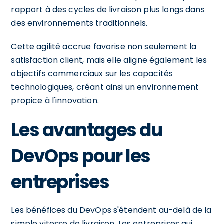
rapport à des cycles de livraison plus longs dans
des environnements traditionnels.
Cette agilité accrue favorise non seulement la
satisfaction client, mais elle aligne également les
objectifs commerciaux sur les capacités
technologiques, créant ainsi un environnement
propice à l'innovation.
Les avantages du
DevOps pour les
entreprises
Les bénéfices du DevOps s'étendent au-delà de la
simple vitesse de livraison. Les entreprises qui