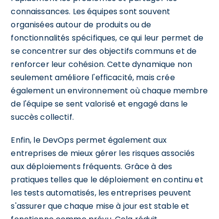
connaissances. Les équipes sont souvent
organisées autour de produits ou de
fonctionnalités spécifiques, ce qui leur permet de
se concentrer sur des objectifs communs et de
renforcer leur cohésion. Cette dynamique non
seulement améliore l'efficacité, mais crée
également un environnement où chaque membre
de l'équipe se sent valorisé et engagé dans le
succès collectif.
Enfin, le DevOps permet également aux
entreprises de mieux gérer les risques associés
aux déploiements fréquents. Grâce à des
pratiques telles que le déploiement en continu et
les tests automatisés, les entreprises peuvent
s'assurer que chaque mise à jour est stable et