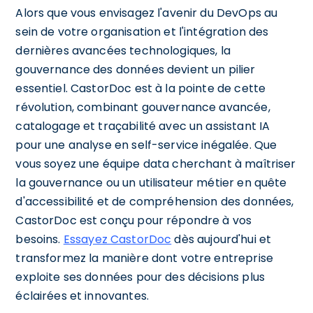
Alors que vous envisagez l'avenir du DevOps au
sein de votre organisation et l'intégration des
dernières avancées technologiques, la
gouvernance des données devient un pilier
essentiel. CastorDoc est à la pointe de cette
révolution, combinant gouvernance avancée,
catalogage et traçabilité avec un assistant IA
pour une analyse en self-service inégalée. Que
vous soyez une équipe data cherchant à maîtriser
la gouvernance ou un utilisateur métier en quête
d'accessibilité et de compréhension des données,
CastorDoc est conçu pour répondre à vos
besoins.
Essayez CastorDoc
dès aujourd'hui et
transformez la manière dont votre entreprise
exploite ses données pour des décisions plus
éclairées et innovantes.