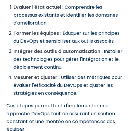
Évaluer l'état actuel :
Comprendre les
processus existants et identifier les domaines
d'amélioration.
Former les équipes :
Éduquer sur les principes
du DevOps et sensibiliser aux outils associés.
Intégrer des outils d'automatisation :
Installer
des technologies pour gérer l'intégration et le
déploiement continu.
Mesurer et ajuster :
Utiliser des métriques pour
évaluer l'efficacité du DevOps et ajuster les
stratégies en conséquence.
Ces étapes permettent d'implémenter une
approche DevOps tout en assurant un soutien
constant et une montée en compétences des
équipes.