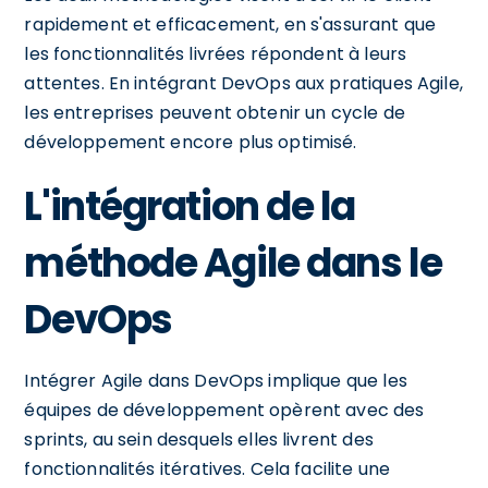
rapidement et efficacement, en s'assurant que
les fonctionnalités livrées répondent à leurs
attentes. En intégrant DevOps aux pratiques Agile,
les entreprises peuvent obtenir un cycle de
développement encore plus optimisé.
L'intégration de la
méthode Agile dans le
DevOps
Intégrer Agile dans DevOps implique que les
équipes de développement opèrent avec des
sprints, au sein desquels elles livrent des
fonctionnalités itératives. Cela facilite une