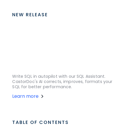
NEW RELEASE
Write SQL in autopilot with our SQL Assistant.
CastorDoc's AI corrects, improves, formats your
SQL for better performance.
Learn more
TABLE OF CONTENTS