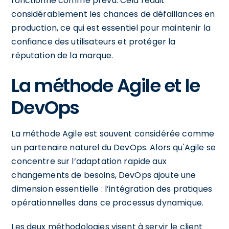
fonctionne comme prévu. Cela réduit
considérablement les chances de défaillances en
production, ce qui est essentiel pour maintenir la
confiance des utilisateurs et protéger la
réputation de la marque.
La méthode Agile et le
DevOps
La méthode Agile est souvent considérée comme
un partenaire naturel du DevOps. Alors qu'Agile se
concentre sur l’adaptation rapide aux
changements de besoins, DevOps ajoute une
dimension essentielle : l’intégration des pratiques
opérationnelles dans ce processus dynamique.
Les deux méthodologies visent à servir le client