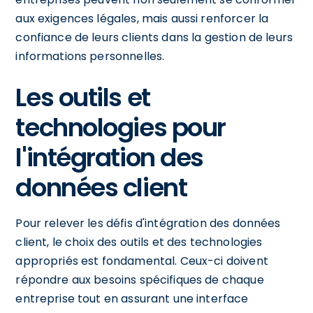
aux exigences légales, mais aussi renforcer la
confiance de leurs clients dans la gestion de leurs
informations personnelles.
Les outils et
technologies pour
l'intégration des
données client
Pour relever les défis d'intégration des données
client, le choix des outils et des technologies
appropriés est fondamental. Ceux-ci doivent
répondre aux besoins spécifiques de chaque
entreprise tout en assurant une interface