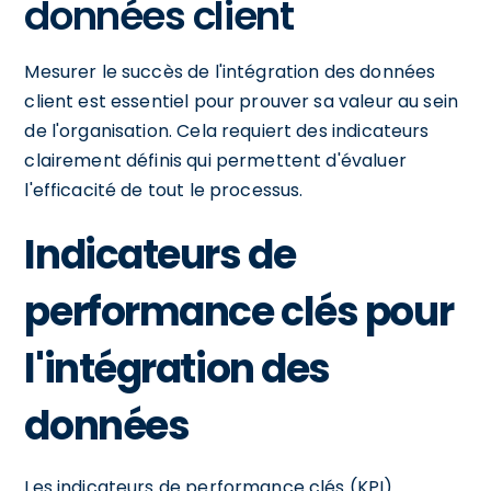
données client
Mesurer le succès de l'intégration des données
client est essentiel pour prouver sa valeur au sein
de l'organisation. Cela requiert des indicateurs
clairement définis qui permettent d'évaluer
l'efficacité de tout le processus.
Indicateurs de
performance clés pour
l'intégration des
données
Les indicateurs de performance clés (KPI)