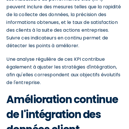
peuvent inclure des mesures telles que la rapidité
de la collecte des données, la précision des
informations obtenues, et le taux de satisfaction
des clients à la suite des actions entreprises.
Suivre ces indicateurs en continu permet de
détecter les points à améliorer.
Une analyse régulière de ces KPI contribue
également à ajuster les stratégies d'intégration,
afin qu'elles correspondent aux objectifs évolutifs
de l'entreprise.
Amélioration continue
de l'intégration des