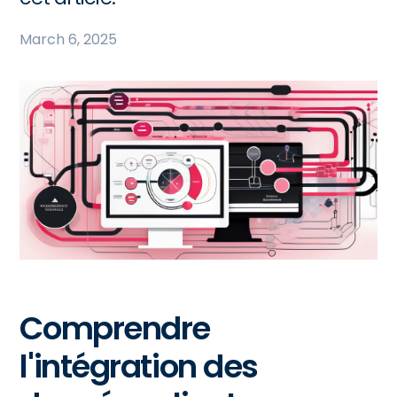
March 6, 2025
Comprendre
l'intégration des