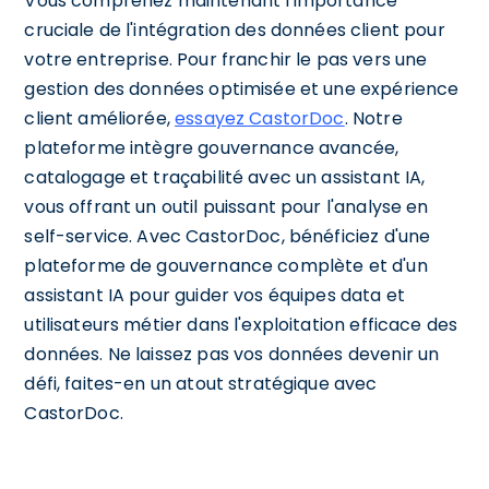
Vous comprenez maintenant l'importance
cruciale de l'intégration des données client pour
votre entreprise. Pour franchir le pas vers une
gestion des données optimisée et une expérience
client améliorée,
essayez CastorDoc
. Notre
plateforme intègre gouvernance avancée,
catalogage et traçabilité avec un assistant IA,
vous offrant un outil puissant pour l'analyse en
self-service. Avec CastorDoc, bénéficiez d'une
plateforme de gouvernance complète et d'un
assistant IA pour guider vos équipes data et
utilisateurs métier dans l'exploitation efficace des
données. Ne laissez pas vos données devenir un
défi, faites-en un atout stratégique avec
CastorDoc.