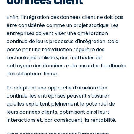
données client
Enfin, l'intégration des données client ne doit pas
être considérée comme un projet statique. Les
entreprises doivent viser une amélioration
continue de leurs processus d'intégration. Cela
passe par une réévaluation régulière des
technologies utilisées, des méthodes de
nettoyage des données, mais aussi des feedbacks
des utilisateurs finaux.
En adoptant une approche d'amélioration
continue, les entreprises peuvent s'assurer
qu'elles exploitent pleinement le potentiel de
leurs données clients, optimisant ainsi leurs
interactions et, par conséquent, la rentabilité.