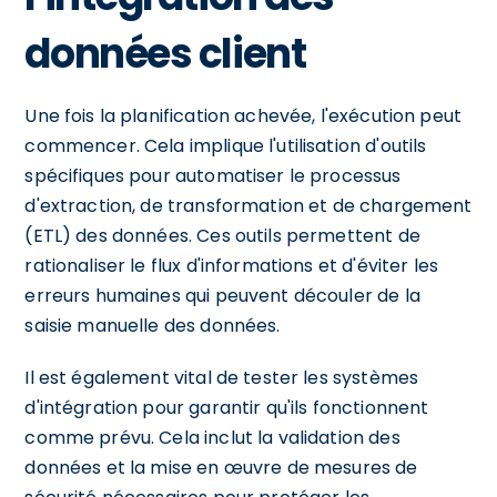
données client
Une fois la planification achevée, l'exécution peut
commencer. Cela implique l'utilisation d'outils
spécifiques pour automatiser le processus
d'extraction, de transformation et de chargement
(ETL) des données. Ces outils permettent de
rationaliser le flux d'informations et d'éviter les
erreurs humaines qui peuvent découler de la
saisie manuelle des données.
Il est également vital de tester les systèmes
d'intégration pour garantir qu'ils fonctionnent
comme prévu. Cela inclut la validation des
données et la mise en œuvre de mesures de