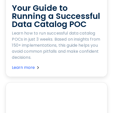
Your Guide to
Running a Successful
Data Catalog POC
Learn how to run successful data catalog
POCs in just 3 weeks. Based on insights from
150+ implementations, this guide helps you
avoid common pitfalls and make confident
decisions.
Learn more