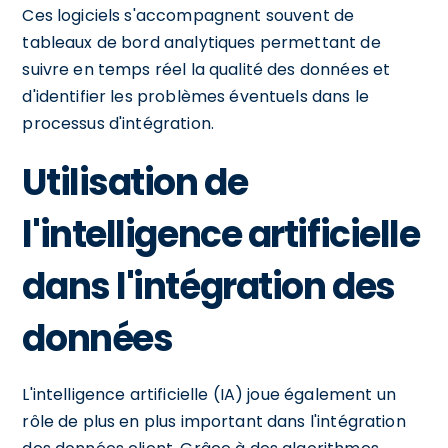
Ces logiciels s'accompagnent souvent de
tableaux de bord analytiques permettant de
suivre en temps réel la qualité des données et
d'identifier les problèmes éventuels dans le
processus d'intégration.
Utilisation de
l'intelligence artificielle
dans l'intégration des
données
L'intelligence artificielle (IA) joue également un
rôle de plus en plus important dans l'intégration