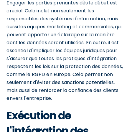
Engager les parties prenantes dès le début est
crucial. Cela inclut non seulement les
responsables des systèmes d'information, mais
aussi les équipes marketing et commerciales, qui
peuvent apporter un éclairage sur la manière
dont les données seront utilisées. En outre, il est
essentiel d'impliquer les équipes juridiques pour
s'assurer que toutes les pratiques d'intégration
respectent les lois sur la protection des données,
comme le RGPD en Europe. Cela permet non
seulement d'éviter des sanctions potentielles,
mais aussi de renforcer la confiance des clients
envers l'entreprise.
Exécution de
l'intégration des