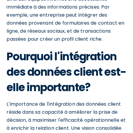
immédiate à des informations précises. Par
exemple, une entreprise peut intégrer des
données provenant de formulaires de contact en
ligne, de réseaux sociaux, et de transactions
passées pour créer un profil client riche.
Pourquoi l'intégration
des données client est-
elle importante?
L'importance de l'intégration des données client
réside dans sa capacité à améliorer la prise de
décision, à maximiser l'efficacité opérationnelle et
à enrichir la relation client. Une vision consolidée