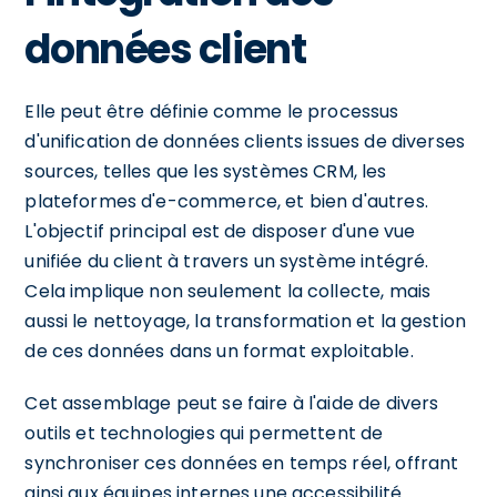
données client
Elle peut être définie comme le processus
d'unification de données clients issues de diverses
sources, telles que les systèmes CRM, les
plateformes d'e-commerce, et bien d'autres.
L'objectif principal est de disposer d'une vue
unifiée du client à travers un système intégré.
Cela implique non seulement la collecte, mais
aussi le nettoyage, la transformation et la gestion
de ces données dans un format exploitable.
Cet assemblage peut se faire à l'aide de divers
outils et technologies qui permettent de
synchroniser ces données en temps réel, offrant
ainsi aux équipes internes une accessibilité