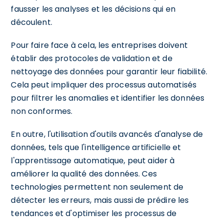
fausser les analyses et les décisions qui en
découlent.
Pour faire face à cela, les entreprises doivent
établir des protocoles de validation et de
nettoyage des données pour garantir leur fiabilité.
Cela peut impliquer des processus automatisés
pour filtrer les anomalies et identifier les données
non conformes.
En outre, l'utilisation d'outils avancés d'analyse de
données, tels que l'intelligence artificielle et
l'apprentissage automatique, peut aider à
améliorer la qualité des données. Ces
technologies permettent non seulement de
détecter les erreurs, mais aussi de prédire les
tendances et d'optimiser les processus de