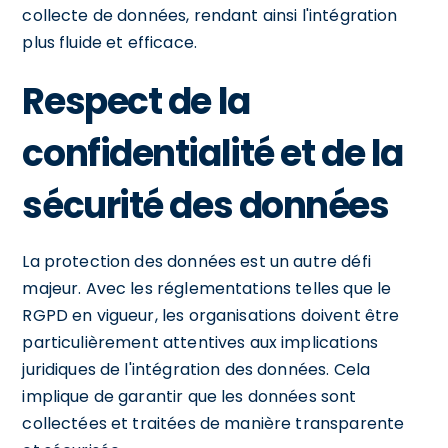
collecte de données, rendant ainsi l'intégration
plus fluide et efficace.
Respect de la
confidentialité et de la
sécurité des données
La protection des données est un autre défi
majeur. Avec les réglementations telles que le
RGPD en vigueur, les organisations doivent être
particulièrement attentives aux implications
juridiques de l'intégration des données. Cela
implique de garantir que les données sont
collectées et traitées de manière transparente