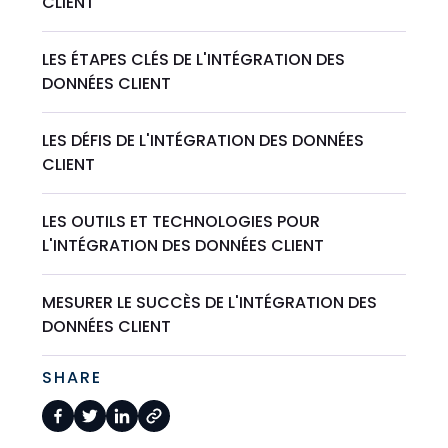
CLIENT
LES ÉTAPES CLÉS DE L'INTÉGRATION DES
DONNÉES CLIENT
LES DÉFIS DE L'INTÉGRATION DES DONNÉES
CLIENT
LES OUTILS ET TECHNOLOGIES POUR
L'INTÉGRATION DES DONNÉES CLIENT
MESURER LE SUCCÈS DE L'INTÉGRATION DES
DONNÉES CLIENT
SHARE