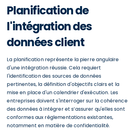
Planification de
l'intégration des
données client
La planification représente la pierre angulaire
d'une intégration réussie. Cela requiert
l'identification des sources de données
pertinentes, la définition d'objectifs clairs et la
mise en place d'un calendrier d'exécution. Les
entreprises doivent s'interroger sur la cohérence
des données à intégrer et s’assurer qu'elles sont
conformes aux réglementations existantes,
notamment en matière de confidentialité.