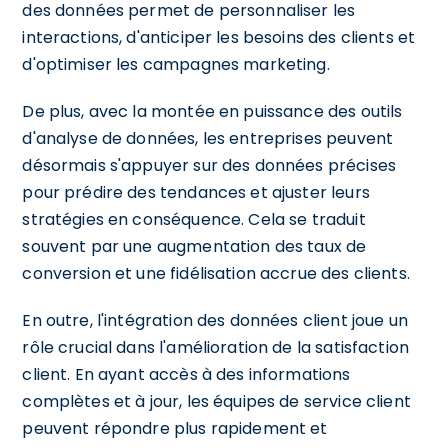
des données permet de personnaliser les
interactions, d'anticiper les besoins des clients et
d'optimiser les campagnes marketing.
De plus, avec la montée en puissance des outils
d'analyse de données, les entreprises peuvent
désormais s'appuyer sur des données précises
pour prédire des tendances et ajuster leurs
stratégies en conséquence. Cela se traduit
souvent par une augmentation des taux de
conversion et une fidélisation accrue des clients.
En outre, l'intégration des données client joue un
rôle crucial dans l'amélioration de la satisfaction
client. En ayant accès à des informations
complètes et à jour, les équipes de service client
peuvent répondre plus rapidement et