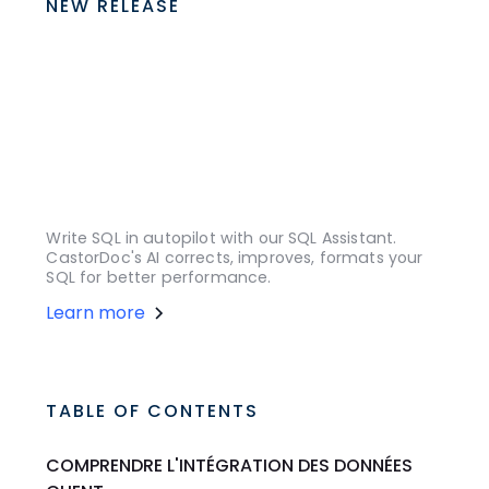
NEW RELEASE
Write SQL in autopilot with our SQL Assistant.
CastorDoc's AI corrects, improves, formats your
SQL for better performance.
Learn more
TABLE OF CONTENTS
COMPRENDRE L'INTÉGRATION DES DONNÉES