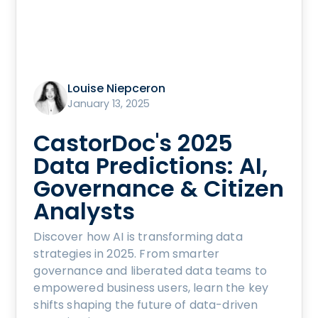
Louise Niepceron
January 13, 2025
CastorDoc's 2025
Data Predictions: AI,
Governance & Citizen
Analysts
Discover how AI is transforming data
strategies in 2025. From smarter
governance and liberated data teams to
empowered business users, learn the key
shifts shaping the future of data-driven