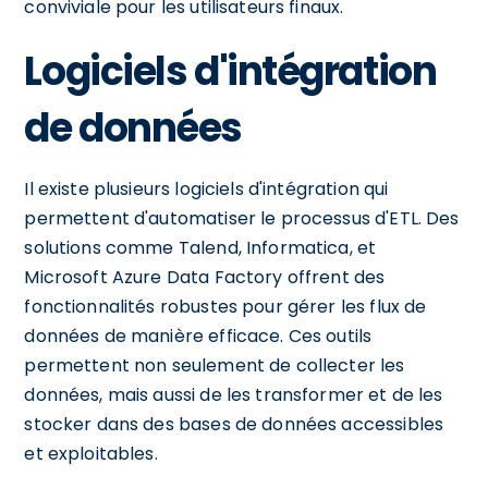
conviviale pour les utilisateurs finaux.
Logiciels d'intégration
de données
Il existe plusieurs logiciels d'intégration qui
permettent d'automatiser le processus d'ETL. Des
solutions comme Talend, Informatica, et
Microsoft Azure Data Factory offrent des
fonctionnalités robustes pour gérer les flux de
données de manière efficace. Ces outils
permettent non seulement de collecter les
données, mais aussi de les transformer et de les
stocker dans des bases de données accessibles
et exploitables.