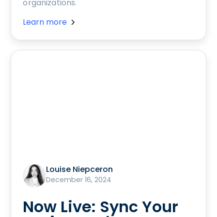
organizations.
Learn more
Louise Niepceron
December 16, 2024
Now Live: Sync Your