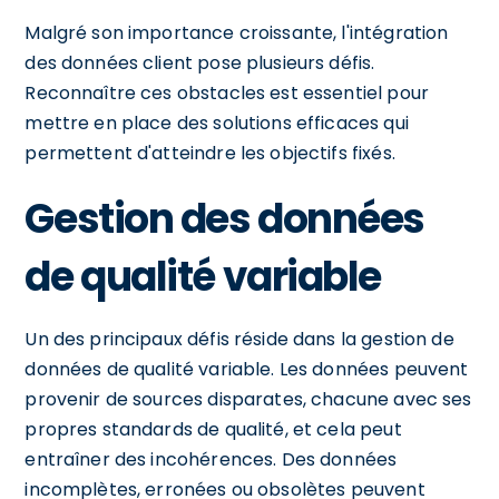
Malgré son importance croissante, l'intégration
des données client pose plusieurs défis.
Reconnaître ces obstacles est essentiel pour
mettre en place des solutions efficaces qui
permettent d'atteindre les objectifs fixés.
Gestion des données
de qualité variable
Un des principaux défis réside dans la gestion de
données de qualité variable. Les données peuvent
provenir de sources disparates, chacune avec ses
propres standards de qualité, et cela peut
entraîner des incohérences. Des données
incomplètes, erronées ou obsolètes peuvent