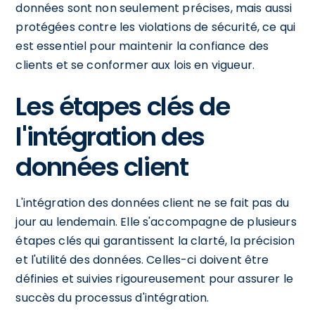
données sont non seulement précises, mais aussi
protégées contre les violations de sécurité, ce qui
est essentiel pour maintenir la confiance des
clients et se conformer aux lois en vigueur.
Les étapes clés de
l'intégration des
données client
L'intégration des données client ne se fait pas du
jour au lendemain. Elle s'accompagne de plusieurs
étapes clés qui garantissent la clarté, la précision
et l'utilité des données. Celles-ci doivent être
définies et suivies rigoureusement pour assurer le
succès du processus d'intégration.