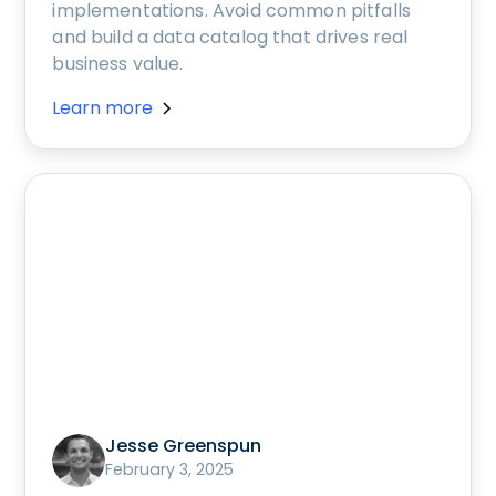
implementations. Avoid common pitfalls
and build a data catalog that drives real
business value.
Learn more
Jesse Greenspun
February 3, 2025