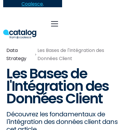
Coalesce
.
Data
Les Bases de l'Intégration des
Strategy
Données Client
Les Bases de
l'Intégration des
Données Client
Découvrez les fondamentaux de
l'intégration des données client dans
cet article.