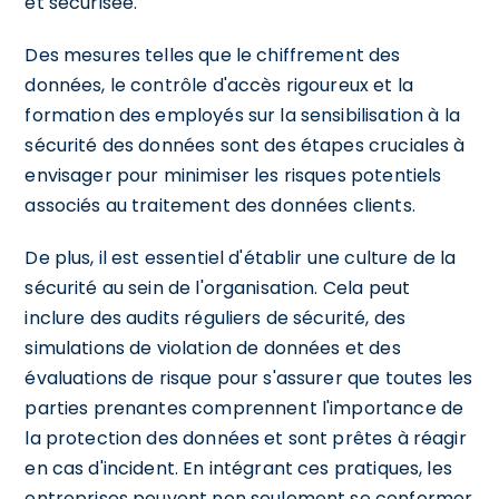
et sécurisée.
Des mesures telles que le chiffrement des
données, le contrôle d'accès rigoureux et la
formation des employés sur la sensibilisation à la
sécurité des données sont des étapes cruciales à
envisager pour minimiser les risques potentiels
associés au traitement des données clients.
De plus, il est essentiel d'établir une culture de la
sécurité au sein de l'organisation. Cela peut
inclure des audits réguliers de sécurité, des
simulations de violation de données et des
évaluations de risque pour s'assurer que toutes les
parties prenantes comprennent l'importance de
la protection des données et sont prêtes à réagir
en cas d'incident. En intégrant ces pratiques, les
entreprises peuvent non seulement se conformer