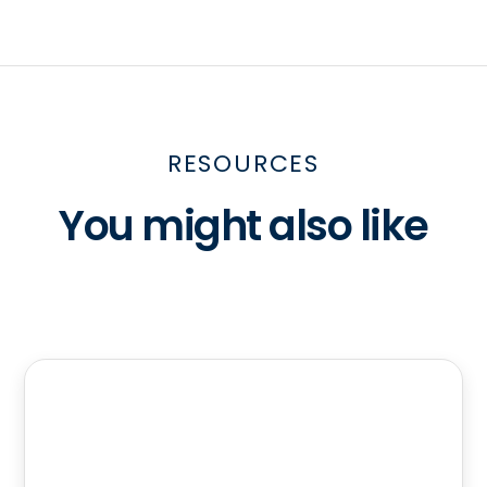
RESOURCES
You might also like