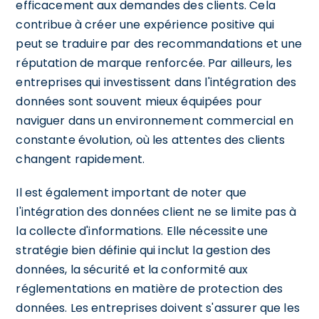
efficacement aux demandes des clients. Cela
contribue à créer une expérience positive qui
peut se traduire par des recommandations et une
réputation de marque renforcée. Par ailleurs, les
entreprises qui investissent dans l'intégration des
données sont souvent mieux équipées pour
naviguer dans un environnement commercial en
constante évolution, où les attentes des clients
changent rapidement.
Il est également important de noter que
l'intégration des données client ne se limite pas à
la collecte d'informations. Elle nécessite une
stratégie bien définie qui inclut la gestion des
données, la sécurité et la conformité aux
réglementations en matière de protection des
données. Les entreprises doivent s'assurer que les