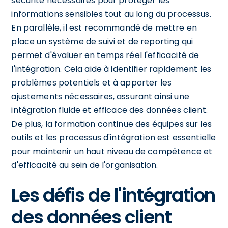
sécurité nécessaires pour protéger les
informations sensibles tout au long du processus.
En parallèle, il est recommandé de mettre en
place un système de suivi et de reporting qui
permet d'évaluer en temps réel l'efficacité de
l'intégration. Cela aide à identifier rapidement les
problèmes potentiels et à apporter les
ajustements nécessaires, assurant ainsi une
intégration fluide et efficace des données client.
De plus, la formation continue des équipes sur les
outils et les processus d'intégration est essentielle
pour maintenir un haut niveau de compétence et
d'efficacité au sein de l'organisation.
Les défis de l'intégration
des données client