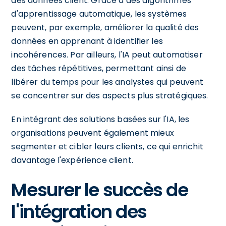
des données client. Grâce à des algorithmes
d'apprentissage automatique, les systèmes
peuvent, par exemple, améliorer la qualité des
données en apprenant à identifier les
incohérences. Par ailleurs, l'IA peut automatiser
des tâches répétitives, permettant ainsi de
libérer du temps pour les analystes qui peuvent
se concentrer sur des aspects plus stratégiques.
En intégrant des solutions basées sur l'IA, les
organisations peuvent également mieux
segmenter et cibler leurs clients, ce qui enrichit
davantage l'expérience client.
Mesurer le succès de
l'intégration des