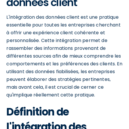
données client
L'intégration des données client est une pratique
essentielle pour toutes les entreprises cherchant
à offrir une expérience client cohérente et
personnalisée. Cette intégration permet de
rassembler des informations provenant de
différentes sources afin de mieux comprendre les
comportements et les préférences des clients. En
utilisant des données fiabilisées, les entreprises
peuvent élaborer des stratégies pertinentes,
mais avant cela, il est crucial de cerner ce
qu'implique réellement cette pratique.
Définition de
l'intégration des