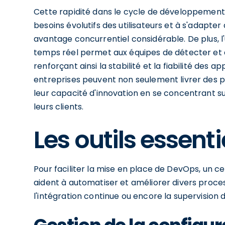
Cette rapidité dans le cycle de développement
besoins évolutifs des utilisateurs et à s'adap
avantage concurrentiel considérable. De plus, l'
temps réel permet aux équipes de détecter et d
renforçant ainsi la stabilité et la fiabilité des 
entreprises peuvent non seulement livrer des pr
leur capacité d'innovation en se concentrant su
leurs clients.
Les outils essent
Pour faciliter la mise en place de DevOps, un c
aident à automatiser et améliorer divers process
l'intégration continue ou encore la supervision 