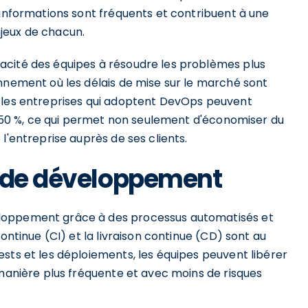
'informations sont fréquents et contribuent à une
jeux de chacun.
acité des équipes à résoudre les problèmes plus
onnement où les délais de mise sur le marché sont
e les entreprises qui adoptent DevOps peuvent
de 50 %, ce qui permet non seulement d'économiser du
l'entreprise auprès de ses clients.
e de développement
loppement grâce à des processus automatisés et
ontinue (CI) et la livraison continue (CD) sont au
sts et les déploiements, les équipes peuvent libérer
 manière plus fréquente et avec moins de risques