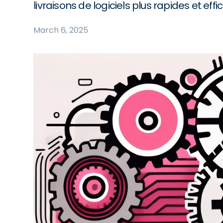
livraisons de logiciels plus rapides et effi
March 6, 2025