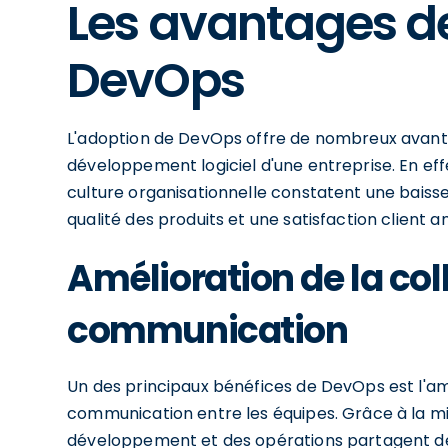
Les avantages de
DevOps
L'adoption de DevOps offre de nombreux avant
développement logiciel d'une entreprise. En eff
culture organisationnelle constatent une baisse
qualité des produits et une satisfaction client a
Amélioration de la col
communication
Un des principaux bénéfices de DevOps est l'amél
communication entre les équipes. Grâce à la m
développement et des opérations partagent des 