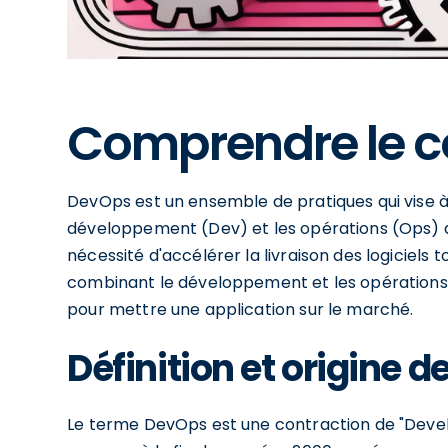
Comprendre le c
DevOps est un ensemble de pratiques qui vise à 
développement (Dev) et les opérations (Ops) au
nécessité d'accélérer la livraison des logiciels
combinant le développement et les opérations
pour mettre une application sur le marché.
Définition et origine 
Le terme DevOps est une contraction de "Deve