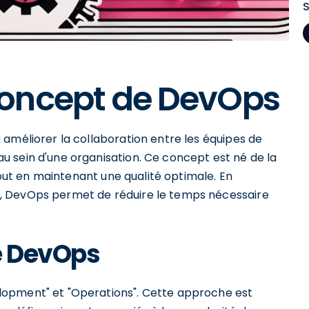
oncept de DevOps
améliorer la collaboration entre les équipes de
 sein d'une organisation. Ce concept est né de la
 tout en maintenant une qualité optimale. En
, DevOps permet de réduire le temps nécessaire
de DevOps
lopment" et "Operations". Cette approche est