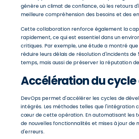
génère un climat de confiance, où les retours d
meilleure compréhension des besoins et des en
Cette collaboration renforce également la cap
rapidement, ce qui est essentiel dans un envir
critiques. Par exemple, une étude a montré qu
réduire leurs délais de résolution d'incidents 
temps, mais aussi de préserver la réputation de 
Accélération du cycl
DevOps permet d'accélérer les cycles de déve
intégrés. Les méthodes telles que l'intégration c
cœur de cette opération. En automatisant les te
de nouvelles fonctionnalités et mises à jour de
d'erreurs.