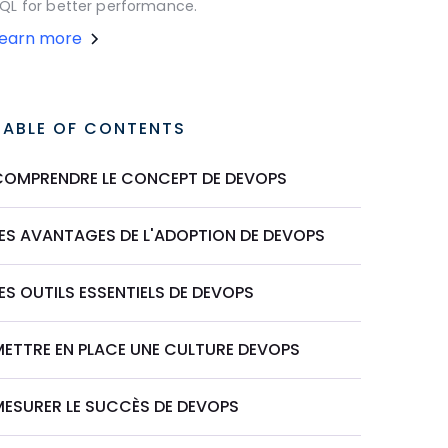
QL for better performance.
Learn more
TABLE OF CONTENTS
COMPRENDRE LE CONCEPT DE DEVOPS
LES AVANTAGES DE L'ADOPTION DE DEVOPS
ES OUTILS ESSENTIELS DE DEVOPS
METTRE EN PLACE UNE CULTURE DEVOPS
MESURER LE SUCCÈS DE DEVOPS