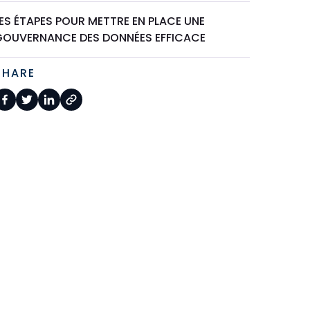
ES ÉTAPES POUR METTRE EN PLACE UNE
GOUVERNANCE DES DONNÉES EFFICACE
SHARE