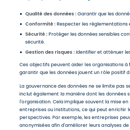
Qualité des données :
Garantir que les donnée
Conformité :
Respecter les réglementations e
Sécurité :
Protéger les données sensibles contr
sécurité.
Gestion des risques :
Identifier et atténuer le
Ces objectifs peuvent aider les organisations à
garantir que les données jouent un rôle positif d
La gouvernance des données ne se limite pas se
inclut également la manière dont les données s
l'organisation. Cela implique souvent la mise e
entreprises ou institutions, ce qui peut enrichir
perspectives. Par exemple, les entreprises pe
anonymisées afin d'améliorer leurs analyses d