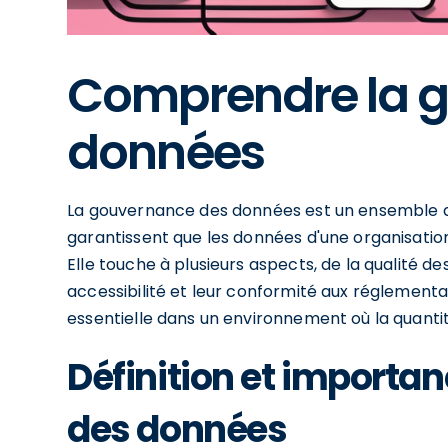
Comprendre la 
données
La gouvernance des données est un ensemble de
garantissent que les données d'une organisatio
Elle touche à plusieurs aspects, de la qualité d
accessibilité et leur conformité aux réglemen
essentielle dans un environnement où la quantit
Définition et importa
des données