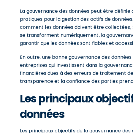
La gouvernance des données peut être définie 
pratiques pour la gestion des actifs de données. 
comment les données doivent être collectées, st
se transforment numériquement, la gouvernanc
garantir que les données sont fiables et accessi
En outre, une bonne gouvernance des données p
entreprises qui investissent dans la gouvernan
financières dues à des erreurs de traitement de
transparence et la confiance des parties pren
Les principaux object
données
Les principaux objectifs de la gouvernance des 