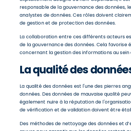
responsable de la gouvernance des données, le
analystes de données. Ces rôles doivent clair
de gestion et de protection des données.
La collaboration entre ces différents acteurs 
de la gouvernance des données. Cela favorise 
concernant la gestion des informations au sein d
La qualité des donnée
La qualité des données est l'une des pierres ang
données. Des données de mauvaise qualité peuv
également nuire à la réputation de l'organisati
de vérification et de validation doivent être étab
Des méthodes de nettoyage des données et d’