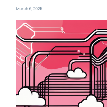
March 6, 2025