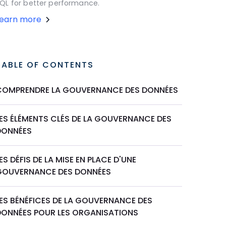
QL for better performance.
Learn more
TABLE OF CONTENTS
COMPRENDRE LA GOUVERNANCE DES DONNÉES
LES ÉLÉMENTS CLÉS DE LA GOUVERNANCE DES
DONNÉES
ES DÉFIS DE LA MISE EN PLACE D'UNE
GOUVERNANCE DES DONNÉES
LES BÉNÉFICES DE LA GOUVERNANCE DES
DONNÉES POUR LES ORGANISATIONS