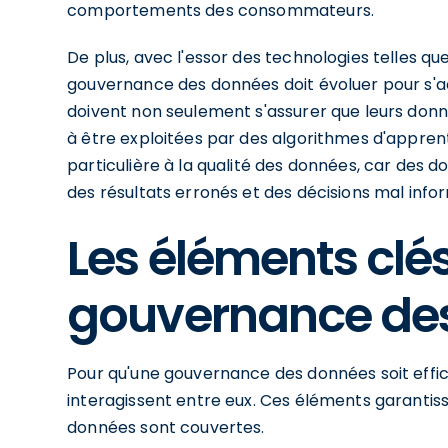
comportements des consommateurs.
De plus, avec l'essor des technologies telles que l'
gouvernance des données doit évoluer pour s'ad
doivent non seulement s'assurer que leurs donné
à être exploitées par des algorithmes d'appren
particulière à la qualité des données, car des
des résultats erronés et des décisions mal info
Les éléments clés
gouvernance de
Pour qu'une gouvernance des données soit effica
interagissent entre eux. Ces éléments garantiss
données sont couvertes.