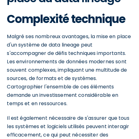
Complexité technique
Malgré ses nombreux avantages, la mise en place
d'un système de data lineage peut
s'accompagner de défis techniques importants.
Les environnements de données modernes sont
souvent complexes, impliquant une multitude de
sources, de formats et de systèmes.
Cartographier l'ensemble de ces éléments
demande un investissement considérable en
temps et en ressources.
Il est également nécessaire de s'assurer que tous
les systèmes et logiciels utilisés peuvent interagir
efficacement, ce qui peut nécessiter des