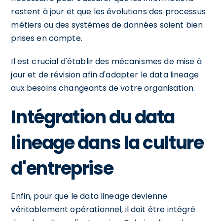
restent à jour et que les évolutions des processus
métiers ou des systèmes de données soient bien
prises en compte.
Il est crucial d'établir des mécanismes de mise à
jour et de révision afin d'adapter le data lineage
aux besoins changeants de votre organisation.
Intégration du data
lineage dans la culture
d'entreprise
Enfin, pour que le data lineage devienne
véritablement opérationnel, il doit être intégré