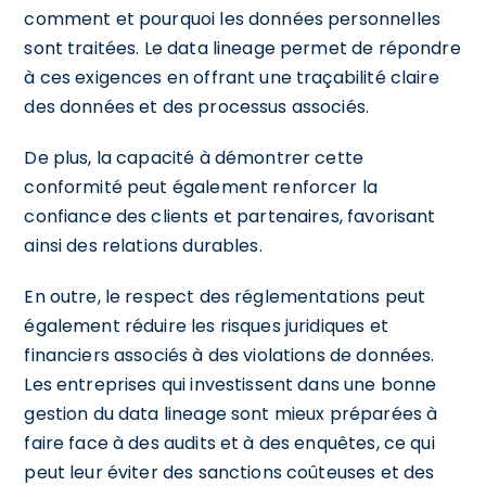
comment et pourquoi les données personnelles
sont traitées. Le data lineage permet de répondre
à ces exigences en offrant une traçabilité claire
des données et des processus associés.
De plus, la capacité à démontrer cette
conformité peut également renforcer la
confiance des clients et partenaires, favorisant
ainsi des relations durables.
En outre, le respect des réglementations peut
également réduire les risques juridiques et
financiers associés à des violations de données.
Les entreprises qui investissent dans une bonne
gestion du data lineage sont mieux préparées à
faire face à des audits et à des enquêtes, ce qui
peut leur éviter des sanctions coûteuses et des