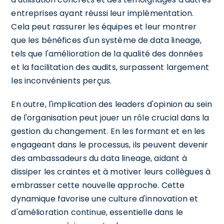
entreprises ayant réussi leur implémentation.
Cela peut rassurer les équipes et leur montrer
que les bénéfices d'un système de data lineage,
tels que l'amélioration de la qualité des données
et la facilitation des audits, surpassent largement
les inconvénients perçus.
En outre, l'implication des leaders d'opinion au sein
de l'organisation peut jouer un rôle crucial dans la
gestion du changement. En les formant et en les
engageant dans le processus, ils peuvent devenir
des ambassadeurs du data lineage, aidant à
dissiper les craintes et à motiver leurs collègues à
embrasser cette nouvelle approche. Cette
dynamique favorise une culture d'innovation et
d'amélioration continue, essentielle dans le