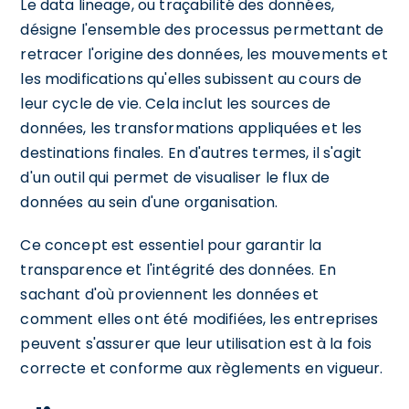
Le data lineage, ou traçabilité des données,
désigne l'ensemble des processus permettant de
retracer l'origine des données, les mouvements et
les modifications qu'elles subissent au cours de
leur cycle de vie. Cela inclut les sources de
données, les transformations appliquées et les
destinations finales. En d'autres termes, il s'agit
d'un outil qui permet de visualiser le flux de
données au sein d'une organisation.
Ce concept est essentiel pour garantir la
transparence et l'intégrité des données. En
sachant d'où proviennent les données et
comment elles ont été modifiées, les entreprises
peuvent s'assurer que leur utilisation est à la fois
correcte et conforme aux règlements en vigueur.