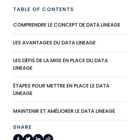
TABLE OF CONTENTS
COMPRENDRE LE CONCEPT DE DATA LINEAGE
LES AVANTAGES DU DATA LINEAGE
LES DÉFIS DE LA MISE EN PLACE DU DATA
LINEAGE
ÉTAPES POUR METTRE EN PLACE LE DATA
LINEAGE
MAINTENIR ET AMÉLIORER LE DATA LINEAGE
SHARE