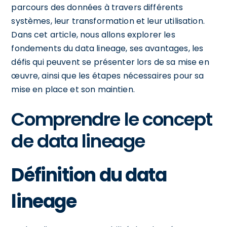
parcours des données à travers différents
systèmes, leur transformation et leur utilisation.
Dans cet article, nous allons explorer les
fondements du data lineage, ses avantages, les
défis qui peuvent se présenter lors de sa mise en
œuvre, ainsi que les étapes nécessaires pour sa
mise en place et son maintien.
Comprendre le concept
de data lineage
Définition du data
lineage