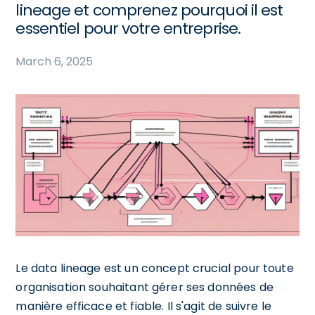
lineage et comprenez pourquoi il est
essentiel pour votre entreprise.
March 6, 2025
Le data lineage est un concept crucial pour toute
organisation souhaitant gérer ses données de
manière efficace et fiable. Il s'agit de suivre le