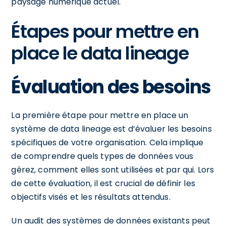
paysage numérique actuel.
Étapes pour mettre en
place le data lineage
Évaluation des besoins
La première étape pour mettre en place un
système de data lineage est d’évaluer les besoins
spécifiques de votre organisation. Cela implique
de comprendre quels types de données vous
gérez, comment elles sont utilisées et par qui. Lors
de cette évaluation, il est crucial de définir les
objectifs visés et les résultats attendus.
Un audit des systèmes de données existants peut