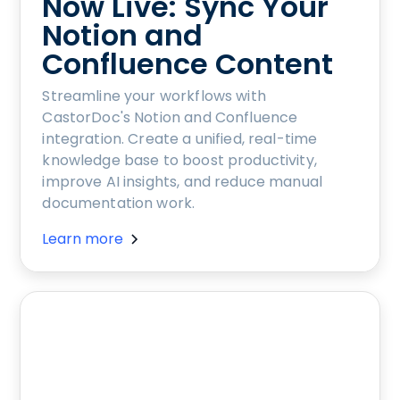
Now Live: Sync Your
Notion and
Confluence Content
Streamline your workflows with
CastorDoc's Notion and Confluence
integration. Create a unified, real-time
knowledge base to boost productivity,
improve AI insights, and reduce manual
documentation work.
Learn more