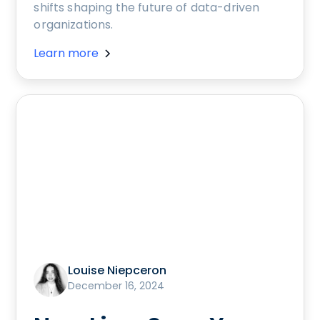
shifts shaping the future of data-driven
organizations.
Learn more
Louise Niepceron
December 16, 2024