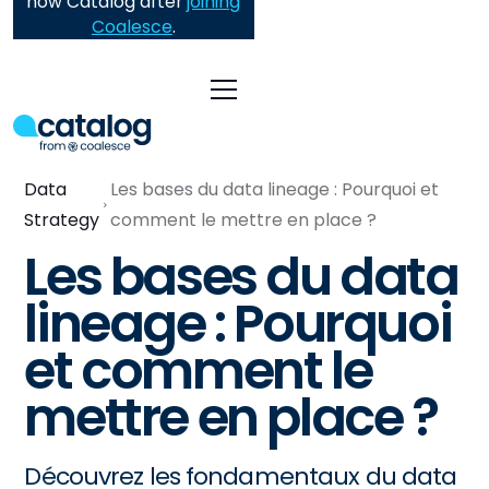
now Catalog after
joining
Coalesce
.
Data
Les bases du data lineage : Pourquoi et
Strategy
comment le mettre en place ?
Les bases du data
lineage : Pourquoi
et comment le
mettre en place ?
Découvrez les fondamentaux du data