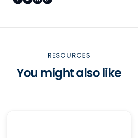
RESOURCES
You might also like