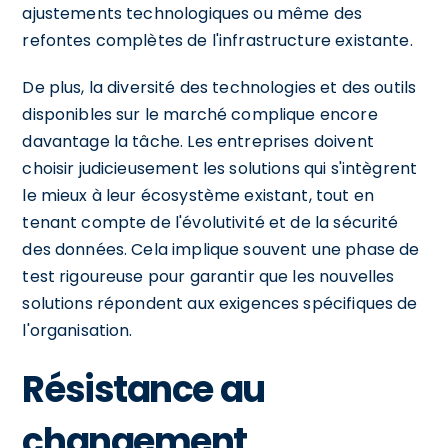
ajustements technologiques ou même des
refontes complètes de l'infrastructure existante.
De plus, la diversité des technologies et des outils
disponibles sur le marché complique encore
davantage la tâche. Les entreprises doivent
choisir judicieusement les solutions qui s'intègrent
le mieux à leur écosystème existant, tout en
tenant compte de l'évolutivité et de la sécurité
des données. Cela implique souvent une phase de
test rigoureuse pour garantir que les nouvelles
solutions répondent aux exigences spécifiques de
l'organisation.
Résistance au
changement