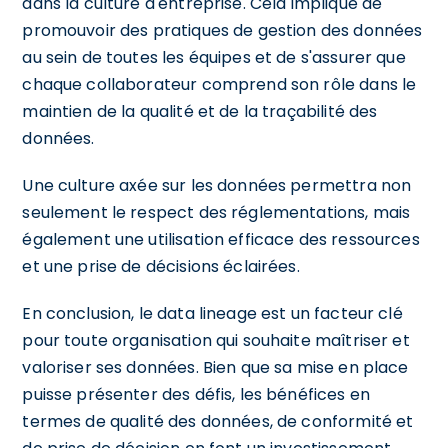
dans la culture d'entreprise. Cela implique de
promouvoir des pratiques de gestion des données
au sein de toutes les équipes et de s'assurer que
chaque collaborateur comprend son rôle dans le
maintien de la qualité et de la traçabilité des
données.
Une culture axée sur les données permettra non
seulement le respect des réglementations, mais
également une utilisation efficace des ressources
et une prise de décisions éclairées.
En conclusion, le data lineage est un facteur clé
pour toute organisation qui souhaite maîtriser et
valoriser ses données. Bien que sa mise en place
puisse présenter des défis, les bénéfices en
termes de qualité des données, de conformité et