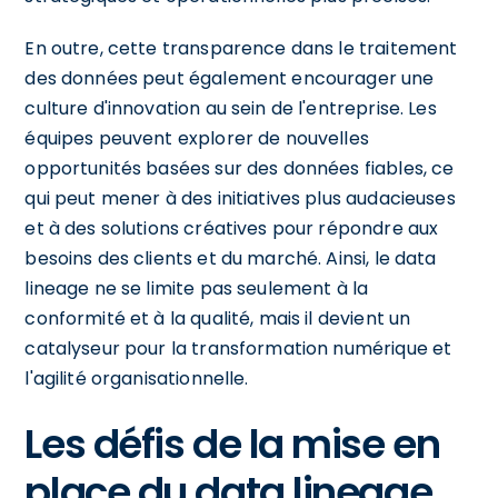
En outre, cette transparence dans le traitement
des données peut également encourager une
culture d'innovation au sein de l'entreprise. Les
équipes peuvent explorer de nouvelles
opportunités basées sur des données fiables, ce
qui peut mener à des initiatives plus audacieuses
et à des solutions créatives pour répondre aux
besoins des clients et du marché. Ainsi, le data
lineage ne se limite pas seulement à la
conformité et à la qualité, mais il devient un
catalyseur pour la transformation numérique et
l'agilité organisationnelle.
Les défis de la mise en
place du data lineage