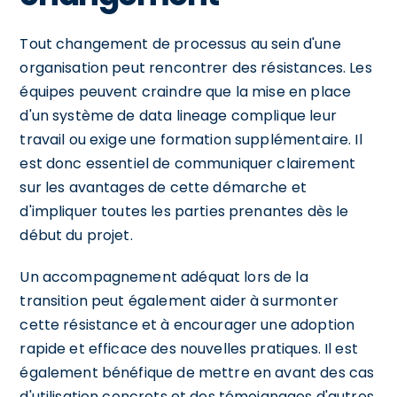
Tout changement de processus au sein d'une
organisation peut rencontrer des résistances. Les
équipes peuvent craindre que la mise en place
d'un système de data lineage complique leur
travail ou exige une formation supplémentaire. Il
est donc essentiel de communiquer clairement
sur les avantages de cette démarche et
d'impliquer toutes les parties prenantes dès le
début du projet.
Un accompagnement adéquat lors de la
transition peut également aider à surmonter
cette résistance et à encourager une adoption
rapide et efficace des nouvelles pratiques. Il est
également bénéfique de mettre en avant des cas
d'utilisation concrets et des témoignages d'autres