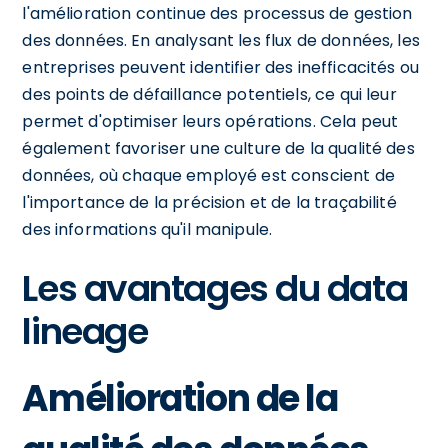
l'amélioration continue des processus de gestion
des données. En analysant les flux de données, les
entreprises peuvent identifier des inefficacités ou
des points de défaillance potentiels, ce qui leur
permet d'optimiser leurs opérations. Cela peut
également favoriser une culture de la qualité des
données, où chaque employé est conscient de
l'importance de la précision et de la traçabilité
des informations qu'il manipule.
Les avantages du data
lineage
Amélioration de la