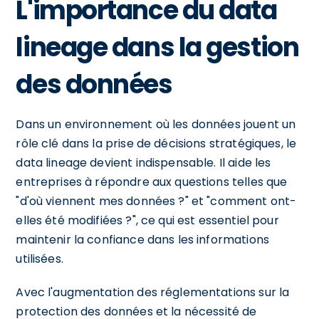
L'importance du data
lineage dans la gestion
des données
Dans un environnement où les données jouent un
rôle clé dans la prise de décisions stratégiques, le
data lineage devient indispensable. Il aide les
entreprises à répondre aux questions telles que
"d'où viennent mes données ?" et "comment ont-
elles été modifiées ?", ce qui est essentiel pour
maintenir la confiance dans les informations
utilisées.
Avec l'augmentation des réglementations sur la
protection des données et la nécessité de