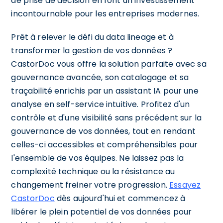
de prise de décision en font un investissement
incontournable pour les entreprises modernes.
Prêt à relever le défi du data lineage et à
transformer la gestion de vos données ?
CastorDoc vous offre la solution parfaite avec sa
gouvernance avancée, son catalogage et sa
traçabilité enrichis par un assistant IA pour une
analyse en self-service intuitive. Profitez d'un
contrôle et d'une visibilité sans précédent sur la
gouvernance de vos données, tout en rendant
celles-ci accessibles et compréhensibles pour
l'ensemble de vos équipes. Ne laissez pas la
complexité technique ou la résistance au
changement freiner votre progression.
Essayez
CastorDoc
dès aujourd'hui et commencez à
libérer le plein potentiel de vos données pour