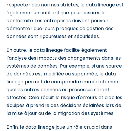
respecter des normes strictes, le data lineage est
également un outil critique pour assurer la
conformité. Les entreprises doivent pouvoir
démontrer que leurs pratiques de gestion des
données sont rigoureuses et sécurisées.
En outre, le data lineage facilite également
l'analyse des impacts des changements dans les
systèmes de données. Par exemple, si une source
de données est modifiée ou supprimée, le data
lineage permet de comprendre immédiatement
quelles autres données ou processus seront
affectés. Cela réduit le risque d'erreurs et aide les
équipes à prendre des décisions éclairées lors de
la mise à jour ou de la migration des systèmes.
Enfin, le data lineage joue un rôle crucial dans