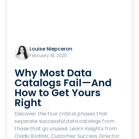
Louise Niepceron
February 18, 2025
Why Most Data
Catalogs Fail—And
How to Get Yours
Right
Discover the four critical phases that
separate successful data catalogs from
those that go unused. Learn insights from
Ovidiu Bodnar, Customer Success Director