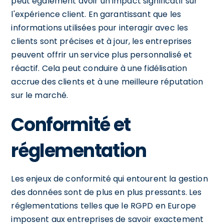
peut également avoir un impact significatif sur
l'expérience client. En garantissant que les
informations utilisées pour interagir avec les
clients sont précises et à jour, les entreprises
peuvent offrir un service plus personnalisé et
réactif. Cela peut conduire à une fidélisation
accrue des clients et à une meilleure réputation
sur le marché.
Conformité et
réglementation
Les enjeux de conformité qui entourent la gestion
des données sont de plus en plus pressants. Les
réglementations telles que le RGPD en Europe
imposent aux entreprises de savoir exactement