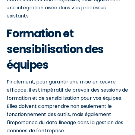
une intégration aisée dans vos processus
existants.
Formation et
sensibilisation des
équipes
Finalement, pour garantir une mise en œuvre
efficace, il est impératif de prévoir des sessions de
formation et de sensibilisation pour vos équipes.
Elles doivent comprendre non seulement le
fonctionnement des outils, mais également
l'importance du data lineage dans la gestion des
données de l'entreprise.