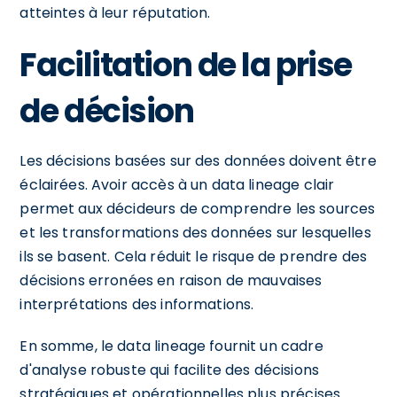
atteintes à leur réputation.
Facilitation de la prise
de décision
Les décisions basées sur des données doivent être
éclairées. Avoir accès à un data lineage clair
permet aux décideurs de comprendre les sources
et les transformations des données sur lesquelles
ils se basent. Cela réduit le risque de prendre des
décisions erronées en raison de mauvaises
interprétations des informations.
En somme, le data lineage fournit un cadre
d'analyse robuste qui facilite des décisions
stratégiques et opérationnelles plus précises.