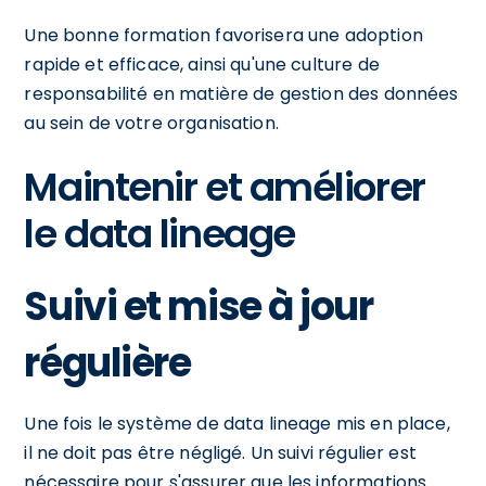
Une bonne formation favorisera une adoption
rapide et efficace, ainsi qu'une culture de
responsabilité en matière de gestion des données
au sein de votre organisation.
Maintenir et améliorer
le data lineage
Suivi et mise à jour
régulière
Une fois le système de data lineage mis en place,
il ne doit pas être négligé. Un suivi régulier est
nécessaire pour s'assurer que les informations