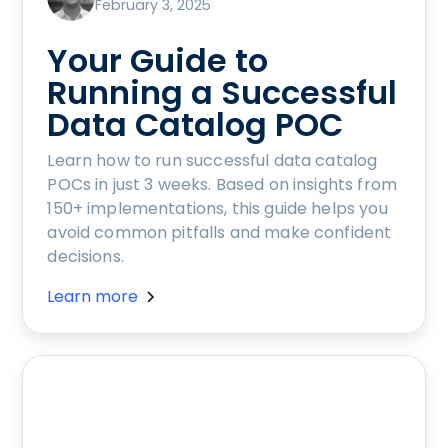
February 3, 2025
Your Guide to
Running a Successful
Data Catalog POC
Learn how to run successful data catalog
POCs in just 3 weeks. Based on insights from
150+ implementations, this guide helps you
avoid common pitfalls and make confident
decisions.
Learn more