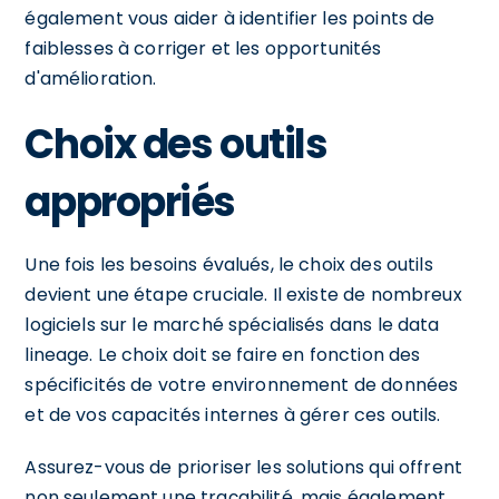
également vous aider à identifier les points de
faiblesses à corriger et les opportunités
d'amélioration.
Choix des outils
appropriés
Une fois les besoins évalués, le choix des outils
devient une étape cruciale. Il existe de nombreux
logiciels sur le marché spécialisés dans le data
lineage. Le choix doit se faire en fonction des
spécificités de votre environnement de données
et de vos capacités internes à gérer ces outils.
Assurez-vous de prioriser les solutions qui offrent
non seulement une traçabilité, mais également