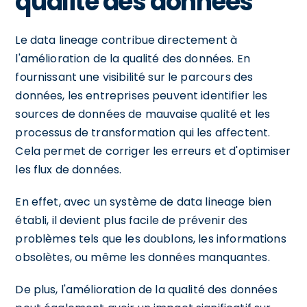
qualité des données
Le data lineage contribue directement à
l'amélioration de la qualité des données. En
fournissant une visibilité sur le parcours des
données, les entreprises peuvent identifier les
sources de données de mauvaise qualité et les
processus de transformation qui les affectent.
Cela permet de corriger les erreurs et d'optimiser
les flux de données.
En effet, avec un système de data lineage bien
établi, il devient plus facile de prévenir des
problèmes tels que les doublons, les informations
obsolètes, ou même les données manquantes.
De plus, l'amélioration de la qualité des données