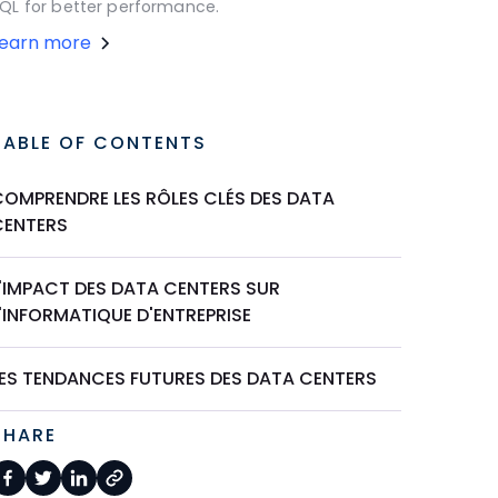
QL for better performance.
Learn more
TABLE OF CONTENTS
COMPRENDRE LES RÔLES CLÉS DES DATA
CENTERS
L'IMPACT DES DATA CENTERS SUR
'INFORMATIQUE D'ENTREPRISE
LES TENDANCES FUTURES DES DATA CENTERS
SHARE