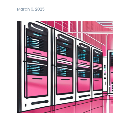
March 6, 2025