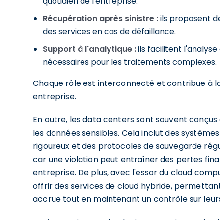
quotidien de l'entreprise.
Récupération après sinistre :
ils proposent d
des services en cas de défaillance.
Support à l'analytique :
ils facilitent l'analy
nécessaires pour les traitements complexes.
Chaque rôle est interconnecté et contribue à 
entreprise.
En outre, les data centers sont souvent conçus
les données sensibles. Cela inclut des systèmes
rigoureux et des protocoles de sauvegarde réguli
car une violation peut entraîner des pertes fina
entreprise. De plus, avec l'essor du cloud com
offrir des services de cloud hybride, permettant 
accrue tout en maintenant un contrôle sur leur