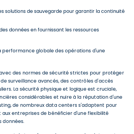
es solutions de sauvegarde pour garantir la continuité
se des données en fournissant les ressources
la performance globale des opérations d'une
 avec des normes de sécurité strictes pour protéger
 de surveillance avancés, des contrôles d'accès
ers. La sécurité physique et logique est cruciale,
ncières considérables et nuire à la réputation d'une
puting, de nombreux data centers s'adaptent pour
aux entreprises de bénéficier d'une flexibilité
s données.