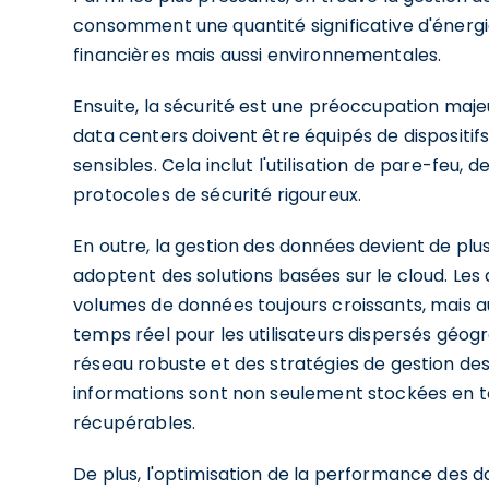
consomment une quantité significative d'énergi
financières mais aussi environnementales.
Ensuite, la sécurité est une préoccupation maj
data centers doivent être équipés de dispositif
sensibles. Cela inclut l'utilisation de pare-feu, 
protocoles de sécurité rigoureux.
En outre, la gestion des données devient de pl
adoptent des solutions basées sur le cloud. Le
volumes de données toujours croissants, mais a
temps réel pour les utilisateurs dispersés géo
réseau robuste et des stratégies de gestion de
informations sont non seulement stockées en t
récupérables.
De plus, l'optimisation de la performance des da