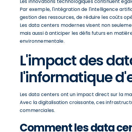
Les innovations technologiques continuent éga
Par exemple, l'intégration de l'intelligence artif
gestion des ressources, de réduire les coûts opé
Les data centers modernes visent non seulemen
mais aussi à anticiper les défis futurs en matiè
environnementale.
L'impact des dat
l'informatique d'
Les data centers ont un impact direct sur la ma
Avec la digitalisation croissante, ces infrastr
commerciales.
Comment les data cen