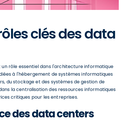
ôles clés des data
 un rôle essentiel dans l'architecture informatique
dédiées à l'hébergement de systèmes informatiques
rs, du stockage et des systèmes de gestion de
ans la centralisation des ressources informatiques
ices critiques pour les entreprises.
nce des data centers