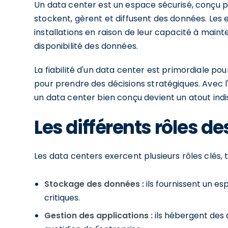
Un data center est un espace sécurisé, conçu p
stockent, gèrent et diffusent des données. Les
installations en raison de leur capacité à maint
disponibilité des données.
La fiabilité d'un data center est primordiale po
pour prendre des décisions stratégiques. Avec
un data center bien conçu devient un atout indi
Les différents rôles d
Les data centers exercent plusieurs rôles clés, t
Stockage des données :
ils fournissent un 
critiques.
Gestion des applications :
ils hébergent des