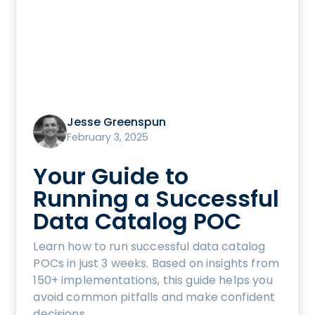
Jesse Greenspun
February 3, 2025
Your Guide to
Running a Successful
Data Catalog POC
Learn how to run successful data catalog
POCs in just 3 weeks. Based on insights from
150+ implementations, this guide helps you
avoid common pitfalls and make confident
decisions.