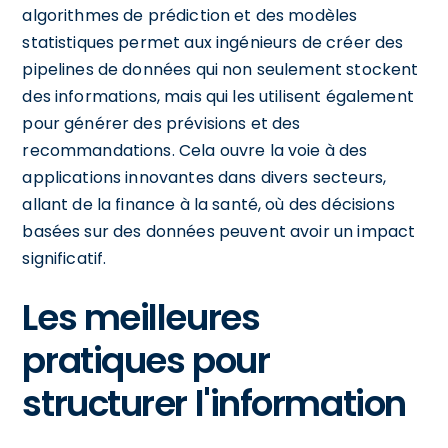
algorithmes de prédiction et des modèles
statistiques permet aux ingénieurs de créer des
pipelines de données qui non seulement stockent
des informations, mais qui les utilisent également
pour générer des prévisions et des
recommandations. Cela ouvre la voie à des
applications innovantes dans divers secteurs,
allant de la finance à la santé, où des décisions
basées sur des données peuvent avoir un impact
significatif.
Les meilleures
pratiques pour
structurer l'information