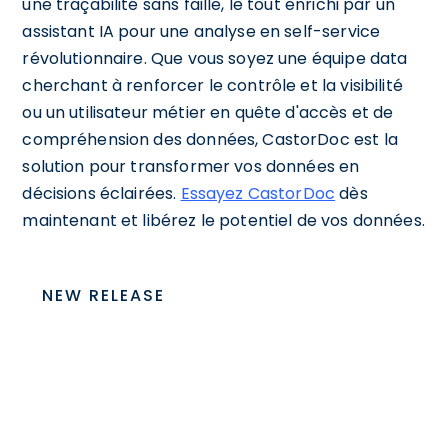
une traçabilité sans faille, le tout enrichi par un
assistant IA pour une analyse en self-service
révolutionnaire. Que vous soyez une équipe data
cherchant à renforcer le contrôle et la visibilité
ou un utilisateur métier en quête d'accès et de
compréhension des données, CastorDoc est la
solution pour transformer vos données en
décisions éclairées.
Essayez CastorDoc
dès
maintenant et libérez le potentiel de vos données.
NEW RELEASE