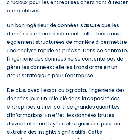
cruciaux pour les entreprises cherchant à rester
compétitives.
Un bon ingénieur de données s'assure que les
données sont non seulement collectées, mais
également structurées de manière à permettre
une analyse rapide et précise. Dans ce contexte,
l'ingénierie des données ne se contente pas de
gérer les données ; elle les transforme en un
atout stratégique pour l'entreprise.
De plus, avec l'essor du big data, l'ingénierie des
données joue un rôle clé dans la capacité des
entreprises à tirer parti de grandes quantités
d'informations. En effet, les données brutes
doivent être nettoyées et organisées pour en
extraire des insights significatifs. Cette