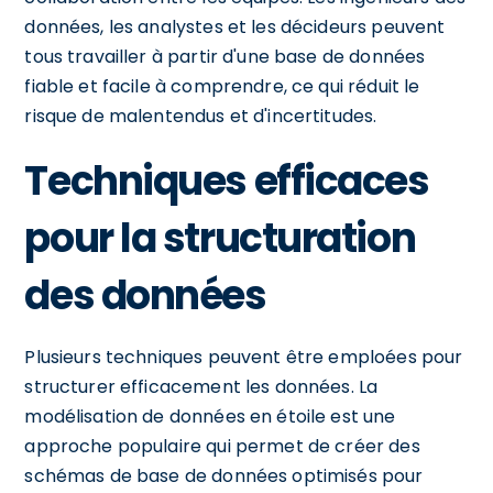
données, les analystes et les décideurs peuvent
tous travailler à partir d'une base de données
fiable et facile à comprendre, ce qui réduit le
risque de malentendus et d'incertitudes.
Techniques efficaces
pour la structuration
des données
Plusieurs techniques peuvent être emploées pour
structurer efficacement les données. La
modélisation de données en étoile est une
approche populaire qui permet de créer des
schémas de base de données optimisés pour