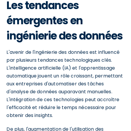
Les tendances
émergentes en
ingénierie des données
L'avenir de l'ingénierie des données est influencé
par plusieurs tendances technologiques clés.
L'intelligence artificielle (IA) et l'apprentissage
automatique jouent un rôle croissant, permettant
aux entreprises d'automatiser des tâches
d'analyse de données auparavant manuelles.
L'intégration de ces technologies peut accroître
l'efficacité et réduire le temps nécessaire pour
obtenir des insights.
De plus, l'augmentation de l'utilisation des