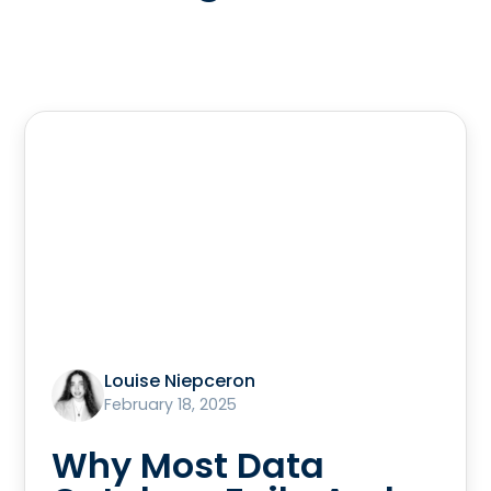
Louise Niepceron
February 18, 2025
Why Most Data