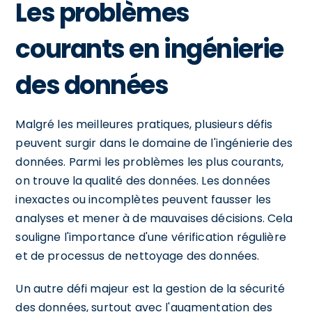
Les problèmes
courants en ingénierie
des données
Malgré les meilleures pratiques, plusieurs défis
peuvent surgir dans le domaine de l'ingénierie des
données. Parmi les problèmes les plus courants,
on trouve la qualité des données. Les données
inexactes ou incomplètes peuvent fausser les
analyses et mener à de mauvaises décisions. Cela
souligne l'importance d'une vérification régulière
et de processus de nettoyage des données.
Un autre défi majeur est la gestion de la sécurité
des données, surtout avec l'augmentation des