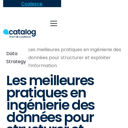
Coalesce
.
Les meilleures pratiques en ingénierie des
Data
données pour structurer et exploiter
Strategy
l’information
Les meilleures
pratiques en
ingénierie des
données pour