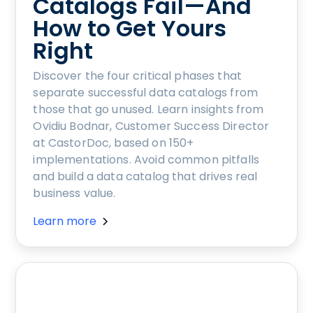
Catalogs Fail—And
How to Get Yours
Right
Discover the four critical phases that
separate successful data catalogs from
those that go unused. Learn insights from
Ovidiu Bodnar, Customer Success Director
at CastorDoc, based on 150+
implementations. Avoid common pitfalls
and build a data catalog that drives real
business value.
Learn more