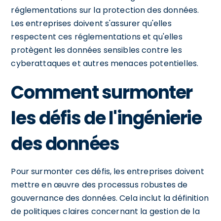
réglementations sur la protection des données.
Les entreprises doivent s'assurer qu'elles
respectent ces réglementations et qu'elles
protègent les données sensibles contre les
cyberattaques et autres menaces potentielles.
Comment surmonter
les défis de l'ingénierie
des données
Pour surmonter ces défis, les entreprises doivent
mettre en œuvre des processus robustes de
gouvernance des données. Cela inclut la définition
de politiques claires concernant la gestion de la