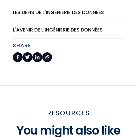
LES DÉFIS DE L'INGÉNIERIE DES DONNÉES
L'AVENIR DE L'INGÉNIERIE DES DONNÉES
SHARE
RESOURCES
You might also like