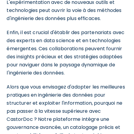
L'expérimentation avec de nouveaux outils et
technologies peut ouvrir la voie à des méthodes
d'ingénierie des données plus efficaces.
Enfin, il est crucial d'établir des partenariats avec
des experts en data science et en technologies
émergentes. Ces collaborations peuvent fournir
des insights précieux et des stratégies adaptées
pour naviguer dans le paysage dynamique de
l'ingénierie des données.
Alors que vous envisagez d'adopter les meilleures
pratiques en ingénierie des données pour
structurer et exploiter l'information, pourquoi ne
pas passer à la vitesse supérieure avec
CastorDoc ? Notre plateforme intègre une
gouvernance avancée, un catalogage précis et