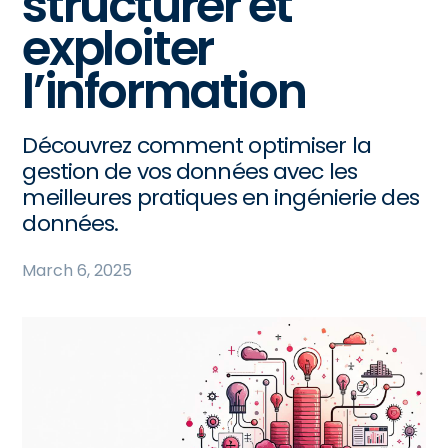
structurer et
exploiter
l’information
Découvrez comment optimiser la
gestion de vos données avec les
meilleures pratiques en ingénierie des
données.
March 6, 2025