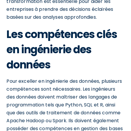
transformation est essentielle pour aider les
entreprises à prendre des décisions éclairées
basées sur des analyses approfondies.
Les compétences clés
en ingénierie des
données
Pour exceller en ingénierie des données, plusieurs
compétences sont nécessaires. Les ingénieurs
des données doivent maîtriser des langages de
programmation tels que Python, SQL et R, ainsi
que des outils de traitement de données comme
Apache Hadoop ou Spark. Ils doivent également
posséder des compétences en gestion des bases