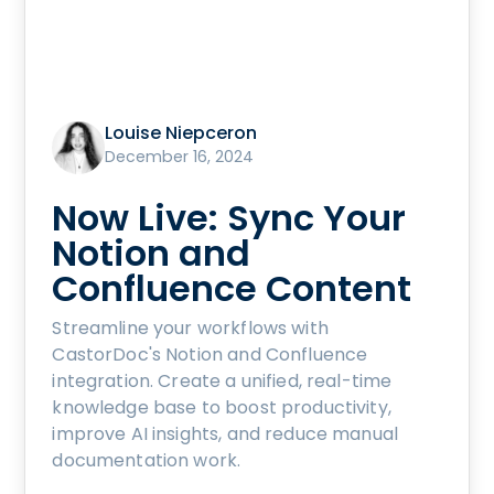
Louise Niepceron
December 16, 2024
Now Live: Sync Your
Notion and
Confluence Content
Streamline your workflows with
CastorDoc's Notion and Confluence
integration. Create a unified, real-time
knowledge base to boost productivity,
improve AI insights, and reduce manual
documentation work.