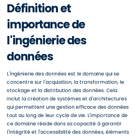
Définition et
importance de
l'ingénierie des
données
L'ingénierie des données est le domaine qui se
concentre sur l'acquisition, la transformation, le
stockage et la distribution des données. Cela
inclut la création de systèmes et d'architectures
qui permettent une gestion efficace des données
tout au long de leur cycle de vie. L'importance de
ce domaine réside dans sa capacité à garantir
l'intégrité et l'accessibilité des données, éléments