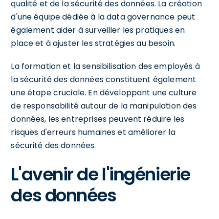
qualité et de la sécurité des données. La création
d'une équipe dédiée à la data governance peut
également aider à surveiller les pratiques en
place et à ajuster les stratégies au besoin.
La formation et la sensibilisation des employés à
la sécurité des données constituent également
une étape cruciale. En développant une culture
de responsabilité autour de la manipulation des
données, les entreprises peuvent réduire les
risques d'erreurs humaines et améliorer la
sécurité des données.
L'avenir de l'ingénierie
des données