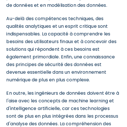
de données et en modélisation des données.
Au-delà des compétences techniques, des
qualités analytiques et un esprit critique sont
indispensables. La capacité à comprendre les
besoins des utilisateurs finaux et à concevoir des
solutions qui répondent à ces besoins est
également primordiale. Enfin, une connaissance
des principes de sécurité des données est
devenue essentielle dans un environnement
numérique de plus en plus complexe.
En outre, les ingénieurs de données doivent être à
l'aise avec les concepts de machine learning et
d'intelligence artificielle, car ces technologies
sont de plus en plus intégrées dans les processus
d'analyse des données. La compréhension des