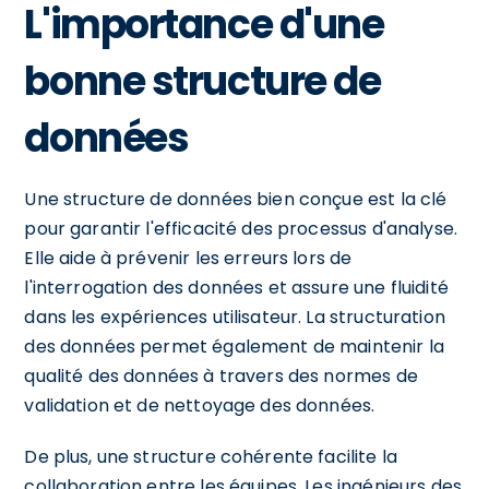
L'importance d'une
bonne structure de
données
Une structure de données bien conçue est la clé
pour garantir l'efficacité des processus d'analyse.
Elle aide à prévenir les erreurs lors de
l'interrogation des données et assure une fluidité
dans les expériences utilisateur. La structuration
des données permet également de maintenir la
qualité des données à travers des normes de
validation et de nettoyage des données.
De plus, une structure cohérente facilite la
collaboration entre les équipes. Les ingénieurs des