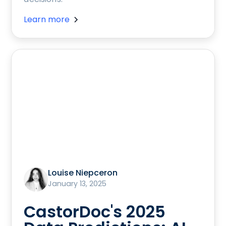
Learn more
Louise Niepceron
January 13, 2025
CastorDoc's 2025