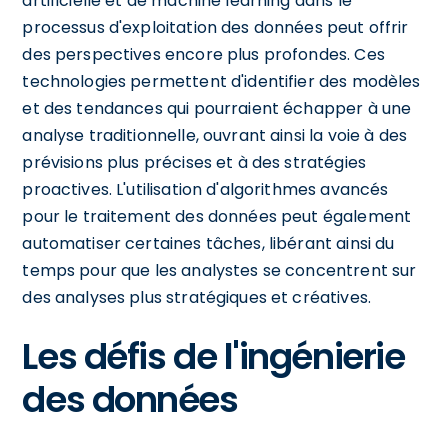
artificielle et de machine learning dans le
processus d'exploitation des données peut offrir
des perspectives encore plus profondes. Ces
technologies permettent d'identifier des modèles
et des tendances qui pourraient échapper à une
analyse traditionnelle, ouvrant ainsi la voie à des
prévisions plus précises et à des stratégies
proactives. L'utilisation d'algorithmes avancés
pour le traitement des données peut également
automatiser certaines tâches, libérant ainsi du
temps pour que les analystes se concentrent sur
des analyses plus stratégiques et créatives.
Les défis de l'ingénierie
des données