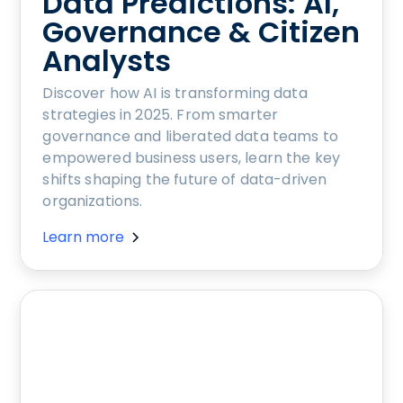
Data Predictions: AI,
Governance & Citizen
Analysts
Discover how AI is transforming data
strategies in 2025. From smarter
governance and liberated data teams to
empowered business users, learn the key
shifts shaping the future of data-driven
organizations.
Learn more