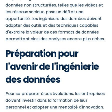
données non structurées, telles que les vidéos et
les réseaux sociaux, pose un défi et une
opportunité. Les ingénieurs des données doivent
adopter des outils et des techniques capables
d'extraire la valeur de ces formats de données,
permettant ainsi des analyses encore plus riches.
Préparation pour
l'avenir de l'ingénierie
des données
Pour se préparer à ces évolutions, les entreprises
doivent investir dans la formation de leur
personnel et adopter une mentalité d'innovation.