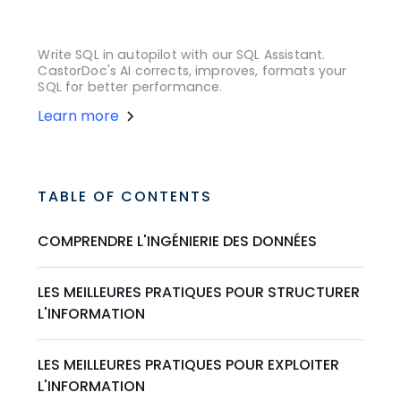
Write SQL in autopilot with our SQL Assistant.
CastorDoc's AI corrects, improves, formats your
SQL for better performance.
Learn more
TABLE OF CONTENTS
COMPRENDRE L'INGÉNIERIE DES DONNÉES
LES MEILLEURES PRATIQUES POUR STRUCTURER
L'INFORMATION
LES MEILLEURES PRATIQUES POUR EXPLOITER
L'INFORMATION