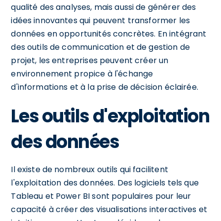
qualité des analyses, mais aussi de générer des
idées innovantes qui peuvent transformer les
données en opportunités concrètes. En intégrant
des outils de communication et de gestion de
projet, les entreprises peuvent créer un
environnement propice à l'échange
d'informations et à la prise de décision éclairée.
Les outils d'exploitation
des données
Il existe de nombreux outils qui facilitent
l'exploitation des données. Des logiciels tels que
Tableau et Power BI sont populaires pour leur
capacité à créer des visualisations interactives et