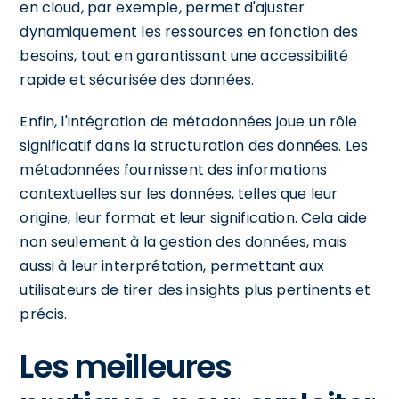
en cloud, par exemple, permet d'ajuster
dynamiquement les ressources en fonction des
besoins, tout en garantissant une accessibilité
rapide et sécurisée des données.
Enfin, l'intégration de métadonnées joue un rôle
significatif dans la structuration des données. Les
métadonnées fournissent des informations
contextuelles sur les données, telles que leur
origine, leur format et leur signification. Cela aide
non seulement à la gestion des données, mais
aussi à leur interprétation, permettant aux
utilisateurs de tirer des insights plus pertinents et
précis.
Les meilleures