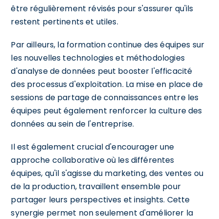
être régulièrement révisés pour s'assurer qu'ils
restent pertinents et utiles.
Par ailleurs, la formation continue des équipes sur
les nouvelles technologies et méthodologies
d'analyse de données peut booster l'efficacité
des processus d'exploitation. La mise en place de
sessions de partage de connaissances entre les
équipes peut également renforcer la culture des
données au sein de l'entreprise.
Il est également crucial d'encourager une
approche collaborative où les différentes
équipes, qu'il s'agisse du marketing, des ventes ou
de la production, travaillent ensemble pour
partager leurs perspectives et insights. Cette
synergie permet non seulement d'améliorer la