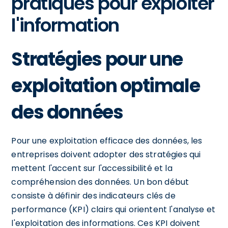
pratiques pour exploiter
l'information
Stratégies pour une
exploitation optimale
des données
Pour une exploitation efficace des données, les
entreprises doivent adopter des stratégies qui
mettent l'accent sur l'accessibilité et la
compréhension des données. Un bon début
consiste à définir des indicateurs clés de
performance (KPI) clairs qui orientent l'analyse et
l'exploitation des informations. Ces KPI doivent