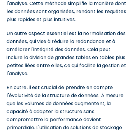
l'analyse. Cette méthode simplifie la manière dont
les données sont organisées, rendant les requêtes
plus rapides et plus intuitives.
Un autre aspect essentiel est la normalisation des
données, qui vise à réduire la redondance et à
améliorer l'intégrité des données. Cela peut
inclure la division de grandes tables en tables plus
petites liées entre elles, ce qui facilite la gestion et
l'analyse.
En outre, il est crucial de prendre en compte
l'évolutivité de la structure de données. À mesure
que les volumes de données augmentent, la
capacité à adapter la structure sans
compromettre la performance devient
primordiale. L'utilisation de solutions de stockage