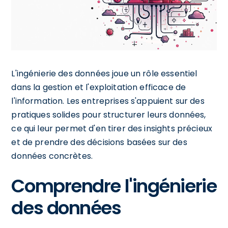
L'ingénierie des données joue un rôle essentiel
dans la gestion et l'exploitation efficace de
l'information. Les entreprises s'appuient sur des
pratiques solides pour structurer leurs données,
ce qui leur permet d'en tirer des insights précieux
et de prendre des décisions basées sur des
données concrètes.
Comprendre l'ingénierie
des données