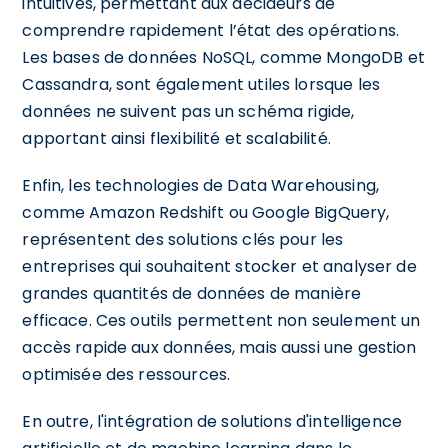
intuitives, permettant aux décideurs de
comprendre rapidement l’état des opérations.
Les bases de données NoSQL, comme MongoDB et
Cassandra, sont également utiles lorsque les
données ne suivent pas un schéma rigide,
apportant ainsi flexibilité et scalabilité.
Enfin, les technologies de Data Warehousing,
comme Amazon Redshift ou Google BigQuery,
représentent des solutions clés pour les
entreprises qui souhaitent stocker et analyser de
grandes quantités de données de manière
efficace. Ces outils permettent non seulement un
accès rapide aux données, mais aussi une gestion
optimisée des ressources.
En outre, l'intégration de solutions d'intelligence