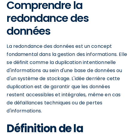
Comprendre la
redondance des
données
La redondance des données est un concept
fondamental dans la gestion des informations. Elle
se définit comme la duplication intentionnelle
d'informations au sein d'une base de données ou
d'un système de stockage. L'idée derrière cette
duplication est de garantir que les données
restent accessibles et intégrales, même en cas
de défaillances techniques ou de pertes
d'informations.
Définition de la