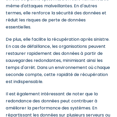
même d'attaques malveillantes. En d'autres
termes, elle renforce la sécurité des données et
réduit les risques de perte de données
essentielles.
De plus, elle facilite la récupération après sinistre.
En cas de défaillance, les organisations peuvent
restaurer rapidement des données à partir de
sauvegardes redondantes, minimisant ainsi les
temps d'arrêt. Dans un environnement où chaque
seconde compte, cette rapidité de récupération
est indispensable.
Il est également intéressant de noter que la
redondance des données peut contribuer à
améliorer la performance des systèmes. En
répartissant les données sur plusieurs serveurs ou