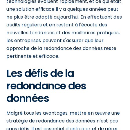
technologies évoluent rapidement, et ce qui était
une solution efficace il y a quelques années peut
ne plus être adapté aujourd'hui. En effectuant des
audits réguliers et en restant à l'écoute des
nouvelles tendances et des meilleures pratiques,
les entreprises peuvent s'assurer que leur
approche de la redondance des données reste
pertinente et efficace.
Les défis de la
redondance des
données
Malgré tous les avantages, mettre en œuvre une
stratégie de redondance des données n’est pas
sans défis. Il est essentiel d’anticiper et de gérer