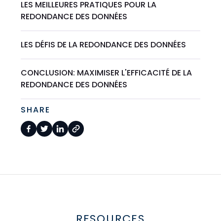
LES MEILLEURES PRATIQUES POUR LA
REDONDANCE DES DONNÉES
LES DÉFIS DE LA REDONDANCE DES DONNÉES
CONCLUSION: MAXIMISER L'EFFICACITÉ DE LA
REDONDANCE DES DONNÉES
SHARE
RESOURCES