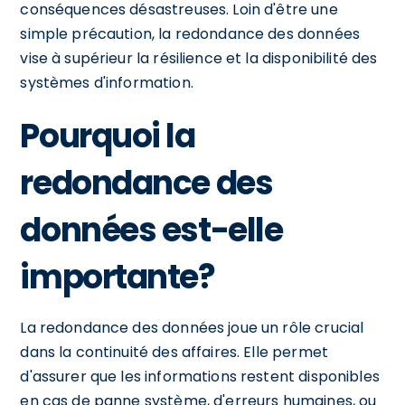
conséquences désastreuses. Loin d'être une
simple précaution, la redondance des données
vise à supérieur la résilience et la disponibilité des
systèmes d'information.
Pourquoi la
redondance des
données est-elle
importante?
La redondance des données joue un rôle crucial
dans la continuité des affaires. Elle permet
d'assurer que les informations restent disponibles
en cas de panne système, d'erreurs humaines, ou