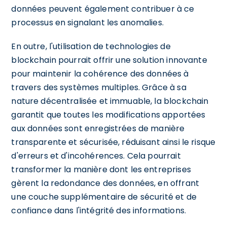
données peuvent également contribuer à ce
processus en signalant les anomalies.
En outre, l'utilisation de technologies de
blockchain pourrait offrir une solution innovante
pour maintenir la cohérence des données à
travers des systèmes multiples. Grâce à sa
nature décentralisée et immuable, la blockchain
garantit que toutes les modifications apportées
aux données sont enregistrées de manière
transparente et sécurisée, réduisant ainsi le risque
d'erreurs et d'incohérences. Cela pourrait
transformer la manière dont les entreprises
gèrent la redondance des données, en offrant
une couche supplémentaire de sécurité et de
confiance dans l'intégrité des informations.