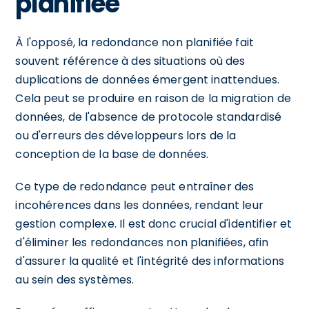
planifiée
À l'opposé, la redondance non planifiée fait
souvent référence à des situations où des
duplications de données émergent inattendues.
Cela peut se produire en raison de la migration de
données, de l'absence de protocole standardisé
ou d'erreurs des développeurs lors de la
conception de la base de données.
Ce type de redondance peut entraîner des
incohérences dans les données, rendant leur
gestion complexe. Il est donc crucial d'identifier et
d'éliminer les redondances non planifiées, afin
d'assurer la qualité et l'intégrité des informations
au sein des systèmes.