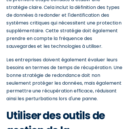
stratégie claire. Cela inclut la définition des types
de données à redonder et l'identification des
systèmes critiques qui nécessitent une protection
supplémentaire. Cette stratégie doit également
prendre en compte la fréquence des
sauvegardes et les technologies à utiliser.
Les entreprises doivent également évaluer leurs
besoins en termes de temps de récupération. Une
bonne stratégie de redondance doit non
seulement protéger les données, mais également
permettre une récupération efficace, réduisant
ainsi les perturbations lors d'une panne.
Utiliser des outils de