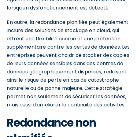
lorsqu'un dysfonctionnement est détecté.
En outre, la redondance planifiée peut également
inclure des solutions de stockage en cloud, qui
offrent une flexibilité accrue et une protection
supplémentaire contre les pertes de données. Les
entreprises peuvent choisir de stocker des copies
de leurs données sensibles dans des centres de
données géographiquement dispersés, réduisant
ainsi le risque de perte en cas de catastrophe
naturelle ou de panne majeure. Cette stratégie
permet non seulement de sécuriser les données,
mais aussi d'améliorer la continuité des activités.
Redondance non