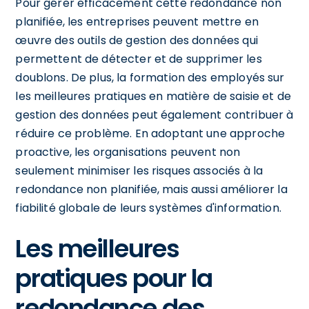
Pour gérer efficacement cette redondance non
planifiée, les entreprises peuvent mettre en
œuvre des outils de gestion des données qui
permettent de détecter et de supprimer les
doublons. De plus, la formation des employés sur
les meilleures pratiques en matière de saisie et de
gestion des données peut également contribuer à
réduire ce problème. En adoptant une approche
proactive, les organisations peuvent non
seulement minimiser les risques associés à la
redondance non planifiée, mais aussi améliorer la
fiabilité globale de leurs systèmes d'information.
Les meilleures
pratiques pour la
redondance des