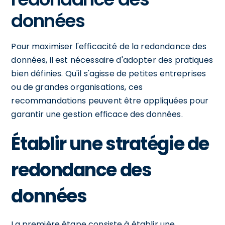
données
Pour maximiser l'efficacité de la redondance des
données, il est nécessaire d'adopter des pratiques
bien définies. Qu'il s'agisse de petites entreprises
ou de grandes organisations, ces
recommandations peuvent être appliquées pour
garantir une gestion efficace des données.
Établir une stratégie de
redondance des
données
La première étape consiste à établir une