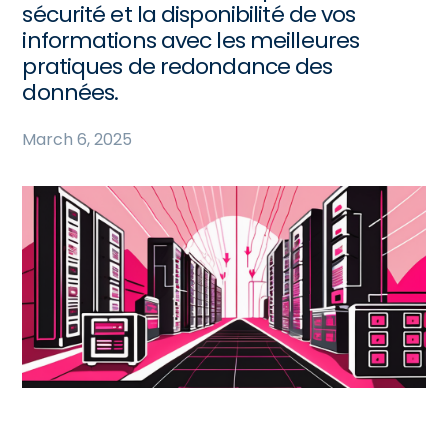
sécurité et la disponibilité de vos
informations avec les meilleures
pratiques de redondance des
données.
March 6, 2025