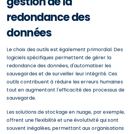
gestion de la
redondance des
données
Le choix des outils est également primordial. Des
logiciels spécifiques permettent de gérer la
redondance des données, d'automatiser les
sauvegardes et de surveiller leur intégrité. Ces
outils contribuent à réduire les erreurs humaines
tout en augmentant l'efficacité des processus de
sauvegarde.
Les solutions de stockage en nuage, par exemple,
offrent une flexibilité et une évolutivité qui sont
souvent inégalées, permettant aux organisations