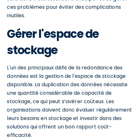
ces problèmes pour éviter des complications
inutiles.
Gérer l'espace de
stockage
L'un des principaux défis de la redondance des
données est la gestion de l'espace de stockage
disponible. La duplication des données nécessite
une quantité considérable de capacité de
stockage, ce qui peut s’avérer coûteux. Les
organisations doivent donc évaluer régulièrement
leurs besoins en stockage et investir dans des
solutions qui offrent un bon rapport coût-
efficacité.