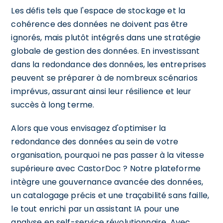
Les défis tels que l'espace de stockage et la
cohérence des données ne doivent pas être
ignorés, mais plutôt intégrés dans une stratégie
globale de gestion des données. En investissant
dans la redondance des données, les entreprises
peuvent se préparer à de nombreux scénarios
imprévus, assurant ainsi leur résilience et leur
succès à long terme.
Alors que vous envisagez d'optimiser la
redondance des données au sein de votre
organisation, pourquoi ne pas passer à la vitesse
supérieure avec CastorDoc ? Notre plateforme
intègre une gouvernance avancée des données,
un catalogage précis et une traçabilité sans faille,
le tout enrichi par un assistant IA pour une
analyse en self-service révolutionnaire. Avec