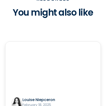
You might also like
Louise Niepceron
February 18, 2025