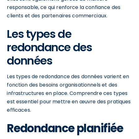
responsable, ce qui renforce la confiance des
clients et des partenaires commerciaux.
Les types de
redondance des
données
Les types de redondance des données varient en
fonction des besoins organisationnels et des
infrastructures en place. Comprendre ces types
est essentiel pour mettre en œuvre des pratiques
efficaces.
Redondance planifiée