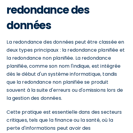
redondance des
données
La redondance des données peut être classée en
deux types principaux : la redondance planifiée et
la redondance non planifiée. La redondance
planifiée, comme son nom l'indique, est intégrée
dès le début d'un système informatique, tandis
que la redondance non planifiée se produit
souvent à la suite d'erreurs ou d'omissions lors de
la gestion des données.
Cette pratique est essentielle dans des secteurs
critiques, tels que la finance ou la santé, où la
perte d'informations peut avoir des