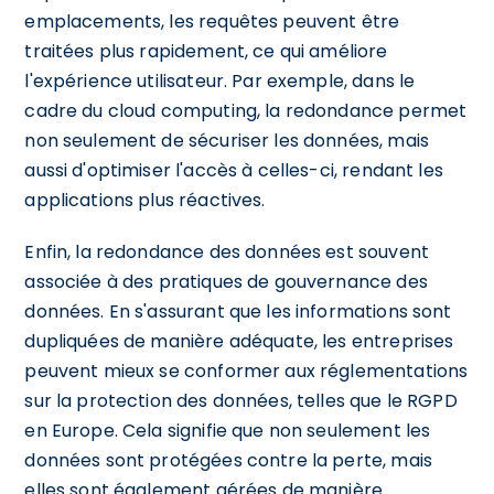
emplacements, les requêtes peuvent être
traitées plus rapidement, ce qui améliore
l'expérience utilisateur. Par exemple, dans le
cadre du cloud computing, la redondance permet
non seulement de sécuriser les données, mais
aussi d'optimiser l'accès à celles-ci, rendant les
applications plus réactives.
Enfin, la redondance des données est souvent
associée à des pratiques de gouvernance des
données. En s'assurant que les informations sont
dupliquées de manière adéquate, les entreprises
peuvent mieux se conformer aux réglementations
sur la protection des données, telles que le RGPD
en Europe. Cela signifie que non seulement les
données sont protégées contre la perte, mais
elles sont également gérées de manière