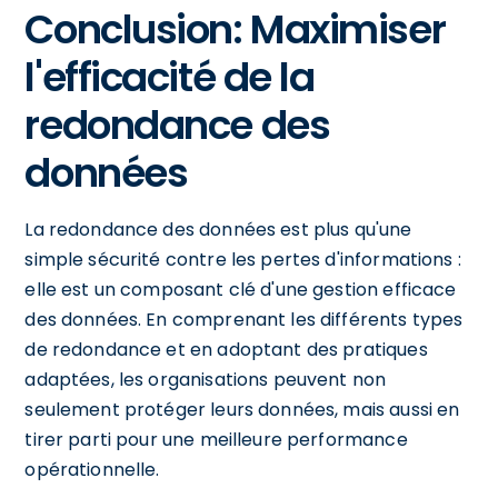
Conclusion: Maximiser
l'efficacité de la
redondance des
données
La redondance des données est plus qu'une
simple sécurité contre les pertes d'informations :
elle est un composant clé d'une gestion efficace
des données. En comprenant les différents types
de redondance et en adoptant des pratiques
adaptées, les organisations peuvent non
seulement protéger leurs données, mais aussi en
tirer parti pour une meilleure performance
opérationnelle.