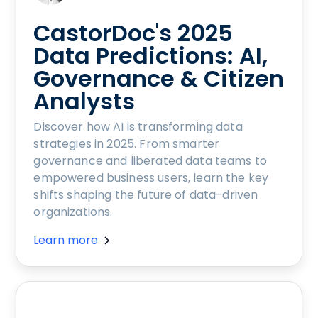
CastorDoc's 2025
Data Predictions: AI,
Governance & Citizen
Analysts
Discover how AI is transforming data
strategies in 2025. From smarter
governance and liberated data teams to
empowered business users, learn the key
shifts shaping the future of data-driven
organizations.
Learn more