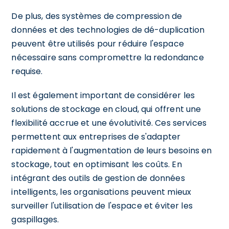
De plus, des systèmes de compression de
données et des technologies de dé-duplication
peuvent être utilisés pour réduire l'espace
nécessaire sans compromettre la redondance
requise.
Il est également important de considérer les
solutions de stockage en cloud, qui offrent une
flexibilité accrue et une évolutivité. Ces services
permettent aux entreprises de s'adapter
rapidement à l'augmentation de leurs besoins en
stockage, tout en optimisant les coûts. En
intégrant des outils de gestion de données
intelligents, les organisations peuvent mieux
surveiller l'utilisation de l'espace et éviter les
gaspillages.