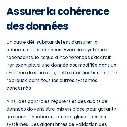
Assurer la cohérence
des données
Un autre défi substantiel est d'assurer la
cohérence des données. Avec des systèmes
redondants, le risque d'incohérences s'accroît.
Par exemple, si une donnée est modifiée dans un
système de stockage, cette modification doit être
répliquée dans tous les autres systèmes
concernés.
Ainsi, des contrôles réguliers et des audits de
données doivent être mis en place pour garantir
qu'aucune incohérence ne se glisse dans les
systèmes. Des algorithmes de validation des