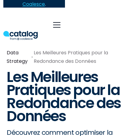
Coalesce
.
Data
Les Meilleures Pratiques pour la
Strategy
Redondance des Données
Les Meilleures
Pratiques pour la
Redondance des
Données
Découvrez comment optimiser la