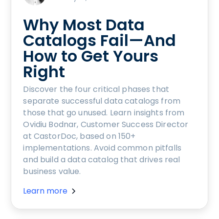
Why Most Data
Catalogs Fail—And
How to Get Yours
Right
Discover the four critical phases that
separate successful data catalogs from
those that go unused. Learn insights from
Ovidiu Bodnar, Customer Success Director
at CastorDoc, based on 150+
implementations. Avoid common pitfalls
and build a data catalog that drives real
business value.
Learn more