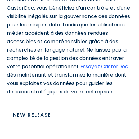
CastorDoc, vous bénéficiez d'un contrôle et d'une
visibilité inégalés sur la gouvernance des données
pour les équipes data, tandis que les utilisateurs
métier accèdent à des données rendues
accessibles et compréhensibles grâce à des
recherches en langage naturel. Ne laissez pas la
complexité de la gestion des données entraver
votre potentiel opérationnel.
Essayez CastorDoc
dès maintenant et transformez la manière dont
vous exploitez vos données pour guider les
décisions stratégiques de votre entreprise.
NEW RELEASE