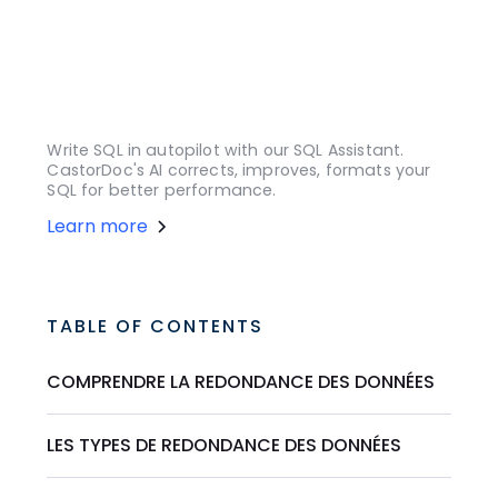
Write SQL in autopilot with our SQL Assistant.
CastorDoc's AI corrects, improves, formats your
SQL for better performance.
Learn more
TABLE OF CONTENTS
COMPRENDRE LA REDONDANCE DES DONNÉES
LES TYPES DE REDONDANCE DES DONNÉES