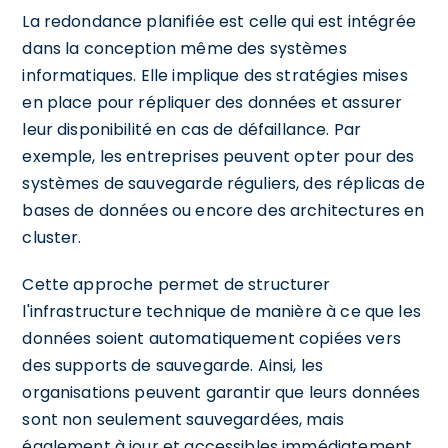
La redondance planifiée est celle qui est intégrée
dans la conception même des systèmes
informatiques. Elle implique des stratégies mises
en place pour répliquer des données et assurer
leur disponibilité en cas de défaillance. Par
exemple, les entreprises peuvent opter pour des
systèmes de sauvegarde réguliers, des réplicas de
bases de données ou encore des architectures en
cluster.
Cette approche permet de structurer
l'infrastructure technique de manière à ce que les
données soient automatiquement copiées vers
des supports de sauvegarde. Ainsi, les
organisations peuvent garantir que leurs données
sont non seulement sauvegardées, mais
également à jour et accessibles immédiatement