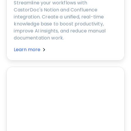
Streamline your workflows with
CastorDoc's Notion and Confluence
integration. Create a unified, real-time
knowledge base to boost productivity,
improve AI insights, and reduce manual
documentation work.
Learn more