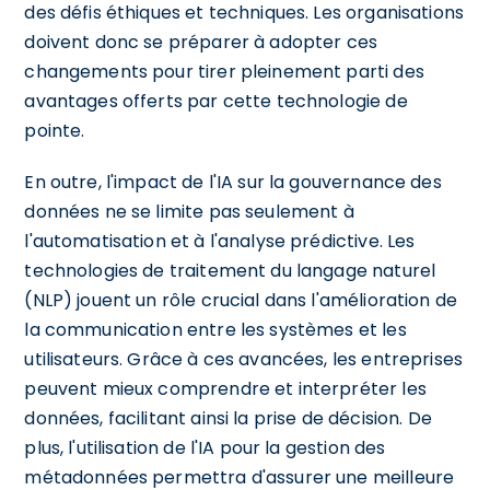
des défis éthiques et techniques. Les organisations
doivent donc se préparer à adopter ces
changements pour tirer pleinement parti des
avantages offerts par cette technologie de
pointe.
En outre, l'impact de l'IA sur la gouvernance des
données ne se limite pas seulement à
l'automatisation et à l'analyse prédictive. Les
technologies de traitement du langage naturel
(NLP) jouent un rôle crucial dans l'amélioration de
la communication entre les systèmes et les
utilisateurs. Grâce à ces avancées, les entreprises
peuvent mieux comprendre et interpréter les
données, facilitant ainsi la prise de décision. De
plus, l'utilisation de l'IA pour la gestion des
métadonnées permettra d'assurer une meilleure