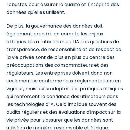
robustes pour assurer la qualité et l'intégrité des
données qu'elles utilisent.
De plus, la gouvernance des données doit
également prendre en compte les enjeux
éthiques liés à l'utilisation de l'IA. Les questions de
transparence, de responsabilité et de respect de
la vie privée sont de plus en plus au centre des
préoccupations des consommateurs et des
régulateurs. Les entreprises doivent donc non
seulement se conformer aux réglementations en
vigueur, mais aussi adopter des pratiques éthiques
qui renforcent la confiance des utilisateurs dans
les technologies d'IA. Cela implique souvent des
audits réguliers et des évaluations d'impact sur la
vie privée pour s'assurer que les données sont
utilisées de manière responsable et éthique.