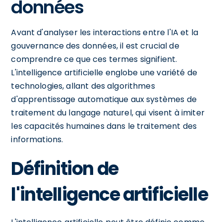
données
Avant d'analyser les interactions entre l'IA et la
gouvernance des données, il est crucial de
comprendre ce que ces termes signifient.
L'intelligence artificielle englobe une variété de
technologies, allant des algorithmes
d'apprentissage automatique aux systèmes de
traitement du langage naturel, qui visent à imiter
les capacités humaines dans le traitement des
informations.
Définition de
l'intelligence artificielle