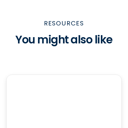
RESOURCES
You might also like