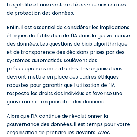
traçabilité et une conformité accrue aux normes
de protection des données.
Enfin, il est essentiel de considérer les implications
éthiques de l'utilisation de l'IA dans la gouvernance
des données. Les questions de biais algorithmique
et de transparence des décisions prises par des
systèmes automatisés soulèvent des
préoccupations importantes. Les organisations
devront mettre en place des cadres éthiques
robustes pour garantir que l'utilisation de l'IA
respecte les droits des individus et favorise une
gouvernance responsable des données.
Alors que l'IA continue de révolutionner la
gouvernance des données, il est temps pour votre
organisation de prendre les devants. Avec