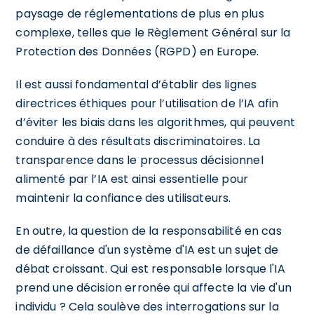
paysage de réglementations de plus en plus
complexe, telles que le Règlement Général sur la
Protection des Données (RGPD) en Europe.
Il est aussi fondamental d’établir des lignes
directrices éthiques pour l’utilisation de l’IA afin
d’éviter les biais dans les algorithmes, qui peuvent
conduire à des résultats discriminatoires. La
transparence dans le processus décisionnel
alimenté par l’IA est ainsi essentielle pour
maintenir la confiance des utilisateurs.
En outre, la question de la responsabilité en cas
de défaillance d'un système d'IA est un sujet de
débat croissant. Qui est responsable lorsque l'IA
prend une décision erronée qui affecte la vie d'un
individu ? Cela soulève des interrogations sur la