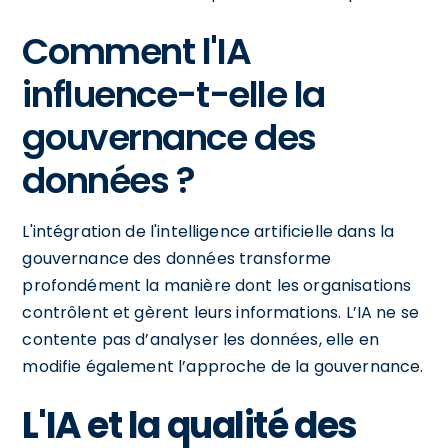
Comment l'IA
influence-t-elle la
gouvernance des
données ?
L'intégration de l'intelligence artificielle dans la
gouvernance des données transforme
profondément la manière dont les organisations
contrôlent et gèrent leurs informations. L’IA ne se
contente pas d’analyser les données, elle en
modifie également l’approche de la gouvernance.
L'IA et la qualité des