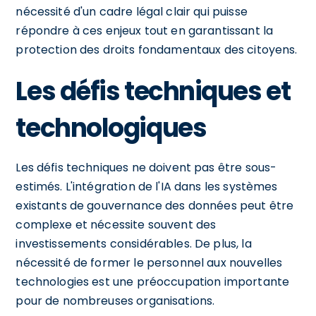
nécessité d'un cadre légal clair qui puisse
répondre à ces enjeux tout en garantissant la
protection des droits fondamentaux des citoyens.
Les défis techniques et
technologiques
Les défis techniques ne doivent pas être sous-
estimés. L'intégration de l'IA dans les systèmes
existants de gouvernance des données peut être
complexe et nécessite souvent des
investissements considérables. De plus, la
nécessité de former le personnel aux nouvelles
technologies est une préoccupation importante
pour de nombreuses organisations.