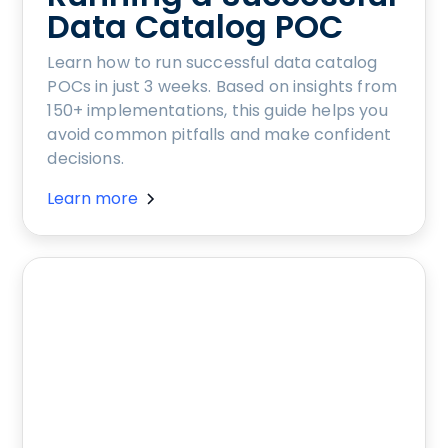
Data Catalog POC
Learn how to run successful data catalog
POCs in just 3 weeks. Based on insights from
150+ implementations, this guide helps you
avoid common pitfalls and make confident
decisions.
Learn more