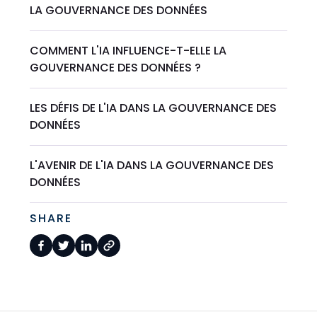
LA GOUVERNANCE DES DONNÉES
COMMENT L'IA INFLUENCE-T-ELLE LA
GOUVERNANCE DES DONNÉES ?
LES DÉFIS DE L'IA DANS LA GOUVERNANCE DES
DONNÉES
L'AVENIR DE L'IA DANS LA GOUVERNANCE DES
DONNÉES
SHARE