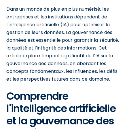
Dans un monde de plus en plus numérisé, les
entreprises et les institutions dépendent de
l'intelligence artificielle (IA) pour optimiser la
gestion de leurs données. La gouvernance des
données est essentielle pour garantir la sécurité,
la qualité et l'intégrité des informations. Cet
article explore l'impact significatif de l’IA sur la
gouvernance des données, en abordant les
concepts fondamentaux, les influences, les défis
et les perspectives futures dans ce domaine.
Comprendre
l'intelligence artificielle
et la gouvernance des