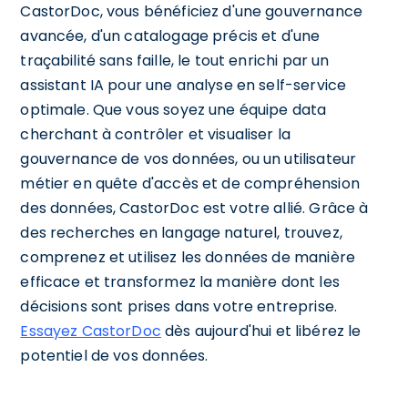
CastorDoc, vous bénéficiez d'une gouvernance
avancée, d'un catalogage précis et d'une
traçabilité sans faille, le tout enrichi par un
assistant IA pour une analyse en self-service
optimale. Que vous soyez une équipe data
cherchant à contrôler et visualiser la
gouvernance de vos données, ou un utilisateur
métier en quête d'accès et de compréhension
des données, CastorDoc est votre allié. Grâce à
des recherches en langage naturel, trouvez,
comprenez et utilisez les données de manière
efficace et transformez la manière dont les
décisions sont prises dans votre entreprise.
Essayez CastorDoc
dès aujourd'hui et libérez le
potentiel de vos données.