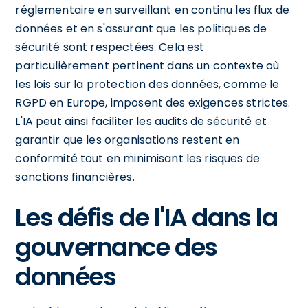
réglementaire en surveillant en continu les flux de
données et en s'assurant que les politiques de
sécurité sont respectées. Cela est
particulièrement pertinent dans un contexte où
les lois sur la protection des données, comme le
RGPD en Europe, imposent des exigences strictes.
L'IA peut ainsi faciliter les audits de sécurité et
garantir que les organisations restent en
conformité tout en minimisant les risques de
sanctions financières.
Les défis de l'IA dans la
gouvernance des
données