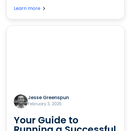
Learn more
Jesse Greenspun
February 3, 2025
Your Guide to
Running a Successful