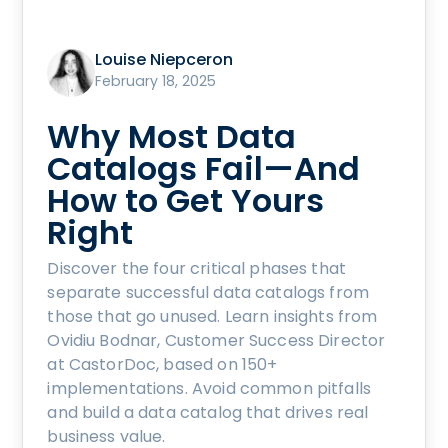
Louise Niepceron
February 18, 2025
Why Most Data
Catalogs Fail—And
How to Get Yours
Right
Discover the four critical phases that
separate successful data catalogs from
those that go unused. Learn insights from
Ovidiu Bodnar, Customer Success Director
at CastorDoc, based on 150+
implementations. Avoid common pitfalls
and build a data catalog that drives real
business value.