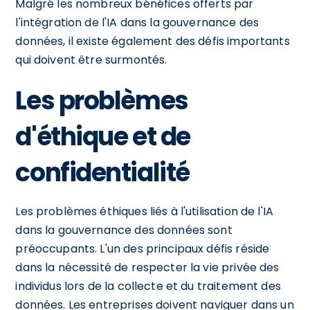
Malgré les nombreux bénéfices offerts par
l'intégration de l'IA dans la gouvernance des
données, il existe également des défis importants
qui doivent être surmontés.
Les problèmes
d'éthique et de
confidentialité
Les problèmes éthiques liés à l'utilisation de l'IA
dans la gouvernance des données sont
préoccupants. L'un des principaux défis réside
dans la nécessité de respecter la vie privée des
individus lors de la collecte et du traitement des
données. Les entreprises doivent naviguer dans un