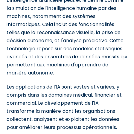
L'intelligence artificielle peut être définie comme
la simulation de l'intelligence humaine par des
machines, notamment des systèmes
informatiques. Cela inclut des fonctionnalités
telles que la reconnaissance visuelle, la prise de
décision autonome, et l'analyse prédictive. Cette
technologie repose sur des modèles statistiques
avancés et des ensembles de données massifs qui
permettent aux machines d'apprendre de
manière autonome.
Les applications de l'IA sont vastes et variées, y
compris dans les domaines médical, financier et
commercial. Le développement de l'IA
transforme la manière dont les organisations
collectent, analysent et exploitent les données
pour améliorer leurs processus opérationnels.