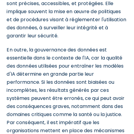
sont précises, accessibles, et protégées. Elle
implique souvent la mise en œuvre de politiques
et de procédures visant à réglementer l'utilisation
des données, à surveiller leur intégrité et à
garantir leur sécurité.
En outre, la gouvernance des données est
essentielle dans le contexte de l'IA, car la qualité
des données utilisées pour entraîner les modèles
d'IA détermine en grande partie leur
performance. Si les données sont biaisées ou
incomplètes, les résultats générés par ces
systèmes peuvent être erronés, ce qui peut avoir
des conséquences graves, notamment dans des
domaines critiques comme la santé ou la justice.
Par conséquent, il est impératif que les
organisations mettent en place des mécanismes