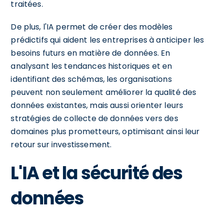
traitées.
De plus, l'IA permet de créer des modèles
prédictifs qui aident les entreprises à anticiper les
besoins futurs en matière de données. En
analysant les tendances historiques et en
identifiant des schémas, les organisations
peuvent non seulement améliorer la qualité des
données existantes, mais aussi orienter leurs
stratégies de collecte de données vers des
domaines plus prometteurs, optimisant ainsi leur
retour sur investissement.
L'IA et la sécurité des
données