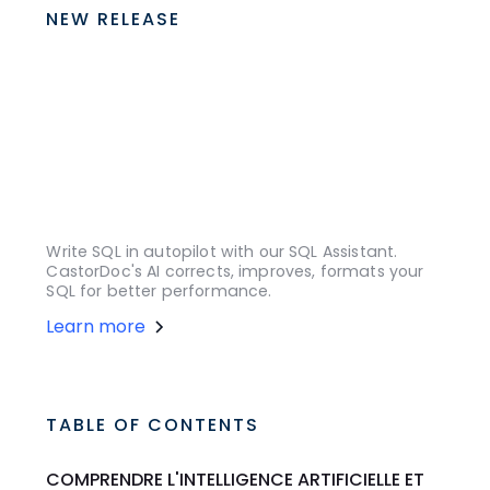
NEW RELEASE
Write SQL in autopilot with our SQL Assistant.
CastorDoc's AI corrects, improves, formats your
SQL for better performance.
Learn more
TABLE OF CONTENTS
COMPRENDRE L'INTELLIGENCE ARTIFICIELLE ET