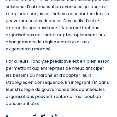
solutions d’automatisation avancées qui pourrait
remplacer certaines tâches redondantes dans la
gouvernance des données. Des outils d'auto-
apprentissage basés sur l'IA permettent aux
organisations de s'adapter plus rapidement aux
changements de réglementation et aux
exigences du marché.
Par ailleurs, l'analyse prédictive est en plein essor,
permettant aux entreprises de mieux anticiper
les besoins du marché et d’adapter leurs
stratégies en conséquence. En intégrant l'IA dans
leur stratégie de gouvernance des données, les
organisations peuvent renforcer leur position
concurrentielle.