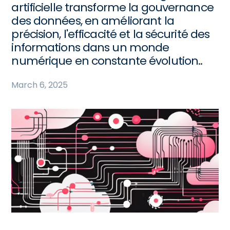
artificielle transforme la gouvernance
des données, en améliorant la
précision, l'efficacité et la sécurité des
informations dans un monde
numérique en constante évolution..
March 6, 2025