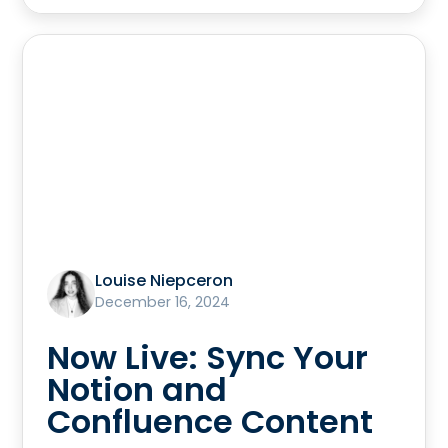
Louise Niepceron
December 16, 2024
Now Live: Sync Your
Notion and
Confluence Content