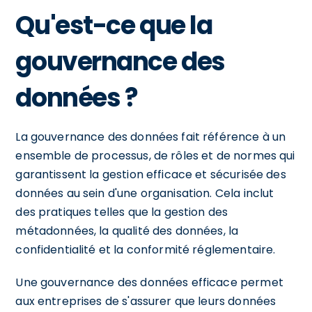
Qu'est-ce que la
gouvernance des
données ?
La gouvernance des données fait référence à un
ensemble de processus, de rôles et de normes qui
garantissent la gestion efficace et sécurisée des
données au sein d'une organisation. Cela inclut
des pratiques telles que la gestion des
métadonnées, la qualité des données, la
confidentialité et la conformité réglementaire.
Une gouvernance des données efficace permet
aux entreprises de s'assurer que leurs données