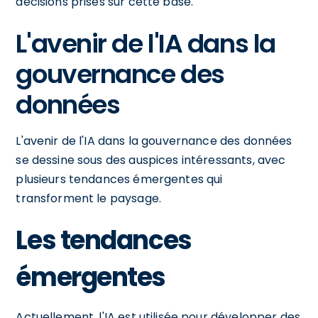
décisions prises sur cette base.
L'avenir de l'IA dans la
gouvernance des
données
L'avenir de l'IA dans la gouvernance des données
se dessine sous des auspices intéressants, avec
plusieurs tendances émergentes qui
transforment le paysage.
Les tendances
émergentes
Actuellement, l'IA est utilisée pour développer des