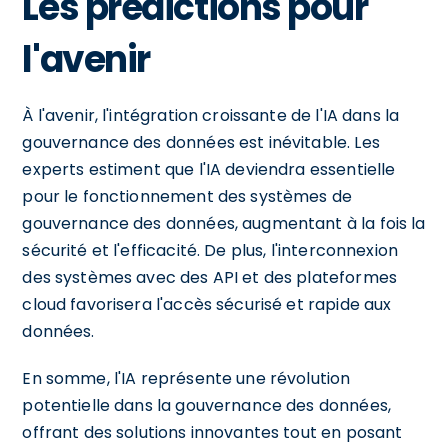
Les prédictions pour
l'avenir
À l'avenir, l'intégration croissante de l'IA dans la
gouvernance des données est inévitable. Les
experts estiment que l'IA deviendra essentielle
pour le fonctionnement des systèmes de
gouvernance des données, augmentant à la fois la
sécurité et l'efficacité. De plus, l'interconnexion
des systèmes avec des API et des plateformes
cloud favorisera l'accès sécurisé et rapide aux
données.
En somme, l'IA représente une révolution
potentielle dans la gouvernance des données,
offrant des solutions innovantes tout en posant