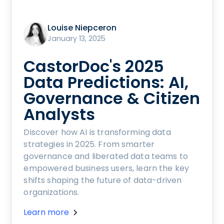
Louise Niepceron
January 13, 2025
CastorDoc's 2025
Data Predictions: AI,
Governance & Citizen
Analysts
Discover how AI is transforming data
strategies in 2025. From smarter
governance and liberated data teams to
empowered business users, learn the key
shifts shaping the future of data-driven
organizations.
Learn more