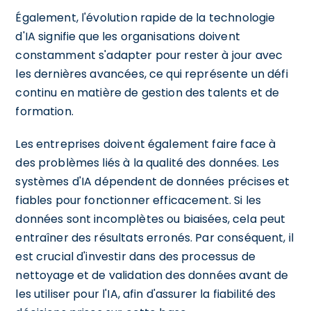
Également, l'évolution rapide de la technologie
d'IA signifie que les organisations doivent
constamment s'adapter pour rester à jour avec
les dernières avancées, ce qui représente un défi
continu en matière de gestion des talents et de
formation.
Les entreprises doivent également faire face à
des problèmes liés à la qualité des données. Les
systèmes d'IA dépendent de données précises et
fiables pour fonctionner efficacement. Si les
données sont incomplètes ou biaisées, cela peut
entraîner des résultats erronés. Par conséquent, il
est crucial d'investir dans des processus de
nettoyage et de validation des données avant de
les utiliser pour l'IA, afin d'assurer la fiabilité des