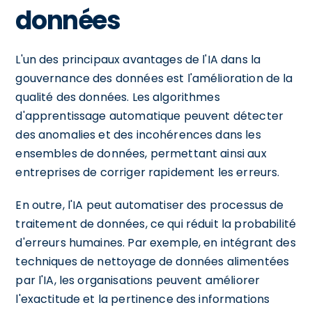
données
L'un des principaux avantages de l'IA dans la
gouvernance des données est l'amélioration de la
qualité des données. Les algorithmes
d'apprentissage automatique peuvent détecter
des anomalies et des incohérences dans les
ensembles de données, permettant ainsi aux
entreprises de corriger rapidement les erreurs.
En outre, l'IA peut automatiser des processus de
traitement de données, ce qui réduit la probabilité
d'erreurs humaines. Par exemple, en intégrant des
techniques de nettoyage de données alimentées
par l'IA, les organisations peuvent améliorer
l'exactitude et la pertinence des informations