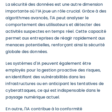
La sécurité des données est une autre dimension
importante où l’IA joue un rôle crucial. Grâce à des
algorithmes avancés, l'IA peut analyser le
comportement des utilisateurs et détecter des
activités suspectes en temps réel. Cette capacité
permet aux entreprises de réagir rapidement aux
menaces potentielles, renforçant ainsi la sécurité
globale des données.
Les systèmes d'IA peuvent également être
employés pour la gestion proactive des risques,
en identifiant des vulnérabilités dans les
infrastructures ou en anticipant les tentatives de
cyberattaques, ce qui est indispensable dans le
paysage numérique actuel.
En outre, l'IA contribue à la conformité