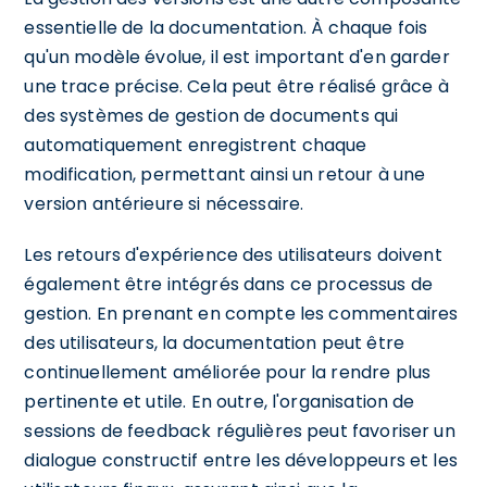
essentielle de la documentation. À chaque fois
qu'un modèle évolue, il est important d'en garder
une trace précise. Cela peut être réalisé grâce à
des systèmes de gestion de documents qui
automatiquement enregistrent chaque
modification, permettant ainsi un retour à une
version antérieure si nécessaire.
Les retours d'expérience des utilisateurs doivent
également être intégrés dans ce processus de
gestion. En prenant en compte les commentaires
des utilisateurs, la documentation peut être
continuellement améliorée pour la rendre plus
pertinente et utile. En outre, l'organisation de
sessions de feedback régulières peut favoriser un
dialogue constructif entre les développeurs et les