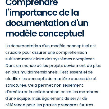
Comprendre
l'importance de la
documentation d'un
modèle conceptuel
La documentation d'un modèle conceptuel est
cruciale pour assurer une compréhension
suffisamment claire des systèmes complexes.
Dans un monde où les projets deviennent de plus
en plus multidimensionnels, il est essentiel de
clarifier les concepts de manière accessible et
structurée. Cela permet non seulement
d'améliorer la collaboration entre les membres
d'une équipe, mais également de servir de
référence pour les parties prenantes futures.