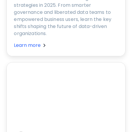
strategies in 2025. From smarter
governance and liberated data teams to
empowered business users, learn the key
shifts shaping the future of data-driven
organizations.
Learn more