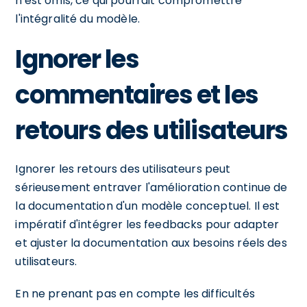
n'est omis, ce qui pourrait compromettre
l'intégralité du modèle.
Ignorer les
commentaires et les
retours des utilisateurs
Ignorer les retours des utilisateurs peut
sérieusement entraver l'amélioration continue de
la documentation d'un modèle conceptuel. Il est
impératif d'intégrer les feedbacks pour adapter
et ajuster la documentation aux besoins réels des
utilisateurs.
En ne prenant pas en compte les difficultés