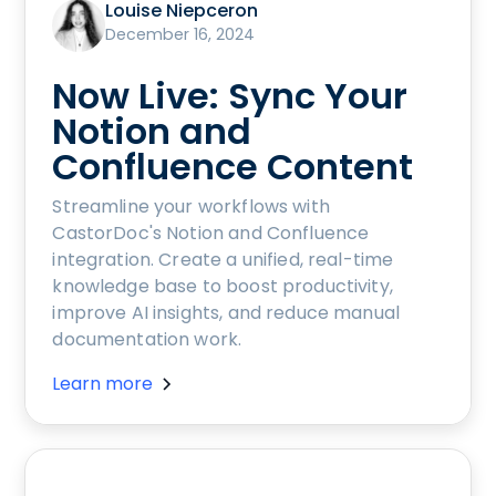
Louise Niepceron
December 16, 2024
Now Live: Sync Your
Notion and
Confluence Content
Streamline your workflows with
CastorDoc's Notion and Confluence
integration. Create a unified, real-time
knowledge base to boost productivity,
improve AI insights, and reduce manual
documentation work.
Learn more