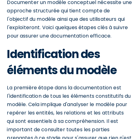
Documenter un modèle conceptuel nécessite une
approche structurée qui tient compte de
l'objectif du modèle ainsi que des utilisateurs qui
l'exploiteront. Voici quelques étapes clés à suivre
pour assurer une documentation efficace.
Identification des
éléments du modèle
La première étape dans la documentation est
l'identification de tous les éléments constitutifs du
modèle. Cela implique d'analyser le modèle pour
repérer les entités, les relations et les attributs
qui sont essentiels à sa compréhension. Il est
important de consulter toutes les parties
prenantes à ce stade pour s'assurer que rien n'est