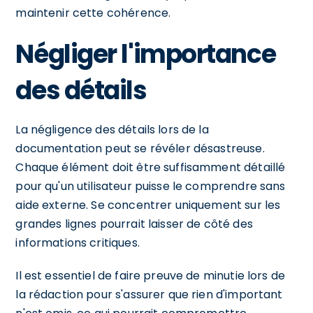
maintenir cette cohérence.
Négliger l'importance
des détails
La négligence des détails lors de la
documentation peut se révéler désastreuse.
Chaque élément doit être suffisamment détaillé
pour qu'un utilisateur puisse le comprendre sans
aide externe. Se concentrer uniquement sur les
grandes lignes pourrait laisser de côté des
informations critiques.
Il est essentiel de faire preuve de minutie lors de
la rédaction pour s'assurer que rien d'important