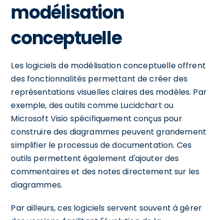
modélisation
conceptuelle
Les logiciels de modélisation conceptuelle offrent
des fonctionnalités permettant de créer des
représentations visuelles claires des modèles. Par
exemple, des outils comme Lucidchart ou
Microsoft Visio spécifiquement conçus pour
construire des diagrammes peuvent grandement
simplifier le processus de documentation. Ces
outils permettent également d'ajouter des
commentaires et des notes directement sur les
diagrammes.
Par ailleurs, ces logiciels servent souvent à gérer