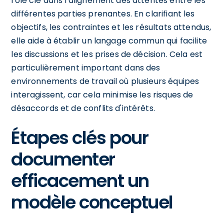
rôle clé dans l'alignement des attentes entre les
différentes parties prenantes. En clarifiant les
objectifs, les contraintes et les résultats attendus,
elle aide à établir un langage commun qui facilite
les discussions et les prises de décision. Cela est
particulièrement important dans des
environnements de travail où plusieurs équipes
interagissent, car cela minimise les risques de
désaccords et de conflits d'intérêts.
Étapes clés pour
documenter
efficacement un
modèle conceptuel