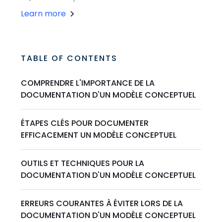
Learn more
TABLE OF CONTENTS
COMPRENDRE L'IMPORTANCE DE LA
DOCUMENTATION D'UN MODÈLE CONCEPTUEL
ÉTAPES CLÉS POUR DOCUMENTER
EFFICACEMENT UN MODÈLE CONCEPTUEL
OUTILS ET TECHNIQUES POUR LA
DOCUMENTATION D'UN MODÈLE CONCEPTUEL
ERREURS COURANTES À ÉVITER LORS DE LA
DOCUMENTATION D'UN MODÈLE CONCEPTUEL