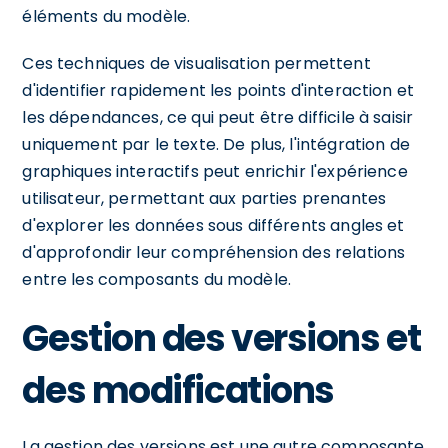
éléments du modèle.
Ces techniques de visualisation permettent
d'identifier rapidement les points d'interaction et
les dépendances, ce qui peut être difficile à saisir
uniquement par le texte. De plus, l'intégration de
graphiques interactifs peut enrichir l'expérience
utilisateur, permettant aux parties prenantes
d'explorer les données sous différents angles et
d'approfondir leur compréhension des relations
entre les composants du modèle.
Gestion des versions et
des modifications
La gestion des versions est une autre composante