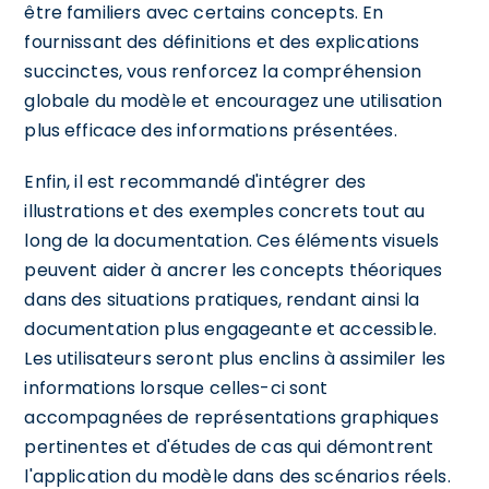
être familiers avec certains concepts. En
fournissant des définitions et des explications
succinctes, vous renforcez la compréhension
globale du modèle et encouragez une utilisation
plus efficace des informations présentées.
Enfin, il est recommandé d'intégrer des
illustrations et des exemples concrets tout au
long de la documentation. Ces éléments visuels
peuvent aider à ancrer les concepts théoriques
dans des situations pratiques, rendant ainsi la
documentation plus engageante et accessible.
Les utilisateurs seront plus enclins à assimiler les
informations lorsque celles-ci sont
accompagnées de représentations graphiques
pertinentes et d'études de cas qui démontrent
l'application du modèle dans des scénarios réels.