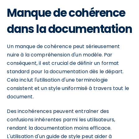
Manque de cohérence
dans la documentation
Un manque de cohérence peut sérieusement
nuire à la compréhension d'un modèle. Par
conséquent, il est crucial de définir un format
standard pour la documentation dès le départ.
Cela inclut l'utilisation d'une terminologie
consistent et un style uniformisé à travers tout le
document.
Des incohérences peuvent entraîner des
confusions inhérentes parmi les utilisateurs,
rendant la documentation moins efficace.
L'utilisation d'un guide de style peut aider à