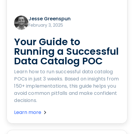
Jesse Greenspun
February 3, 2025
Your Guide to
Running a Successful
Data Catalog POC
Learn how to run successful data catalog
POCs in just 3 weeks. Based on insights from
150+ implementations, this guide helps you
avoid common pitfalls and make confident
decisions.
Learn more