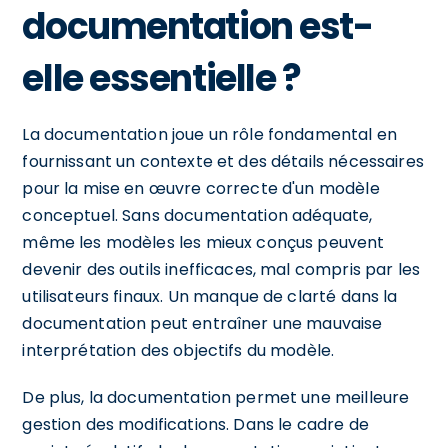
documentation est-
elle essentielle ?
La documentation joue un rôle fondamental en
fournissant un contexte et des détails nécessaires
pour la mise en œuvre correcte d'un modèle
conceptuel. Sans documentation adéquate,
même les modèles les mieux conçus peuvent
devenir des outils inefficaces, mal compris par les
utilisateurs finaux. Un manque de clarté dans la
documentation peut entraîner une mauvaise
interprétation des objectifs du modèle.
De plus, la documentation permet une meilleure
gestion des modifications. Dans le cadre de