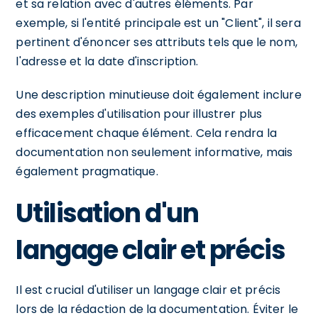
et sa relation avec d'autres éléments. Par
exemple, si l'entité principale est un "Client", il sera
pertinent d'énoncer ses attributs tels que le nom,
l'adresse et la date d'inscription.
Une description minutieuse doit également inclure
des exemples d'utilisation pour illustrer plus
efficacement chaque élément. Cela rendra la
documentation non seulement informative, mais
également pragmatique.
Utilisation d'un
langage clair et précis
Il est crucial d'utiliser un langage clair et précis
lors de la rédaction de la documentation. Éviter le