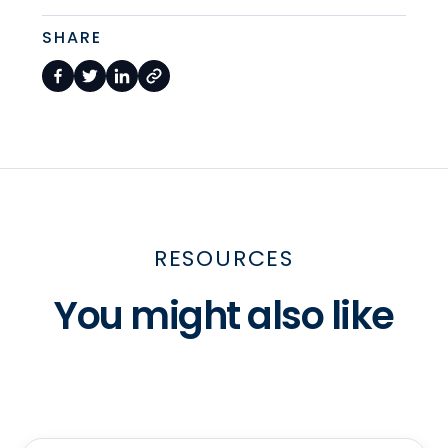
SHARE
RESOURCES
You might also like