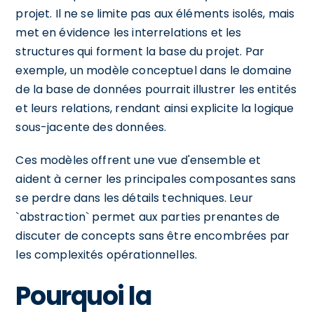
projet. Il ne se limite pas aux éléments isolés, mais
met en évidence les interrelations et les
structures qui forment la base du projet. Par
exemple, un modèle conceptuel dans le domaine
de la base de données pourrait illustrer les entités
et leurs relations, rendant ainsi explicite la logique
sous-jacente des données.
Ces modèles offrent une vue d'ensemble et
aident à cerner les principales composantes sans
se perdre dans les détails techniques. Leur
`abstraction` permet aux parties prenantes de
discuter de concepts sans être encombrées par
les complexités opérationnelles.
Pourquoi la