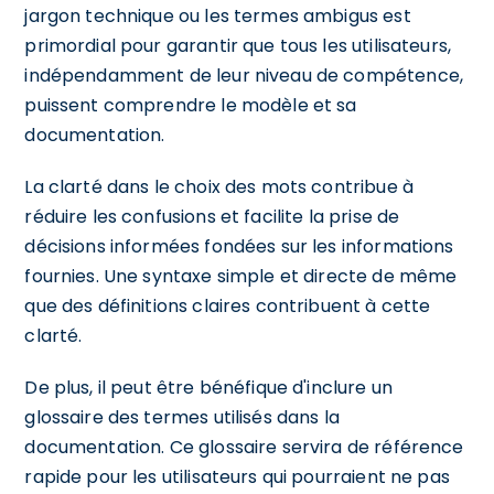
jargon technique ou les termes ambigus est
primordial pour garantir que tous les utilisateurs,
indépendamment de leur niveau de compétence,
puissent comprendre le modèle et sa
documentation.
La clarté dans le choix des mots contribue à
réduire les confusions et facilite la prise de
décisions informées fondées sur les informations
fournies. Une syntaxe simple et directe de même
que des définitions claires contribuent à cette
clarté.
De plus, il peut être bénéfique d'inclure un
glossaire des termes utilisés dans la
documentation. Ce glossaire servira de référence
rapide pour les utilisateurs qui pourraient ne pas