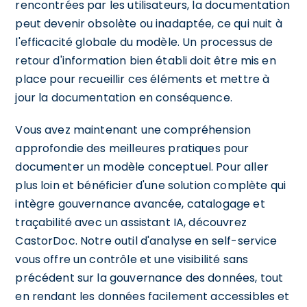
rencontrées par les utilisateurs, la documentation
peut devenir obsolète ou inadaptée, ce qui nuit à
l'efficacité globale du modèle. Un processus de
retour d'information bien établi doit être mis en
place pour recueillir ces éléments et mettre à
jour la documentation en conséquence.
Vous avez maintenant une compréhension
approfondie des meilleures pratiques pour
documenter un modèle conceptuel. Pour aller
plus loin et bénéficier d'une solution complète qui
intègre gouvernance avancée, catalogage et
traçabilité avec un assistant IA, découvrez
CastorDoc. Notre outil d'analyse en self-service
vous offre un contrôle et une visibilité sans
précédent sur la gouvernance des données, tout
en rendant les données facilement accessibles et