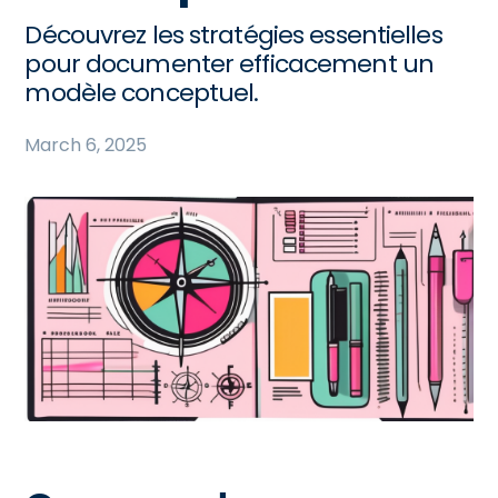
Découvrez les stratégies essentielles
pour documenter efficacement un
modèle conceptuel.
March 6, 2025