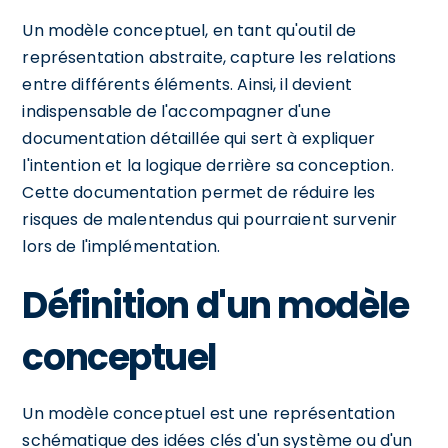
Un modèle conceptuel, en tant qu'outil de
représentation abstraite, capture les relations
entre différents éléments. Ainsi, il devient
indispensable de l'accompagner d'une
documentation détaillée qui sert à expliquer
l'intention et la logique derrière sa conception.
Cette documentation permet de réduire les
risques de malentendus qui pourraient survenir
lors de l'implémentation.
Définition d'un modèle
conceptuel
Un modèle conceptuel est une représentation
schématique des idées clés d'un système ou d'un