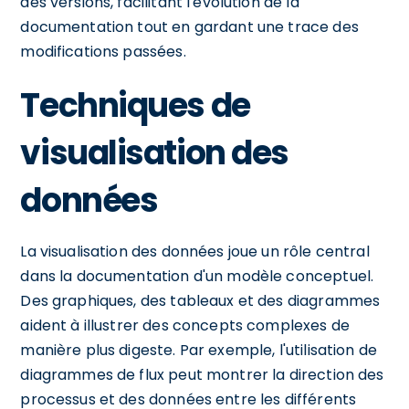
des versions, facilitant l'évolution de la
documentation tout en gardant une trace des
modifications passées.
Techniques de
visualisation des
données
La visualisation des données joue un rôle central
dans la documentation d'un modèle conceptuel.
Des graphiques, des tableaux et des diagrammes
aident à illustrer des concepts complexes de
manière plus digeste. Par exemple, l'utilisation de
diagrammes de flux peut montrer la direction des
processus et des données entre les différents