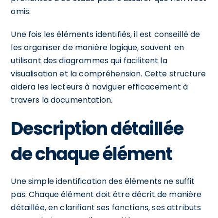
omis.
Une fois les éléments identifiés, il est conseillé de
les organiser de manière logique, souvent en
utilisant des diagrammes qui facilitent la
visualisation et la compréhension. Cette structure
aidera les lecteurs à naviguer efficacement à
travers la documentation.
Description détaillée
de chaque élément
Une simple identification des éléments ne suffit
pas. Chaque élément doit être décrit de manière
détaillée, en clarifiant ses fonctions, ses attributs