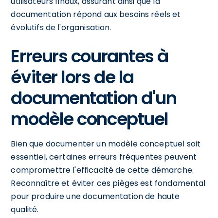
utilisateurs finaux, assurant ainsi que la
documentation répond aux besoins réels et
évolutifs de l'organisation.
Erreurs courantes à
éviter lors de la
documentation d'un
modèle conceptuel
Bien que documenter un modèle conceptuel soit
essentiel, certaines erreurs fréquentes peuvent
compromettre l'efficacité de cette démarche.
Reconnaître et éviter ces pièges est fondamental
pour produire une documentation de haute
qualité.