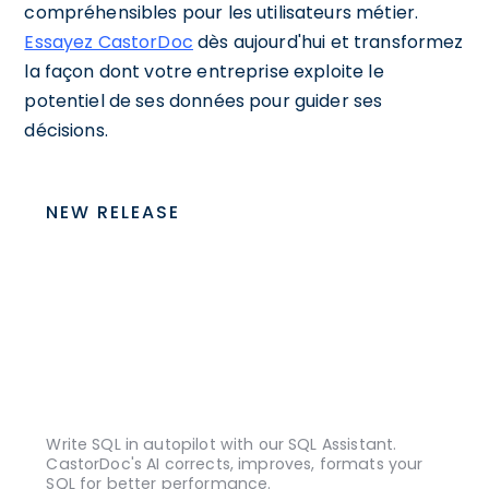
compréhensibles pour les utilisateurs métier.
Essayez CastorDoc
dès aujourd'hui et transformez
la façon dont votre entreprise exploite le
potentiel de ses données pour guider ses
décisions.
NEW RELEASE
Write SQL in autopilot with our SQL Assistant.
CastorDoc's AI corrects, improves, formats your
SQL for better performance.