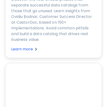
separate successful data catalogs from
those that go unused. Learn insights from
Ovidiu Bodnar, Customer Success Director
at CastorDoc, based on 150+
implementations. Avoid common pitfalls
and build a data catalog that drives real
business value.
Learn more