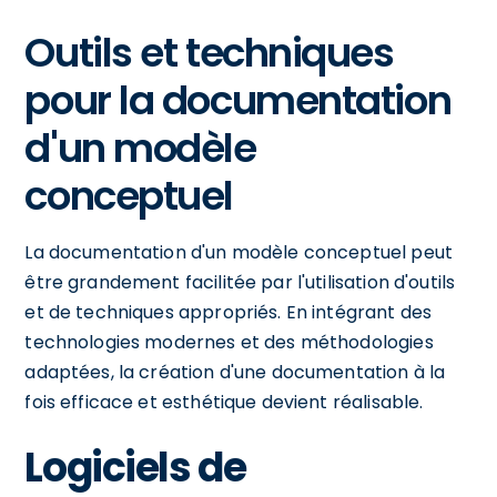
Outils et techniques
pour la documentation
d'un modèle
conceptuel
La documentation d'un modèle conceptuel peut
être grandement facilitée par l'utilisation d'outils
et de techniques appropriés. En intégrant des
technologies modernes et des méthodologies
adaptées, la création d'une documentation à la
fois efficace et esthétique devient réalisable.
Logiciels de