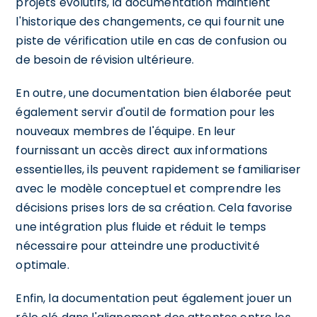
projets évolutifs, la documentation maintient
l'historique des changements, ce qui fournit une
piste de vérification utile en cas de confusion ou
de besoin de révision ultérieure.
En outre, une documentation bien élaborée peut
également servir d'outil de formation pour les
nouveaux membres de l'équipe. En leur
fournissant un accès direct aux informations
essentielles, ils peuvent rapidement se familiariser
avec le modèle conceptuel et comprendre les
décisions prises lors de sa création. Cela favorise
une intégration plus fluide et réduit le temps
nécessaire pour atteindre une productivité
optimale.
Enfin, la documentation peut également jouer un