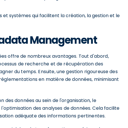
s et systèmes qui facilitent la création, la gestion et le
tadata Management
es offre de nombreux avantages. Tout d'abord,
processus de recherche et de récupération des
agner du temps. Ensuite, une gestion rigoureuse des
 réglementations en matière de données, minimisant
n des données au sein de l'organisation, le
ptimisation des analyses de données. Cela facilite
hisation adéquate des informations pertinentes.