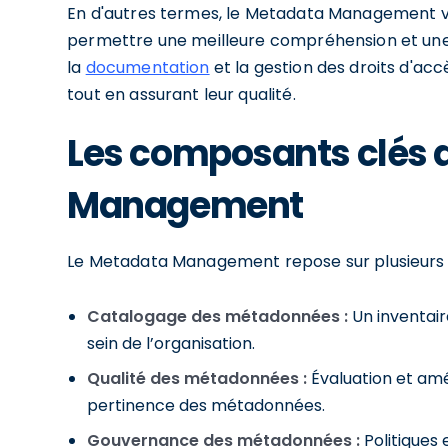
En d'autres termes, le Metadata Management vi
permettre une meilleure compréhension et une me
la
documentation
et la gestion des droits d'acc
tout en assurant leur qualité.
Les composants clés 
Management
Le Metadata Management repose sur plusieurs c
Catalogage des métadonnées :
Un inventair
sein de l’organisation.
Qualité des métadonnées :
Évaluation et amél
pertinence des métadonnées.
Gouvernance des métadonnées :
Politiques