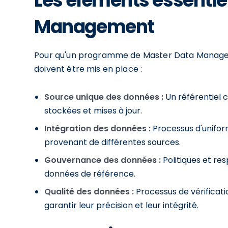
Les éléments essentie
Management
Pour qu'un programme de Master Data Manageme
doivent être mis en place :
Source unique des données :
Un référentiel 
stockées et mises à jour.
Intégration des données :
Processus d'unifor
provenant de différentes sources.
Gouvernance des données :
Politiques et res
données de référence.
Qualité des données :
Processus de vérificati
garantir leur précision et leur intégrité.