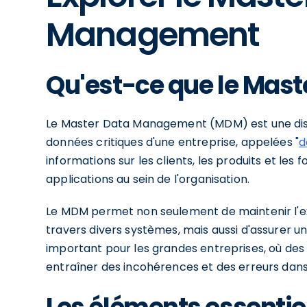
Management
Qu'est-ce que le Mas
Le Master Data Management (MDM) est une discipl
données critiques d'une entreprise, appelées "
d
informations sur les clients, les produits et les
applications au sein de l'organisation.
Le MDM permet non seulement de maintenir l'ex
travers divers systèmes, mais aussi d'assurer u
important pour les grandes entreprises, où de
entraîner des incohérences et des erreurs dans 