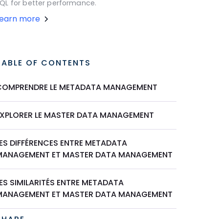
QL for better performance.
Learn more
TABLE OF CONTENTS
COMPRENDRE LE METADATA MANAGEMENT
EXPLORER LE MASTER DATA MANAGEMENT
LES DIFFÉRENCES ENTRE METADATA
MANAGEMENT ET MASTER DATA MANAGEMENT
ES SIMILARITÉS ENTRE METADATA
MANAGEMENT ET MASTER DATA MANAGEMENT