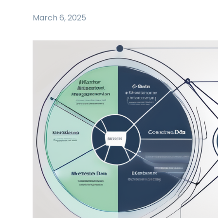
March 6, 2025