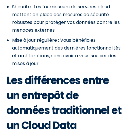
Sécurité : Les fournisseurs de services cloud
mettent en place des mesures de sécurité
robustes pour protéger vos données contre les
menaces externes.
Mise à jour régulière : Vous bénéficiez
automatiquement des dernières fonctionnalités
et améliorations, sans avoir à vous soucier des
mises à jour.
Les différences entre
un entrepôt de
données traditionnel et
un Cloud Data