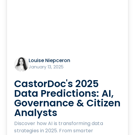
Louise Niepceron
January 13, 2025
CastorDoc's 2025
Data Predictions: AI,
Governance & Citizen
Analysts
Discover how AI is transforming data
strategies in 2025. From smarter