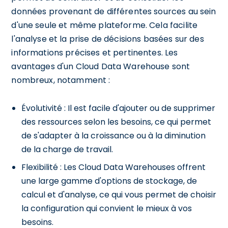
données provenant de différentes sources au sein
d'une seule et même plateforme. Cela facilite
l'analyse et la prise de décisions basées sur des
informations précises et pertinentes. Les
avantages d'un Cloud Data Warehouse sont
nombreux, notamment :
Évolutivité : Il est facile d'ajouter ou de supprimer
des ressources selon les besoins, ce qui permet
de s'adapter à la croissance ou à la diminution
de la charge de travail.
Flexibilité : Les Cloud Data Warehouses offrent
une large gamme d'options de stockage, de
calcul et d'analyse, ce qui vous permet de choisir
la configuration qui convient le mieux à vos
besoins.