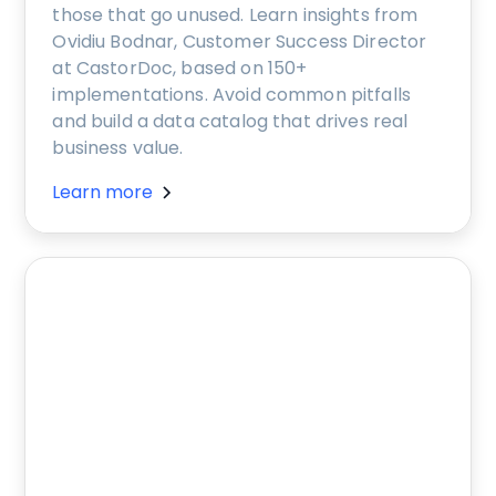
those that go unused. Learn insights from
Ovidiu Bodnar, Customer Success Director
at CastorDoc, based on 150+
implementations. Avoid common pitfalls
and build a data catalog that drives real
business value.
Learn more