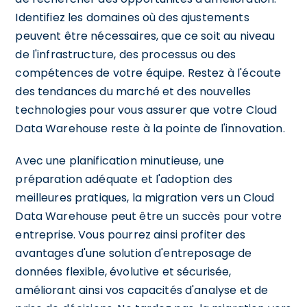
Identifiez les domaines où des ajustements
peuvent être nécessaires, que ce soit au niveau
de l'infrastructure, des processus ou des
compétences de votre équipe. Restez à l'écoute
des tendances du marché et des nouvelles
technologies pour vous assurer que votre Cloud
Data Warehouse reste à la pointe de l'innovation.
Avec une planification minutieuse, une
préparation adéquate et l'adoption des
meilleures pratiques, la migration vers un Cloud
Data Warehouse peut être un succès pour votre
entreprise. Vous pourrez ainsi profiter des
avantages d'une solution d'entreposage de
données flexible, évolutive et sécurisée,
améliorant ainsi vos capacités d'analyse et de