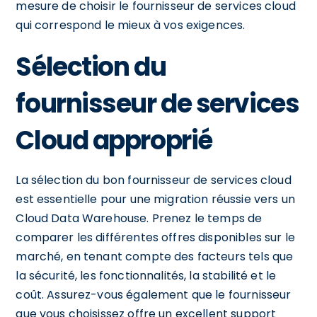
mesure de choisir le fournisseur de services cloud
qui correspond le mieux à vos exigences.
Sélection du
fournisseur de services
Cloud approprié
La sélection du bon fournisseur de services cloud
est essentielle pour une migration réussie vers un
Cloud Data Warehouse. Prenez le temps de
comparer les différentes offres disponibles sur le
marché, en tenant compte des facteurs tels que
la sécurité, les fonctionnalités, la stabilité et le
coût. Assurez-vous également que le fournisseur
que vous choisissez offre un excellent support