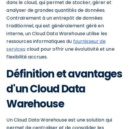
dans le cloud, qui permet de stocker, gérer et
analyser de grandes quantités de données.
Contrairement à un entrepôt de données
traditionnel, qui est généralement géré en
interne, un Cloud Data Warehouse utilise les
ressources informatiques du
fournisseur de
services
cloud pour offrir une évolutivité et une
flexibilité accrues.
Définition et avantages
d'un Cloud Data
Warehouse
Un Cloud Data Warehouse est une solution qui
permet de centraliser et de consolider les