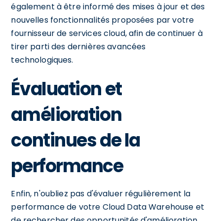
également à être informé des mises à jour et des
nouvelles fonctionnalités proposées par votre
fournisseur de services cloud, afin de continuer à
tirer parti des dernières avancées
technologiques.
Évaluation et
amélioration
continues de la
performance
Enfin, n'oubliez pas d'évaluer régulièrement la
performance de votre Cloud Data Warehouse et
de rechercher des opportunités d'amélioration.