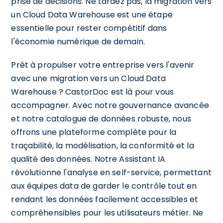
prise de décisions. Ne tardez pas, la migration vers
un Cloud Data Warehouse est une étape
essentielle pour rester compétitif dans
l'économie numérique de demain.
Prêt à propulser votre entreprise vers l'avenir
avec une migration vers un Cloud Data
Warehouse ? CastorDoc est là pour vous
accompagner. Avec notre gouvernance avancée
et notre catalogue de données robuste, nous
offrons une plateforme complète pour la
traçabilité, la modélisation, la conformité et la
qualité des données. Notre Assistant IA
révolutionne l'analyse en self-service, permettant
aux équipes data de garder le contrôle tout en
rendant les données facilement accessibles et
compréhensibles pour les utilisateurs métier. Ne