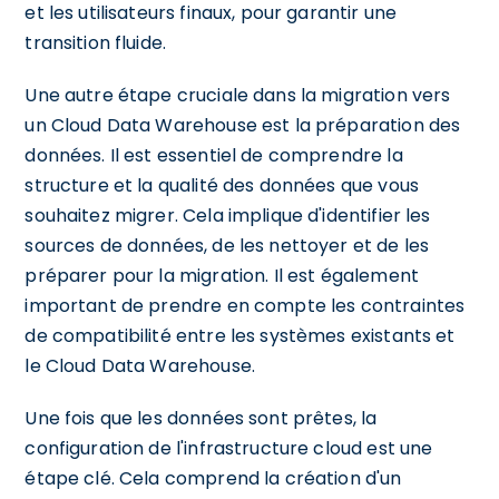
et les utilisateurs finaux, pour garantir une
transition fluide.
Une autre étape cruciale dans la migration vers
un Cloud Data Warehouse est la préparation des
données. Il est essentiel de comprendre la
structure et la qualité des données que vous
souhaitez migrer. Cela implique d'identifier les
sources de données, de les nettoyer et de les
préparer pour la migration. Il est également
important de prendre en compte les contraintes
de compatibilité entre les systèmes existants et
le Cloud Data Warehouse.
Une fois que les données sont prêtes, la
configuration de l'infrastructure cloud est une
étape clé. Cela comprend la création d'un