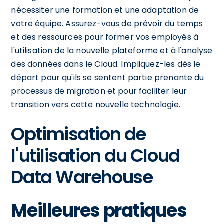
nécessiter une formation et une adaptation de
votre équipe. Assurez-vous de prévoir du temps
et des ressources pour former vos employés à
l'utilisation de la nouvelle plateforme et à l'analyse
des données dans le Cloud. Impliquez-les dès le
départ pour qu'ils se sentent partie prenante du
processus de migration et pour faciliter leur
transition vers cette nouvelle technologie.
Optimisation de
l'utilisation du Cloud
Data Warehouse
Meilleures pratiques