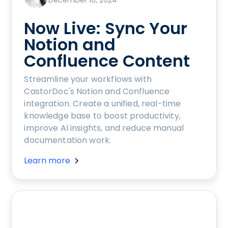
Now Live: Sync Your
Notion and
Confluence Content
Streamline your workflows with
CastorDoc's Notion and Confluence
integration. Create a unified, real-time
knowledge base to boost productivity,
improve AI insights, and reduce manual
documentation work.
Learn more