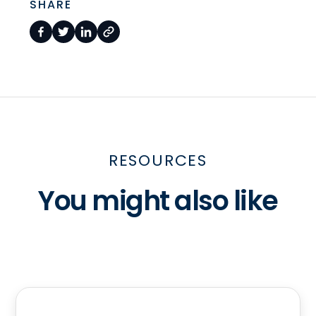
SHARE
RESOURCES
You might also like