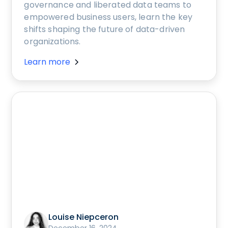
governance and liberated data teams to
empowered business users, learn the key
shifts shaping the future of data-driven
organizations.
Learn more
Louise Niepceron
December 16, 2024