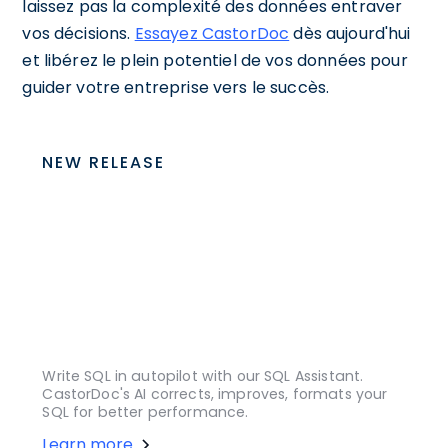
laissez pas la complexité des données entraver
vos décisions.
Essayez CastorDoc
dès aujourd'hui
et libérez le plein potentiel de vos données pour
guider votre entreprise vers le succès.
NEW RELEASE
Write SQL in autopilot with our SQL Assistant.
CastorDoc's AI corrects, improves, formats your
SQL for better performance.
Learn more