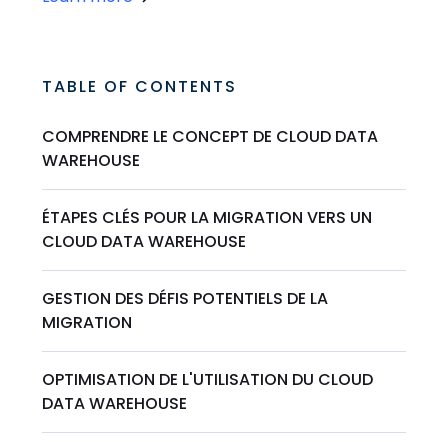
TABLE OF CONTENTS
COMPRENDRE LE CONCEPT DE CLOUD DATA
WAREHOUSE
ÉTAPES CLÉS POUR LA MIGRATION VERS UN
CLOUD DATA WAREHOUSE
GESTION DES DÉFIS POTENTIELS DE LA
MIGRATION
OPTIMISATION DE L'UTILISATION DU CLOUD
DATA WAREHOUSE