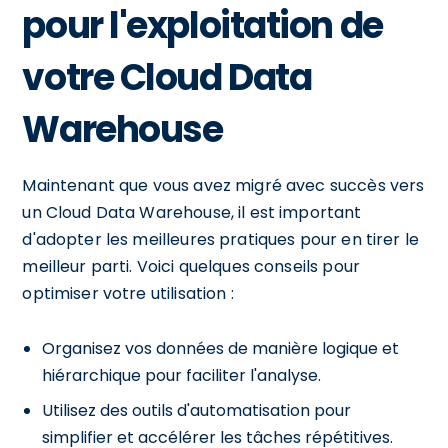
pour l'exploitation de
votre Cloud Data
Warehouse
Maintenant que vous avez migré avec succès vers
un Cloud Data Warehouse, il est important
d'adopter les meilleures pratiques pour en tirer le
meilleur parti. Voici quelques conseils pour
optimiser votre utilisation :
Organisez vos données de manière logique et
hiérarchique pour faciliter l'analyse.
Utilisez des outils d'automatisation pour
simplifier et accélérer les tâches répétitives.