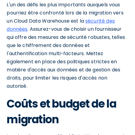
L'un des défis les plus importants auxquels vous
pourriez être confronté lors de la migration vers
un Cloud Data Warehouse est la
sécurité des
données
. Assurez-vous de choisir un fournisseur
qui offre des mesures de sécurité robustes, telles
que le chiffrement des données et
l'authentification multi-facteurs. Mettez
également en place des politiques strictes en
matière d'accès aux données et de gestion des
droits, pour limiter les risques d'accès non
autorisé.
Coûts et budget de la
migration