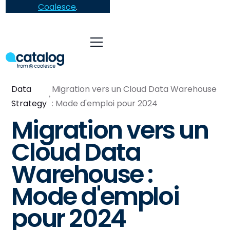
Coalesce
.
Data
Migration vers un Cloud Data Warehouse
Strategy
: Mode d'emploi pour 2024
Migration vers un
Cloud Data
Warehouse :
Mode d'emploi
pour 2024