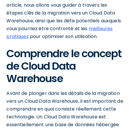
article, nous allons vous guider à travers les
étapes clés de la migration vers un Cloud Data
Warehouse, ainsi que les défis potentiels auxquels
vous pourriez être confronté et les
meilleures
pratiques
pour optimiser son utilisation.
Comprendre le concept
de Cloud Data
Warehouse
Avant de plonger dans les détails de la migration
vers un Cloud Data Warehouse, il est important de
comprendre en quoi consiste réellement cette
technologie. Un Cloud Data Warehouse est
essentiellement une base de données hébergée