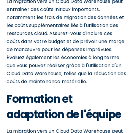
La migration vers un Cloud Data Warehouse peut
entraîner des coûts initiaux importants,
notamment les frais de migration des données et
les coûts supplémentaires liés à l'utilisation des
ressources cloud. Assurez-vous d'inclure ces
coûts dans votre budget et de prévoir une marge
de manœuvre pour les dépenses imprévues.
Évaluez également les économies à long terme
que vous pouvez réaliser grâce à l'utilisation d'un
Cloud Data Warehouse, telles que la réduction des
coûts de maintenance matérielle.
Formation et
adaptation de l'équipe
La migration vers un Cloud Data Warehouse peut