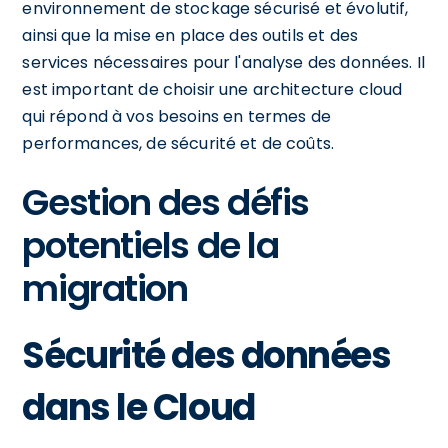
environnement de stockage sécurisé et évolutif,
ainsi que la mise en place des outils et des
services nécessaires pour l'analyse des données. Il
est important de choisir une architecture cloud
qui répond à vos besoins en termes de
performances, de sécurité et de coûts.
Gestion des défis
potentiels de la
migration
Sécurité des données
dans le Cloud