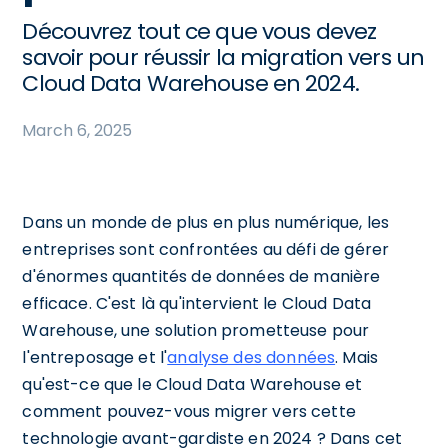
Découvrez tout ce que vous devez
savoir pour réussir la migration vers un
Cloud Data Warehouse en 2024.
March 6, 2025
Dans un monde de plus en plus numérique, les
entreprises sont confrontées au défi de gérer
d'énormes quantités de données de manière
efficace. C'est là qu'intervient le Cloud Data
Warehouse, une solution prometteuse pour
l'entreposage et l'
analyse des données
. Mais
qu'est-ce que le Cloud Data Warehouse et
comment pouvez-vous migrer vers cette
technologie avant-gardiste en 2024 ? Dans cet