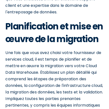
client et une expertise dans le domaine de
l'entreposage de données.
Planification et mise en
œuvre de la migration
Une fois que vous avez choisi votre fournisseur de
services cloud, il est temps de planifier et de
mettre en œuvre la migration vers votre Cloud
Data Warehouse. Établissez un plan détaillé qui
comprend les étapes de préparation des
données, la configuration de l'infrastructure cloud,
la migration des données, les tests et la validation.
Impliquez toutes les parties prenantes
pertinentes, y compris les équipes informatiques