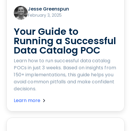
Jesse Greenspun
February 3, 2025
Your Guide to
Running a Successful
Data Catalog POC
Learn how to run successful data catalog
POCs in just 3 weeks. Based on insights from
150+ implementations, this guide helps you
avoid common pitfalls and make confident
decisions.
Learn more