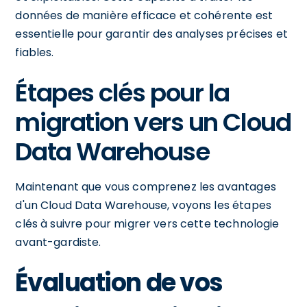
données de manière efficace et cohérente est
essentielle pour garantir des analyses précises et
fiables.
Étapes clés pour la
migration vers un Cloud
Data Warehouse
Maintenant que vous comprenez les avantages
d'un Cloud Data Warehouse, voyons les étapes
clés à suivre pour migrer vers cette technologie
avant-gardiste.
Évaluation de vos