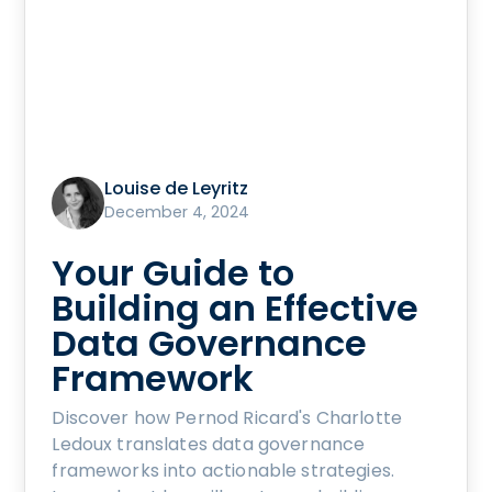
Louise de Leyritz
December 4, 2024
Your Guide to
Building an Effective
Data Governance
Framework
Discover how Pernod Ricard's Charlotte
Ledoux translates data governance
frameworks into actionable strategies.