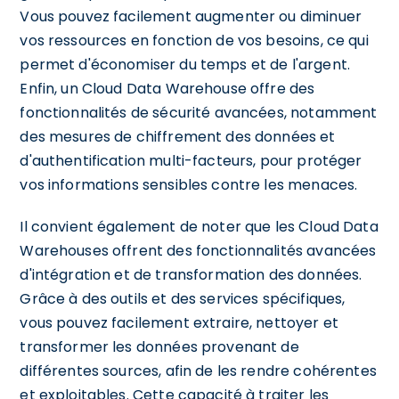
Vous pouvez facilement augmenter ou diminuer
vos ressources en fonction de vos besoins, ce qui
permet d'économiser du temps et de l'argent.
Enfin, un Cloud Data Warehouse offre des
fonctionnalités de sécurité avancées, notamment
des mesures de chiffrement des données et
d'authentification multi-facteurs, pour protéger
vos informations sensibles contre les menaces.
Il convient également de noter que les Cloud Data
Warehouses offrent des fonctionnalités avancées
d'intégration et de transformation des données.
Grâce à des outils et des services spécifiques,
vous pouvez facilement extraire, nettoyer et
transformer les données provenant de
différentes sources, afin de les rendre cohérentes
et exploitables. Cette capacité à traiter les