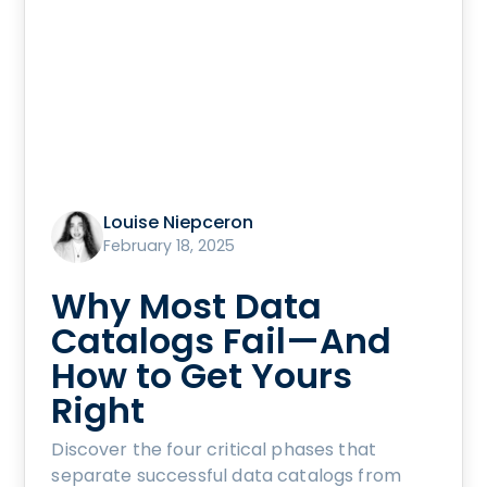
Louise Niepceron
February 18, 2025
Why Most Data
Catalogs Fail—And
How to Get Yours
Right
Discover the four critical phases that
separate successful data catalogs from