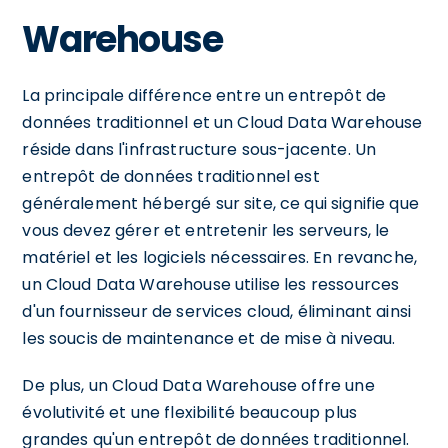
Warehouse
La principale différence entre un entrepôt de
données traditionnel et un Cloud Data Warehouse
réside dans l'infrastructure sous-jacente. Un
entrepôt de données traditionnel est
généralement hébergé sur site, ce qui signifie que
vous devez gérer et entretenir les serveurs, le
matériel et les logiciels nécessaires. En revanche,
un Cloud Data Warehouse utilise les ressources
d'un fournisseur de services cloud, éliminant ainsi
les soucis de maintenance et de mise à niveau.
De plus, un Cloud Data Warehouse offre une
évolutivité et une flexibilité beaucoup plus
grandes qu'un entrepôt de données traditionnel.