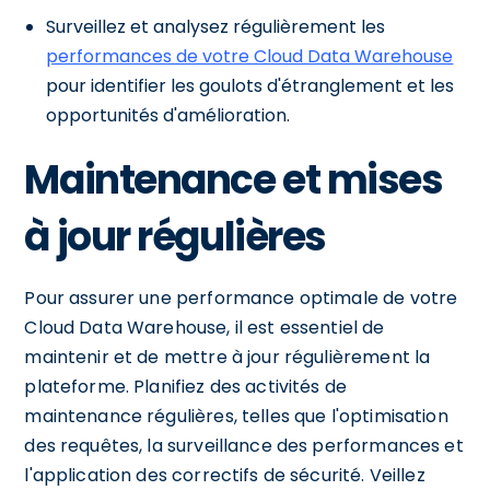
Surveillez et analysez régulièrement les
performances de votre Cloud Data Warehouse
pour identifier les goulots d'étranglement et les
opportunités d'amélioration.
Maintenance et mises
à jour régulières
Pour assurer une performance optimale de votre
Cloud Data Warehouse, il est essentiel de
maintenir et de mettre à jour régulièrement la
plateforme. Planifiez des activités de
maintenance régulières, telles que l'optimisation
des requêtes, la surveillance des performances et
l'application des correctifs de sécurité. Veillez