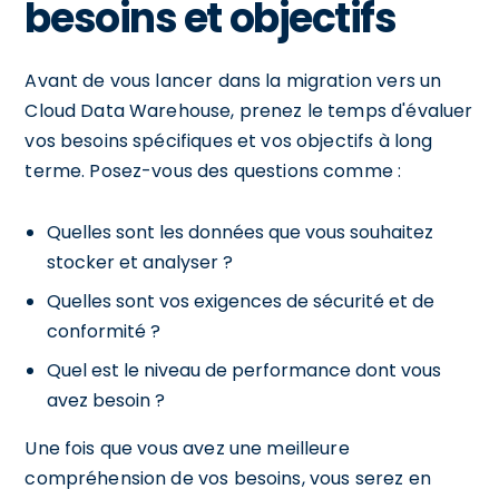
besoins et objectifs
Avant de vous lancer dans la migration vers un
Cloud Data Warehouse, prenez le temps d'évaluer
vos besoins spécifiques et vos objectifs à long
terme. Posez-vous des questions comme :
Quelles sont les données que vous souhaitez
stocker et analyser ?
Quelles sont vos exigences de sécurité et de
conformité ?
Quel est le niveau de performance dont vous
avez besoin ?
Une fois que vous avez une meilleure
compréhension de vos besoins, vous serez en