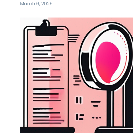
March 6, 2025