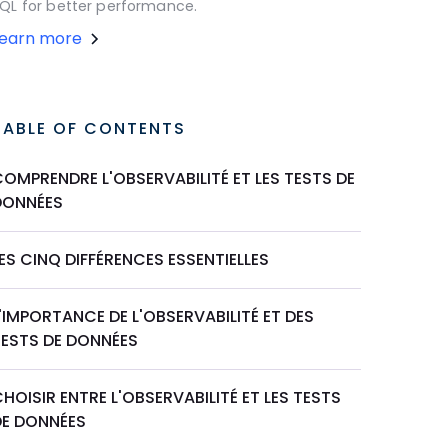
QL for better performance.
Learn more
TABLE OF CONTENTS
OMPRENDRE L'OBSERVABILITÉ ET LES TESTS DE
DONNÉES
ES CINQ DIFFÉRENCES ESSENTIELLES
'IMPORTANCE DE L'OBSERVABILITÉ ET DES
TESTS DE DONNÉES
HOISIR ENTRE L'OBSERVABILITÉ ET LES TESTS
DE DONNÉES