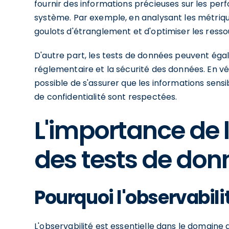
fournir des informations précieuses sur les perf
système. Par exemple, en analysant les métriques
goulots d'étranglement et d'optimiser les resso
D'autre part, les tests de données peuvent égal
réglementaire et la sécurité des données. En vérif
possible de s'assurer que les informations sens
de confidentialité sont respectées.
L'importance de l
des tests de don
Pourquoi l'observabili
L'observabilité est essentielle dans le domaine d