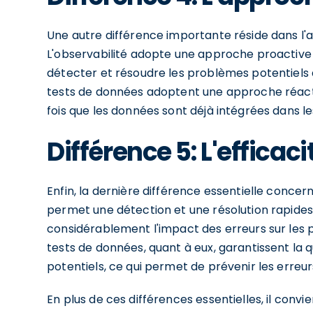
Une autre différence importante réside dans 
L'observabilité adopte une approche proactive
détecter et résoudre les problèmes potentiels a
tests de données adoptent une approche réacti
fois que les données sont déjà intégrées dans l
Différence 5: L'efficaci
Enfin, la dernière différence essentielle concer
permet une détection et une résolution rapides
considérablement l'impact des erreurs sur les p
tests de données, quant à eux, garantissent la 
potentiels, ce qui permet de prévenir les erreur
En plus de ces différences essentielles, il conv