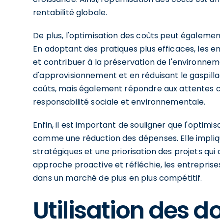
rentabilité globale.
De plus, l'optimisation des coûts peut également
En adoptant des pratiques plus efficaces, les 
et contribuer à la préservation de l'environnem
d'approvisionnement et en réduisant le gaspill
coûts, mais également répondre aux attentes 
responsabilité sociale et environnementale.
Enfin, il est important de souligner que l'optim
comme une réduction des dépenses. Elle impli
stratégiques et une priorisation des projets qui
approche proactive et réfléchie, les entrepris
dans un marché de plus en plus compétitif.
Utilisation des 