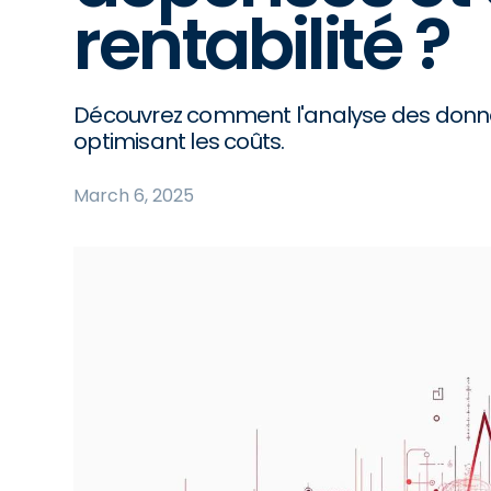
rentabilité ?
Découvrez comment l'analyse des donné
optimisant les coûts.
March 6, 2025