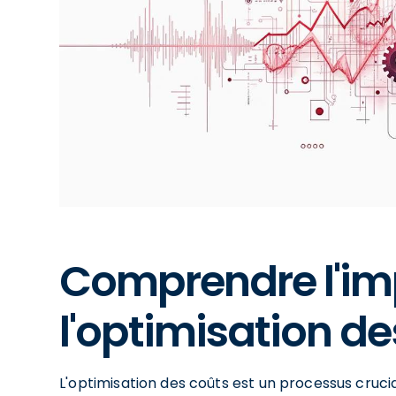
Comprendre l'im
l'optimisation de
L'optimisation des coûts est un processus crucial