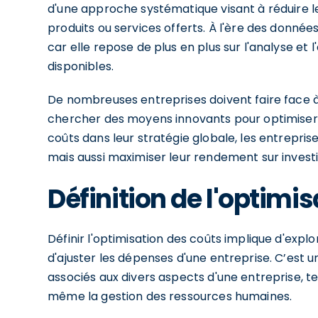
d'une approche systématique visant à réduire l
produits ou services offerts. À l'ère des donné
car elle repose de plus en plus sur l'analyse et 
disponibles.
De nombreuses entreprises doivent faire face à
chercher des moyens innovants pour optimiser l
coûts dans leur stratégie globale, les entrepri
mais aussi maximiser leur rendement sur invest
Définition de l'optimi
Définir l'optimisation des coûts implique d'expl
d'ajuster les dépenses d'une entreprise. C’est 
associés aux divers aspects d'une entreprise, tel
même la gestion des ressources humaines.