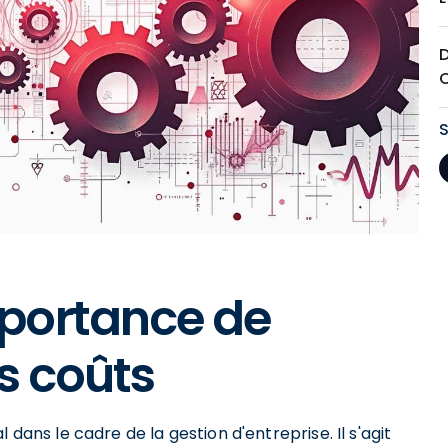
D
portance de
s coûts
 dans le cadre de la gestion d'entreprise. Il s'agit