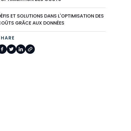
ÉFIS ET SOLUTIONS DANS L'OPTIMISATION DES
COÛTS GRÂCE AUX DONNÉES
SHARE