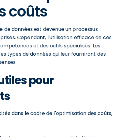
s coûts
cte de données est devenue un processus
ises. Cependant, l'utilisation efficace de ces
ompétences et des outils spécialisés. Les
les types de données qui leur fourniront des
penses.
utiles pour
ts
tés dans le cadre de l'optimisation des coûts,