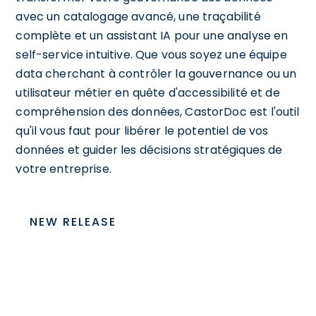
avec un catalogage avancé, une traçabilité
complète et un assistant IA pour une analyse en
self-service intuitive. Que vous soyez une équipe
data cherchant à contrôler la gouvernance ou un
utilisateur métier en quête d'accessibilité et de
compréhension des données, CastorDoc est l'outil
qu'il vous faut pour libérer le potentiel de vos
données et guider les décisions stratégiques de
votre entreprise.
NEW RELEASE