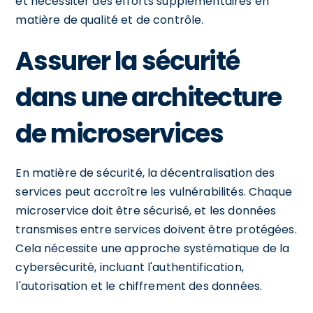
et nécessiter des efforts supplémentaires en
matière de qualité et de contrôle.
Assurer la sécurité
dans une architecture
de microservices
En matière de sécurité, la décentralisation des
services peut accroître les vulnérabilités. Chaque
microservice doit être sécurisé, et les données
transmises entre services doivent être protégées.
Cela nécessite une approche systématique de la
cybersécurité, incluant l'authentification,
l'autorisation et le chiffrement des données.