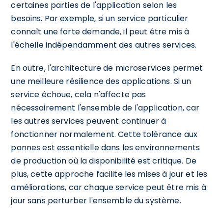
certaines parties de l'application selon les
besoins. Par exemple, si un service particulier
connaît une forte demande, il peut être mis à
l'échelle indépendamment des autres services.
En outre, l'architecture de microservices permet
une meilleure résilience des applications. Si un
service échoue, cela n'affecte pas
nécessairement l'ensemble de l'application, car
les autres services peuvent continuer à
fonctionner normalement. Cette tolérance aux
pannes est essentielle dans les environnements
de production où la disponibilité est critique. De
plus, cette approche facilite les mises à jour et les
améliorations, car chaque service peut être mis à
jour sans perturber l'ensemble du système.