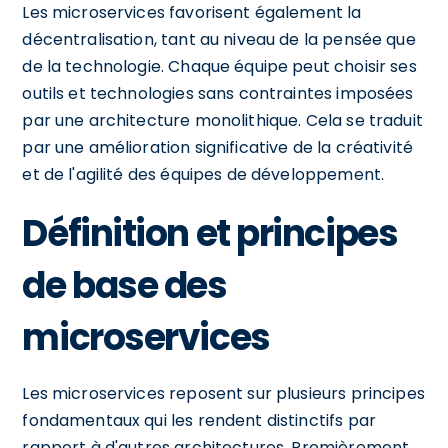
Les microservices favorisent également la
décentralisation, tant au niveau de la pensée que
de la technologie. Chaque équipe peut choisir ses
outils et technologies sans contraintes imposées
par une architecture monolithique. Cela se traduit
par une amélioration significative de la créativité
et de l'agilité des équipes de développement.
Définition et principes
de base des
microservices
Les microservices reposent sur plusieurs principes
fondamentaux qui les rendent distinctifs par
rapport à d'autres architectures. Premièrement,