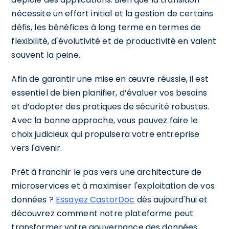
nécessite un effort initial et la gestion de certains
défis, les bénéfices à long terme en termes de
flexibilité, d'évolutivité et de productivité en valent
souvent la peine.
Afin de garantir une mise en œuvre réussie, il est
essentiel de bien planifier, d’évaluer vos besoins
et d’adopter des pratiques de sécurité robustes.
Avec la bonne approche, vous pouvez faire le
choix judicieux qui propulsera votre entreprise
vers l'avenir.
Prêt à franchir le pas vers une architecture de
microservices et à maximiser l'exploitation de vos
données ?
Essayez CastorDoc
dès aujourd'hui et
découvrez comment notre plateforme peut
transformer votre gouvernance des données