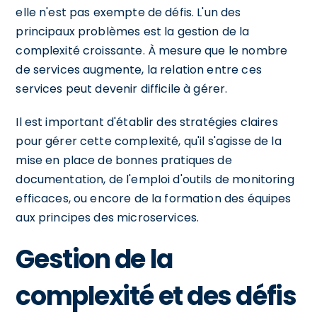
elle n'est pas exempte de défis. L'un des
principaux problèmes est la gestion de la
complexité croissante. À mesure que le nombre
de services augmente, la relation entre ces
services peut devenir difficile à gérer.
Il est important d'établir des stratégies claires
pour gérer cette complexité, qu'il s'agisse de la
mise en place de bonnes pratiques de
documentation, de l'emploi d'outils de monitoring
efficaces, ou encore de la formation des équipes
aux principes des microservices.
Gestion de la
complexité et des défis