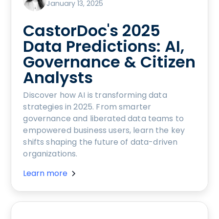
January 13, 2025
CastorDoc's 2025
Data Predictions: AI,
Governance & Citizen
Analysts
Discover how AI is transforming data
strategies in 2025. From smarter
governance and liberated data teams to
empowered business users, learn the key
shifts shaping the future of data-driven
organizations.
Learn more