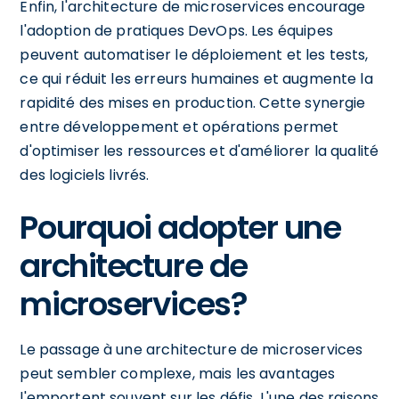
Enfin, l'architecture de microservices encourage
l'adoption de pratiques DevOps. Les équipes
peuvent automatiser le déploiement et les tests,
ce qui réduit les erreurs humaines et augmente la
rapidité des mises en production. Cette synergie
entre développement et opérations permet
d'optimiser les ressources et d'améliorer la qualité
des logiciels livrés.
Pourquoi adopter une
architecture de
microservices?
Le passage à une architecture de microservices
peut sembler complexe, mais les avantages
l'emportent souvent sur les défis. L'une des raisons