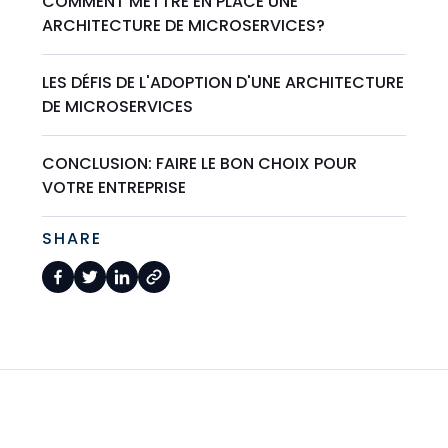
COMMENT METTRE EN PLACE UNE
ARCHITECTURE DE MICROSERVICES?
LES DÉFIS DE L'ADOPTION D'UNE ARCHITECTURE
DE MICROSERVICES
CONCLUSION: FAIRE LE BON CHOIX POUR
VOTRE ENTREPRISE
SHARE