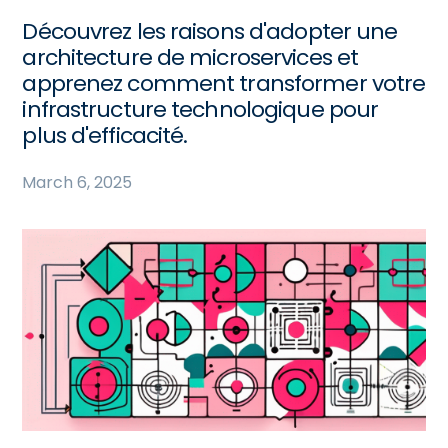
Découvrez les raisons d'adopter une
architecture de microservices et
apprenez comment transformer votre
infrastructure technologique pour
plus d'efficacité.
March 6, 2025