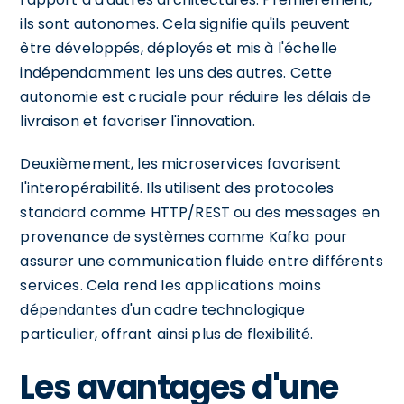
ils sont autonomes. Cela signifie qu'ils peuvent
être développés, déployés et mis à l'échelle
indépendamment les uns des autres. Cette
autonomie est cruciale pour réduire les délais de
livraison et favoriser l'innovation.
Deuxièmement, les microservices favorisent
l'interopérabilité. Ils utilisent des protocoles
standard comme HTTP/REST ou des messages en
provenance de systèmes comme Kafka pour
assurer une communication fluide entre différents
services. Cela rend les applications moins
dépendantes d'un cadre technologique
particulier, offrant ainsi plus de flexibilité.
Les avantages d'une