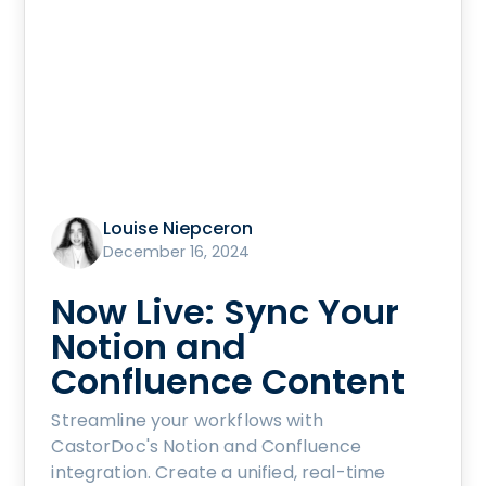
Louise Niepceron
December 16, 2024
Now Live: Sync Your
Notion and
Confluence Content
Streamline your workflows with
CastorDoc's Notion and Confluence
integration. Create a unified, real-time