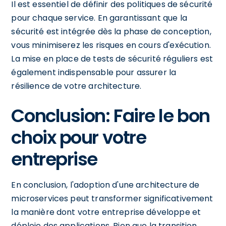
Il est essentiel de définir des politiques de sécurité
pour chaque service. En garantissant que la
sécurité est intégrée dès la phase de conception,
vous minimiserez les risques en cours d'exécution.
La mise en place de tests de sécurité réguliers est
également indispensable pour assurer la
résilience de votre architecture.
Conclusion: Faire le bon
choix pour votre
entreprise
En conclusion, l'adoption d'une architecture de
microservices peut transformer significativement
la manière dont votre entreprise développe et
déploie des applications. Bien que la transition