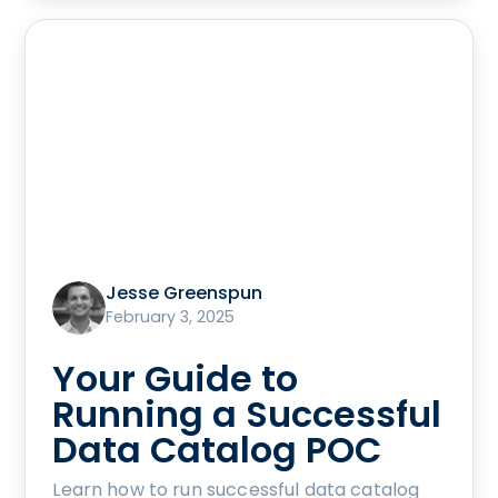
Jesse Greenspun
February 3, 2025
Your Guide to
Running a Successful
Data Catalog POC
Learn how to run successful data catalog