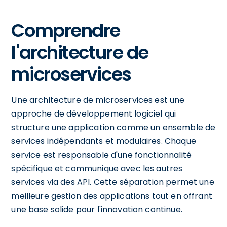
Comprendre
l'architecture de
microservices
Une architecture de microservices est une
approche de développement logiciel qui
structure une application comme un ensemble de
services indépendants et modulaires. Chaque
service est responsable d'une fonctionnalité
spécifique et communique avec les autres
services via des API. Cette séparation permet une
meilleure gestion des applications tout en offrant
une base solide pour l'innovation continue.