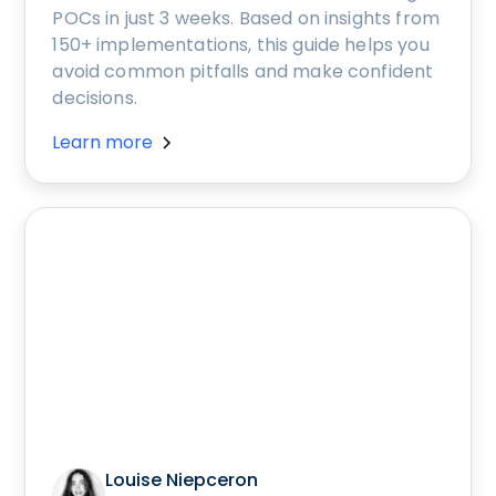
POCs in just 3 weeks. Based on insights from
150+ implementations, this guide helps you
avoid common pitfalls and make confident
decisions.
Learn more
Louise Niepceron