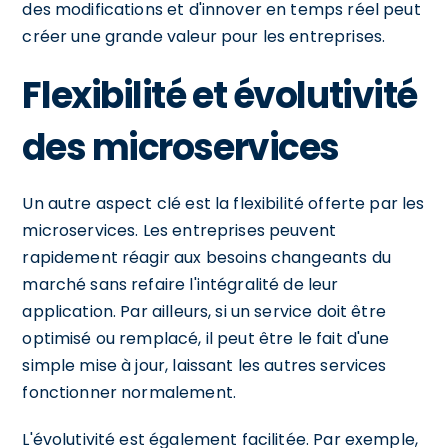
des modifications et d'innover en temps réel peut
créer une grande valeur pour les entreprises.
Flexibilité et évolutivité
des microservices
Un autre aspect clé est la flexibilité offerte par les
microservices. Les entreprises peuvent
rapidement réagir aux besoins changeants du
marché sans refaire l'intégralité de leur
application. Par ailleurs, si un service doit être
optimisé ou remplacé, il peut être le fait d'une
simple mise à jour, laissant les autres services
fonctionner normalement.
L'évolutivité est également facilitée. Par exemple,