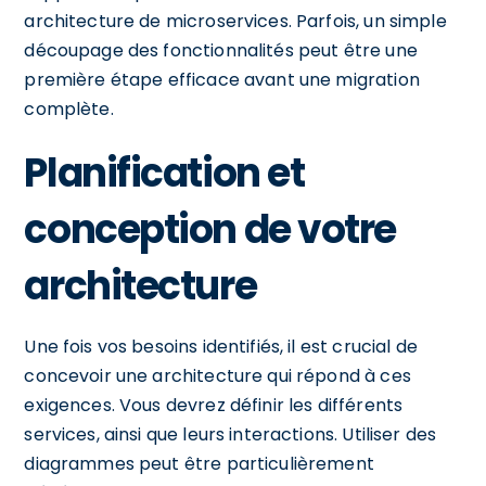
architecture de microservices. Parfois, un simple
découpage des fonctionnalités peut être une
première étape efficace avant une migration
complète.
Planification et
conception de votre
architecture
Une fois vos besoins identifiés, il est crucial de
concevoir une architecture qui répond à ces
exigences. Vous devrez définir les différents
services, ainsi que leurs interactions. Utiliser des
diagrammes peut être particulièrement