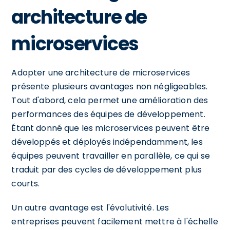
architecture de
microservices
Adopter une architecture de microservices
présente plusieurs avantages non négligeables.
Tout d'abord, cela permet une amélioration des
performances des équipes de développement.
Étant donné que les microservices peuvent être
développés et déployés indépendamment, les
équipes peuvent travailler en parallèle, ce qui se
traduit par des cycles de développement plus
courts.
Un autre avantage est l'évolutivité. Les
entreprises peuvent facilement mettre à l'échelle