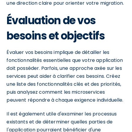
une direction claire pour orienter votre migration.
Évaluation de vos
besoins et objectifs
Évaluer vos besoins implique de détailler les
fonctionnalités essentielles que votre application
doit posséder. Parfois, une approche axée sur les
services peut aider à clarifier ces besoins. Créez
une liste des fonctionnalités clés et des priorités,
puis analysez comment les microservices
peuvent répondre à chaque exigence individuelle.
Il est également utile d'examiner les processus
existants et de déterminer quelles parties de
l'application pourraient bénéficier d'une