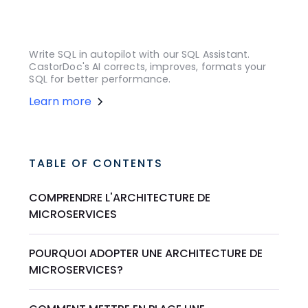
Write SQL in autopilot with our SQL Assistant.
CastorDoc's AI corrects, improves, formats your
SQL for better performance.
Learn more
TABLE OF CONTENTS
COMPRENDRE L'ARCHITECTURE DE
MICROSERVICES
POURQUOI ADOPTER UNE ARCHITECTURE DE
MICROSERVICES?