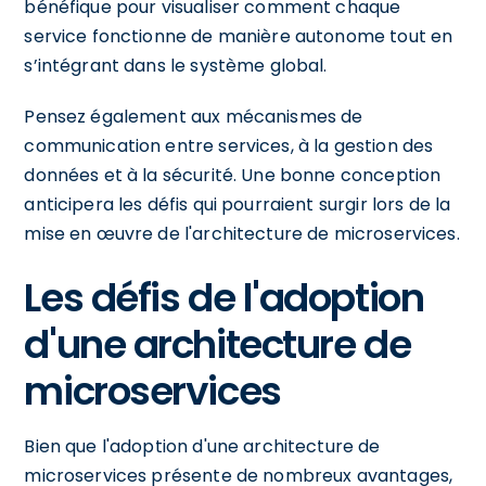
bénéfique pour visualiser comment chaque
service fonctionne de manière autonome tout en
s’intégrant dans le système global.
Pensez également aux mécanismes de
communication entre services, à la gestion des
données et à la sécurité. Une bonne conception
anticipera les défis qui pourraient surgir lors de la
mise en œuvre de l'architecture de microservices.
Les défis de l'adoption
d'une architecture de
microservices
Bien que l'adoption d'une architecture de
microservices présente de nombreux avantages,