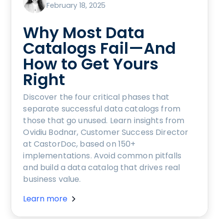
February 18, 2025
Why Most Data
Catalogs Fail—And
How to Get Yours
Right
Discover the four critical phases that
separate successful data catalogs from
those that go unused. Learn insights from
Ovidiu Bodnar, Customer Success Director
at CastorDoc, based on 150+
implementations. Avoid common pitfalls
and build a data catalog that drives real
business value.
Learn more