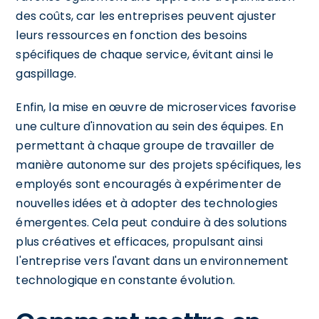
des coûts, car les entreprises peuvent ajuster
leurs ressources en fonction des besoins
spécifiques de chaque service, évitant ainsi le
gaspillage.
Enfin, la mise en œuvre de microservices favorise
une culture d'innovation au sein des équipes. En
permettant à chaque groupe de travailler de
manière autonome sur des projets spécifiques, les
employés sont encouragés à expérimenter de
nouvelles idées et à adopter des technologies
émergentes. Cela peut conduire à des solutions
plus créatives et efficaces, propulsant ainsi
l'entreprise vers l'avant dans un environnement
technologique en constante évolution.