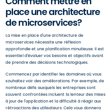
Comment mettre en
place une architecture
de microservices?
La mise en place d'une architecture de
microservices nécessite une réflexion
approfondie et une planification minutieuse. Il est
essentiel d'évaluer vos besoins et objectifs avant
de prendre des décisions technologiques.
Commencez par identifier les domaines où vous
souhaitez voir des améliorations. Par exemple, de
nombreux défis auxquels les entreprises sont
souvent confrontées incluent la lenteur des mises
à jour de l'application et la difficulté à réagir aux
rétroactions des utilisateurs. Cela vous donnera