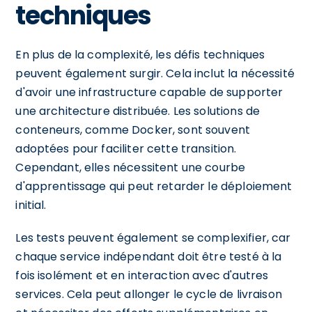
techniques
En plus de la complexité, les défis techniques
peuvent également surgir. Cela inclut la nécessité
d'avoir une infrastructure capable de supporter
une architecture distribuée. Les solutions de
conteneurs, comme Docker, sont souvent
adoptées pour faciliter cette transition.
Cependant, elles nécessitent une courbe
d'apprentissage qui peut retarder le déploiement
initial.
Les tests peuvent également se complexifier, car
chaque service indépendant doit être testé à la
fois isolément et en interaction avec d'autres
services. Cela peut allonger le cycle de livraison