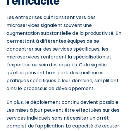
l'efficacité
Les entreprises qui transitent vers des
microservices signalent souvent une
augmentation substantielle de la productivité. En
permettant à différentes équipes de se
concentrer sur des services spécifiques, les
microservices renforcent la spécialisation et
l'expertise au sein des équipes. Cela signifie
qu'elles peuvent tirer parti des meilleures
pratiques spécifiques à leur domaine, simplifiant
ainsi le processus de développement.
En plus, le déploiement continu devient possible.
Les mises à jour peuvent être effectuées sur des
services individuels sans nécessiter un arrêt
complet de l'application. La capacité d'exécuter