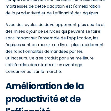
maîtresses de cette adoption est l'amélioration
de la productivité et de l'efficacité des équipes.
Avec des cycles de développement plus courts et
des mises à jour de services qui peuvent se faire
sans impact sur l'ensemble de l'application, les
équipes sont en mesure de livrer plus rapidement
des fonctionnalités demandées par les
utilisateurs. Cela se traduit par une meilleure
satisfaction des clients et un avantage
concurrentiel sur le marché.
Amélioration de la
productivité et de