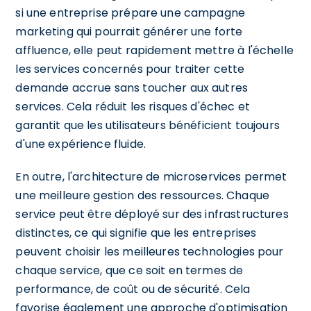
si une entreprise prépare une campagne
marketing qui pourrait générer une forte
affluence, elle peut rapidement mettre à l'échelle
les services concernés pour traiter cette
demande accrue sans toucher aux autres
services. Cela réduit les risques d'échec et
garantit que les utilisateurs bénéficient toujours
d'une expérience fluide.
En outre, l'architecture de microservices permet
une meilleure gestion des ressources. Chaque
service peut être déployé sur des infrastructures
distinctes, ce qui signifie que les entreprises
peuvent choisir les meilleures technologies pour
chaque service, que ce soit en termes de
performance, de coût ou de sécurité. Cela
favorise également une approche d'optimisation