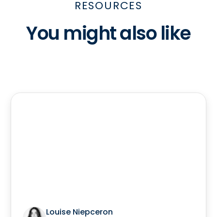
RESOURCES
You might also like
Louise Niepceron