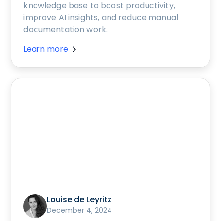
knowledge base to boost productivity,
improve AI insights, and reduce manual
documentation work.
Learn more
Louise de Leyritz
December 4, 2024