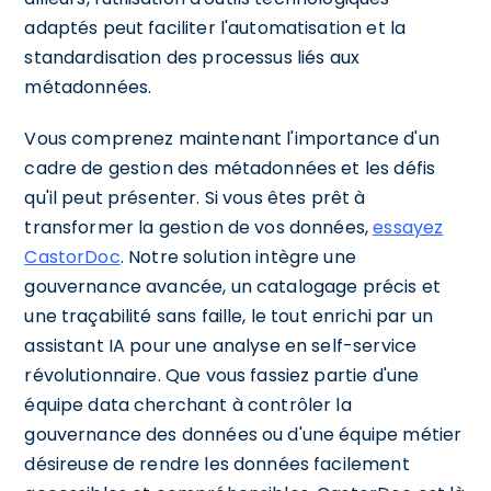
adaptés peut faciliter l'automatisation et la
standardisation des processus liés aux
métadonnées.
Vous comprenez maintenant l'importance d'un
cadre de gestion des métadonnées et les défis
qu'il peut présenter. Si vous êtes prêt à
transformer la gestion de vos données,
essayez
CastorDoc
. Notre solution intègre une
gouvernance avancée, un catalogage précis et
une traçabilité sans faille, le tout enrichi par un
assistant IA pour une analyse en self-service
révolutionnaire. Que vous fassiez partie d'une
équipe data cherchant à contrôler la
gouvernance des données ou d'une équipe métier
désireuse de rendre les données facilement