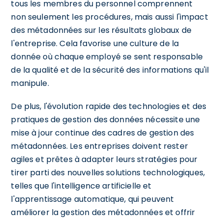
tous les membres du personnel comprennent
non seulement les procédures, mais aussi l'impact
des métadonnées sur les résultats globaux de
l'entreprise. Cela favorise une culture de la
donnée où chaque employé se sent responsable
de la qualité et de la sécurité des informations qu'il
manipule.
De plus, l'évolution rapide des technologies et des
pratiques de gestion des données nécessite une
mise à jour continue des cadres de gestion des
métadonnées. Les entreprises doivent rester
agiles et prêtes à adapter leurs stratégies pour
tirer parti des nouvelles solutions technologiques,
telles que l'intelligence artificielle et
l'apprentissage automatique, qui peuvent
améliorer la gestion des métadonnées et offrir