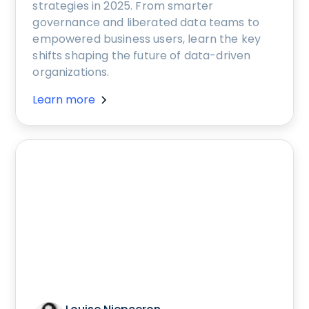
strategies in 2025. From smarter
governance and liberated data teams to
empowered business users, learn the key
shifts shaping the future of data-driven
organizations.
Learn more