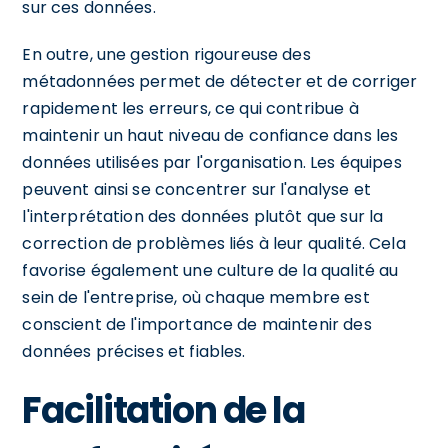
sur ces données.
En outre, une gestion rigoureuse des
métadonnées permet de détecter et de corriger
rapidement les erreurs, ce qui contribue à
maintenir un haut niveau de confiance dans les
données utilisées par l'organisation. Les équipes
peuvent ainsi se concentrer sur l'analyse et
l'interprétation des données plutôt que sur la
correction de problèmes liés à leur qualité. Cela
favorise également une culture de la qualité au
sein de l'entreprise, où chaque membre est
conscient de l'importance de maintenir des
données précises et fiables.
Facilitation de la