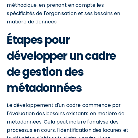
méthodique, en prenant en compte les
spécificités de l'organisation et ses besoins en
matière de données.
Étapes pour
développer un cadre
de gestion des
métadonnées
Le développement d'un cadre commence par
l'évaluation des besoins existants en matière de
métadonnées. Cela peut inclure l'analyse des
processus en cours, l'identification des lacunes et