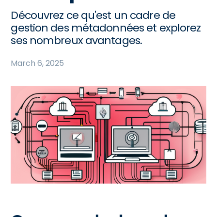
Découvrez ce qu'est un cadre de
gestion des métadonnées et explorez
ses nombreux avantages.
March 6, 2025