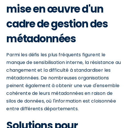
mise en œuvre d'un
cadre de gestion des
métadonnées
Parmi les défis les plus fréquents figurent le
manque de sensibilisation interne, la résistance au
changement et la difficulté à standardiser les
métadonnées. De nombreuses organisations
peinent également à obtenir une vue d'ensemble
cohérente de leurs métadonnées en raison de
silos de données, où l'information est cloisonnée
entre différents départements.
Solutions pour