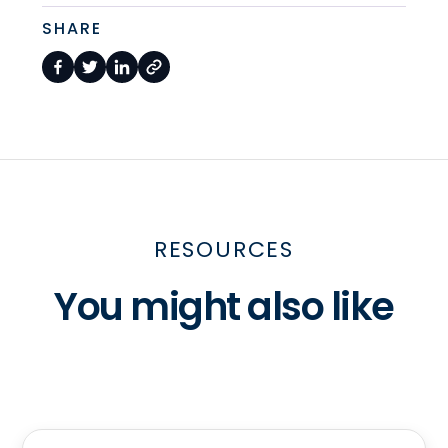
SHARE
RESOURCES
You might also like