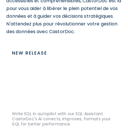
accessibles et compréhensibles, CastorDoc est là
pour vous aider à libérer le plein potentiel de vos
données et à guider vos décisions stratégiques.
N'attendez plus pour révolutionner votre gestion
des données avec CastorDoc.
NEW RELEASE
Write SQL in autopilot with our SQL Assistant.
CastorDoc's AI corrects, improves, formats your
SQL for better performance.