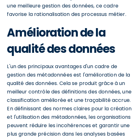
une meilleure gestion des données, ce cadre
favorise la rationalisation des processus métier.
Amélioration de la
qualité des données
L'un des principaux avantages d'un cadre de
gestion des métadonnées est l'amélioration de la
qualité des données. Cela se produit grâce à un
meilleur contrôle des définitions des données, une
classification améliorée et une traçabilité accrue.
En définissant des normes claires pour la création
et l'utilisation des métadonnées, les organisations
peuvent réduire les incohérences et garantir une
plus grande précision dans les analyses basées