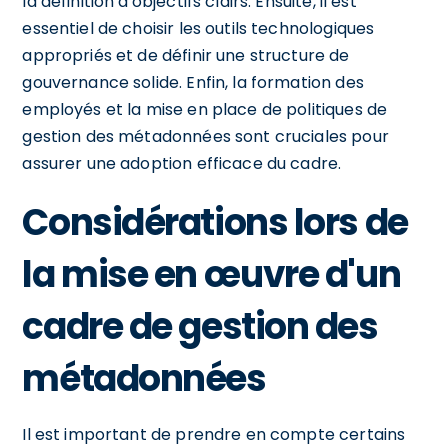
la définition d'objectifs clairs. Ensuite, il est
essentiel de choisir les outils technologiques
appropriés et de définir une structure de
gouvernance solide. Enfin, la formation des
employés et la mise en place de politiques de
gestion des métadonnées sont cruciales pour
assurer une adoption efficace du cadre.
Considérations lors de
la mise en œuvre d'un
cadre de gestion des
métadonnées
Il est important de prendre en compte certains