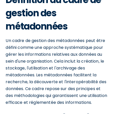
gestion des
métadonnées
Un cadre de gestion des métadonnées peut être
défini comme une approche systématique pour
gérer les informations relatives aux données au
sein d'une organisation. Cela inclut la création, le
stockage, l'utilisation et l'archivage des
métadonnées. Les métadonnées facilitent la
recherche, la découverte et l'interopérabilité des
données. Ce cadre repose sur des principes et
des méthodologies qui garantissent une utilisation
efficace et réglementée des informations.