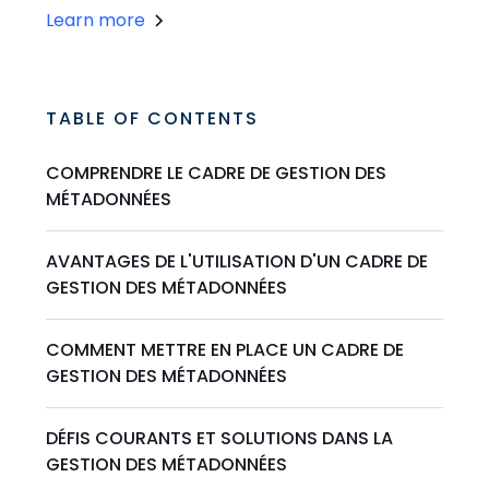
Learn more
TABLE OF CONTENTS
COMPRENDRE LE CADRE DE GESTION DES
MÉTADONNÉES
AVANTAGES DE L'UTILISATION D'UN CADRE DE
GESTION DES MÉTADONNÉES
COMMENT METTRE EN PLACE UN CADRE DE
GESTION DES MÉTADONNÉES
DÉFIS COURANTS ET SOLUTIONS DANS LA
GESTION DES MÉTADONNÉES