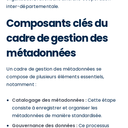
inter-départementale.
Composants clés du
cadre de gestion des
métadonnées
Un cadre de gestion des métadonnées se
compose de plusieurs éléments essentiels,
notamment :
Catalogage des métadonnées :
Cette étape
consiste à enregistrer et organiser les
métadonnées de manière standardisée.
Gouvernance des données :
Ce processus