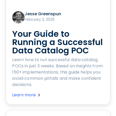
Jesse Greenspun
February 3, 2025
Your Guide to
Running a Successful
Data Catalog POC
Learn how to run successful data catalog
POCs in just 3 weeks. Based on insights from
150+ implementations, this guide helps you
avoid common pitfalls and make confident
decisions.
Learn more