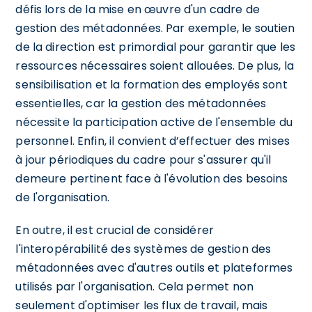
défis lors de la mise en œuvre d'un cadre de
gestion des métadonnées. Par exemple, le soutien
de la direction est primordial pour garantir que les
ressources nécessaires soient allouées. De plus, la
sensibilisation et la formation des employés sont
essentielles, car la gestion des métadonnées
nécessite la participation active de l'ensemble du
personnel. Enfin, il convient d’effectuer des mises
à jour périodiques du cadre pour s'assurer qu'il
demeure pertinent face à l'évolution des besoins
de l'organisation.
En outre, il est crucial de considérer
l'interopérabilité des systèmes de gestion des
métadonnées avec d'autres outils et plateformes
utilisés par l'organisation. Cela permet non
seulement d'optimiser les flux de travail, mais