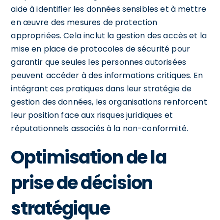
aide à identifier les données sensibles et à mettre
en œuvre des mesures de protection
appropriées. Cela inclut la gestion des accès et la
mise en place de protocoles de sécurité pour
garantir que seules les personnes autorisées
peuvent accéder à des informations critiques. En
intégrant ces pratiques dans leur stratégie de
gestion des données, les organisations renforcent
leur position face aux risques juridiques et
réputationnels associés à la non-conformité.
Optimisation de la
prise de décision
stratégique