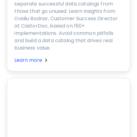
separate successful data catalogs from
those that go unused. Learn insights from
Ovidiu Bodnar, Customer Success Director
at CastorDoc, based on 150+
implementations. Avoid common pitfalls
and build a data catalog that drives real
business value.
Learn more