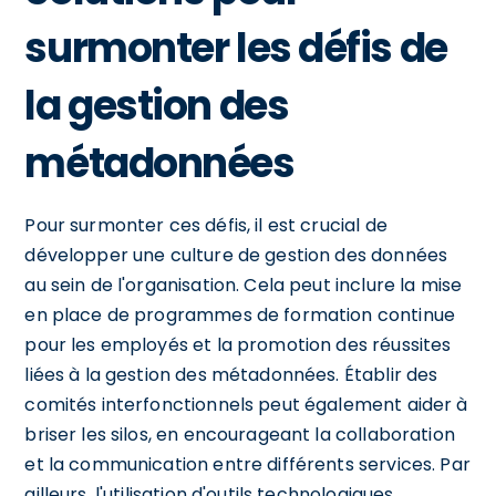
surmonter les défis de
la gestion des
métadonnées
Pour surmonter ces défis, il est crucial de
développer une culture de gestion des données
au sein de l'organisation. Cela peut inclure la mise
en place de programmes de formation continue
pour les employés et la promotion des réussites
liées à la gestion des métadonnées. Établir des
comités interfonctionnels peut également aider à
briser les silos, en encourageant la collaboration
et la communication entre différents services. Par
ailleurs, l'utilisation d'outils technologiques