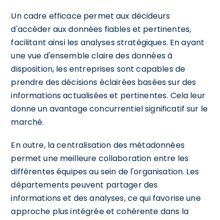
Un cadre efficace permet aux décideurs
d'accéder aux données fiables et pertinentes,
facilitant ainsi les analyses stratégiques. En ayant
une vue d'ensemble claire des données à
disposition, les entreprises sont capables de
prendre des décisions éclairées basées sur des
informations actualisées et pertinentes. Cela leur
donne un avantage concurrentiel significatif sur le
marché.
En outre, la centralisation des métadonnées
permet une meilleure collaboration entre les
différentes équipes au sein de l'organisation. Les
départements peuvent partager des
informations et des analyses, ce qui favorise une
approche plus intégrée et cohérente dans la