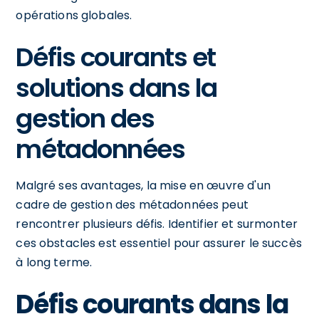
opérations globales.
Défis courants et
solutions dans la
gestion des
métadonnées
Malgré ses avantages, la mise en œuvre d'un
cadre de gestion des métadonnées peut
rencontrer plusieurs défis. Identifier et surmonter
ces obstacles est essentiel pour assurer le succès
à long terme.
Défis courants dans la