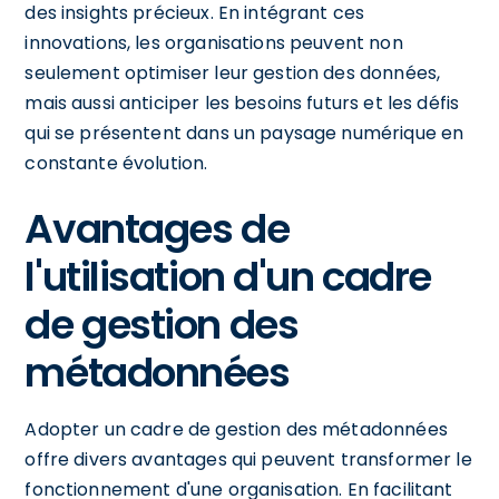
des insights précieux. En intégrant ces
innovations, les organisations peuvent non
seulement optimiser leur gestion des données,
mais aussi anticiper les besoins futurs et les défis
qui se présentent dans un paysage numérique en
constante évolution.
Avantages de
l'utilisation d'un cadre
de gestion des
métadonnées
Adopter un cadre de gestion des métadonnées
offre divers avantages qui peuvent transformer le
fonctionnement d'une organisation. En facilitant