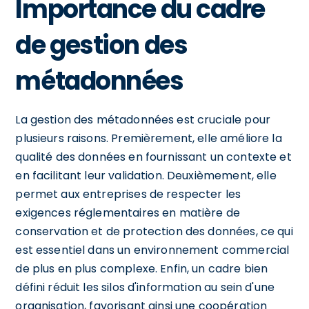
Importance du cadre
de gestion des
métadonnées
La gestion des métadonnées est cruciale pour
plusieurs raisons. Premièrement, elle améliore la
qualité des données en fournissant un contexte et
en facilitant leur validation. Deuxièmement, elle
permet aux entreprises de respecter les
exigences réglementaires en matière de
conservation et de protection des données, ce qui
est essentiel dans un environnement commercial
de plus en plus complexe. Enfin, un cadre bien
défini réduit les silos d'information au sein d'une
organisation, favorisant ainsi une coopération