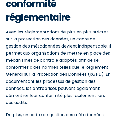
conformité
réglementaire
Avec les réglementations de plus en plus strictes
sur la protection des données, un cadre de
gestion des métadonnées devient indispensable. Il
permet aux organisations de mettre en place des
mécanismes de contrôle adaptés, afin de se
conformer à des normes telles que le Règlement
Général sur la Protection des Données (RGPD). En
documentant les processus de gestion des
données, les entreprises peuvent également
démontrer leur conformité plus facilement lors
des audits.
De plus, un cadre de gestion des métadonnées