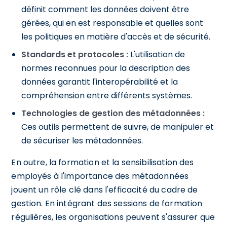
définit comment les données doivent être
gérées, qui en est responsable et quelles sont
les politiques en matière d'accès et de sécurité.
Standards et protocoles :
L'utilisation de
normes reconnues pour la description des
données garantit l'interopérabilité et la
compréhension entre différents systèmes.
Technologies de gestion des métadonnées :
Ces outils permettent de suivre, de manipuler et
de sécuriser les métadonnées.
En outre, la formation et la sensibilisation des
employés à l'importance des métadonnées
jouent un rôle clé dans l'efficacité du cadre de
gestion. En intégrant des sessions de formation
régulières, les organisations peuvent s'assurer que