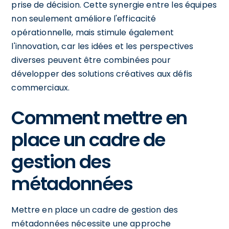
prise de décision. Cette synergie entre les équipes
non seulement améliore l'efficacité
opérationnelle, mais stimule également
l'innovation, car les idées et les perspectives
diverses peuvent être combinées pour
développer des solutions créatives aux défis
commerciaux.
Comment mettre en
place un cadre de
gestion des
métadonnées
Mettre en place un cadre de gestion des
métadonnées nécessite une approche