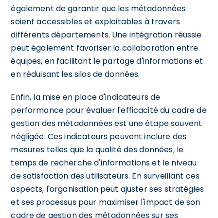
également de garantir que les métadonnées
soient accessibles et exploitables à travers
différents départements. Une intégration réussie
peut également favoriser la collaboration entre
équipes, en facilitant le partage d'informations et
en réduisant les silos de données.
Enfin, la mise en place d'indicateurs de
performance pour évaluer l'efficacité du cadre de
gestion des métadonnées est une étape souvent
négligée. Ces indicateurs peuvent inclure des
mesures telles que la qualité des données, le
temps de recherche d'informations et le niveau
de satisfaction des utilisateurs. En surveillant ces
aspects, l'organisation peut ajuster ses stratégies
et ses processus pour maximiser l'impact de son
cadre de gestion des métadonnées sur ses