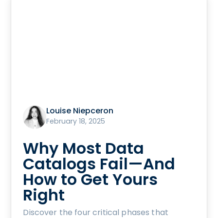
Louise Niepceron
February 18, 2025
Why Most Data
Catalogs Fail—And
How to Get Yours
Right
Discover the four critical phases that