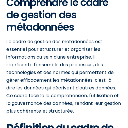
Comprendre le cadre
de gestion des
métadonnées
Le cadre de gestion des métadonnées est
essentiel pour structurer et organiser les
informations au sein d'une entreprise. Il
représente l'ensemble des processus, des
technologies et des normes qui permettent de
gérer efficacement les métadonnées, c'est-à-
dire les données qui décrivent d'autres données.
Ce cadre facilite la compréhension, l'utilisation et
la gouvernance des données, rendant leur gestion
plus cohérente et structurée.
Définition du cadre de